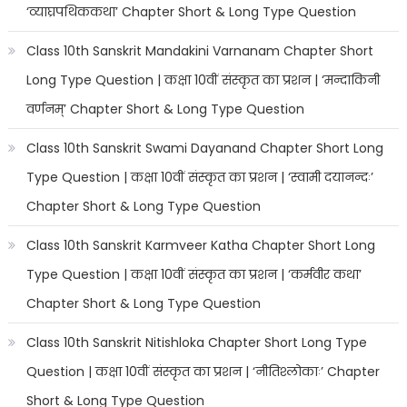
‘व्याघ्रपथिककथा’ Chapter Short & Long Type Question
Class 10th Sanskrit Mandakini Varnanam Chapter Short
Long Type Question | कक्षा 10वीं संस्कृत का प्रशन | ‘मन्दाकिनी
वर्णनम्’ Chapter Short & Long Type Question
Class 10th Sanskrit Swami Dayanand Chapter Short Long
Type Question | कक्षा 10वीं संस्कृत का प्रशन | ‘स्वामी दयानन्दः’
Chapter Short & Long Type Question
Class 10th Sanskrit Karmveer Katha Chapter Short Long
Type Question | कक्षा 10वीं संस्कृत का प्रशन | ‘कर्मवीर कथा’
Chapter Short & Long Type Question
Class 10th Sanskrit Nitishloka Chapter Short Long Type
Question | कक्षा 10वीं संस्कृत का प्रशन | ‘नीतिश्लोकाः’ Chapter
Short & Long Type Question