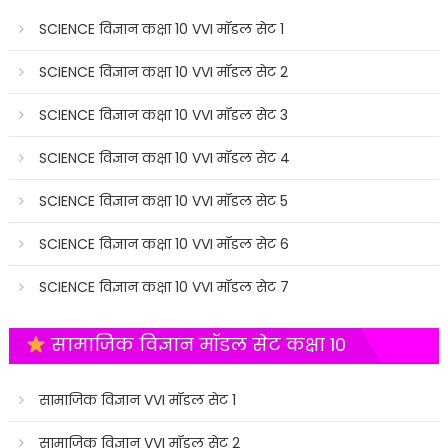
SCIENCE विज्ञान कक्षा 10 VVI मॉडल सेट 1
SCIENCE विज्ञान कक्षा 10 VVI मॉडल सेट 2
SCIENCE विज्ञान कक्षा 10 VVI मॉडल सेट 3
SCIENCE विज्ञान कक्षा 10 VVI मॉडल सेट 4
SCIENCE विज्ञान कक्षा 10 VVI मॉडल सेट 5
SCIENCE विज्ञान कक्षा 10 VVI मॉडल सेट 6
SCIENCE विज्ञान कक्षा 10 VVI मॉडल सेट 7
सामाजिक विज्ञान मॉडल सेट कक्षा 10
सामाजिक विज्ञान VVI मॉडल सेट 1
सामाजिक विज्ञान VVI मॉडल सेट 2