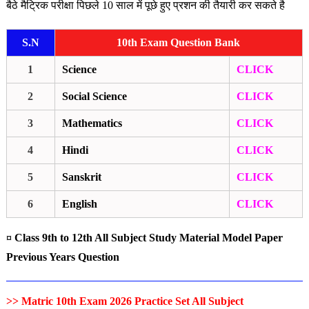
बैठे मैट्रिक परीक्षा पिछले 10 साल में पूछे हुए प्रशन की तैयारी कर सकते है
S.N
10th Exam Question Bank
1
Science
CLICK
2
Social Science
CLICK
3
Mathematics
CLICK
4
Hindi
CLICK
5
Sanskrit
CLICK
6
English
CLICK
¤
Class 9th to 12th All Subject Study Material Model Paper
Previous Years Question
>>
Matric 10th Exam 2026 Practice Set All Subject