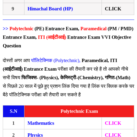
9
Himachal Board (HP)
CLICK
>>
Polytechnic
(PE)
Entrance
Exam
,
Paramedical
(PM / PMD)
Entrance Exam,
ITI (आईटीआई)
Entrance Exam VVI Objective
Question
दोस्तों अगर आप
पॉलिटेक्निक (Polytechnic),
Paramedical, ITI
(आईटीआई) Entrance Exam
परीक्षा की तैयारी कर रहे है तो आपको नीचे
सभी विषय
फिजिक्स- (Physics), केमिस्ट्री-(Chemistry), गणित-(Math)
से पिछले 20 साल में पूछे हुए प्रशन लिंक दिया गया है लिंक पर क्लिक करके घर
बैठे पॉलिटेक्निक परीक्षा की तैयारी कर सकते है
S.N
Polytechnic Exam
1
Mathematics
CLICK
2
Physics
CLICK