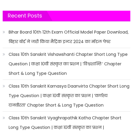
Recent Posts
Bihar Board 10th 12th Exam Official Model Paper Download,
बिहार बोर्ड ने जारी किया मैट्रिक इन्टर 2024 का मॉडल पेपर
Class 10th Sanskrit Vishawshanti Chapter Short Long Type
Question | कक्षा 10वीं संस्कृत का प्रशन | ‘विश्वशान्तिः’ Chapter
Short & Long Type Question
Class 10th Sanskrit Karnasya Daanvirta Chapter Short Long
Type Question | कक्षा 10वीं संस्कृत का प्रशन | ‘कर्णस्य
दानवीरता’ Chapter Short & Long Type Question
Class 10th Sanskrit Vyaghrapathik Katha Chapter Short
Long Type Question | कक्षा 10वीं संस्कृत का प्रशन |