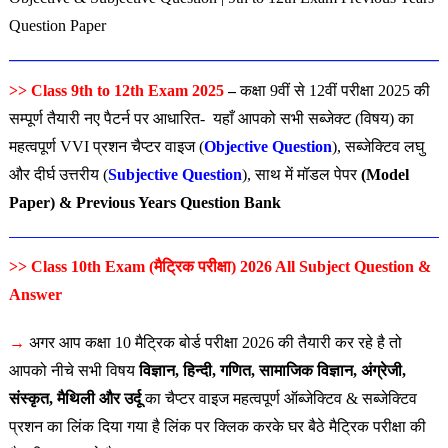
Question Paper
>> Class 9th to 12th Exam 2025
–
कक्षा 9वीं से 12वीं परीक्षा 2025 की
सम्पूर्ण तैयारी नए पैटर्न पर आधारित- यहाँ आपको सभी सब्जेक्ट (विषय) का
महत्वपूर्ण VVI प्रशन चैप्टर वाइज (
Objective Question
), सब्जेक्टिव लघु
और दीर्घ उत्तरीय (
Subjective Question
), साथ में मॉडल पेपर
(Model
Paper) & Previous Years Question Bank
>> Class 10th Exam (मैट्रिक परीक्षा) 2026 All Subject Question &
Answer
→
अगर आप कक्षा 10 मैट्रिक बोर्ड परीक्षा 2026 की तैयारी कर रहे है तो
आपको नीचे सभी विषय
विज्ञान, हिन्दी, गणित, सामाजिक विज्ञान, अंग्रेजी,
संस्कृत, मैथिली और उर्दू
का चैप्टर वाइज महत्वपूर्ण ऑब्जेक्टिव & सब्जेक्टिव
प्रशन का लिंक दिया गया है लिंक पर क्लिक करके घर बैठे मैट्रिक परीक्षा की