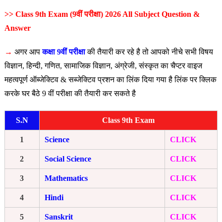
>> Class 9th Exam (9वीं परीक्षा) 2026 All Subject Question &
Answer
→
अगर आप
कक्षा 9वीं परीक्षा
की तैयारी कर रहे है तो आपको नीचे सभी विषय
विज्ञान, हिन्दी, गणित, सामाजिक विज्ञान, अंग्रेजी, संस्कृत का चैप्टर वाइज
महत्वपूर्ण ऑब्जेक्टिव & सब्जेक्टिव प्रशन का लिंक दिया गया है लिंक पर क्लिक
करके घर बैठे 9 वीं परीक्षा की तैयारी कर सकते है
S.N
Class 9th Exam
1
Science
CLICK
2
Social Science
CLICK
3
Mathematics
CLICK
4
Hindi
CLICK
5
Sanskrit
CLICK