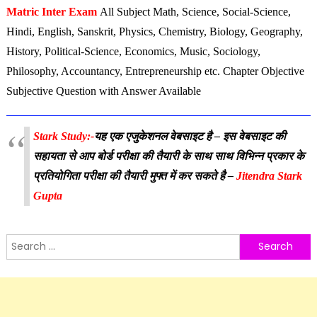
Matric Inter Exam
All Subject Math, Science, Social-Science,
Hindi, English, Sanskrit, Physics, Chemistry, Biology, Geography,
History, Political-Science, Economics, Music, Sociology,
Philosophy, Accountancy, Entrepreneurship etc. Chapter Objective
Subjective Question with Answer Available
Stark Study:-
यह एक एजुकेशनल वेबसाइट है – इस वेबसाइट की
सहायता से आप बोर्ड परीक्षा की तैयारी के साथ साथ विभिन्न प्रकार के
प्रतियोगिता परीक्षा की तैयारी मुफ्त में कर सकते है –
Jitendra Stark
Gupta
Search
for: