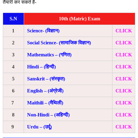
तैयारी कर सकते है-
S.N
10th (Matric) Exam
1
Science- (विज्ञान)
CLICK
2
Social Science- (सामाजिक विज्ञान)
CLICK
3
Mathematics – (गणित)
CLICK
4
Hindi – (हिन्दी)
CLICK
5
Sanskrit – (संस्कृत)
CLICK
6
English – (अंग्रेजी)
CLICK
7
Maithili – (मैथिली)
CLICK
8
Non-Hindi – (अहिन्दी)
CLICK
9
Urdu – (उर्दू)
CLICK