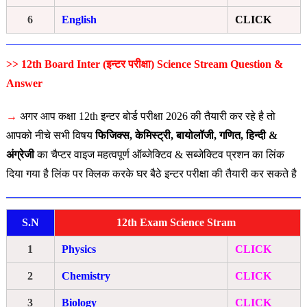
6
English
CLICK
>> 12th Board Inter (इन्टर परीक्षा) Science Stream Question &
Answer
→
अगर आप कक्षा 12th इन्टर बोर्ड परीक्षा 2026 की तैयारी कर रहे है तो
आपको नीचे सभी विषय
फिजिक्स, केमिस्ट्री, बायोलॉजी, गणित, हिन्दी &
अंग्रेजी
का चैप्टर वाइज महत्वपूर्ण ऑब्जेक्टिव & सब्जेक्टिव प्रशन का लिंक
दिया गया है लिंक पर क्लिक करके घर बैठे इन्टर परीक्षा की तैयारी कर सकते है
S.N
12th Exam Science Stram
1
Physics
CLICK
2
Chemistry
CLICK
3
Biology
CLICK