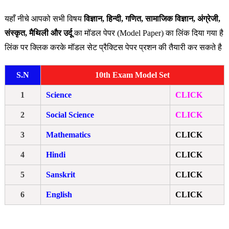
यहाँ नीचे आपको सभी विषय
विज्ञान, हिन्दी, गणित, सामाजिक विज्ञान, अंग्रेजी,
संस्कृत, मैथिली और उर्दू
का मॉडल पेपर (Model Paper) का लिंक दिया गया है
लिंक पर क्लिक करके मॉडल सेट प्रैक्टिस पेपर प्रशन की तैयारी कर सकते है
S.N
10th Exam Model Set
1
Science
CLICK
2
Social Science
CLICK
3
Mathematics
CLICK
4
Hindi
CLICK
5
Sanskrit
CLICK
6
English
CLICK