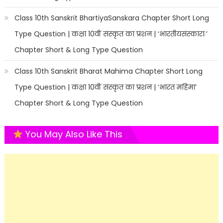
Class 10th Sanskrit BhartiyaSanskara Chapter Short Long
Type Question | कक्षा 10वीं संस्कृत का प्रशन | ‘भारतीयसंस्काराः’
Chapter Short & Long Type Question
Class 10th Sanskrit Bharat Mahima Chapter Short Long
Type Question | कक्षा 10वीं संस्कृत का प्रशन | ‘भारत महिमा’
Chapter Short & Long Type Question
You May Also Like This