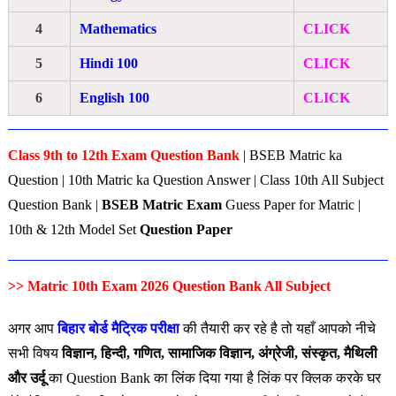
4
Mathematics
CLICK
5
Hindi 100
CLICK
6
English 100
CLICK
Class 9th to 12th Exam Question Bank
| BSEB Matric ka
Question | 10th Matric ka Question Answer | Class 10th All Subject
Question Bank |
BSEB Matric Exam
Guess Paper for Matric |
10th & 12th Model Set
Question Paper
>>
Matric 10th Exam 2026 Question Bank All Subject
अगर आप
बिहार बोर्ड मैट्रिक परीक्षा
की तैयारी कर रहे है तो यहाँ आपको नीचे
सभी विषय
विज्ञान, हिन्दी, गणित, सामाजिक विज्ञान, अंग्रेजी, संस्कृत, मैथिली
और उर्दू
का Question Bank का लिंक दिया गया है लिंक पर क्लिक करके घर