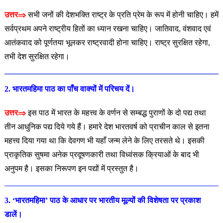
उत्तर⇒
सभी जनों की देशभक्ति राष्ट्र के प्रति प्रेम के रूप में होनी चाहिए। हमें
सर्वप्रथम अपने राष्ट्रीय हितों का ध्यान रखना चाहिए। जातिवाद, वंशवाद एवं
आतंकवाद को पूर्णतया भूलकर राष्ट्रवादी होना चाहिए। राष्ट्र सुरक्षित रहेगा,
तभी देश सुरक्षित रहेगा।
2. भारतमहिमा पाठ का पाँच वाक्यों में परिचय दें।
उत्तर⇒
इस पाठ में भारत के महत्त्व के वर्णन से सम्बद्ध पुराणों के दो पद्य तथा
तीन आधुनिक पद्य दिये गये हैं। हमारे देश भारतवर्ष को प्राचीन काल से इतना
महत्त्व दिया गया था कि देवगण भी यहाँ जन्म लेने के लिए तरसते थे। इसकी
प्राकृतिक सुषमा अनेक प्रदूषणकारी तथा विध्वंसक क्रियाओं के बाद भी
अनुपम है। इसका निरूपण इन पद्यों में प्रस्तुत है।
3. ‘भारतमहिमा’ पाठ के आधार पर भारतीय मूल्यों की विशेषता पर
प्रकाश
डालें।