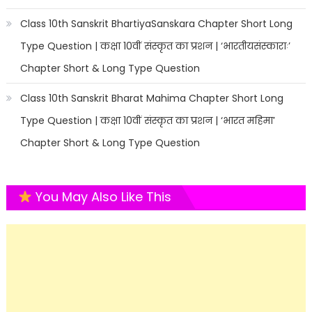
Class 10th Sanskrit BhartiyaSanskara Chapter Short Long
Type Question | कक्षा 10वीं संस्कृत का प्रशन | ‘भारतीयसंस्काराः’
Chapter Short & Long Type Question
Class 10th Sanskrit Bharat Mahima Chapter Short Long
Type Question | कक्षा 10वीं संस्कृत का प्रशन | ‘भारत महिमा’
Chapter Short & Long Type Question
You May Also Like This