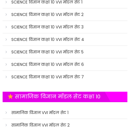
SCIENCE विज्ञान कक्षा 10 VVI मॉडल सेट 1
SCIENCE विज्ञान कक्षा 10 VVI मॉडल सेट 2
SCIENCE विज्ञान कक्षा 10 VVI मॉडल सेट 3
SCIENCE विज्ञान कक्षा 10 VVI मॉडल सेट 4
SCIENCE विज्ञान कक्षा 10 VVI मॉडल सेट 5
SCIENCE विज्ञान कक्षा 10 VVI मॉडल सेट 6
SCIENCE विज्ञान कक्षा 10 VVI मॉडल सेट 7
सामाजिक विज्ञान मॉडल सेट कक्षा 10
सामाजिक विज्ञान VVI मॉडल सेट 1
सामाजिक विज्ञान VVI मॉडल सेट 2