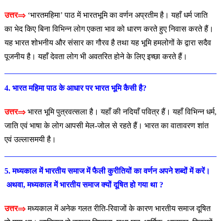
उत्तर⇒
‘भारतमहिमा’ पाठ में भारतभूमि का वर्णन अप्रतीम है। यहाँ धर्म जाति
का भेद किए बिना विभिन्न लोग एकता भाव को धारण करते हुए निवास करते हैं।
यह भारत शोभनीय और संसार का गौरव है तथा यह भूमि हमलोगों के द्वारा सदैव
पूजनीय है। यहाँ देवता लोग भी अवतरित होने के लिए इच्छा करते हैं।
4. भारत महिमा पाठ के आधार पर भारत भूमि कैसी है?
उत्तर⇒
भारत भूमि पुत्रवत्सला है। यहाँ की नदियाँ पवित्र हैं। यहाँ विभिन्न धर्म,
जाति एवं भाषा के लोग आपसी मेल-जोल से रहते हैं। भारत का वातावरण शांत
एवं उल्लासमयी है।
5. मध्यकाल में भारतीय समाज में फैली कुरीतियों का वर्णन अपने शब्दों
में करें।
अथवा, मध्यकाल में भारतीय समाज क्यों दूषित हो गया था ?
उत्तर⇒
मध्यकाल में अनेक गलत रीति-रिवाजों के कारण भारतीय समाज दूषित