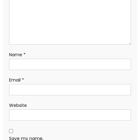
Name
*
Email
*
Website
Save my name,