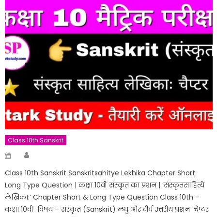
Class 10th Sanskrit
Author
Posted
on
Class 10th Sanskrit Sanskritsahitye Lekhika Chapter Short
Long Type Question | कक्षा 10वीं संस्कृत का प्रशन | ‘संस्कृतसाहित्ये
लेखिका:‘ Chapter Short & Long Type Question Class 10th –
कक्षा 10वीं विषय – संस्कृत (Sanskrit) लघु और दीर्घ उत्तरीय प्रशन चैप्टर