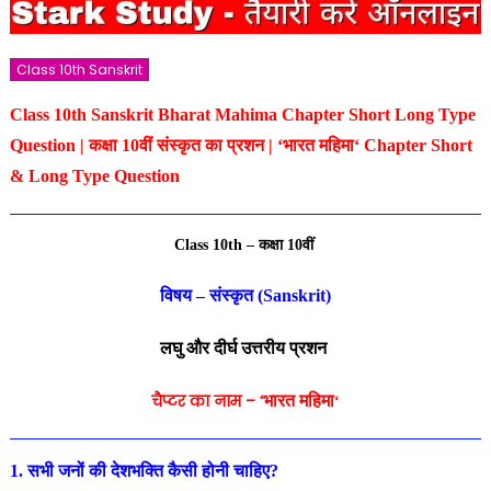
Class 10th Sanskrit
Class 10th Sanskrit Bharat Mahima Chapter Short Long Type
Question | कक्षा 10वीं संस्कृत का प्रशन | ‘भारत महिमा
‘
Chapter Short
& Long Type Question
Class 10th – कक्षा 10वीं
विषय – संस्कृत (Sanskrit)
लघु और दीर्घ उत्तरीय प्रशन
चैप्टर का नाम – ‘
भारत महिमा
‘
1. सभी जनों की देशभक्ति कैसी होनी चाहिए?