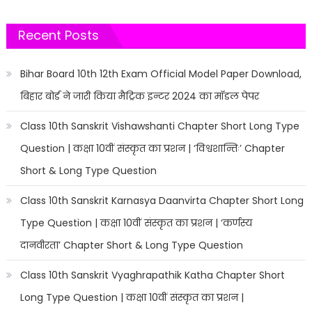
Recent Posts
Bihar Board 10th 12th Exam Official Model Paper Download,
बिहार बोर्ड ने जारी किया मैट्रिक इन्टर 2024 का मॉडल पेपर
Class 10th Sanskrit Vishawshanti Chapter Short Long Type
Question | कक्षा 10वीं संस्कृत का प्रशन | ‘विश्वशान्तिः’ Chapter
Short & Long Type Question
Class 10th Sanskrit Karnasya Daanvirta Chapter Short Long
Type Question | कक्षा 10वीं संस्कृत का प्रशन | ‘कर्णस्य
दानवीरता’ Chapter Short & Long Type Question
Class 10th Sanskrit Vyaghrapathik Katha Chapter Short
Long Type Question | कक्षा 10वीं संस्कृत का प्रशन |