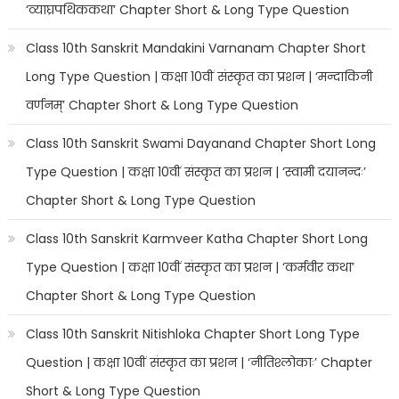
‘व्याघ्रपथिककथा’ Chapter Short & Long Type Question
Class 10th Sanskrit Mandakini Varnanam Chapter Short
Long Type Question | कक्षा 10वीं संस्कृत का प्रशन | ‘मन्दाकिनी
वर्णनम्’ Chapter Short & Long Type Question
Class 10th Sanskrit Swami Dayanand Chapter Short Long
Type Question | कक्षा 10वीं संस्कृत का प्रशन | ‘स्वामी दयानन्दः’
Chapter Short & Long Type Question
Class 10th Sanskrit Karmveer Katha Chapter Short Long
Type Question | कक्षा 10वीं संस्कृत का प्रशन | ‘कर्मवीर कथा’
Chapter Short & Long Type Question
Class 10th Sanskrit Nitishloka Chapter Short Long Type
Question | कक्षा 10वीं संस्कृत का प्रशन | ‘नीतिश्लोकाः’ Chapter
Short & Long Type Question