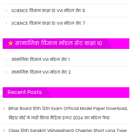
SCIENCE विज्ञान कक्षा 10 VVI मॉडल सेट 6
SCIENCE विज्ञान कक्षा 10 VVI मॉडल सेट 7
सामाजिक विज्ञान मॉडल सेट कक्षा 10
सामाजिक विज्ञान VVI मॉडल सेट 1
सामाजिक विज्ञान VVI मॉडल सेट 2
Recent Posts
Bihar Board 10th 12th Exam Official Model Paper Download,
बिहार बोर्ड ने जारी किया मैट्रिक इन्टर 2024 का मॉडल पेपर
Class 10th Sanskrit Vishawshanti Chapter Short Long Type