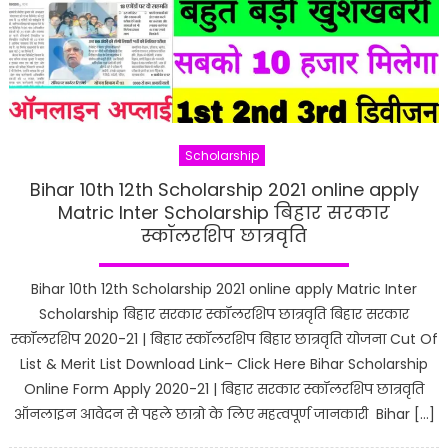
Scholarship
Bihar 10th 12th Scholarship 2021 online apply
Matric Inter Scholarship बिहार सरकार
स्कॉलरशिप छात्रवृति
Bihar 10th 12th Scholarship 2021 online apply Matric Inter
Scholarship बिहार सरकार स्कॉलरशिप छात्रवृति बिहार सरकार
स्कॉलरशिप 2020-21 | बिहार स्कॉलरशिप बिहार छात्रवृति योजना Cut Of
List & Merit List Download Link– Click Here Bihar Scholarship
Online Form Apply 2020-21 | बिहार सरकार स्कॉलरशिप छात्रवृति
ऑनलाइन आवेदन से पहले छात्रो के लिए महत्वपूर्ण जानकारी Bihar […]