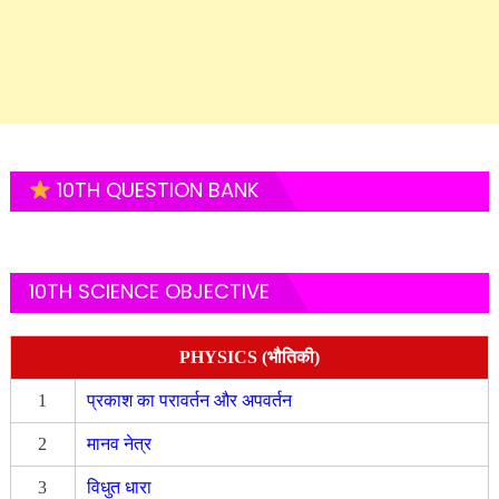
10TH QUESTION BANK
10TH SCIENCE OBJECTIVE
PHYSICS (भौतिकी)
1
प्रकाश का परावर्तन और अपवर्तन
2
मानव नेत्र
3
विधुत धारा