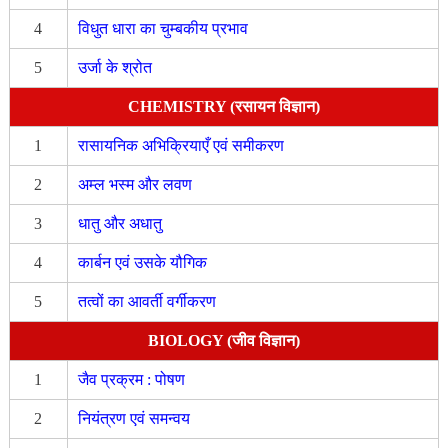
4
विधुत धारा का चुम्बकीय प्रभाव
5
उर्जा के श्रोत
CHEMISTRY (रसायन विज्ञान)
1
रासायनिक अभिक्रियाएँ एवं समीकरण
2
अम्ल भस्म और लवण
3
धातु और अधातु
4
कार्बन एवं उसके यौगिक
5
तत्वों का आवर्ती वर्गीकरण
BIOLOGY (जीव विज्ञान)
1
जैव प्रक्रम : पोषण
2
नियंत्रण एवं समन्वय