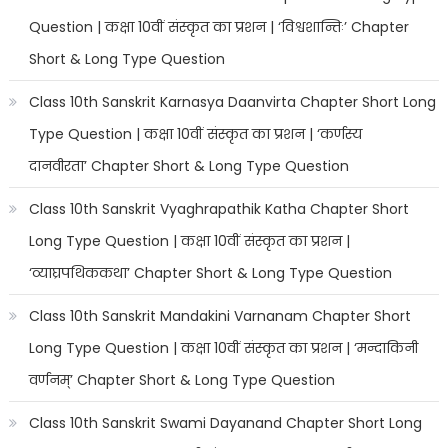
Question | कक्षा 10वीं संस्कृत का प्रशन | ‘विश्वशान्तिः’ Chapter
Short & Long Type Question
Class 10th Sanskrit Karnasya Daanvirta Chapter Short Long
Type Question | कक्षा 10वीं संस्कृत का प्रशन | ‘कर्णस्य
दानवीरता’ Chapter Short & Long Type Question
Class 10th Sanskrit Vyaghrapathik Katha Chapter Short
Long Type Question | कक्षा 10वीं संस्कृत का प्रशन |
‘व्याघ्रपथिककथा’ Chapter Short & Long Type Question
Class 10th Sanskrit Mandakini Varnanam Chapter Short
Long Type Question | कक्षा 10वीं संस्कृत का प्रशन | ‘मन्दाकिनी
वर्णनम्’ Chapter Short & Long Type Question
Class 10th Sanskrit Swami Dayanand Chapter Short Long