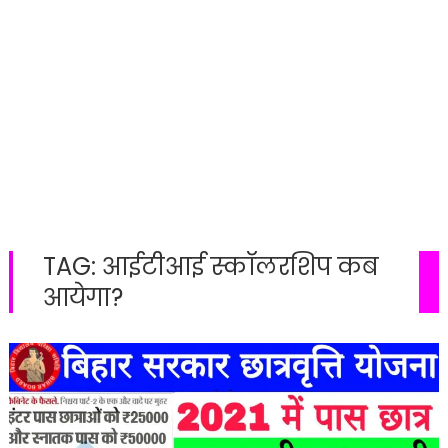
TAG:
आईटीआई स्कॉलरशिप कब
आयेगा?