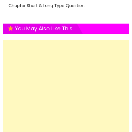
Chapter Short & Long Type Question
You May Also Like This