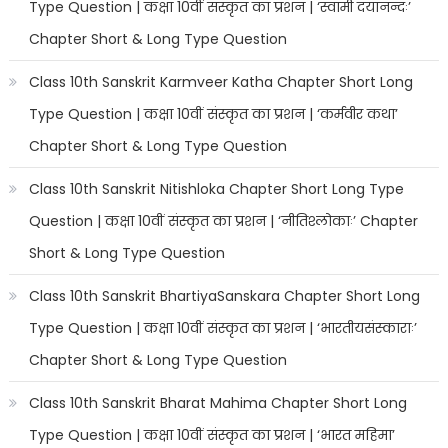
Type Question | कक्षा 10वीं संस्कृत का प्रशन | ‘स्वामी दयानन्दः’
Chapter Short & Long Type Question
Class 10th Sanskrit Karmveer Katha Chapter Short Long
Type Question | कक्षा 10वीं संस्कृत का प्रशन | ‘कर्मवीर कथा’
Chapter Short & Long Type Question
Class 10th Sanskrit Nitishloka Chapter Short Long Type
Question | कक्षा 10वीं संस्कृत का प्रशन | ‘नीतिश्लोकाः’ Chapter
Short & Long Type Question
Class 10th Sanskrit BhartiyaSanskara Chapter Short Long
Type Question | कक्षा 10वीं संस्कृत का प्रशन | ‘भारतीयसंस्काराः’
Chapter Short & Long Type Question
Class 10th Sanskrit Bharat Mahima Chapter Short Long
Type Question | कक्षा 10वीं संस्कृत का प्रशन | ‘भारत महिमा’