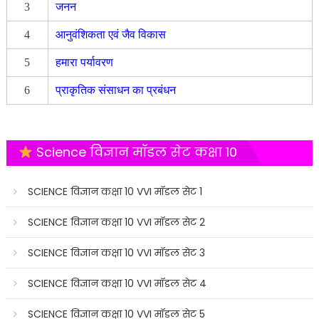
3
जनन
4
आनुवंशिकता एवं जैव विकास
5
हमारा पर्यावरण
6
प्राकृतिक संसाधन का प्रबंधन
Science विज्ञान मॉडल सेट कक्षा 10
SCIENCE विज्ञान कक्षा 10 VVI मॉडल सेट 1
SCIENCE विज्ञान कक्षा 10 VVI मॉडल सेट 2
SCIENCE विज्ञान कक्षा 10 VVI मॉडल सेट 3
SCIENCE विज्ञान कक्षा 10 VVI मॉडल सेट 4
SCIENCE विज्ञान कक्षा 10 VVI मॉडल सेट 5