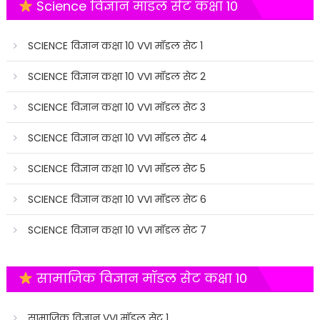
Science विज्ञान मॉडल सेट कक्षा 10
SCIENCE विज्ञान कक्षा 10 VVI मॉडल सेट 1
SCIENCE विज्ञान कक्षा 10 VVI मॉडल सेट 2
SCIENCE विज्ञान कक्षा 10 VVI मॉडल सेट 3
SCIENCE विज्ञान कक्षा 10 VVI मॉडल सेट 4
SCIENCE विज्ञान कक्षा 10 VVI मॉडल सेट 5
SCIENCE विज्ञान कक्षा 10 VVI मॉडल सेट 6
SCIENCE विज्ञान कक्षा 10 VVI मॉडल सेट 7
सामाजिक विज्ञान मॉडल सेट कक्षा 10
सामाजिक विज्ञान VVI मॉडल सेट 1