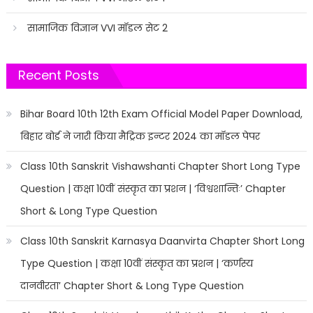
सामाजिक विज्ञान VVI मॉडल सेट 2
Recent Posts
Bihar Board 10th 12th Exam Official Model Paper Download,
बिहार बोर्ड ने जारी किया मैट्रिक इन्टर 2024 का मॉडल पेपर
Class 10th Sanskrit Vishawshanti Chapter Short Long Type
Question | कक्षा 10वीं संस्कृत का प्रशन | ‘विश्वशान्तिः’ Chapter
Short & Long Type Question
Class 10th Sanskrit Karnasya Daanvirta Chapter Short Long
Type Question | कक्षा 10वीं संस्कृत का प्रशन | ‘कर्णस्य
दानवीरता’ Chapter Short & Long Type Question