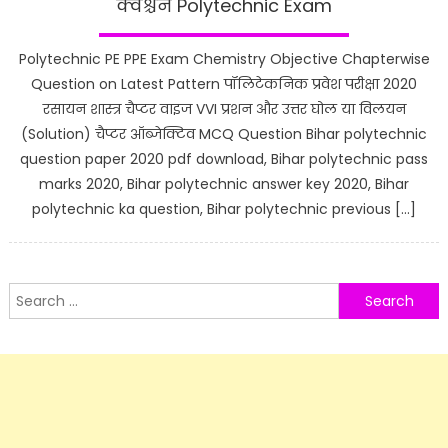
क्वेश्चन Polytechnic Exam
Polytechnic PE PPE Exam Chemistry Objective Chapterwise
Question on Latest Pattern पॉलिटेकनिक प्रवेश परीक्षा 2020
रसायन शास्त्र चैप्टर वाइज VVI प्रशन और उत्तर घोल या विलयन
(Solution) चैप्टर ऑब्जेक्टिव MCQ Question Bihar polytechnic
question paper 2020 pdf download, Bihar polytechnic pass
marks 2020, Bihar polytechnic answer key 2020, Bihar
polytechnic ka question, Bihar polytechnic previous […]
Search
for: