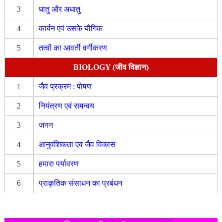
3
धातु और अधातु
4
कार्बन एवं उसके यौगिक
5
तत्वों का आवर्ती वर्गीकरण
BIOLOGY (जीव विज्ञान)
1
जैव प्रक्रम : पोषण
2
नियंत्रण एवं समन्वय
3
जनन
4
आनुवंशिकता एवं जैव विकास
5
हमारा पर्यावरण
6
प्राकृतिक संसाधन का प्रबंधन