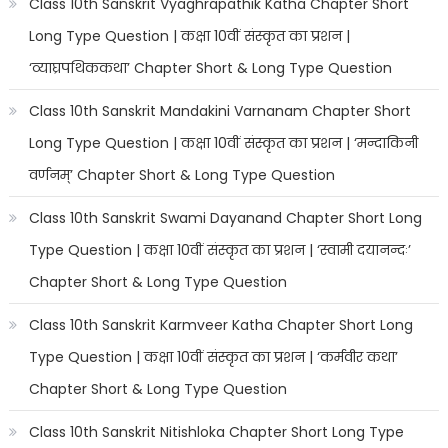
Class 10th Sanskrit Vyaghrapathik Katha Chapter Short
Long Type Question | कक्षा 10वीं संस्कृत का प्रशन |
‘व्याघ्रपथिककथा’ Chapter Short & Long Type Question
Class 10th Sanskrit Mandakini Varnanam Chapter Short
Long Type Question | कक्षा 10वीं संस्कृत का प्रशन | ‘मन्दाकिनी
वर्णनम्’ Chapter Short & Long Type Question
Class 10th Sanskrit Swami Dayanand Chapter Short Long
Type Question | कक्षा 10वीं संस्कृत का प्रशन | ‘स्वामी दयानन्दः’
Chapter Short & Long Type Question
Class 10th Sanskrit Karmveer Katha Chapter Short Long
Type Question | कक्षा 10वीं संस्कृत का प्रशन | ‘कर्मवीर कथा’
Chapter Short & Long Type Question
Class 10th Sanskrit Nitishloka Chapter Short Long Type