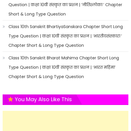
Question | कक्षा 10वीं संस्कृत का प्रशन | ‘नीतिश्लोकाः’ Chapter
Short & Long Type Question
Class 10th Sanskrit BhartiyaSanskara Chapter Short Long
Type Question | कक्षा 10वीं संस्कृत का प्रशन | ‘भारतीयसंस्काराः’
Chapter Short & Long Type Question
Class 10th Sanskrit Bharat Mahima Chapter Short Long
Type Question | कक्षा 10वीं संस्कृत का प्रशन | ‘भारत महिमा’
Chapter Short & Long Type Question
You May Also Like This