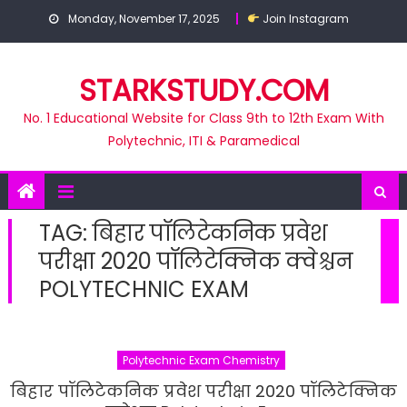
Skip
Monday, November 17, 2025
Join Instagram
to
content
STARKSTUDY.COM
No. 1 Educational Website for Class 9th to 12th Exam With
Polytechnic, ITI & Paramedical
TAG:
बिहार पॉलिटेकनिक प्रवेश
परीक्षा 2020 पॉलिटेक्निक क्वेश्चन
POLYTECHNIC EXAM
Polytechnic Exam Chemistry
बिहार पॉलिटेकनिक प्रवेश परीक्षा 2020 पॉलिटेक्निक