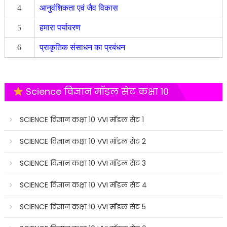
4
आनुवंशिकता एवं जैव विकास
5
हमारा पर्यावरण
6
प्राकृतिक संसाधन का प्रबंधन
Science विज्ञान मॉडल सेट कक्षा 10
SCIENCE विज्ञान कक्षा 10 VVI मॉडल सेट 1
SCIENCE विज्ञान कक्षा 10 VVI मॉडल सेट 2
SCIENCE विज्ञान कक्षा 10 VVI मॉडल सेट 3
SCIENCE विज्ञान कक्षा 10 VVI मॉडल सेट 4
SCIENCE विज्ञान कक्षा 10 VVI मॉडल सेट 5