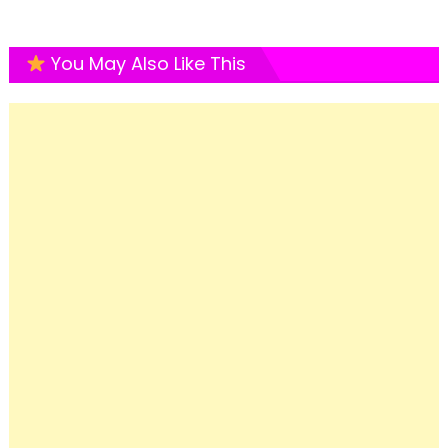
You May Also Like This