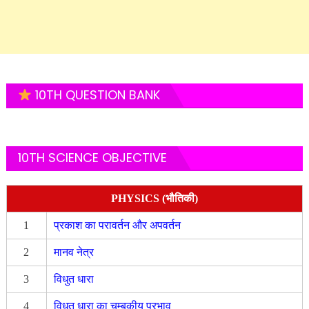
10TH QUESTION BANK
10TH SCIENCE OBJECTIVE
PHYSICS (भौतिकी)
1
प्रकाश का परावर्तन और अपवर्तन
2
मानव नेत्र
3
विधुत धारा
4
विधुत धारा का चुम्बकीय प्रभाव