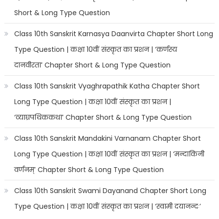
Short & Long Type Question
Class 10th Sanskrit Karnasya Daanvirta Chapter Short Long
Type Question | कक्षा 10वीं संस्कृत का प्रशन | ‘कर्णस्य
दानवीरता’ Chapter Short & Long Type Question
Class 10th Sanskrit Vyaghrapathik Katha Chapter Short
Long Type Question | कक्षा 10वीं संस्कृत का प्रशन |
‘व्याघ्रपथिककथा’ Chapter Short & Long Type Question
Class 10th Sanskrit Mandakini Varnanam Chapter Short
Long Type Question | कक्षा 10वीं संस्कृत का प्रशन | ‘मन्दाकिनी
वर्णनम्’ Chapter Short & Long Type Question
Class 10th Sanskrit Swami Dayanand Chapter Short Long
Type Question | कक्षा 10वीं संस्कृत का प्रशन | ‘स्वामी दयानन्दः’