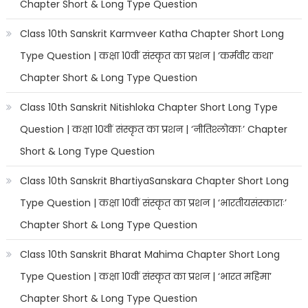
Chapter Short & Long Type Question
Class 10th Sanskrit Karmveer Katha Chapter Short Long
Type Question | कक्षा 10वीं संस्कृत का प्रशन | ‘कर्मवीर कथा’
Chapter Short & Long Type Question
Class 10th Sanskrit Nitishloka Chapter Short Long Type
Question | कक्षा 10वीं संस्कृत का प्रशन | ‘नीतिश्लोकाः’ Chapter
Short & Long Type Question
Class 10th Sanskrit BhartiyaSanskara Chapter Short Long
Type Question | कक्षा 10वीं संस्कृत का प्रशन | ‘भारतीयसंस्काराः’
Chapter Short & Long Type Question
Class 10th Sanskrit Bharat Mahima Chapter Short Long
Type Question | कक्षा 10वीं संस्कृत का प्रशन | ‘भारत महिमा’
Chapter Short & Long Type Question