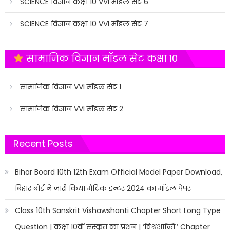
SCIENCE विज्ञान कक्षा 10 VVI मॉडल सेट 6
SCIENCE विज्ञान कक्षा 10 VVI मॉडल सेट 7
सामाजिक विज्ञान मॉडल सेट कक्षा 10
सामाजिक विज्ञान VVI मॉडल सेट 1
सामाजिक विज्ञान VVI मॉडल सेट 2
Recent Posts
Bihar Board 10th 12th Exam Official Model Paper Download,
बिहार बोर्ड ने जारी किया मैट्रिक इन्टर 2024 का मॉडल पेपर
Class 10th Sanskrit Vishawshanti Chapter Short Long Type
Question | कक्षा 10वीं संस्कृत का प्रशन | ‘विश्वशान्तिः’ Chapter