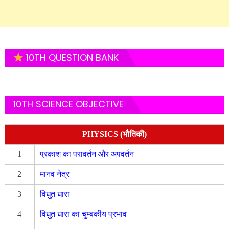
10TH QUESTION BANK
10TH SCIENCE OBJECTIVE
PHYSICS (भौतिकी)
1
प्रकाश का परावर्तन और अपवर्तन
2
मानव नेत्र
3
विधुत धारा
4
विधुत धारा का चुम्बकीय प्रभाव