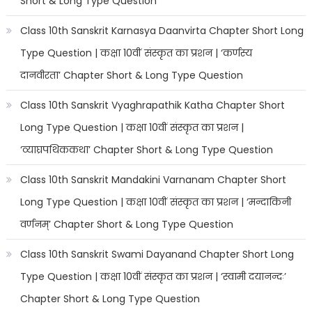
Short & Long Type Question
Class 10th Sanskrit Karnasya Daanvirta Chapter Short Long
Type Question | कक्षा 10वीं संस्कृत का प्रशन | ‘कर्णस्य
दानवीरता’ Chapter Short & Long Type Question
Class 10th Sanskrit Vyaghrapathik Katha Chapter Short
Long Type Question | कक्षा 10वीं संस्कृत का प्रशन |
‘व्याघ्रपथिककथा’ Chapter Short & Long Type Question
Class 10th Sanskrit Mandakini Varnanam Chapter Short
Long Type Question | कक्षा 10वीं संस्कृत का प्रशन | ‘मन्दाकिनी
वर्णनम्’ Chapter Short & Long Type Question
Class 10th Sanskrit Swami Dayanand Chapter Short Long
Type Question | कक्षा 10वीं संस्कृत का प्रशन | ‘स्वामी दयानन्दः’
Chapter Short & Long Type Question