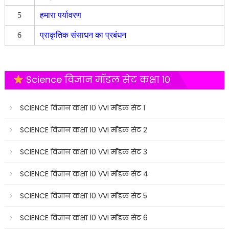
5
हमारा पर्यावरण
6
प्राकृतिक संसाधन का प्रबंधन
Science विज्ञान मॉडल सेट कक्षा 10
SCIENCE विज्ञान कक्षा 10 VVI मॉडल सेट 1
SCIENCE विज्ञान कक्षा 10 VVI मॉडल सेट 2
SCIENCE विज्ञान कक्षा 10 VVI मॉडल सेट 3
SCIENCE विज्ञान कक्षा 10 VVI मॉडल सेट 4
SCIENCE विज्ञान कक्षा 10 VVI मॉडल सेट 5
SCIENCE विज्ञान कक्षा 10 VVI मॉडल सेट 6