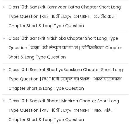
Class 10th Sanskrit Karmveer Katha Chapter Short Long
Type Question | कक्षा 10वीं संस्कृत का प्रशन | ‘कर्मवीर कथा’
Chapter Short & Long Type Question
Class 10th Sanskrit Nitishloka Chapter Short Long Type
Question | कक्षा 10वीं संस्कृत का प्रशन | ‘नीतिश्लोकाः’ Chapter
Short & Long Type Question
Class 10th Sanskrit BhartiyaSanskara Chapter Short Long
Type Question | कक्षा 10वीं संस्कृत का प्रशन | ‘भारतीयसंस्काराः’
Chapter Short & Long Type Question
Class 10th Sanskrit Bharat Mahima Chapter Short Long
Type Question | कक्षा 10वीं संस्कृत का प्रशन | ‘भारत महिमा’
Chapter Short & Long Type Question