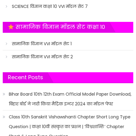
SCIENCE विज्ञान कक्षा 10 VVI मॉडल सेट 7
सामाजिक विज्ञान मॉडल सेट कक्षा 10
सामाजिक विज्ञान VVI मॉडल सेट 1
सामाजिक विज्ञान VVI मॉडल सेट 2
Recent Posts
Bihar Board 10th 12th Exam Official Model Paper Download,
बिहार बोर्ड ने जारी किया मैट्रिक इन्टर 2024 का मॉडल पेपर
Class 10th Sanskrit Vishawshanti Chapter Short Long Type
Question | कक्षा 10वीं संस्कृत का प्रशन | ‘विश्वशान्तिः’ Chapter