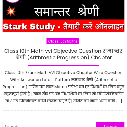
Class 10th Maths
Class 10th Math vvi Objective Question समान्तर
श्रेणी (Arithmetic Progression) Chapter
Class 10th Exam Math VVI Objective Chapter Wise Question
With Answer on Latest Pattern समान्तर श्रेणी (Arithmetic
Progression) गणित का नंबर Matric परीक्षा का हर विधार्थी के लिए बहुत
महत्वपूर्ण होती है | खास तौर पर उन विधार्थियो के लिए जो की इंजीनियरिंग
या अन्य टेक्निकल कोर्स करना चाहते है| गणित का नंबर अगर कोई […]
Search