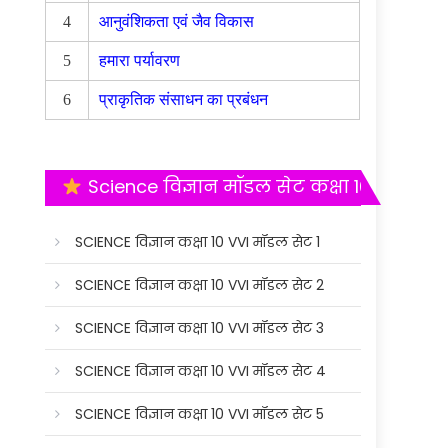
4
आनुवंशिकता एवं जैव विकास
5
हमारा पर्यावरण
6
प्राकृतिक संसाधन का प्रबंधन
Science विज्ञान मॉडल सेट कक्षा 10
SCIENCE विज्ञान कक्षा 10 VVI मॉडल सेट 1
SCIENCE विज्ञान कक्षा 10 VVI मॉडल सेट 2
SCIENCE विज्ञान कक्षा 10 VVI मॉडल सेट 3
SCIENCE विज्ञान कक्षा 10 VVI मॉडल सेट 4
SCIENCE विज्ञान कक्षा 10 VVI मॉडल सेट 5