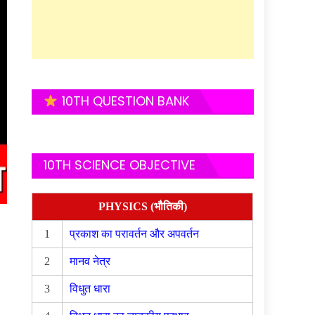
10TH QUESTION BANK
10TH SCIENCE OBJECTIVE
PHYSICS (भौतिकी)
1
प्रकाश का परावर्तन और अपवर्तन
2
मानव नेत्र
3
विधुत धारा