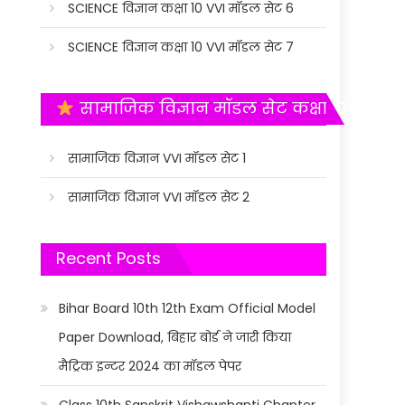
SCIENCE विज्ञान कक्षा 10 VVI मॉडल सेट 6
SCIENCE विज्ञान कक्षा 10 VVI मॉडल सेट 7
सामाजिक विज्ञान मॉडल सेट कक्षा 10
सामाजिक विज्ञान VVI मॉडल सेट 1
सामाजिक विज्ञान VVI मॉडल सेट 2
Recent Posts
Bihar Board 10th 12th Exam Official Model
Paper Download, बिहार बोर्ड ने जारी किया
मैट्रिक इन्टर 2024 का मॉडल पेपर