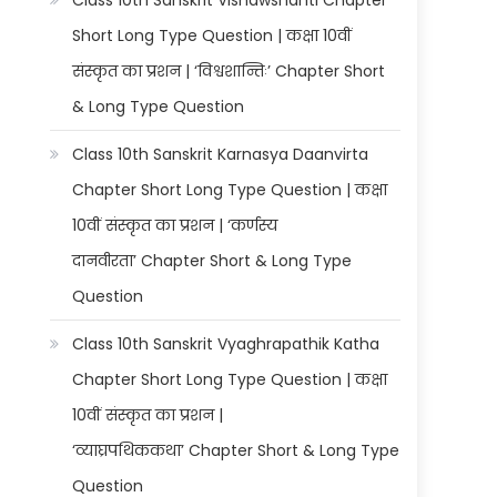
Class 10th Sanskrit Vishawshanti Chapter
Short Long Type Question | कक्षा 10वीं
संस्कृत का प्रशन | ‘विश्वशान्तिः’ Chapter Short
& Long Type Question
Class 10th Sanskrit Karnasya Daanvirta
Chapter Short Long Type Question | कक्षा
10वीं संस्कृत का प्रशन | ‘कर्णस्य
दानवीरता’ Chapter Short & Long Type
Question
Class 10th Sanskrit Vyaghrapathik Katha
Chapter Short Long Type Question | कक्षा
10वीं संस्कृत का प्रशन |
‘व्याघ्रपथिककथा’ Chapter Short & Long Type
Question