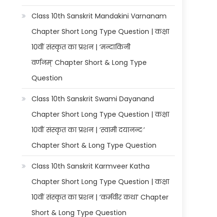
Class 10th Sanskrit Mandakini Varnanam
Chapter Short Long Type Question | कक्षा
10वीं संस्कृत का प्रशन | ‘मन्दाकिनी
वर्णनम्’ Chapter Short & Long Type
Question
Class 10th Sanskrit Swami Dayanand
Chapter Short Long Type Question | कक्षा
10वीं संस्कृत का प्रशन | ‘स्वामी दयानन्दः’
Chapter Short & Long Type Question
Class 10th Sanskrit Karmveer Katha
Chapter Short Long Type Question | कक्षा
10वीं संस्कृत का प्रशन | ‘कर्मवीर कथा’ Chapter
Short & Long Type Question