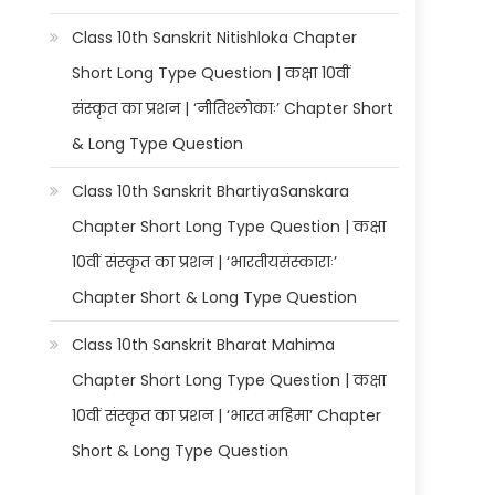
Class 10th Sanskrit Nitishloka Chapter
Short Long Type Question | कक्षा 10वीं
संस्कृत का प्रशन | ‘नीतिश्लोकाः’ Chapter Short
& Long Type Question
Class 10th Sanskrit BhartiyaSanskara
Chapter Short Long Type Question | कक्षा
10वीं संस्कृत का प्रशन | ‘भारतीयसंस्काराः’
Chapter Short & Long Type Question
Class 10th Sanskrit Bharat Mahima
Chapter Short Long Type Question | कक्षा
10वीं संस्कृत का प्रशन | ‘भारत महिमा’ Chapter
Short & Long Type Question