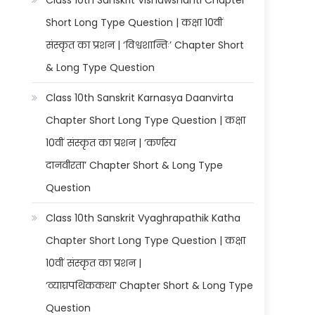
Class 10th Sanskrit Vishawshanti Chapter
Short Long Type Question | कक्षा 10वीं
संस्कृत का प्रशन | ‘विश्वशान्तिः’ Chapter Short
& Long Type Question
Class 10th Sanskrit Karnasya Daanvirta
Chapter Short Long Type Question | कक्षा
10वीं संस्कृत का प्रशन | ‘कर्णस्य
दानवीरता’ Chapter Short & Long Type
Question
Class 10th Sanskrit Vyaghrapathik Katha
Chapter Short Long Type Question | कक्षा
10वीं संस्कृत का प्रशन |
‘व्याघ्रपथिककथा’ Chapter Short & Long Type
Question