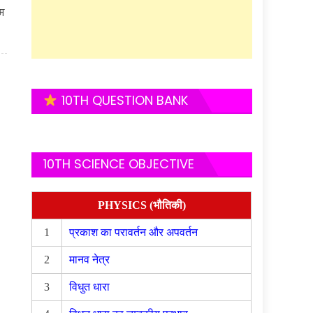
म
10TH QUESTION BANK
10TH SCIENCE OBJECTIVE
PHYSICS (भौतिकी)
1
प्रकाश का परावर्तन और अपवर्तन
2
मानव नेत्र
3
विधुत धारा