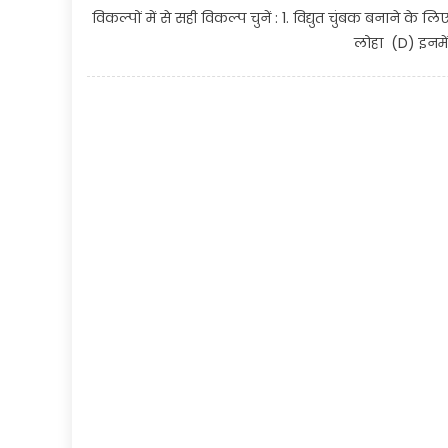
विकल्पों में से सही विकल्प चुनें : 1. विद्युत चुंबक बनाने क
लोहा (D) इनमें