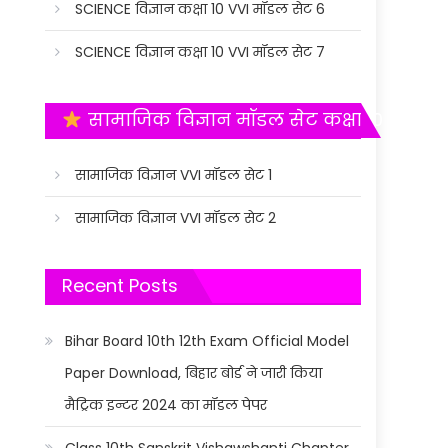
SCIENCE विज्ञान कक्षा 10 VVI मॉडल सेट 6
SCIENCE विज्ञान कक्षा 10 VVI मॉडल सेट 7
सामाजिक विज्ञान मॉडल सेट कक्षा 10
सामाजिक विज्ञान VVI मॉडल सेट 1
सामाजिक विज्ञान VVI मॉडल सेट 2
Recent Posts
Bihar Board 10th 12th Exam Official Model
Paper Download, बिहार बोर्ड ने जारी किया
मैट्रिक इन्टर 2024 का मॉडल पेपर