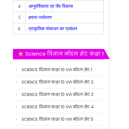
4
आनुवंशिकता एवं जैव विकास
5
हमारा पर्यावरण
6
प्राकृतिक संसाधन का प्रबंधन
Science विज्ञान मॉडल सेट कक्षा 10
SCIENCE विज्ञान कक्षा 10 VVI मॉडल सेट 1
SCIENCE विज्ञान कक्षा 10 VVI मॉडल सेट 2
SCIENCE विज्ञान कक्षा 10 VVI मॉडल सेट 3
SCIENCE विज्ञान कक्षा 10 VVI मॉडल सेट 4
SCIENCE विज्ञान कक्षा 10 VVI मॉडल सेट 5