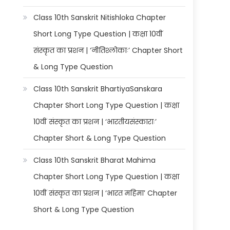
Class 10th Sanskrit Nitishloka Chapter
Short Long Type Question | कक्षा 10वीं
संस्कृत का प्रशन | ‘नीतिश्लोकाः’ Chapter Short
& Long Type Question
Class 10th Sanskrit BhartiyaSanskara
Chapter Short Long Type Question | कक्षा
10वीं संस्कृत का प्रशन | ‘भारतीयसंस्काराः’
Chapter Short & Long Type Question
Class 10th Sanskrit Bharat Mahima
Chapter Short Long Type Question | कक्षा
10वीं संस्कृत का प्रशन | ‘भारत महिमा’ Chapter
Short & Long Type Question