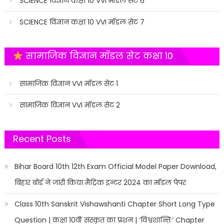
SCIENCE विज्ञान कक्षा 10 VVI मॉडल सेट 6
SCIENCE विज्ञान कक्षा 10 VVI मॉडल सेट 7
सामाजिक विज्ञान मॉडल सेट कक्षा 10
सामाजिक विज्ञान VVI मॉडल सेट 1
सामाजिक विज्ञान VVI मॉडल सेट 2
Recent Posts
Bihar Board 10th 12th Exam Official Model Paper Download,
बिहार बोर्ड ने जारी किया मैट्रिक इन्टर 2024 का मॉडल पेपर
Class 10th Sanskrit Vishawshanti Chapter Short Long Type
Question | कक्षा 10वीं संस्कृत का प्रशन | ‘विश्वशान्तिः’ Chapter