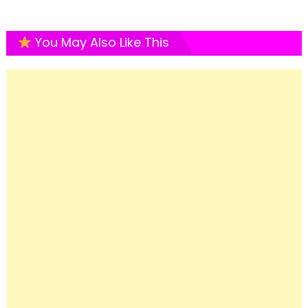
You May Also Like This