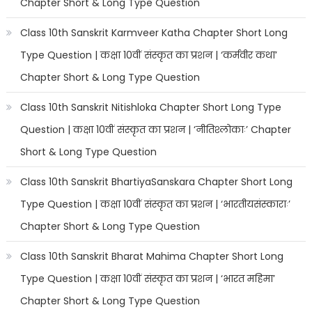
Chapter Short & Long Type Question
Class 10th Sanskrit Karmveer Katha Chapter Short Long
Type Question | कक्षा 10वीं संस्कृत का प्रशन | ‘कर्मवीर कथा’
Chapter Short & Long Type Question
Class 10th Sanskrit Nitishloka Chapter Short Long Type
Question | कक्षा 10वीं संस्कृत का प्रशन | ‘नीतिश्लोकाः’ Chapter
Short & Long Type Question
Class 10th Sanskrit BhartiyaSanskara Chapter Short Long
Type Question | कक्षा 10वीं संस्कृत का प्रशन | ‘भारतीयसंस्काराः’
Chapter Short & Long Type Question
Class 10th Sanskrit Bharat Mahima Chapter Short Long
Type Question | कक्षा 10वीं संस्कृत का प्रशन | ‘भारत महिमा’
Chapter Short & Long Type Question