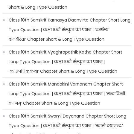
Short & Long Type Question
Class 10th Sanskrit Karnasya Daanvirta Chapter Short Long
Type Question | कक्षा 10वीं संस्कृत का प्रशन | ‘कर्णस्य
दानवीरता’ Chapter Short & Long Type Question
Class 10th Sanskrit Vyaghrapathik Katha Chapter Short
Long Type Question | कक्षा 10वीं संस्कृत का प्रशन |
‘व्याघ्रपथिककथा’ Chapter Short & Long Type Question
Class 10th Sanskrit Mandakini Varnanam Chapter Short
Long Type Question | कक्षा 10वीं संस्कृत का प्रशन | ‘मन्दाकिनी
वर्णनम्’ Chapter Short & Long Type Question
Class 10th Sanskrit Swami Dayanand Chapter Short Long
Type Question | कक्षा 10वीं संस्कृत का प्रशन | ‘स्वामी दयानन्दः’