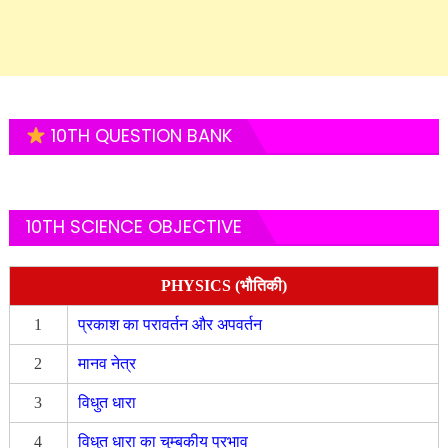
10TH QUESTION BANK
10TH SCIENCE OBJECTIVE
PHYSICS (भौतिकी)
1
प्रकाश का परावर्तन और अपवर्तन
2
मानव नेत्र
3
विधुत धारा
4
विधुत धारा का चुम्बकीय प्रभाव