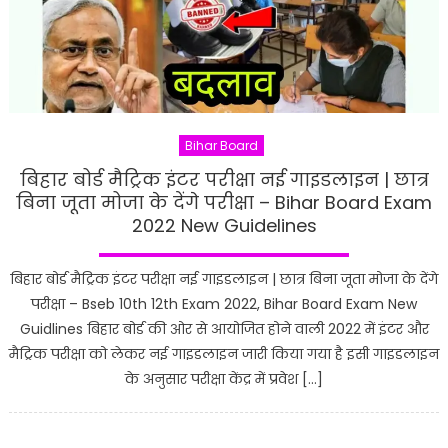
Bihar Board
बिहार बोर्ड मैट्रिक इंटर परीक्षा नई गाइडलाइन | छात्र
बिना जूता मोजा के देंगे परीक्षा – Bihar Board Exam
2022 New Guidelines
बिहार बोर्ड मैट्रिक इंटर परीक्षा नई गाइडलाइन | छात्र बिना जूता मोजा के देंगे
परीक्षा – Bseb 10th 12th Exam 2022, Bihar Board Exam New
Guidlines बिहार बोर्ड की ओर से आयोजित होने वाली 2022 में इंटर और
मैट्रिक परीक्षा को लेकर नई गाइडलाइन जारी किया गया है इसी गाइडलाइन
के अनुसार परीक्षा केंद्र में प्रवेश […]