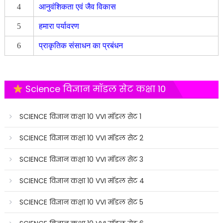
4
आनुवंशिकता एवं जैव विकास
5
हमारा पर्यावरण
6
प्राकृतिक संसाधन का प्रबंधन
Science विज्ञान मॉडल सेट कक्षा 10
SCIENCE विज्ञान कक्षा 10 VVI मॉडल सेट 1
SCIENCE विज्ञान कक्षा 10 VVI मॉडल सेट 2
SCIENCE विज्ञान कक्षा 10 VVI मॉडल सेट 3
SCIENCE विज्ञान कक्षा 10 VVI मॉडल सेट 4
SCIENCE विज्ञान कक्षा 10 VVI मॉडल सेट 5