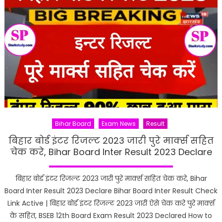
Bihar Board
Exam News
Result
बिहार बोर्ड इंटर रिजल्ट 2023 जारी पुरे मार्क्स सहित
चेक करे, Bihar Board Inter Result 2023 Declare
बिहार बोर्ड इंटर रिजल्ट 2023 जारी पुरे मार्क्स सहित चेक करे, Bihar
Board Inter Result 2023 Declare Bihar Board Inter Result Check
Link Active | बिहार बोर्ड इंटर रिजल्ट 2023 जारी ऐसे चेक करे पुरे मार्क्स
के सहित, BSEB 12th Board Exam Result 2023 Declared How to