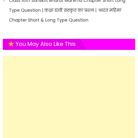
Class 10th Sanskrit Bharat Mahima Chapter Short Long
Type Question | कक्षा 10वीं संस्कृत का प्रशन | ‘भारत महिमा’
Chapter Short & Long Type Question
You May Also Like This