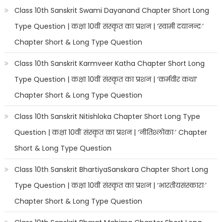
Class 10th Sanskrit Swami Dayanand Chapter Short Long
Type Question | कक्षा 10वीं संस्कृत का प्रशन | ‘स्वामी दयानन्दः’
Chapter Short & Long Type Question
Class 10th Sanskrit Karmveer Katha Chapter Short Long
Type Question | कक्षा 10वीं संस्कृत का प्रशन | ‘कर्मवीर कथा’
Chapter Short & Long Type Question
Class 10th Sanskrit Nitishloka Chapter Short Long Type
Question | कक्षा 10वीं संस्कृत का प्रशन | ‘नीतिश्लोकाः’ Chapter
Short & Long Type Question
Class 10th Sanskrit BhartiyaSanskara Chapter Short Long
Type Question | कक्षा 10वीं संस्कृत का प्रशन | ‘भारतीयसंस्काराः’
Chapter Short & Long Type Question