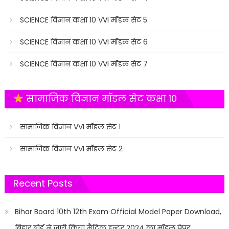
SCIENCE विज्ञान कक्षा 10 VVI मॉडल सेट 5
SCIENCE विज्ञान कक्षा 10 VVI मॉडल सेट 6
SCIENCE विज्ञान कक्षा 10 VVI मॉडल सेट 7
सामाजिक विज्ञान मॉडल सेट कक्षा 10
सामाजिक विज्ञान VVI मॉडल सेट 1
सामाजिक विज्ञान VVI मॉडल सेट 2
Recent Posts
Bihar Board 10th 12th Exam Official Model Paper Download,
बिहार बोर्ड ने जारी किया मैट्रिक इन्टर 2024 का मॉडल पेपर