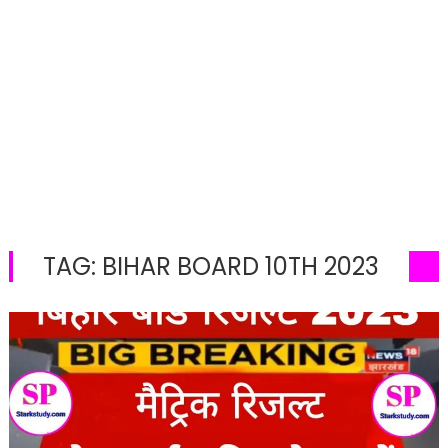
TAG:
BIHAR BOARD 10TH 2023