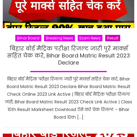
Bihar Board
Breaking News
Exam News
Result
बिहार बोर्ड मैट्रिक परीक्षा रिजल्ट जारी पुरे मार्क्स
सहित चेक करे, Bihar Board Matric Result 2023
Declare
बिहार बोर्ड मैट्रिक परीक्षा रिजल्ट जारी पुरे मार्क्स सहित चेक करे, Bihar
Board Matric Result 2023 Declare Bihar Board Matric Result
Check Online 2023 Link Active | बिहार बोर्ड मैट्रिक परीक्षा रिजल्ट
जारी, Bihar Board Matric Result 2023 Check Link Active | Class
10th Result Marksheet Download ऐसे करे चेक रिजल्ट – Bihar
Board 10th […]