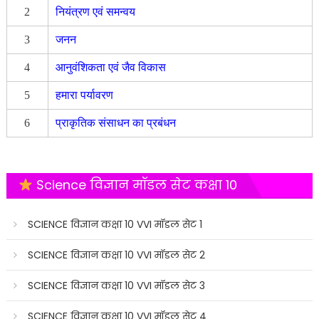
2
नियंत्रण एवं समन्वय
3
जनन
4
आनुवंशिकता एवं जैव विकास
5
हमारा पर्यावरण
6
प्राकृतिक संसाधन का प्रबंधन
Science विज्ञान मॉडल सेट कक्षा 10
SCIENCE विज्ञान कक्षा 10 VVI मॉडल सेट 1
SCIENCE विज्ञान कक्षा 10 VVI मॉडल सेट 2
SCIENCE विज्ञान कक्षा 10 VVI मॉडल सेट 3
SCIENCE विज्ञान कक्षा 10 VVI मॉडल सेट 4