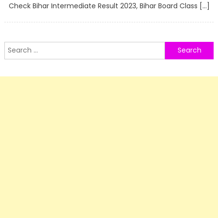
Check Bihar Intermediate Result 2023, Bihar Board Class […]
Search
for: