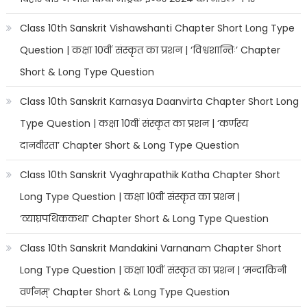
Class 10th Sanskrit Vishawshanti Chapter Short Long Type
Question | कक्षा 10वीं संस्कृत का प्रशन | ‘विश्वशान्तिः’ Chapter
Short & Long Type Question
Class 10th Sanskrit Karnasya Daanvirta Chapter Short Long
Type Question | कक्षा 10वीं संस्कृत का प्रशन | ‘कर्णस्य
दानवीरता’ Chapter Short & Long Type Question
Class 10th Sanskrit Vyaghrapathik Katha Chapter Short
Long Type Question | कक्षा 10वीं संस्कृत का प्रशन |
‘व्याघ्रपथिककथा’ Chapter Short & Long Type Question
Class 10th Sanskrit Mandakini Varnanam Chapter Short
Long Type Question | कक्षा 10वीं संस्कृत का प्रशन | ‘मन्दाकिनी
वर्णनम्’ Chapter Short & Long Type Question