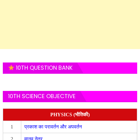
10TH QUESTION BANK
10TH SCIENCE OBJECTIVE
PHYSICS (भौतिकी)
1
प्रकाश का परावर्तन और अपवर्तन
2
मानव नेत्र