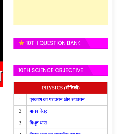
10TH QUESTION BANK
10TH SCIENCE OBJECTIVE
PHYSICS (भौतिकी)
1
प्रकाश का परावर्तन और अपवर्तन
2
मानव नेत्र
3
विधुत धारा