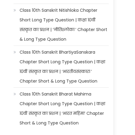
Class 10th Sanskrit Nitishloka Chapter
Short Long Type Question | कक्षा 10वीं
संस्कृत का प्रशन | ‘नीतिश्लोकाः’ Chapter Short
& Long Type Question
Class 10th Sanskrit BhartiyaSanskara
Chapter Short Long Type Question | कक्षा
10वीं संस्कृत का प्रशन | ‘भारतीयसंस्काराः’
Chapter Short & Long Type Question
Class 10th Sanskrit Bharat Mahima
Chapter Short Long Type Question | कक्षा
10वीं संस्कृत का प्रशन | ‘भारत महिमा’ Chapter
Short & Long Type Question