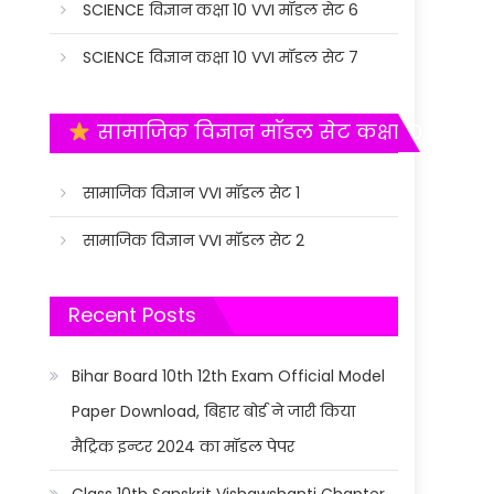
SCIENCE विज्ञान कक्षा 10 VVI मॉडल सेट 6
SCIENCE विज्ञान कक्षा 10 VVI मॉडल सेट 7
सामाजिक विज्ञान मॉडल सेट कक्षा 10
सामाजिक विज्ञान VVI मॉडल सेट 1
सामाजिक विज्ञान VVI मॉडल सेट 2
Recent Posts
Bihar Board 10th 12th Exam Official Model
Paper Download, बिहार बोर्ड ने जारी किया
मैट्रिक इन्टर 2024 का मॉडल पेपर