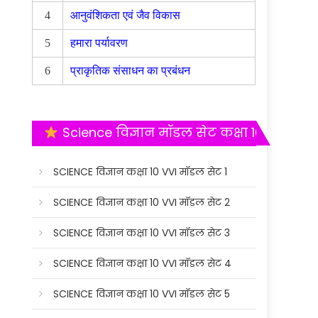
4
आनुवंशिकता एवं जैव विकास
5
हमारा पर्यावरण
6
प्राकृतिक संसाधन का प्रबंधन
Science विज्ञान मॉडल सेट कक्षा 10
SCIENCE विज्ञान कक्षा 10 VVI मॉडल सेट 1
SCIENCE विज्ञान कक्षा 10 VVI मॉडल सेट 2
SCIENCE विज्ञान कक्षा 10 VVI मॉडल सेट 3
SCIENCE विज्ञान कक्षा 10 VVI मॉडल सेट 4
SCIENCE विज्ञान कक्षा 10 VVI मॉडल सेट 5