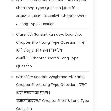
Class 10th Sanskrit Vishawshanti Chapter
Short Long Type Question | कक्षा 10वीं
संस्कृत का प्रशन | ‘विश्वशान्तिः’ Chapter Short
& Long Type Question
Class 10th Sanskrit Karnasya Daanvirta
Chapter Short Long Type Question | कक्षा
10वीं संस्कृत का प्रशन | ‘कर्णस्य
दानवीरता’ Chapter Short & Long Type
Question
Class 10th Sanskrit Vyaghrapathik Katha
Chapter Short Long Type Question | कक्षा
10वीं संस्कृत का प्रशन |
‘व्याघ्रपथिककथा’ Chapter Short & Long Type
Question