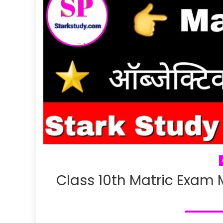
Class 10th Matric Exam Mai