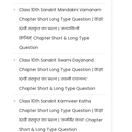
Class 10th Sanskrit Mandakini Varnanam
Chapter Short Long Type Question | कक्षा
10वीं संस्कृत का प्रशन | ‘मन्दाकिनी
वर्णनम्’ Chapter Short & Long Type
Question
Class 10th Sanskrit Swami Dayanand
Chapter Short Long Type Question | कक्षा
10वीं संस्कृत का प्रशन | ‘स्वामी दयानन्दः’
Chapter Short & Long Type Question
Class 10th Sanskrit Karmveer Katha
Chapter Short Long Type Question | कक्षा
10वीं संस्कृत का प्रशन | ‘कर्मवीर कथा’ Chapter
Short & Long Type Question