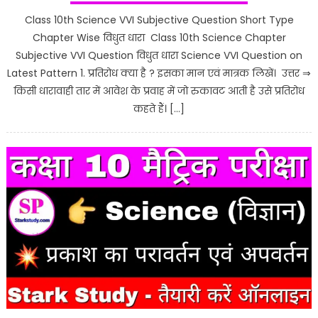
Class 10th Science VVI Subjective Question Short Type
Chapter Wise विधुत धारा Class 10th Science Chapter
Subjective VVI Question विधुत धारा Science VVI Question on
Latest Pattern 1. प्रतिरोध क्या है ? इसका मान एवं मात्रक लिखें। उत्तर ⇒
किसी धारावाही तार में आवेश के प्रवाह में जो रुकावट आती है उसे प्रतिरोध
कहते हैं। […]