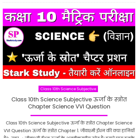
Class 10th Science Subjective
Class 10th Science Subjective ऊर्जा के स्त्रोत
Chapter Science VVI Question
Class 10th Science Subjective ऊर्जा के स्त्रोत Chapter Science
VVI Question ऊर्जा के स्त्रोत Chapter 1. जीवाश्मी ईंधन की क्या हानियाँ