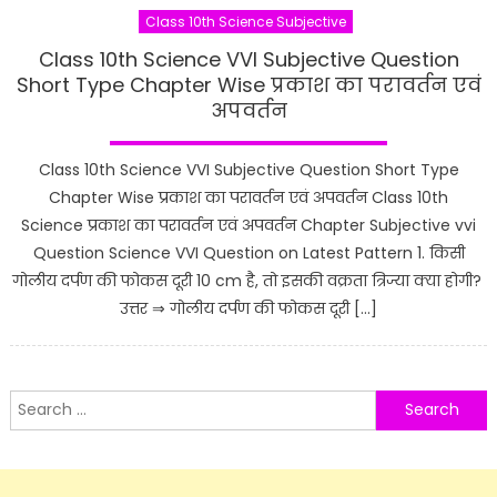
Class 10th Science Subjective
Class 10th Science VVI Subjective Question
Short Type Chapter Wise प्रकाश का परावर्तन एवं
अपवर्तन
Class 10th Science VVI Subjective Question Short Type
Chapter Wise प्रकाश का परावर्तन एवं अपवर्तन Class 10th
Science प्रकाश का परावर्तन एवं अपवर्तन Chapter Subjective vvi
Question Science VVI Question on Latest Pattern 1. किसी
गोलीय दर्पण की फोकस दूरी 10 cm है, तो इसकी वक्रता त्रिज्या क्या होगी?
उत्तर ⇒ गोलीय दर्पण की फोकस दूरी […]
Search
for: