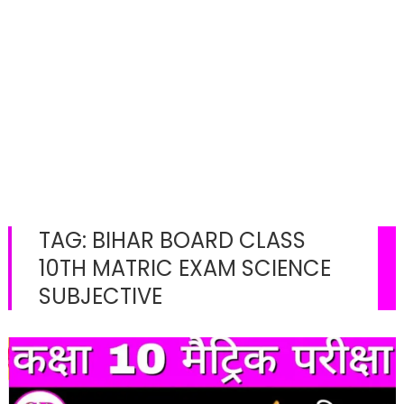
TAG:
BIHAR BOARD CLASS
10TH MATRIC EXAM SCIENCE
SUBJECTIVE