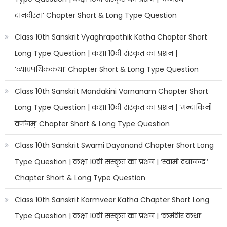
दानवीरता’ Chapter Short & Long Type Question
Class 10th Sanskrit Vyaghrapathik Katha Chapter Short
Long Type Question | कक्षा 10वीं संस्कृत का प्रशन |
‘व्याघ्रपथिककथा’ Chapter Short & Long Type Question
Class 10th Sanskrit Mandakini Varnanam Chapter Short
Long Type Question | कक्षा 10वीं संस्कृत का प्रशन | ‘मन्दाकिनी
वर्णनम्’ Chapter Short & Long Type Question
Class 10th Sanskrit Swami Dayanand Chapter Short Long
Type Question | कक्षा 10वीं संस्कृत का प्रशन | ‘स्वामी दयानन्दः’
Chapter Short & Long Type Question
Class 10th Sanskrit Karmveer Katha Chapter Short Long
Type Question | कक्षा 10वीं संस्कृत का प्रशन | ‘कर्मवीर कथा’