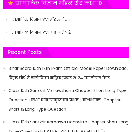
सामाजिक विज्ञान मॉडल सेट कक्षा 10
सामाजिक विज्ञान VVI मॉडल सेट 1
सामाजिक विज्ञान VVI मॉडल सेट 2
Recent Posts
Bihar Board 10th 12th Exam Official Model Paper Download,
बिहार बोर्ड ने जारी किया मैट्रिक इन्टर 2024 का मॉडल पेपर
Class 10th Sanskrit Vishawshanti Chapter Short Long Type
Question | कक्षा 10वीं संस्कृत का प्रशन | ‘विश्वशान्तिः’ Chapter
Short & Long Type Question
Class 10th Sanskrit Karnasya Daanvirta Chapter Short Long
Type Question | कक्षा 10वीं संस्कृत का प्रशन | ‘कर्णस्य