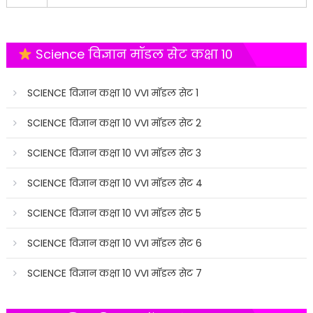
Science विज्ञान मॉडल सेट कक्षा 10
SCIENCE विज्ञान कक्षा 10 VVI मॉडल सेट 1
SCIENCE विज्ञान कक्षा 10 VVI मॉडल सेट 2
SCIENCE विज्ञान कक्षा 10 VVI मॉडल सेट 3
SCIENCE विज्ञान कक्षा 10 VVI मॉडल सेट 4
SCIENCE विज्ञान कक्षा 10 VVI मॉडल सेट 5
SCIENCE विज्ञान कक्षा 10 VVI मॉडल सेट 6
SCIENCE विज्ञान कक्षा 10 VVI मॉडल सेट 7