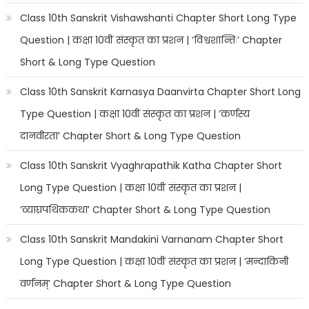
Class 10th Sanskrit Vishawshanti Chapter Short Long Type
Question | कक्षा 10वीं संस्कृत का प्रशन | ‘विश्वशान्तिः’ Chapter
Short & Long Type Question
Class 10th Sanskrit Karnasya Daanvirta Chapter Short Long
Type Question | कक्षा 10वीं संस्कृत का प्रशन | ‘कर्णस्य
दानवीरता’ Chapter Short & Long Type Question
Class 10th Sanskrit Vyaghrapathik Katha Chapter Short
Long Type Question | कक्षा 10वीं संस्कृत का प्रशन |
‘व्याघ्रपथिककथा’ Chapter Short & Long Type Question
Class 10th Sanskrit Mandakini Varnanam Chapter Short
Long Type Question | कक्षा 10वीं संस्कृत का प्रशन | ‘मन्दाकिनी
वर्णनम्’ Chapter Short & Long Type Question