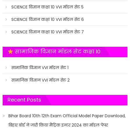
SCIENCE विज्ञान कक्षा 10 VVI मॉडल सेट 5
SCIENCE विज्ञान कक्षा 10 VVI मॉडल सेट 6
SCIENCE विज्ञान कक्षा 10 VVI मॉडल सेट 7
सामाजिक विज्ञान मॉडल सेट कक्षा 10
सामाजिक विज्ञान VVI मॉडल सेट 1
सामाजिक विज्ञान VVI मॉडल सेट 2
Recent Posts
Bihar Board 10th 12th Exam Official Model Paper Download,
बिहार बोर्ड ने जारी किया मैट्रिक इन्टर 2024 का मॉडल पेपर