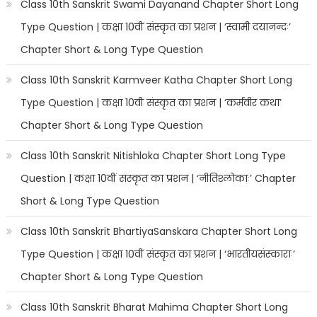
Class 10th Sanskrit Swami Dayanand Chapter Short Long
Type Question | कक्षा 10वीं संस्कृत का प्रशन | ‘स्वामी दयानन्दः’
Chapter Short & Long Type Question
Class 10th Sanskrit Karmveer Katha Chapter Short Long
Type Question | कक्षा 10वीं संस्कृत का प्रशन | ‘कर्मवीर कथा’
Chapter Short & Long Type Question
Class 10th Sanskrit Nitishloka Chapter Short Long Type
Question | कक्षा 10वीं संस्कृत का प्रशन | ‘नीतिश्लोकाः’ Chapter
Short & Long Type Question
Class 10th Sanskrit BhartiyaSanskara Chapter Short Long
Type Question | कक्षा 10वीं संस्कृत का प्रशन | ‘भारतीयसंस्काराः’
Chapter Short & Long Type Question
Class 10th Sanskrit Bharat Mahima Chapter Short Long