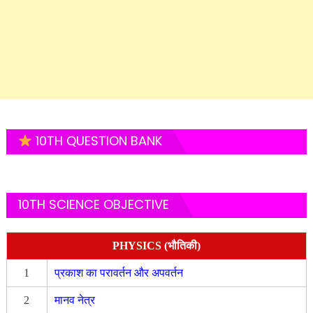
10TH QUESTION BANK
10TH SCIENCE OBJECTIVE
PHYSICS (भौतिकी)
1
प्रकाश का परावर्तन और अपवर्तन
2
मानव नेत्र