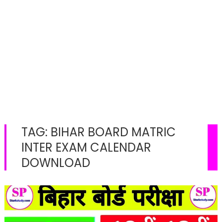
TAG:
BIHAR BOARD MATRIC
INTER EXAM CALENDAR
DOWNLOAD