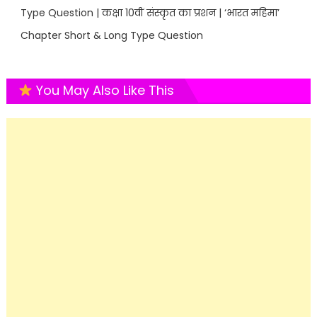
Type Question | कक्षा 10वीं संस्कृत का प्रशन | ‘भारत महिमा’
Chapter Short & Long Type Question
You May Also Like This