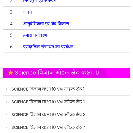
2
नियंत्रण एवं समन्वय
3
जनन
4
आनुवंशिकता एवं जैव विकास
5
हमारा पर्यावरण
6
प्राकृतिक संसाधन का प्रबंधन
Science विज्ञान मॉडल सेट कक्षा 10
SCIENCE विज्ञान कक्षा 10 VVI मॉडल सेट 1
SCIENCE विज्ञान कक्षा 10 VVI मॉडल सेट 2
SCIENCE विज्ञान कक्षा 10 VVI मॉडल सेट 3
SCIENCE विज्ञान कक्षा 10 VVI मॉडल सेट 4