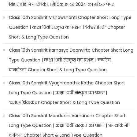
बिहार बोर्ड ने जारी किया मैट्रिक इन्टर 2024 का मॉडल पेपर
Class 10th Sanskrit Vishawshanti Chapter Short Long Type
Question | कक्षा 10वीं संस्कृत का प्रशन | ‘विश्वशान्तिः’ Chapter
Short & Long Type Question
Class 10th Sanskrit Karnasya Daanvirta Chapter Short Long
Type Question | कक्षा 10वीं संस्कृत का प्रशन | ‘कर्णस्य
दानवीरता’ Chapter Short & Long Type Question
Class 10th Sanskrit Vyaghrapathik Katha Chapter Short
Long Type Question | कक्षा 10वीं संस्कृत का प्रशन |
‘व्याघ्रपथिककथा’ Chapter Short & Long Type Question
Class 10th Sanskrit Mandakini Varnanam Chapter Short
Long Type Question | कक्षा 10वीं संस्कृत का प्रशन | ‘मन्दाकिनी
वर्णनम्’ Chapter Short & Long Type Question