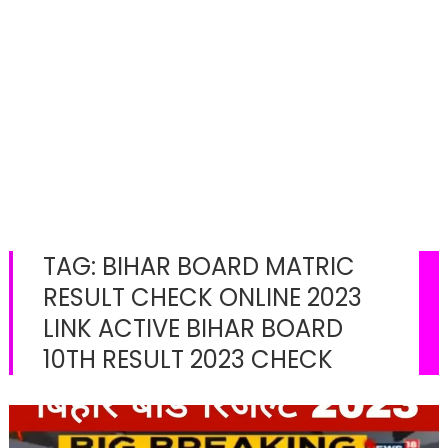
TAG:
BIHAR BOARD MATRIC
RESULT CHECK ONLINE 2023
LINK ACTIVE BIHAR BOARD
10TH RESULT 2023 CHECK