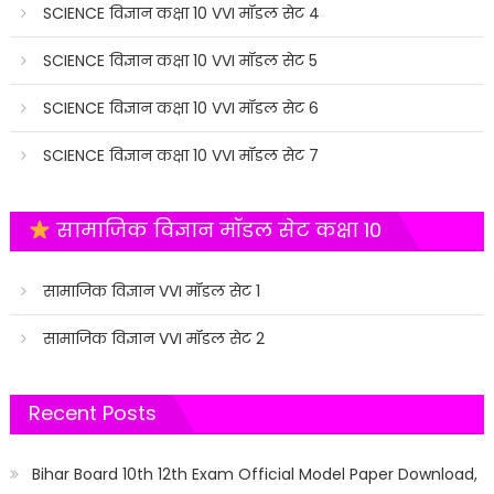
SCIENCE विज्ञान कक्षा 10 VVI मॉडल सेट 4
SCIENCE विज्ञान कक्षा 10 VVI मॉडल सेट 5
SCIENCE विज्ञान कक्षा 10 VVI मॉडल सेट 6
SCIENCE विज्ञान कक्षा 10 VVI मॉडल सेट 7
सामाजिक विज्ञान मॉडल सेट कक्षा 10
सामाजिक विज्ञान VVI मॉडल सेट 1
सामाजिक विज्ञान VVI मॉडल सेट 2
Recent Posts
Bihar Board 10th 12th Exam Official Model Paper Download,