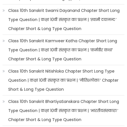
Class 10th Sanskrit Swami Dayanand Chapter Short Long
Type Question | कक्षा 10वीं संस्कृत का प्रशन | ‘स्वामी दयानन्दः’
Chapter Short & Long Type Question
Class 10th Sanskrit Karmveer Katha Chapter Short Long
Type Question | कक्षा 10वीं संस्कृत का प्रशन | ‘कर्मवीर कथा’
Chapter Short & Long Type Question
Class 10th Sanskrit Nitishloka Chapter Short Long Type
Question | कक्षा 10वीं संस्कृत का प्रशन | ‘नीतिश्लोकाः’ Chapter
Short & Long Type Question
Class 10th Sanskrit BhartiyaSanskara Chapter Short Long
Type Question | कक्षा 10वीं संस्कृत का प्रशन | ‘भारतीयसंस्काराः’
Chapter Short & Long Type Question