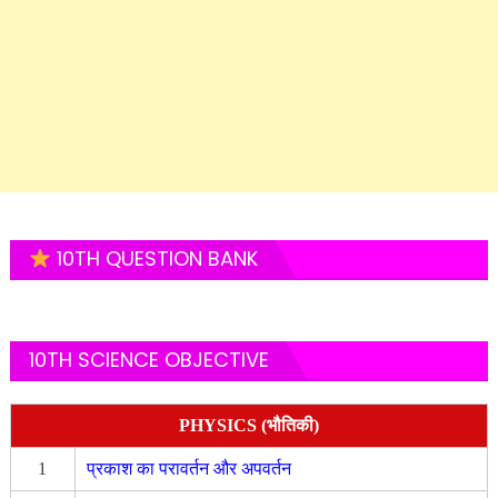
10TH QUESTION BANK
10TH SCIENCE OBJECTIVE
PHYSICS (भौतिकी)
1
प्रकाश का परावर्तन और अपवर्तन