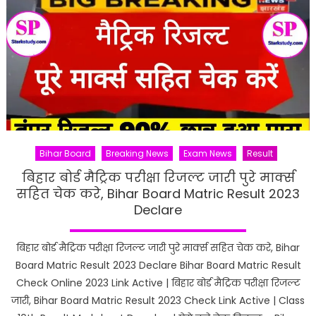
Bihar Board
Breaking News
Exam News
Result
बिहार बोर्ड मैट्रिक परीक्षा रिजल्ट जारी पुरे मार्क्स
सहित चेक करे, Bihar Board Matric Result 2023
Declare
बिहार बोर्ड मैट्रिक परीक्षा रिजल्ट जारी पुरे मार्क्स सहित चेक करे, Bihar
Board Matric Result 2023 Declare Bihar Board Matric Result
Check Online 2023 Link Active | बिहार बोर्ड मैट्रिक परीक्षा रिजल्ट
जारी, Bihar Board Matric Result 2023 Check Link Active | Class