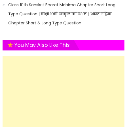
Class 10th Sanskrit Bharat Mahima Chapter Short Long
Type Question | कक्षा 10वीं संस्कृत का प्रशन | ‘भारत महिमा’
Chapter Short & Long Type Question
You May Also Like This