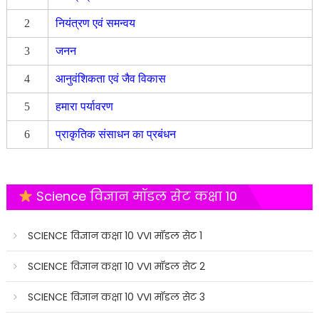
2
नियंत्रण एवं समन्वय
3
जनन
4
आनुवंशिकता एवं जैव विकास
5
हमारा पर्यावरण
6
प्राकृतिक संसाधन का प्रबंधन
Science विज्ञान मॉडल सेट कक्षा 10
SCIENCE विज्ञान कक्षा 10 VVI मॉडल सेट 1
SCIENCE विज्ञान कक्षा 10 VVI मॉडल सेट 2
SCIENCE विज्ञान कक्षा 10 VVI मॉडल सेट 3