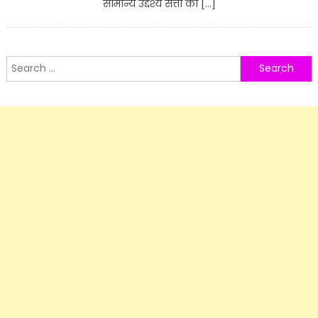
सामान्य उद्देश्य सत्ता की […]
Search
for: