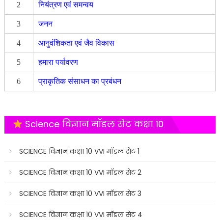
2
नियंत्रण एवं समन्वय
3
जनन
4
आनुवंशिकता एवं जैव विकास
5
हमारा पर्यावरण
6
प्राकृतिक संसाधन का प्रबंधन
Science विज्ञान मॉडल सेट कक्षा 10
SCIENCE विज्ञान कक्षा 10 VVI मॉडल सेट 1
SCIENCE विज्ञान कक्षा 10 VVI मॉडल सेट 2
SCIENCE विज्ञान कक्षा 10 VVI मॉडल सेट 3
SCIENCE विज्ञान कक्षा 10 VVI मॉडल सेट 4