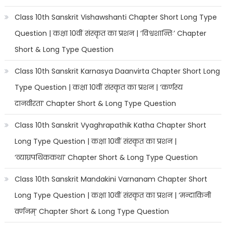
Class 10th Sanskrit Vishawshanti Chapter Short Long Type
Question | कक्षा 10वीं संस्कृत का प्रशन | ‘विश्वशान्तिः’ Chapter
Short & Long Type Question
Class 10th Sanskrit Karnasya Daanvirta Chapter Short Long
Type Question | कक्षा 10वीं संस्कृत का प्रशन | ‘कर्णस्य
दानवीरता’ Chapter Short & Long Type Question
Class 10th Sanskrit Vyaghrapathik Katha Chapter Short
Long Type Question | कक्षा 10वीं संस्कृत का प्रशन |
‘व्याघ्रपथिककथा’ Chapter Short & Long Type Question
Class 10th Sanskrit Mandakini Varnanam Chapter Short
Long Type Question | कक्षा 10वीं संस्कृत का प्रशन | ‘मन्दाकिनी
वर्णनम्’ Chapter Short & Long Type Question