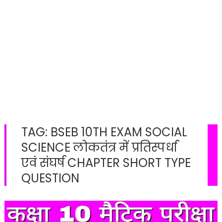
TAG:
BSEB 10TH EXAM SOCIAL
SCIENCE लोकतंत्र में प्रतिस्पर्धा
एवं संघर्ष CHAPTER SHORT TYPE
QUESTION