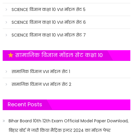
SCIENCE विज्ञान कक्षा 10 VVI मॉडल सेट 5
SCIENCE विज्ञान कक्षा 10 VVI मॉडल सेट 6
SCIENCE विज्ञान कक्षा 10 VVI मॉडल सेट 7
सामाजिक विज्ञान मॉडल सेट कक्षा 10
सामाजिक विज्ञान VVI मॉडल सेट 1
सामाजिक विज्ञान VVI मॉडल सेट 2
Recent Posts
Bihar Board 10th 12th Exam Official Model Paper Download,
बिहार बोर्ड ने जारी किया मैट्रिक इन्टर 2024 का मॉडल पेपर