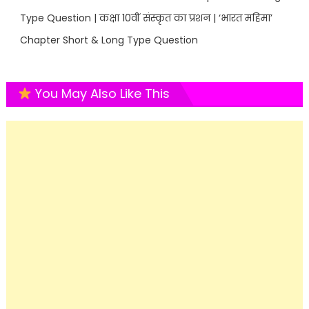
Type Question | कक्षा 10वीं संस्कृत का प्रशन | ‘भारत महिमा’
Chapter Short & Long Type Question
You May Also Like This