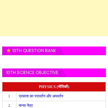
10TH QUESTION BANK
10TH SCIENCE OBJECTIVE
PHYSICS (भौतिकी)
1
प्रकाश का परावर्तन और अपवर्तन
2
मानव नेत्र