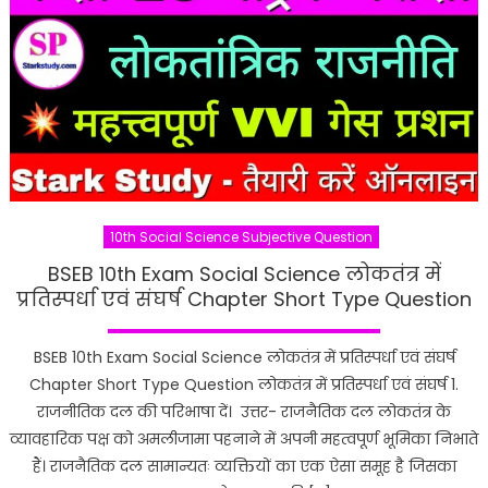
10th Social Science Subjective Question
BSEB 10th Exam Social Science लोकतंत्र में
प्रतिस्पर्धा एवं संघर्ष Chapter Short Type Question
BSEB 10th Exam Social Science लोकतंत्र में प्रतिस्पर्धा एवं संघर्ष
Chapter Short Type Question लोकतंत्र में प्रतिस्पर्धा एवं संघर्ष 1.
राजनीतिक दल की परिभाषा दें। उत्तर- राजनैतिक दल लोकतंत्र के
व्यावहारिक पक्ष को अमलीजामा पहनाने में अपनी महत्वपूर्ण भूमिका निभाते
हैं। राजनैतिक दल सामान्यतः व्यक्तियों का एक ऐसा समूह है जिसका