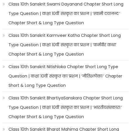
Class 10th Sanskrit Swami Dayanand Chapter Short Long
Type Question | कक्षा 10वीं संस्कृत का प्रशन | ‘स्वामी दयानन्दः’
Chapter Short & Long Type Question
Class 10th Sanskrit Karmveer Katha Chapter Short Long
Type Question | कक्षा 10वीं संस्कृत का प्रशन | ‘कर्मवीर कथा’
Chapter Short & Long Type Question
Class 10th Sanskrit Nitishloka Chapter Short Long Type
Question | कक्षा 10वीं संस्कृत का प्रशन | ‘नीतिश्लोकाः’ Chapter
Short & Long Type Question
Class 10th Sanskrit BhartiyaSanskara Chapter Short Long
Type Question | कक्षा 10वीं संस्कृत का प्रशन | ‘भारतीयसंस्काराः’
Chapter Short & Long Type Question
Class 10th Sanskrit Bharat Mahima Chapter Short Long