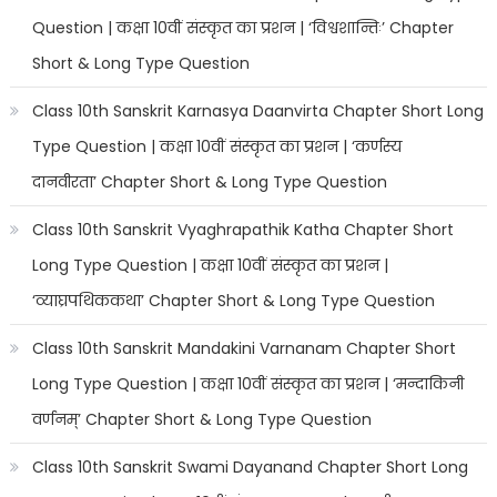
Question | कक्षा 10वीं संस्कृत का प्रशन | ‘विश्वशान्तिः’ Chapter
Short & Long Type Question
Class 10th Sanskrit Karnasya Daanvirta Chapter Short Long
Type Question | कक्षा 10वीं संस्कृत का प्रशन | ‘कर्णस्य
दानवीरता’ Chapter Short & Long Type Question
Class 10th Sanskrit Vyaghrapathik Katha Chapter Short
Long Type Question | कक्षा 10वीं संस्कृत का प्रशन |
‘व्याघ्रपथिककथा’ Chapter Short & Long Type Question
Class 10th Sanskrit Mandakini Varnanam Chapter Short
Long Type Question | कक्षा 10वीं संस्कृत का प्रशन | ‘मन्दाकिनी
वर्णनम्’ Chapter Short & Long Type Question
Class 10th Sanskrit Swami Dayanand Chapter Short Long