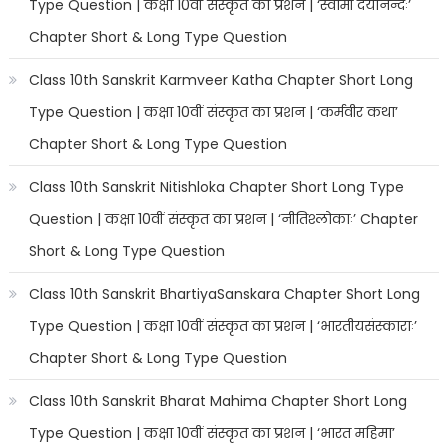
Type Question | कक्षा 10वीं संस्कृत का प्रशन | ‘स्वामी दयानन्दः’
Chapter Short & Long Type Question
Class 10th Sanskrit Karmveer Katha Chapter Short Long
Type Question | कक्षा 10वीं संस्कृत का प्रशन | ‘कर्मवीर कथा’
Chapter Short & Long Type Question
Class 10th Sanskrit Nitishloka Chapter Short Long Type
Question | कक्षा 10वीं संस्कृत का प्रशन | ‘नीतिश्लोकाः’ Chapter
Short & Long Type Question
Class 10th Sanskrit BhartiyaSanskara Chapter Short Long
Type Question | कक्षा 10वीं संस्कृत का प्रशन | ‘भारतीयसंस्काराः’
Chapter Short & Long Type Question
Class 10th Sanskrit Bharat Mahima Chapter Short Long
Type Question | कक्षा 10वीं संस्कृत का प्रशन | ‘भारत महिमा’