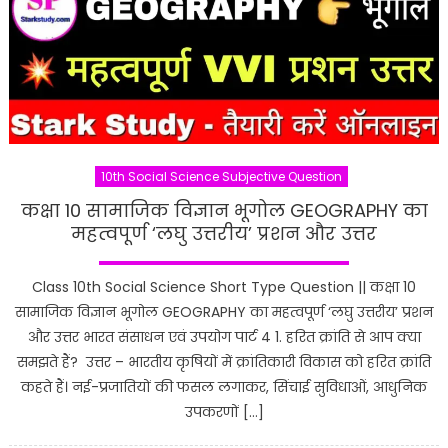
10th Social Science Subjective Question
कक्षा 10 सामाजिक विज्ञान भूगोल GEOGRAPHY का
महत्वपूर्ण ‘लघु उत्तरीय’ प्रशन और उत्तर
Class 10th Social Science Short Type Question || कक्षा 10
सामाजिक विज्ञान भूगोल GEOGRAPHY का महत्वपूर्ण ‘लघु उत्तरीय’ प्रशन
और उत्तर भारत संसाधन एवं उपयोग पार्ट 4 1. हरित क्रांति से आप क्या
समझते हैं? उत्तर – भारतीय कृषियों में क्रांतिकारी विकास को हरित क्रांति
कहते हैं। नई-प्रजातियों की फसल लगाकर, सिंचाई सुविधाओं, आधुनिक
उपकरणों […]