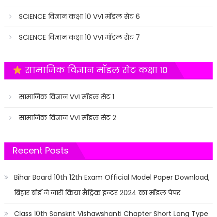
SCIENCE विज्ञान कक्षा 10 VVI मॉडल सेट 6
SCIENCE विज्ञान कक्षा 10 VVI मॉडल सेट 7
सामाजिक विज्ञान मॉडल सेट कक्षा 10
सामाजिक विज्ञान VVI मॉडल सेट 1
सामाजिक विज्ञान VVI मॉडल सेट 2
Recent Posts
Bihar Board 10th 12th Exam Official Model Paper Download,
बिहार बोर्ड ने जारी किया मैट्रिक इन्टर 2024 का मॉडल पेपर
Class 10th Sanskrit Vishawshanti Chapter Short Long Type