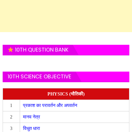
10TH QUESTION BANK
10TH SCIENCE OBJECTIVE
PHYSICS (भौतिकी)
1
प्रकाश का परावर्तन और अपवर्तन
2
मानव नेत्र
3
विधुत धारा