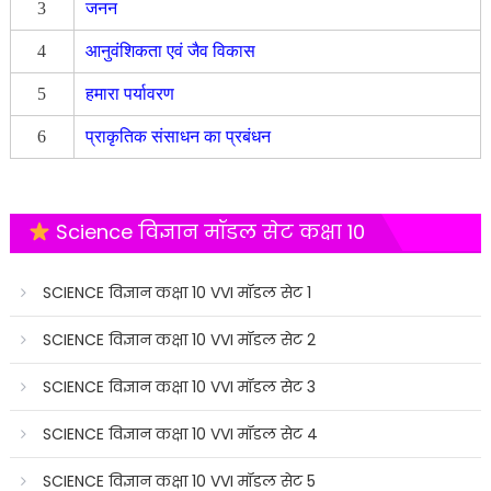
3
जनन
4
आनुवंशिकता एवं जैव विकास
5
हमारा पर्यावरण
6
प्राकृतिक संसाधन का प्रबंधन
Science विज्ञान मॉडल सेट कक्षा 10
SCIENCE विज्ञान कक्षा 10 VVI मॉडल सेट 1
SCIENCE विज्ञान कक्षा 10 VVI मॉडल सेट 2
SCIENCE विज्ञान कक्षा 10 VVI मॉडल सेट 3
SCIENCE विज्ञान कक्षा 10 VVI मॉडल सेट 4
SCIENCE विज्ञान कक्षा 10 VVI मॉडल सेट 5