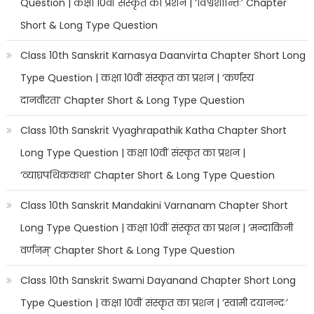
Question | कक्षा 10वीं संस्कृत का प्रशन | ‘विश्वशान्तिः’ Chapter
Short & Long Type Question
Class 10th Sanskrit Karnasya Daanvirta Chapter Short Long
Type Question | कक्षा 10वीं संस्कृत का प्रशन | ‘कर्णस्य
दानवीरता’ Chapter Short & Long Type Question
Class 10th Sanskrit Vyaghrapathik Katha Chapter Short
Long Type Question | कक्षा 10वीं संस्कृत का प्रशन |
‘व्याघ्रपथिककथा’ Chapter Short & Long Type Question
Class 10th Sanskrit Mandakini Varnanam Chapter Short
Long Type Question | कक्षा 10वीं संस्कृत का प्रशन | ‘मन्दाकिनी
वर्णनम्’ Chapter Short & Long Type Question
Class 10th Sanskrit Swami Dayanand Chapter Short Long
Type Question | कक्षा 10वीं संस्कृत का प्रशन | ‘स्वामी दयानन्दः’