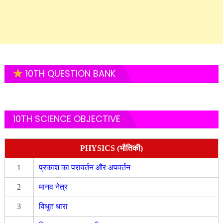
10TH QUESTION BANK
10TH SCIENCE OBJECTIVE
PHYSICS (भौतिकी)
1
प्रकाश का परावर्तन और अपवर्तन
2
मानव नेत्र
3
विधुत धारा