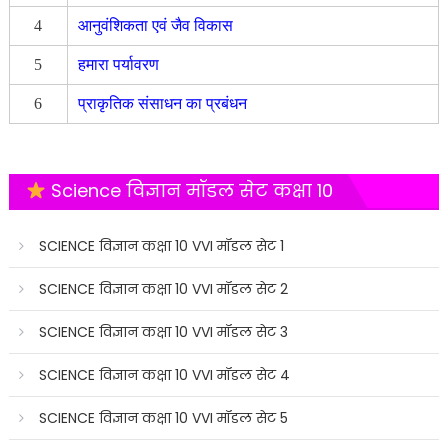
4
आनुवंशिकता एवं जैव विकास
5
हमारा पर्यावरण
6
प्राकृतिक संसाधन का प्रबंधन
Science विज्ञान मॉडल सेट कक्षा 10
SCIENCE विज्ञान कक्षा 10 VVI मॉडल सेट 1
SCIENCE विज्ञान कक्षा 10 VVI मॉडल सेट 2
SCIENCE विज्ञान कक्षा 10 VVI मॉडल सेट 3
SCIENCE विज्ञान कक्षा 10 VVI मॉडल सेट 4
SCIENCE विज्ञान कक्षा 10 VVI मॉडल सेट 5