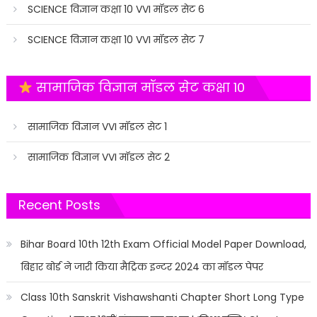
SCIENCE विज्ञान कक्षा 10 VVI मॉडल सेट 6
SCIENCE विज्ञान कक्षा 10 VVI मॉडल सेट 7
सामाजिक विज्ञान मॉडल सेट कक्षा 10
सामाजिक विज्ञान VVI मॉडल सेट 1
सामाजिक विज्ञान VVI मॉडल सेट 2
Recent Posts
Bihar Board 10th 12th Exam Official Model Paper Download,
बिहार बोर्ड ने जारी किया मैट्रिक इन्टर 2024 का मॉडल पेपर
Class 10th Sanskrit Vishawshanti Chapter Short Long Type