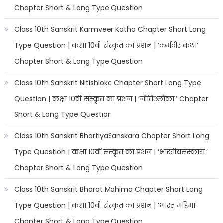
Chapter Short & Long Type Question
Class 10th Sanskrit Karmveer Katha Chapter Short Long
Type Question | कक्षा 10वीं संस्कृत का प्रशन | ‘कर्मवीर कथा’
Chapter Short & Long Type Question
Class 10th Sanskrit Nitishloka Chapter Short Long Type
Question | कक्षा 10वीं संस्कृत का प्रशन | ‘नीतिश्लोकाः’ Chapter
Short & Long Type Question
Class 10th Sanskrit BhartiyaSanskara Chapter Short Long
Type Question | कक्षा 10वीं संस्कृत का प्रशन | ‘भारतीयसंस्काराः’
Chapter Short & Long Type Question
Class 10th Sanskrit Bharat Mahima Chapter Short Long
Type Question | कक्षा 10वीं संस्कृत का प्रशन | ‘भारत महिमा’
Chapter Short & Long Type Question