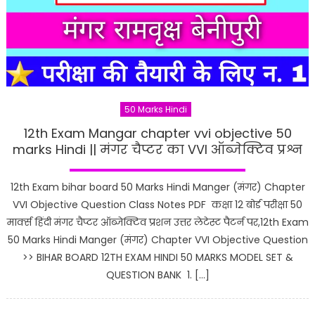
50 Marks Hindi
12th Exam Mangar chapter vvi objective 50
marks Hindi || मंगर चैप्टर का VVI ऑब्जेक्टिव प्रश्न
12th Exam bihar board 50 Marks Hindi Manger (मंगर) Chapter
VVI Objective Question Class Notes PDF कक्षा 12 बोर्ड परीक्षा 50
मार्क्स हिंदी मंगर चैप्टर ऑब्जेक्टिव प्रशन उत्तर लेटेस्ट पैटर्न पर,12th Exam
50 Marks Hindi Manger (मंगर) Chapter VVI Objective Question
>> BIHAR BOARD 12TH EXAM HINDI 50 MARKS MODEL SET &
QUESTION BANK 1. […]