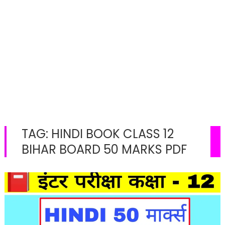
TAG:
HINDI BOOK CLASS 12
BIHAR BOARD 50 MARKS PDF