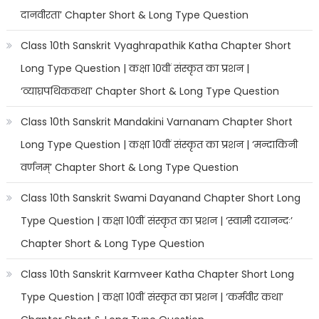
दानवीरता’ Chapter Short & Long Type Question
Class 10th Sanskrit Vyaghrapathik Katha Chapter Short
Long Type Question | कक्षा 10वीं संस्कृत का प्रशन |
‘व्याघ्रपथिककथा’ Chapter Short & Long Type Question
Class 10th Sanskrit Mandakini Varnanam Chapter Short
Long Type Question | कक्षा 10वीं संस्कृत का प्रशन | ‘मन्दाकिनी
वर्णनम्’ Chapter Short & Long Type Question
Class 10th Sanskrit Swami Dayanand Chapter Short Long
Type Question | कक्षा 10वीं संस्कृत का प्रशन | ‘स्वामी दयानन्दः’
Chapter Short & Long Type Question
Class 10th Sanskrit Karmveer Katha Chapter Short Long
Type Question | कक्षा 10वीं संस्कृत का प्रशन | ‘कर्मवीर कथा’