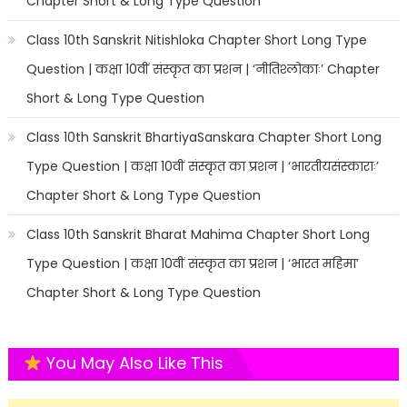
Chapter Short & Long Type Question
Class 10th Sanskrit Nitishloka Chapter Short Long Type
Question | कक्षा 10वीं संस्कृत का प्रशन | ‘नीतिश्लोकाः’ Chapter
Short & Long Type Question
Class 10th Sanskrit BhartiyaSanskara Chapter Short Long
Type Question | कक्षा 10वीं संस्कृत का प्रशन | ‘भारतीयसंस्काराः’
Chapter Short & Long Type Question
Class 10th Sanskrit Bharat Mahima Chapter Short Long
Type Question | कक्षा 10वीं संस्कृत का प्रशन | ‘भारत महिमा’
Chapter Short & Long Type Question
You May Also Like This