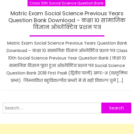
Class 10th Social Science Question Bank
Matric Exam Social Science Previous Years
Question Bank Download – कक्षा 10 सामाजिक
विज्ञान ऑब्जेक्टिव प्रशन पत्र
Matric Exam Social Science Previous Years Question Bank
Download – कक्षा 10 सामाजिक विज्ञान ऑब्जेक्टिव प्रशन पत्र Class
10th Social Science Previous Year Question Bank | कक्षा 10
सामाजिक विज्ञान पूछा हुआ ऑब्जेक्टिव प्रशन पत्र Social Science
Question Bank 2018 First Paali (द्वितीय पाली) खण्ड-अ (वस्तुनिष्ठ
प्रश्न) निम्नांकित बहुविकल्पीय प्रश्नों में से सही विकल्प चुनें […]
Search
for: