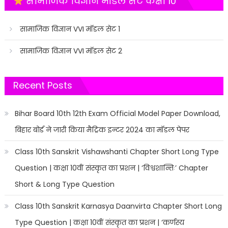
सामाजिक विज्ञान मॉडल सेट कक्षा 10
सामाजिक विज्ञान VVI मॉडल सेट 1
सामाजिक विज्ञान VVI मॉडल सेट 2
Recent Posts
Bihar Board 10th 12th Exam Official Model Paper Download,
बिहार बोर्ड ने जारी किया मैट्रिक इन्टर 2024 का मॉडल पेपर
Class 10th Sanskrit Vishawshanti Chapter Short Long Type
Question | कक्षा 10वीं संस्कृत का प्रशन | ‘विश्वशान्तिः’ Chapter
Short & Long Type Question
Class 10th Sanskrit Karnasya Daanvirta Chapter Short Long
Type Question | कक्षा 10वीं संस्कृत का प्रशन | ‘कर्णस्य