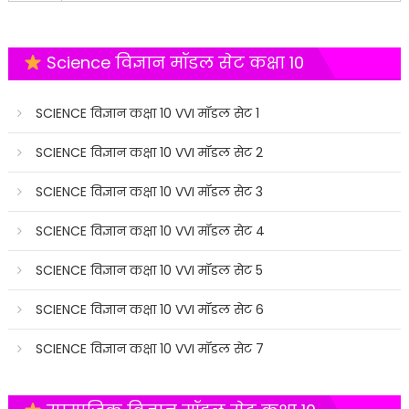
Science विज्ञान मॉडल सेट कक्षा 10
SCIENCE विज्ञान कक्षा 10 VVI मॉडल सेट 1
SCIENCE विज्ञान कक्षा 10 VVI मॉडल सेट 2
SCIENCE विज्ञान कक्षा 10 VVI मॉडल सेट 3
SCIENCE विज्ञान कक्षा 10 VVI मॉडल सेट 4
SCIENCE विज्ञान कक्षा 10 VVI मॉडल सेट 5
SCIENCE विज्ञान कक्षा 10 VVI मॉडल सेट 6
SCIENCE विज्ञान कक्षा 10 VVI मॉडल सेट 7