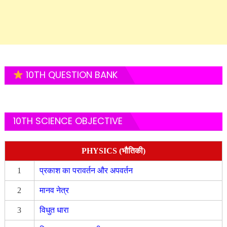
10TH QUESTION BANK
10TH SCIENCE OBJECTIVE
PHYSICS (भौतिकी)
1
प्रकाश का परावर्तन और अपवर्तन
2
मानव नेत्र
3
विधुत धारा