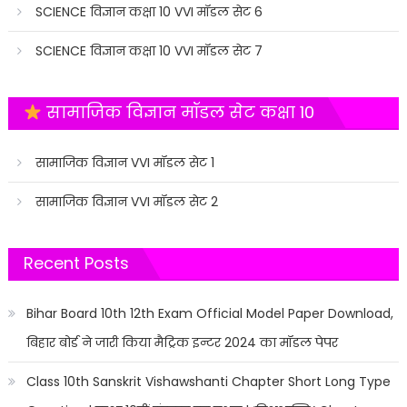
SCIENCE विज्ञान कक्षा 10 VVI मॉडल सेट 6
SCIENCE विज्ञान कक्षा 10 VVI मॉडल सेट 7
सामाजिक विज्ञान मॉडल सेट कक्षा 10
सामाजिक विज्ञान VVI मॉडल सेट 1
सामाजिक विज्ञान VVI मॉडल सेट 2
Recent Posts
Bihar Board 10th 12th Exam Official Model Paper Download,
बिहार बोर्ड ने जारी किया मैट्रिक इन्टर 2024 का मॉडल पेपर
Class 10th Sanskrit Vishawshanti Chapter Short Long Type