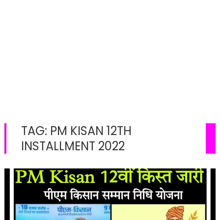
TAG:
PM KISAN 12TH
INSTALLMENT 2022