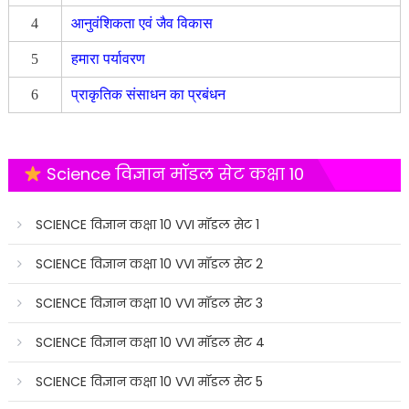
4
आनुवंशिकता एवं जैव विकास
5
हमारा पर्यावरण
6
प्राकृतिक संसाधन का प्रबंधन
Science विज्ञान मॉडल सेट कक्षा 10
SCIENCE विज्ञान कक्षा 10 VVI मॉडल सेट 1
SCIENCE विज्ञान कक्षा 10 VVI मॉडल सेट 2
SCIENCE विज्ञान कक्षा 10 VVI मॉडल सेट 3
SCIENCE विज्ञान कक्षा 10 VVI मॉडल सेट 4
SCIENCE विज्ञान कक्षा 10 VVI मॉडल सेट 5