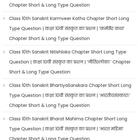
Chapter Short & Long Type Question
Class 10th Sanskrit Karmveer Katha Chapter Short Long
Type Question | कक्षा 10वीं संस्कृत का प्रशन | ‘कर्मवीर कथा’
Chapter Short & Long Type Question
Class 10th Sanskrit Nitishloka Chapter Short Long Type
Question | कक्षा 10वीं संस्कृत का प्रशन | ‘नीतिश्लोकाः’ Chapter
Short & Long Type Question
Class 10th Sanskrit BhartiyaSanskara Chapter Short Long
Type Question | कक्षा 10वीं संस्कृत का प्रशन | ‘भारतीयसंस्काराः’
Chapter Short & Long Type Question
Class 10th Sanskrit Bharat Mahima Chapter Short Long
Type Question | कक्षा 10वीं संस्कृत का प्रशन | ‘भारत महिमा’
Chapter Short & Long Type Question