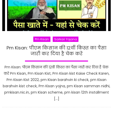
Pm Kisan
Sarkari Yojana
Pm Kisan: पीएम किसान की 12वीं किस्त का पैसा
जारी कर दिया है चेक करे
Pm Kisan: पीएम किसान की 12वीं किस्त का पैसा जारी कर दिया है चेक
करे Pm Kisan, Pm Kisan Kist, Pm Kisan kist Kaise Check Karen,
Pm Kisan Kist 2022, pm Kisan barahvin ki check, pm Kisan
barahvin kist check, Pm Kisan yojna, pm Kisan samman nidhi,
pmkisan.nic.in, pm Kisan scheme, pm kisan 12th installment
[…]