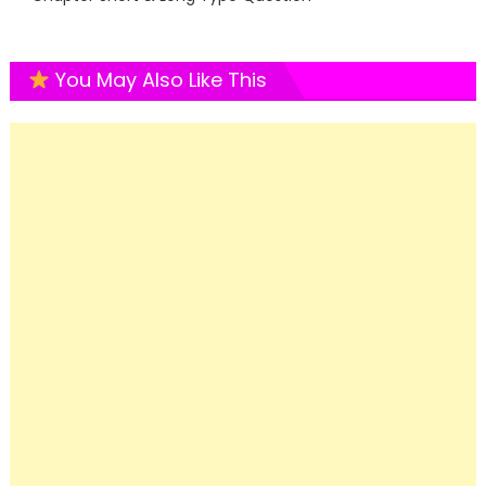
You May Also Like This