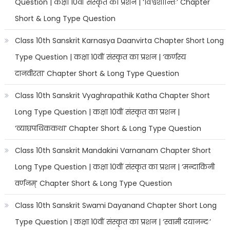
Question | कक्षा 10वीं संस्कृत का प्रशन | ‘विश्वशान्तिः’ Chapter
Short & Long Type Question
Class 10th Sanskrit Karnasya Daanvirta Chapter Short Long
Type Question | कक्षा 10वीं संस्कृत का प्रशन | ‘कर्णस्य
दानवीरता’ Chapter Short & Long Type Question
Class 10th Sanskrit Vyaghrapathik Katha Chapter Short
Long Type Question | कक्षा 10वीं संस्कृत का प्रशन |
‘व्याघ्रपथिककथा’ Chapter Short & Long Type Question
Class 10th Sanskrit Mandakini Varnanam Chapter Short
Long Type Question | कक्षा 10वीं संस्कृत का प्रशन | ‘मन्दाकिनी
वर्णनम्’ Chapter Short & Long Type Question
Class 10th Sanskrit Swami Dayanand Chapter Short Long
Type Question | कक्षा 10वीं संस्कृत का प्रशन | ‘स्वामी दयानन्दः’