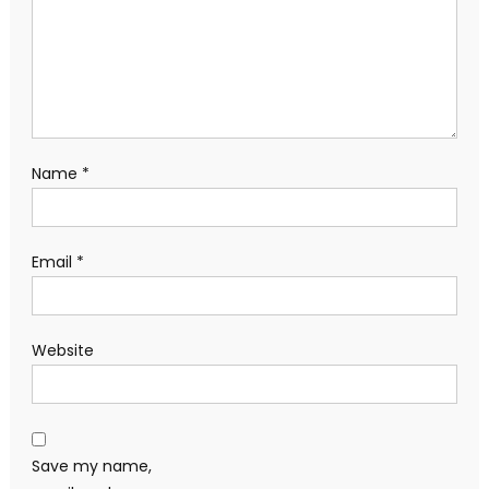
Name
*
Email
*
Website
Save my name,