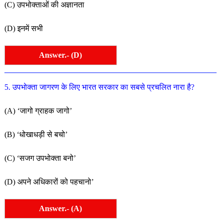
(C) उपभोक्ताओं की अज्ञानता
(D) इनमें सभी
Answer.- (D)
5. उपभोक्ता जागरण के लिए भारत सरकार का सबसे प्रचलित नारा है?
(A) ‘जागो ग्राहक जागो’
(B) ‘धोखाधड़ी से बचो’
(C) ‘सजग उपभोक्ता बनो’
(D) अपने अधिकारों को पहचानो’
Answer.- (A)