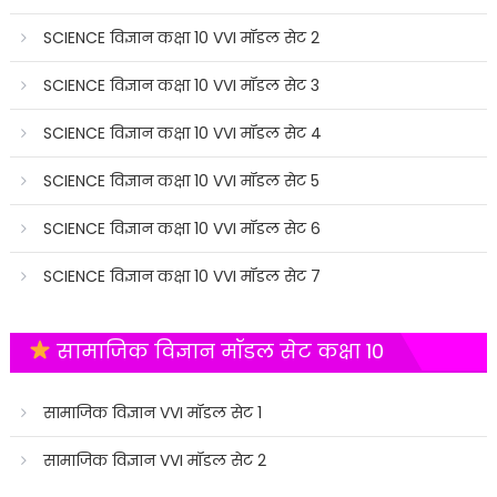
SCIENCE विज्ञान कक्षा 10 VVI मॉडल सेट 2
SCIENCE विज्ञान कक्षा 10 VVI मॉडल सेट 3
SCIENCE विज्ञान कक्षा 10 VVI मॉडल सेट 4
SCIENCE विज्ञान कक्षा 10 VVI मॉडल सेट 5
SCIENCE विज्ञान कक्षा 10 VVI मॉडल सेट 6
SCIENCE विज्ञान कक्षा 10 VVI मॉडल सेट 7
सामाजिक विज्ञान मॉडल सेट कक्षा 10
सामाजिक विज्ञान VVI मॉडल सेट 1
सामाजिक विज्ञान VVI मॉडल सेट 2