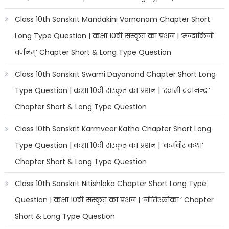
Class 10th Sanskrit Mandakini Varnanam Chapter Short
Long Type Question | कक्षा 10वीं संस्कृत का प्रशन | ‘मन्दाकिनी
वर्णनम्’ Chapter Short & Long Type Question
Class 10th Sanskrit Swami Dayanand Chapter Short Long
Type Question | कक्षा 10वीं संस्कृत का प्रशन | ‘स्वामी दयानन्दः’
Chapter Short & Long Type Question
Class 10th Sanskrit Karmveer Katha Chapter Short Long
Type Question | कक्षा 10वीं संस्कृत का प्रशन | ‘कर्मवीर कथा’
Chapter Short & Long Type Question
Class 10th Sanskrit Nitishloka Chapter Short Long Type
Question | कक्षा 10वीं संस्कृत का प्रशन | ‘नीतिश्लोकाः’ Chapter
Short & Long Type Question