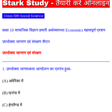
Class 10th Social Science
कक्षा 10 सामाजिक विज्ञान हमारी अर्थव्यवस्था Economics महत्वपूर्ण प्रशन
उपभोक्ता जागरण एवं संरक्षण चैप्टर
उपभोक्ता जागरण एवं संरक्षण
1. उपभोक्ता जागरूकता आन्दोलन का प्रारंभ हुआ-
(A) अमेरिका में
(B) फ्रांस में
(C) इंगलैण्ड में