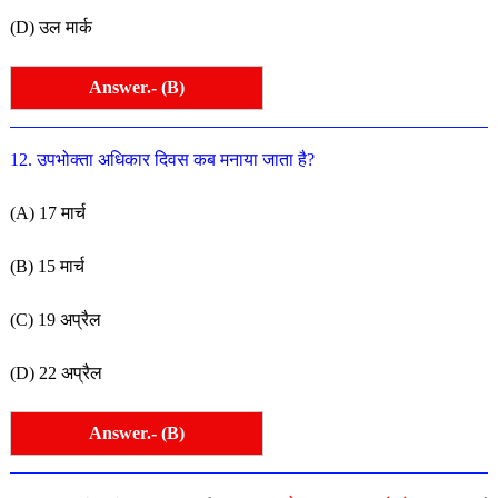
(D) उल मार्क
Answer.- (B)
12. उपभोक्ता अधिकार दिवस कब मनाया जाता है?
(A) 17 मार्च
(B) 15 मार्च
(C) 19 अप्रैल
(D) 22 अप्रैल
Answer.- (B)