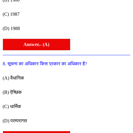
(C) 1987
(D) 1988
Answer.- (A)
8. सूचना का अधिकार किस प्रकार का अधिकार है?
(A) वैधानिक
(B) ऐच्छिक
(C) धार्मिक
(D) परम्परागत