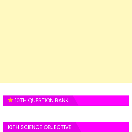
10TH QUESTION BANK
10TH SCIENCE OBJECTIVE