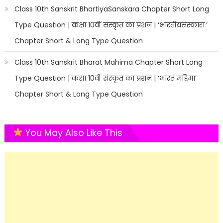
Class 10th Sanskrit BhartiyaSanskara Chapter Short Long
Type Question | कक्षा 10वीं संस्कृत का प्रशन | ‘भारतीयसंस्काराः’
Chapter Short & Long Type Question
Class 10th Sanskrit Bharat Mahima Chapter Short Long
Type Question | कक्षा 10वीं संस्कृत का प्रशन | ‘भारत महिमा’
Chapter Short & Long Type Question
You May Also Like This