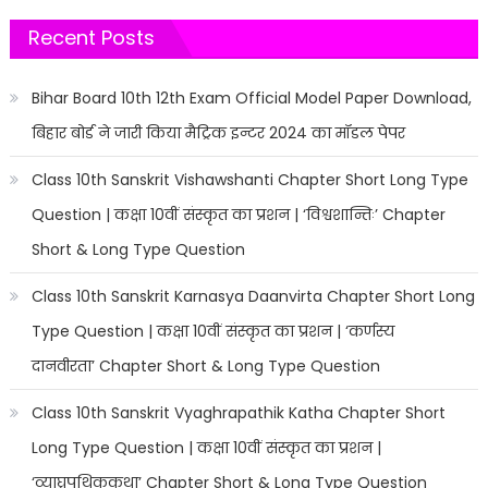
Recent Posts
Bihar Board 10th 12th Exam Official Model Paper Download,
बिहार बोर्ड ने जारी किया मैट्रिक इन्टर 2024 का मॉडल पेपर
Class 10th Sanskrit Vishawshanti Chapter Short Long Type
Question | कक्षा 10वीं संस्कृत का प्रशन | ‘विश्वशान्तिः’ Chapter
Short & Long Type Question
Class 10th Sanskrit Karnasya Daanvirta Chapter Short Long
Type Question | कक्षा 10वीं संस्कृत का प्रशन | ‘कर्णस्य
दानवीरता’ Chapter Short & Long Type Question
Class 10th Sanskrit Vyaghrapathik Katha Chapter Short
Long Type Question | कक्षा 10वीं संस्कृत का प्रशन |
‘व्याघ्रपथिककथा’ Chapter Short & Long Type Question