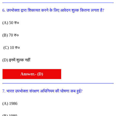
6. उपभोक्ता द्वारा शिकायत करने के लिए आवेदन शुल्क कितना लगता है?
(A) 50 रु०
(B) 70 रु०
(C) 10 रु०
(D) इनमें शुल्क नहीं
Answer.- (D)
7. भारत उपभोक्ता संरक्षण अधिनियम की घोषणा कब हुई?
(A) 1986
(B) 1980