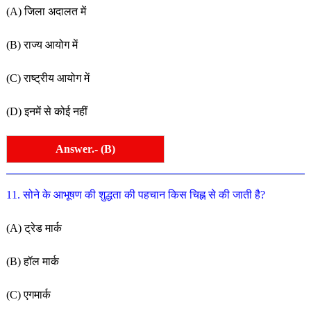
(A) जिला अदालत में
(B) राज्य आयोग में
(C) राष्ट्रीय आयोग में
(D) इनमें से कोई नहीं
Answer.- (B)
11. सोने के आभूषण की शुद्धता की पहचान किस चिह्न से की जाती है?
(A) ट्रेड मार्क
(B) हॉल मार्क
(C) एगमार्क