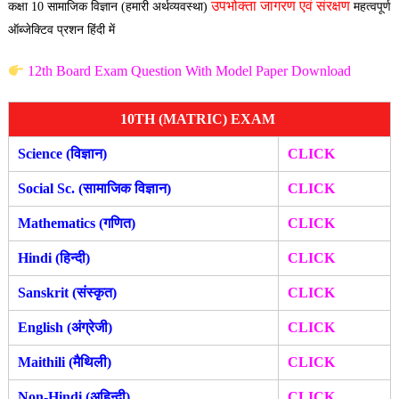
उपभोक्ता जागरण एवं संरक्षण
कक्षा 10 सामाजिक विज्ञान (हमारी अर्थव्यवस्था)
महत्वपूर्ण
ऑब्जेक्टिव प्रशन हिंदी में
12th Board Exam Question With Model Paper Download
10TH (MATRIC) EXAM
Science (विज्ञान)
CLICK
Social Sc. (सामाजिक विज्ञान)
CLICK
Mathematics (गणित)
CLICK
Hindi (हिन्दी)
CLICK
Sanskrit (संस्कृत)
CLICK
English (अंग्रेजी)
CLICK
Maithili (मैथिली)
CLICK
Non-Hindi (अहिन्दी)
CLICK