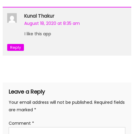
Kunal Thakur
August 18, 2020 at 8:35 am
I like this app
Reply
Leave a Reply
Your email address will not be published.
Required fields
are marked
*
Comment
*