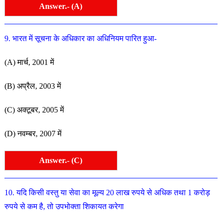
Answer.- (A)
9. भारत में सूचना के अधिकार का अधिनियम पारित हुआ-
(A) मार्च, 2001 में
(B) अप्रैल, 2003 में
(C) अक्टूबर, 2005 में
(D) नवम्बर, 2007 में
Answer.- (C)
10. यदि किसी वस्तु या सेवा का मूल्य 20 लाख रुपये से अधिक तथा 1 करोड़
रुपये से कम है, तो उपभोक्ता शिकायत करेगा