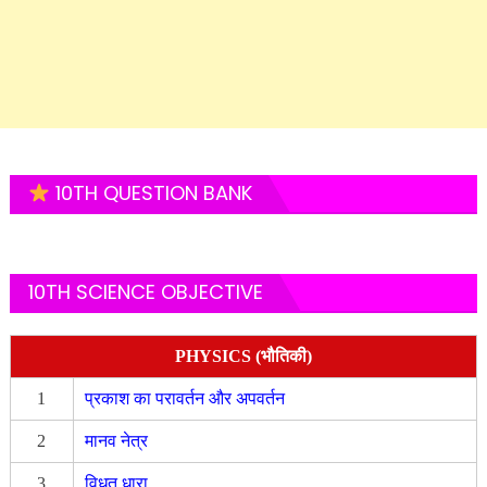
10TH QUESTION BANK
10TH SCIENCE OBJECTIVE
PHYSICS (भौतिकी)
1
प्रकाश का परावर्तन और अपवर्तन
2
मानव नेत्र
3
विधुत धारा