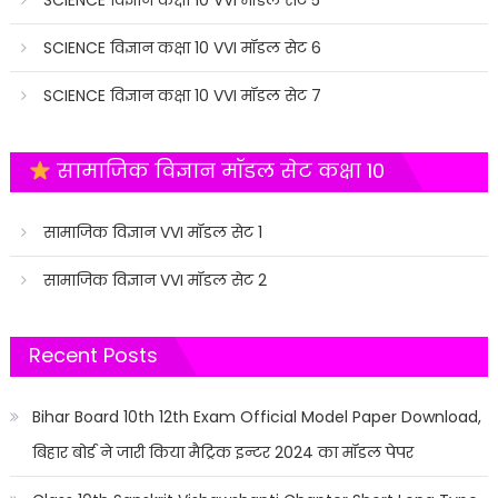
SCIENCE विज्ञान कक्षा 10 VVI मॉडल सेट 6
SCIENCE विज्ञान कक्षा 10 VVI मॉडल सेट 7
सामाजिक विज्ञान मॉडल सेट कक्षा 10
सामाजिक विज्ञान VVI मॉडल सेट 1
सामाजिक विज्ञान VVI मॉडल सेट 2
Recent Posts
Bihar Board 10th 12th Exam Official Model Paper Download,
बिहार बोर्ड ने जारी किया मैट्रिक इन्टर 2024 का मॉडल पेपर