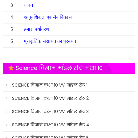
3
जनन
4
आनुवंशिकता एवं जैव विकास
5
हमारा पर्यावरण
6
प्राकृतिक संसाधन का प्रबंधन
Science विज्ञान मॉडल सेट कक्षा 10
SCIENCE विज्ञान कक्षा 10 VVI मॉडल सेट 1
SCIENCE विज्ञान कक्षा 10 VVI मॉडल सेट 2
SCIENCE विज्ञान कक्षा 10 VVI मॉडल सेट 3
SCIENCE विज्ञान कक्षा 10 VVI मॉडल सेट 4
SCIENCE विज्ञान कक्षा 10 VVI मॉडल सेट 5