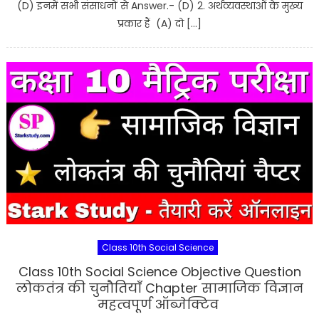
(D) इनमें सभी संसाधनों से Answer.- (D) 2. अर्थव्यवस्थाओं के मुख्य
प्रकार हैं (A) दो […]
Class 10th Social Science
Class 10th Social Science Objective Question
लोकतंत्र की चुनौतियाँ Chapter सामाजिक विज्ञान
महत्वपूर्ण ऑब्जेक्टिव