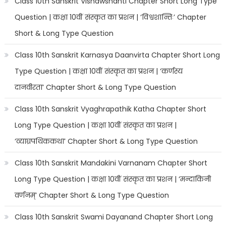
Class 10th Sanskrit Vishawshanti Chapter Short Long Type
Question | कक्षा 10वीं संस्कृत का प्रशन | ‘विश्वशान्तिः’ Chapter
Short & Long Type Question
Class 10th Sanskrit Karnasya Daanvirta Chapter Short Long
Type Question | कक्षा 10वीं संस्कृत का प्रशन | ‘कर्णस्य
दानवीरता’ Chapter Short & Long Type Question
Class 10th Sanskrit Vyaghrapathik Katha Chapter Short
Long Type Question | कक्षा 10वीं संस्कृत का प्रशन |
‘व्याघ्रपथिककथा’ Chapter Short & Long Type Question
Class 10th Sanskrit Mandakini Varnanam Chapter Short
Long Type Question | कक्षा 10वीं संस्कृत का प्रशन | ‘मन्दाकिनी
वर्णनम्’ Chapter Short & Long Type Question
Class 10th Sanskrit Swami Dayanand Chapter Short Long