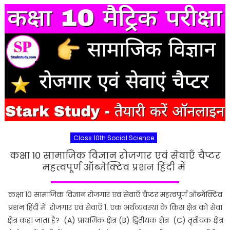
Class 10th Social Science
कक्षा 10 सामाजिक विज्ञान रोजगार एवं सेवाएँ चैप्टर
महत्वपूर्ण ऑब्जेक्टिव प्रशन हिंदी में
कक्षा 10 सामाजिक विज्ञान रोजगार एवं सेवाएँ चैप्टर महत्वपूर्ण ऑब्जेक्टिव
प्रशन हिंदी में रोजगार एवं सेवाएँ 1. एक अर्थव्यवस्था के किस क्षेत्र को सेवा
क्षेत्र कहा जाता है? (A) प्राथमिक क्षेत्र (B) द्वितीयक क्षेत्र (C) तृतीयक क्षेत्र