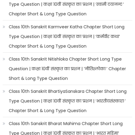
Type Question | कक्षा 10वीं संस्कृत का प्रशन | ‘स्वामी दयानन्दः’
Chapter Short & Long Type Question
Class 10th Sanskrit Karmveer Katha Chapter Short Long
Type Question | कक्षा 10वीं संस्कृत का प्रशन | ‘कर्मवीर कथा’
Chapter Short & Long Type Question
Class 10th Sanskrit Nitishloka Chapter Short Long Type
Question | कक्षा 10वीं संस्कृत का प्रशन | ‘नीतिश्लोकाः’ Chapter
Short & Long Type Question
Class 10th Sanskrit BhartiyaSanskara Chapter Short Long
Type Question | कक्षा 10वीं संस्कृत का प्रशन | ‘भारतीयसंस्काराः’
Chapter Short & Long Type Question
Class 10th Sanskrit Bharat Mahima Chapter Short Long
Type Question | कक्षा 10वीं संस्कृत का प्रशन | ‘भारत महिमा’