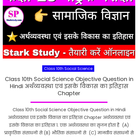
Class 10th Social Science
Class 10th Social Science Objective Question in
Hindi अर्थव्यवस्था एवं इसके विकास का इतिहास
Chapter
Class 10th Social Science Objective Question in Hindi
अर्थव्यवस्था एवं इसके विकास का इतिहास Chapter अर्थव्यवस्था एवं
इसके विकास का इतिहास 1. एक अर्थव्यवस्था का सृजन होता है (A)
प्राकृतिक संसाधनों से (B) भौतिक संसाधनों से (C) मानवीय संसाधनों से