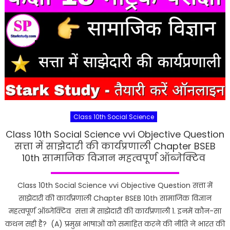
Class 10th Social Science
Class 10th Social Science vvi Objective Question
सत्ता में साझेदारी की कार्यप्रणाली Chapter BSEB
10th सामाजिक विज्ञान महत्वपूर्ण ऑब्जेक्टिव
Class 10th Social Science vvi Objective Question सत्ता में
साझेदारी की कार्यप्रणाली Chapter BSEB 10th सामाजिक विज्ञान
महत्वपूर्ण ऑब्जेक्टिव सत्ता में साझेदारी की कार्यप्रणाली 1. इनमें कौन-सा
कथन सही है? (A) प्रमुख भाषाओं को समाहित करने की नीति ने भारत की