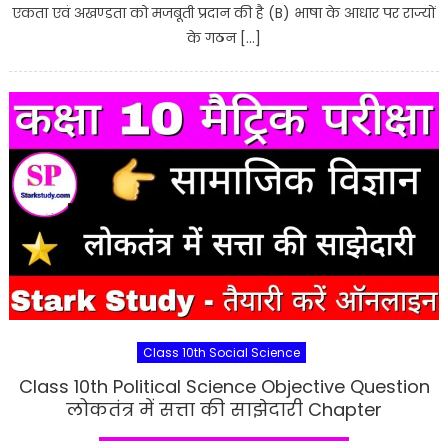
एकता एवं अखण्डता को मजबूती प्रदान की है (B) भाषा के आधार पर राज्यों
के गठन […]
Class 10th Social Science
Class 10th Political Science Objective Question
लोकतंत्र में सत्ता की साझेदारी Chapter