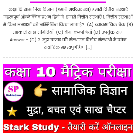
कक्षा 10 सामाजिक विज्ञान (हमारी अर्थव्यवस्था) हमारी वित्तीय संस्थाएँ
महत्वपूर्ण ऑब्जेक्टिव प्रशन हिंदी में हमारी वित्तीय संस्थाएँ 1. वित्तीय संस्थाओं
में किन संस्थाओं को सम्मिलित किया जाता है? (A) व्यावसायिक बैंक (B)
सहकारी साख समितियाँ (C) बीमा कम्पनियाँ (D) उपर्युक्त सभी
Answer.- (D) 2. मुद्रा बाजार की संस्थागत वित्तीय संस्थाओं में कौन
सर्वाधिक महत्त्वपूर्ण है? […]