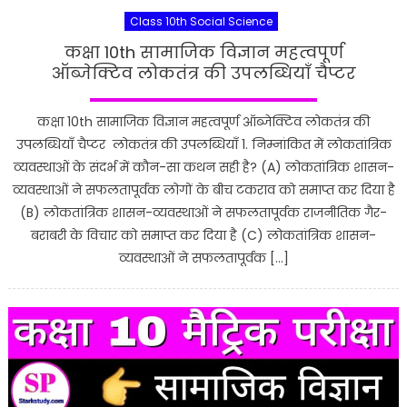
Class 10th Social Science
कक्षा 10th सामाजिक विज्ञान महत्वपूर्ण
ऑब्जेक्टिव लोकतंत्र की उपलब्धियाँ चैप्टर
कक्षा 10th सामाजिक विज्ञान महत्वपूर्ण ऑब्जेक्टिव लोकतंत्र की
उपलब्धियाँ चैप्टर लोकतंत्र की उपलब्धियाँ 1. निम्नांकित में लोकतांत्रिक
व्यवस्थाओं के संदर्भ में कौन-सा कथन सही है? (A) लोकतांत्रिक शासन-
व्यवस्थाओं ने सफलतापूर्वक लोगों के बीच टकराव को समाप्त कर दिया है
(B) लोकतांत्रिक शासन-व्यवस्थाओं ने सफलतापूर्वक राजनीतिक गैर-
बराबरी के विचार को समाप्त कर दिया है (C) लोकतांत्रिक शासन-
व्यवस्थाओं ने सफलतापूर्वक […]