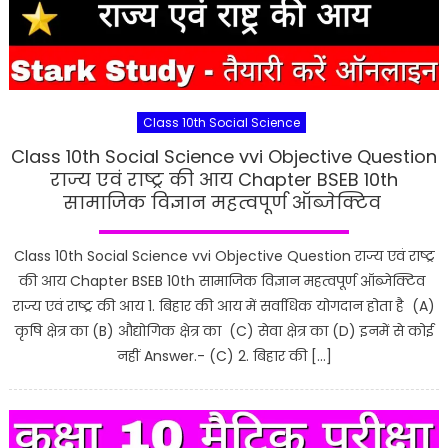
Class 10th Social Science
Class 10th Social Science vvi Objective Question
राज्य एवं राष्ट्र की आय Chapter BSEB 10th
सामाजिक विज्ञान महत्वपूर्ण ऑब्जेक्टिव
Class 10th Social Science vvi Objective Question राज्य एवं राष्ट्र
की आय Chapter BSEB 10th सामाजिक विज्ञान महत्वपूर्ण ऑब्जेक्टिव
राज्य एवं राष्ट्र की आय 1. बिहार की आय में सर्वाधिक योगदान होता है (A)
कृषि क्षेत्र का (B) औद्योगिक क्षेत्र का (C) सेवा क्षेत्र का (D) इनमें से कोई
नहीं Answer.- (C) 2. बिहार की […]