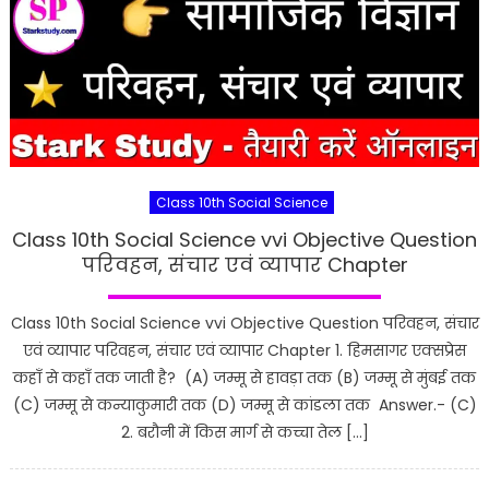
Class 10th Social Science
Class 10th Social Science vvi Objective Question
परिवहन, संचार एवं व्यापार Chapter
Class 10th Social Science vvi Objective Question परिवहन, संचार
एवं व्यापार परिवहन, संचार एवं व्यापार Chapter 1. हिमसागर एक्सप्रेस
कहाँ से कहाँ तक जाती है? (A) जम्मू से हावड़ा तक (B) जम्मू से मुंबई तक
(C) जम्मू से कन्याकुमारी तक (D) जम्मू से कांडला तक Answer.- (C)
2. बरौनी में किस मार्ग से कच्चा तेल […]