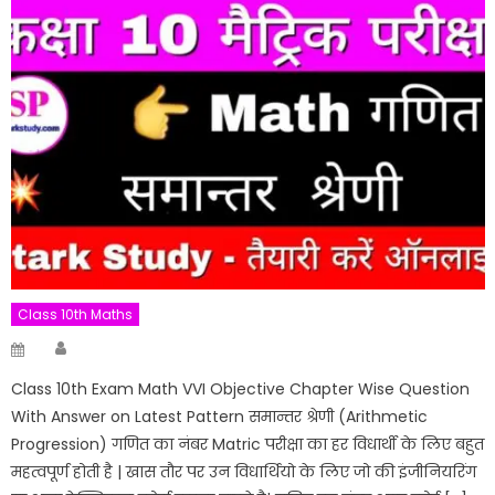
Class 10th Maths
Author
Posted
on
Class 10th Exam Math VVI Objective Chapter Wise Question
With Answer on Latest Pattern समान्तर श्रेणी (Arithmetic
Progression) गणित का नंबर Matric परीक्षा का हर विधार्थी के लिए बहुत
महत्वपूर्ण होती है | खास तौर पर उन विधार्थियो के लिए जो की इंजीनियरिंग