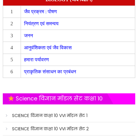
1
जैव प्रक्रम : पोषण
2
नियंत्रण एवं समन्वय
3
जनन
4
आनुवंशिकता एवं जैव विकास
5
हमारा पर्यावरण
6
प्राकृतिक संसाधन का प्रबंधन
Science विज्ञान मॉडल सेट कक्षा 10
SCIENCE विज्ञान कक्षा 10 VVI मॉडल सेट 1
SCIENCE विज्ञान कक्षा 10 VVI मॉडल सेट 2