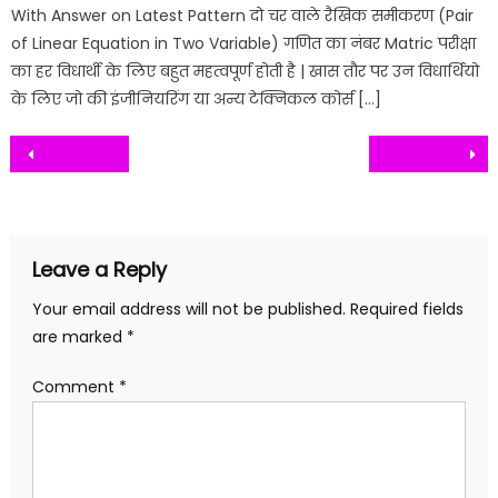
With Answer on Latest Pattern दो चर वाले रैखिक समीकरण (Pair
of Linear Equation in Two Variable) गणित का नंबर Matric परीक्षा
का हर विधार्थी के लिए बहुत महत्वपूर्ण होती है | खास तौर पर उन विधार्थियो
के लिए जो की इंजीनियरिंग या अन्य टेक्निकल कोर्स […]
Post
navigation
Leave a Reply
Your email address will not be published.
Required fields
are marked
*
Comment
*