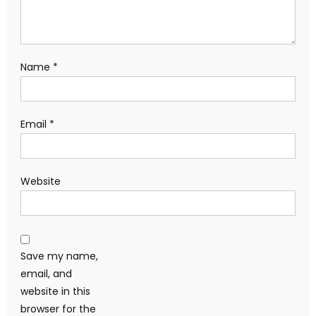
Name
*
Email
*
Website
Save my name,
email, and
website in this
browser for the