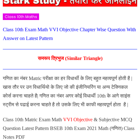
Class 10th Maths
Class 10th Exam Math VVI Objective Chapter Wise Question With
Answer on Latest Pattern
समरूप त्रिभुज (Similar Triangle)
गणित का नंबर Matric परीक्षा का हर विधार्थी के लिए बहुत महत्वपूर्ण होती है |
खास तौर पर उन विधार्थियो के लिए जो की इंजीनियरिंग या अन्य टेक्निकल
कोर्स करना चाहते है| गणित का नंबर अगर कोई विधार्थी 10th के आगे साइंस
स्ट्रीम से पढाई करना चाहते है तो उसके लिए भी काफी महत्वपूर्ण होता है |
Class 10th Matric Exam Math
VVI Objective
& Subjective MCQ
Question Latest Pattern BSEB 10th Exam 2021 Math (गणित) Class
Notes PDF