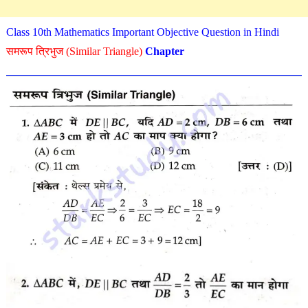
Class 10th Mathematics Important Objective Question in Hindi
समरूप त्रिभुज (Similar Triangle)
Chapter