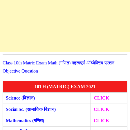
Class 10th Matric Exam Math (गणित) महत्वपूर्ण ऑब्जेक्टिव प्रशन
Objective Question
10TH (MATRIC) EXAM 2021
Science (विज्ञान)
CLICK
Social Sc. (सामाजिक विज्ञान)
CLICK
Mathematics (गणित)
CLICK