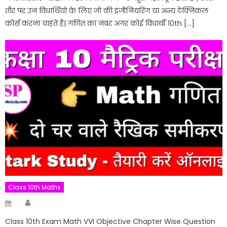
तौर पर उन विधार्थियो के लिए जो की इंजीनियरिंग या अन्य टेक्निकल
कोर्स करना चाहते है| गणित का नंबर अगर कोई विधार्थी 10th […]
Class 10th Maths
Author
Posted
on
Class 10th Exam Math VVI Objective Chapter Wise Question