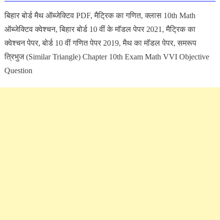
बिहार बोर्ड मैथ ऑब्जेक्टिव PDF, मैट्रिक का गणित, क्लास 10th Math
ऑब्जेक्टिव क्वेश्चन, बिहार बोर्ड 10 वीं के मॉडल पेपर 2021, मैट्रिक का
क्वेश्चन पेपर, बोर्ड 10 वीं गणित पेपर 2019, मैथ का मॉडल पेपर, समरूप
त्रिभुज (Similar Triangle) Chapter 10th Exam Math VVI Objective
Question