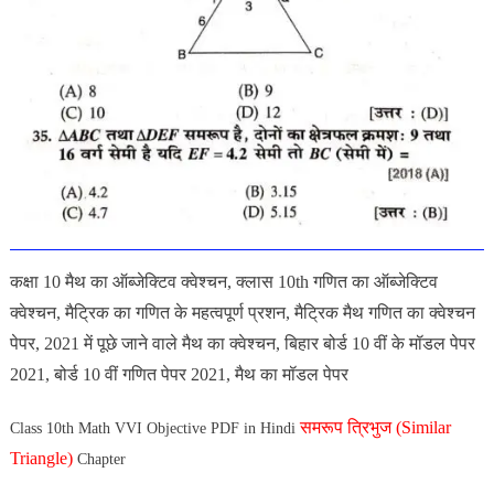
कक्षा 10 मैथ का ऑब्जेक्टिव क्वेश्चन, क्लास 10th गणित का ऑब्जेक्टिव
क्वेश्चन, मैट्रिक का गणित के महत्वपूर्ण प्रशन, मैट्रिक मैथ गणित का क्वेश्चन
पेपर, 2021 में पूछे जाने वाले मैथ का क्वेश्चन, बिहार बोर्ड 10 वीं के मॉडल पेपर
2021, बोर्ड 10 वीं गणित पेपर 2021, मैथ का मॉडल पेपर
समरूप त्रिभुज (Similar
Class 10th Math VVI Objective PDF in Hindi
Triangle)
Chapter