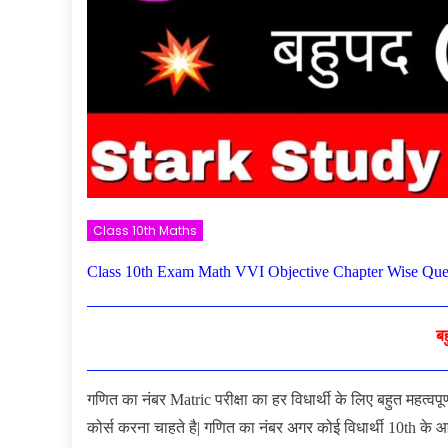
Class 10th Maths
Class 10th Exam Math VVI Objective Chapter Wise Ques
ब
गणित का नंबर Matric परीक्षा का हर विधार्थी के लिए बहुत महत्वपू
कोर्स करना चाहते है| गणित का नंबर अगर कोई विधार्थी 10th के आग