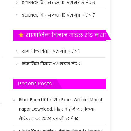
SCIENCE विज्ञान कक्षा 10 VVI मॉडल सेट 6
SCIENCE विज्ञान कक्षा 10 VVI मॉडल सेट 7
सामाजिक विज्ञान मॉडल सेट कक्षा 10
सामाजिक विज्ञान VVI मॉडल सेट 1
सामाजिक विज्ञान VVI मॉडल सेट 2
Recent Posts
Bihar Board 10th 12th Exam Official Model
Paper Download, बिहार बोर्ड ने जारी किया
मैट्रिक इन्टर 2024 का मॉडल पेपर