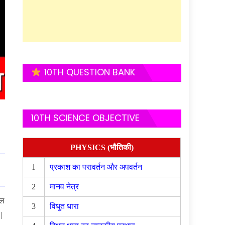
10TH QUESTION BANK
10TH SCIENCE OBJECTIVE
PHYSICS (भौतिकी)
1
प्रकाश का परावर्तन और अपवर्तन
2
मानव नेत्र
कल
3
विधुत धारा
|