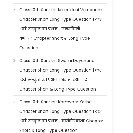
Class 10th Sanskrit Mandakini Varnanam
Chapter Short Long Type Question | कक्षा
10वीं संस्कृत का प्रशन | ‘मन्दाकिनी
वर्णनम्’ Chapter Short & Long Type
Question
Class 10th Sanskrit Swami Dayanand
Chapter Short Long Type Question | कक्षा
10वीं संस्कृत का प्रशन | ‘स्वामी दयानन्दः’
Chapter Short & Long Type Question
Class 10th Sanskrit Karmveer Katha
Chapter Short Long Type Question | कक्षा
10वीं संस्कृत का प्रशन | ‘कर्मवीर कथा’ Chapter
Short & Long Type Question