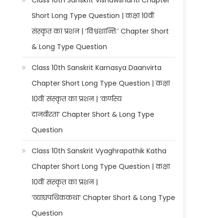
Class 10th Sanskrit Vishawshanti Chapter
Short Long Type Question | कक्षा 10वीं
संस्कृत का प्रशन | ‘विश्वशान्तिः’ Chapter Short
& Long Type Question
Class 10th Sanskrit Karnasya Daanvirta
Chapter Short Long Type Question | कक्षा
10वीं संस्कृत का प्रशन | ‘कर्णस्य
दानवीरता’ Chapter Short & Long Type
Question
Class 10th Sanskrit Vyaghrapathik Katha
Chapter Short Long Type Question | कक्षा
10वीं संस्कृत का प्रशन |
‘व्याघ्रपथिककथा’ Chapter Short & Long Type
Question