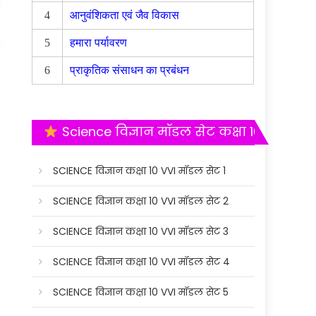
4
आनुवंशिकता एवं जैव विकास
5
हमारा पर्यावरण
6
प्राकृतिक संसाधन का प्रबंधन
Science विज्ञान मॉडल सेट कक्षा 10
SCIENCE विज्ञान कक्षा 10 VVI मॉडल सेट 1
SCIENCE विज्ञान कक्षा 10 VVI मॉडल सेट 2
SCIENCE विज्ञान कक्षा 10 VVI मॉडल सेट 3
SCIENCE विज्ञान कक्षा 10 VVI मॉडल सेट 4
SCIENCE विज्ञान कक्षा 10 VVI मॉडल सेट 5