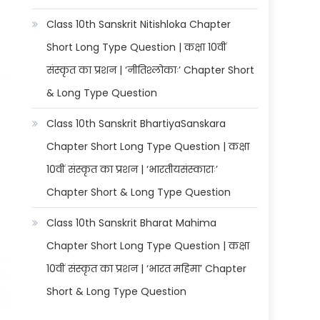
Class 10th Sanskrit Nitishloka Chapter
Short Long Type Question | कक्षा 10वीं
संस्कृत का प्रशन | ‘नीतिश्लोकाः’ Chapter Short
& Long Type Question
Class 10th Sanskrit BhartiyaSanskara
Chapter Short Long Type Question | कक्षा
10वीं संस्कृत का प्रशन | ‘भारतीयसंस्काराः’
Chapter Short & Long Type Question
Class 10th Sanskrit Bharat Mahima
Chapter Short Long Type Question | कक्षा
10वीं संस्कृत का प्रशन | ‘भारत महिमा’ Chapter
Short & Long Type Question