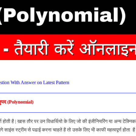
tion With Answer on Latest Pattern
हुपद (Polynomial)
र्ण होती है | खास तौर पर उन विधार्थियो के लिए जो की इंजीनियरिंग या अन्य टेक्नि
े साइंस स्ट्रीम से पढाई करना चाहते है तो उसके लिए भी काफी महत्वपूर्ण होता है 