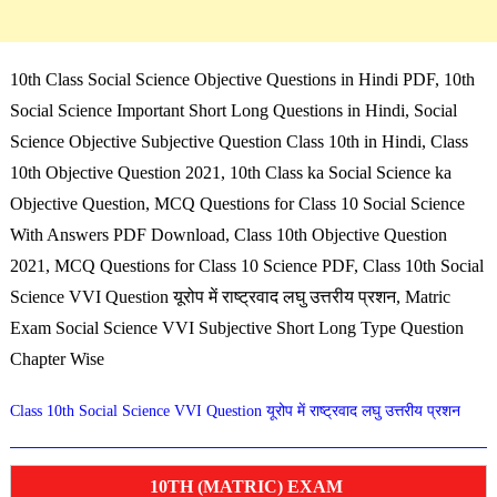
10th Class Social Science Objective Questions in Hindi PDF, 10th
Social Science Important Short Long Questions in Hindi, Social
Science Objective Subjective Question Class 10th in Hindi, Class
10th Objective Question 2021,
10th Class ka Social Science ka
Objective Question
, MCQ Questions for Class 10 Social Science
With Answers PDF Download, Class 10th Objective Question
2021, MCQ Questions for Class 10 Science PDF, Class 10th Social
Science VVI Question यूरोप में राष्ट्रवाद लघु उत्तरीय प्रशन, Matric
Exam Social Science VVI Subjective Short Long Type Question
Chapter Wise
Class 10th Social Science VVI Question यूरोप में राष्ट्रवाद लघु उत्तरीय प्रशन
10TH (MATRIC) EXAM