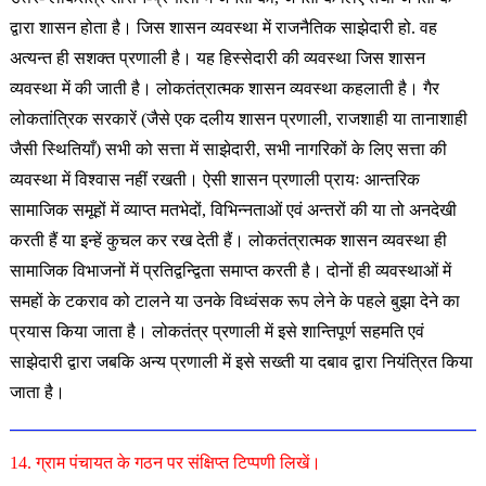
द्वारा शासन होता है। जिस शासन व्यवस्था में राजनैतिक साझेदारी हो. वह
अत्यन्त ही सशक्त प्रणाली है। यह हिस्सेदारी की व्यवस्था जिस शासन
व्यवस्था में की जाती है। लोकतंत्रात्मक शासन व्यवस्था कहलाती है। गैर
लोकतांत्रिक सरकारें (जैसे एक दलीय शासन प्रणाली, राजशाही या तानाशाही
जैसी स्थितियाँ) सभी को सत्ता में साझेदारी, सभी नागरिकों के लिए सत्ता की
व्यवस्था में विश्वास नहीं रखती। ऐसी शासन प्रणाली प्रायः आन्तरिक
सामाजिक समूहों में व्याप्त मतभेदों, विभिन्नताओं एवं अन्तरों की या तो अनदेखी
करती हैं या इन्हें कुचल कर रख देती हैं। लोकतंत्रात्मक शासन व्यवस्था ही
सामाजिक विभाजनों में प्रतिद्वन्द्विता समाप्त करती है। दोनों ही व्यवस्थाओं में
समहों के टकराव को टालने या उनके विध्वंसक रूप लेने के पहले बुझा देने का
प्रयास किया जाता है। लोकतंत्र प्रणाली में इसे शान्तिपूर्ण सहमति एवं
साझेदारी द्वारा जबकि अन्य प्रणाली में इसे सख्ती या दबाव द्वारा नियंत्रित किया
जाता है।
14. ग्राम पंचायत के गठन पर संक्षिप्त टिप्पणी लिखें।