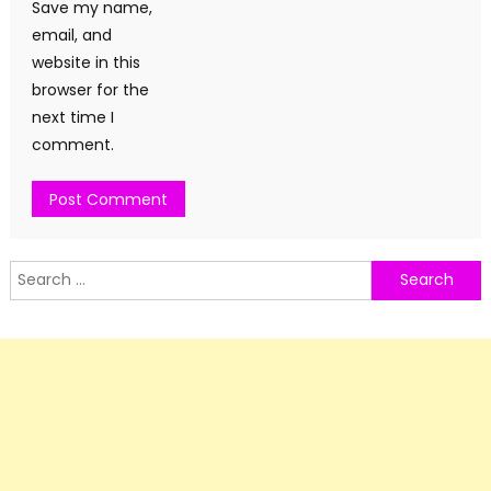
Save my name,
email, and
website in this
browser for the
next time I
comment.
Search
for: