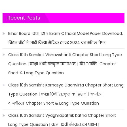
Recent Posts
Bihar Board 10th 12th Exam Official Model Paper Download,
बिहार बोर्ड ने जारी किया मैट्रिक इन्टर 2024 का मॉडल पेपर
Class 10th Sanskrit Vishawshanti Chapter Short Long Type
Question | कक्षा 10वीं संस्कृत का प्रशन | ‘विश्वशान्तिः’ Chapter
Short & Long Type Question
Class 10th Sanskrit Karnasya Daanvirta Chapter Short Long
Type Question | कक्षा 10वीं संस्कृत का प्रशन | ‘कर्णस्य
दानवीरता’ Chapter Short & Long Type Question
Class 10th Sanskrit Vyaghrapathik Katha Chapter Short
Long Type Question | कक्षा 10वीं संस्कृत का प्रशन |