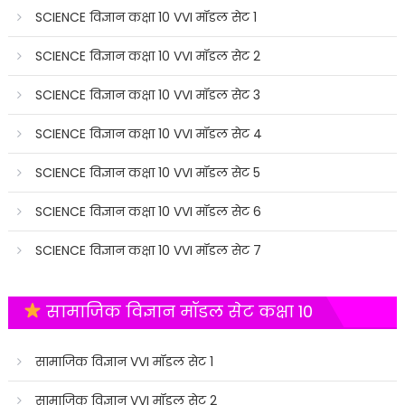
SCIENCE विज्ञान कक्षा 10 VVI मॉडल सेट 1
SCIENCE विज्ञान कक्षा 10 VVI मॉडल सेट 2
SCIENCE विज्ञान कक्षा 10 VVI मॉडल सेट 3
SCIENCE विज्ञान कक्षा 10 VVI मॉडल सेट 4
SCIENCE विज्ञान कक्षा 10 VVI मॉडल सेट 5
SCIENCE विज्ञान कक्षा 10 VVI मॉडल सेट 6
SCIENCE विज्ञान कक्षा 10 VVI मॉडल सेट 7
सामाजिक विज्ञान मॉडल सेट कक्षा 10
सामाजिक विज्ञान VVI मॉडल सेट 1
सामाजिक विज्ञान VVI मॉडल सेट 2