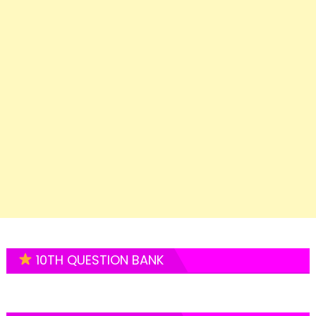
10TH QUESTION BANK