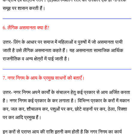
समूह पर शासन करती हैं।
6. लैंगिक असमानता क्या है?
उत्तर- लिंग के आधार पर समाज में महिलाओं व पुरुषों में जो असमानता पायी
जाती है उसे लैंगिक असमानता कहते हैं। यह असमानता सामाजिक आर्थिक
राजनीतिक व अन्य क्षेत्रों में पाई जाती है।
7. नगर निगम के आय के प्रमुख साधनों को बताएँ।
उत्तर- नगर निगम अपने कार्यों के संचालन हेतु कई प्रकार से आय अर्जित करता
है। नगर निगम कई प्रकार के कर लगाता है। विभिन्न प्रकार के करों में मकान
कर, जल कर, शौचालय कर, पशुओं पर कर, छोटे वाहनों पर कर, ठेला, रिक्शा
पर कर आदि प्रमुख हैं।
इन करों से प्राप्त आय की राशि इतनी कम होती है कि नगर निगम का कार्य