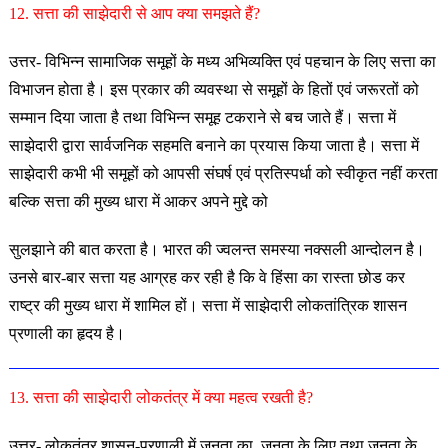
12. सत्ता की साझेदारी से आप क्या समझते हैं?
उत्तर- विभिन्न सामाजिक समूहों के मध्य अभिव्यक्ति एवं पहचान के लिए सत्ता का
विभाजन होता है। इस प्रकार की व्यवस्था से समूहों के हितों एवं जरूरतों को
सम्मान दिया जाता है तथा विभिन्न समूह टकराने से बच जाते हैं। सत्ता में
साझेदारी द्वारा सार्वजनिक सहमति बनाने का प्रयास किया जाता है। सत्ता में
साझेदारी कभी भी समूहों को आपसी संघर्ष एवं प्रतिस्पर्धा को स्वीकृत नहीं करता
बल्कि सत्ता की मुख्य धारा में आकर अपने मुद्दे को
सुलझाने की बात करता है। भारत की ज्वलन्त समस्या नक्सली आन्दोलन है।
उनसे बार-बार सत्ता यह आग्रह कर रही है कि वे हिंसा का रास्ता छोड कर
राष्ट्र की मुख्य धारा में शामिल हों। सत्ता में साझेदारी लोकतांत्रिक शासन
प्रणाली का हृदय है।
13. सत्ता की साझेदारी लोकतंत्र में क्या महत्व रखती है?
उत्तर- लोकतंत्र शासन-प्रणाली में जनता का, जनता के लिए तथा जनता के