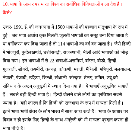
10. भाषा के आधार पर भारत विश्व का सर्वाधिक विविधताओं वाला देश है।
कैसे?
उत्तर- 1991 ई. की जनगणना में 1500 भाषाओं की पहचान मातृभाषा के रूप में
हुई। जब भाषा अर्थात् कुछ मिलती-जुलती भाषाओं का समूह बना दिया जाता है
या वर्गीकरण कर दिया जाता है तो 114 भाषाओं का वर्ग बन जाता है। जैसे हिन्दी
में भोजपुरी, बुन्देलखण्डी, छत्तीसगढ़ी, राजस्थानी, भीली आदि भाषाओं को जोड़
दिया गया। इन भाषाओं में से 22 भाषाओं-असमियां, बांग्ला, वोडो, हिन्दी,
गुजराती, डोंगरी, कश्मीरी, कन्नड़, कोंकणी, मराठी, मैथिली. मणिपुरी. मलयालम,
नेपाली, पंजाबी, उड़िया, सिन्धी, संथाली. संस्कृत. तेलगू, तमिल, उर्दू को
संविधान के अष्टम् अनुसूची में स्थान दिया गया है। ये भाषाएँ अनुसूचित भाषाएँ
हैं। सबसे बड़ी हिन्दी भाषा है। हिन्दी बोलने वाले लोगों का प्रतिशत सबसे
ज्यादा है। यही कारण है कि हिन्दी को राजभाषा के रूप में मान्यता मिली है।
इतने भाषा-भाषी क्षेत्र के लोग भारत में साथ-साथ रहते हैं। भाषा के आधार पर
विवाद न हो इसके लिए हिन्दी के साथ अंग्रेजी को भी मान्यता प्रदान करना ही
भाषा नीति है।