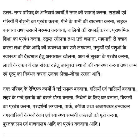
उत्तर- नगर परिषद् के अनिवार्य कार्यों में नगर की सफाई करना, सड़कों एवं
गलियों में रोशनी का प्रबंध करना, पीने के पानी की व्यवस्था करना, सड़क
बनवाना तथा उसकी मरम्मत करवाना, नालियों की सफाई करना, प्राथमिक
शिक्षा का प्रबंध करना, स्कूल खोलना तथा उसे चलाना, महामारी से बचाव
करना तथा टीके आदि की व्यवस्था कर उसे लगवाना, मनुष्यों एवं पशुओं के
स्वास्थ्य की देखभाल हेतु अस्पताल खोलना, आग से सुरक्षा के प्रबंध करना,
लाशों के दफन वं दाह संस्कार हेतु उपयुक्त स्थानों की व्यवस्था करना तथा जन्म
एवं मृत्यु का निबंधन करना उनका लेखा-जोखा रखना आदि।
नगर परिषद् के ऐच्छिक कार्यों में नई सड़क बनवाना, गलियाँ एवं नालियाँ बनवाना,
शहर के गन्दे इलाके को बसने योग्य बनाना, निर्धनों के लिए घर बनाना, बिजली
का प्रबंध करना, प्रदर्शनी लगवाना, पार्क, बगीचा तथा अजायबघर बनवाकर
नगरवासियों के मनोरंजन एवं स्वास्थ्य सम्बंधी जरूरतों को पूरा करना,
पुस्तकालय एवं वाचनालय आदि का प्रबंध करवाना आदि।