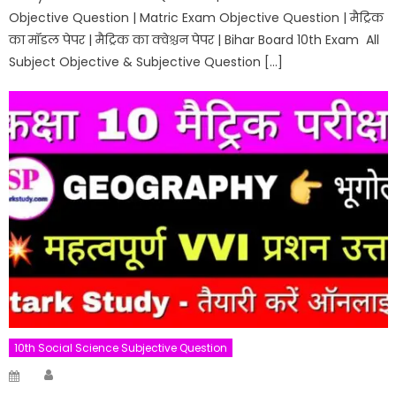
Objective Question | Matric Exam Objective Question | मैट्रिक
का मॉडल पेपर | मैट्रिक का क्वेश्चन पेपर | Bihar Board 10th Exam All
Subject Objective & Subjective Question […]
10th Social Science Subjective Question
Author
Posted
on