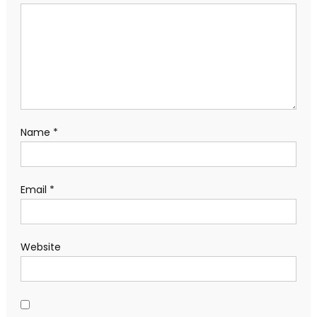
Name
*
Email
*
Website