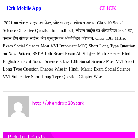
12th Mobile A
pp
CLIC
K
2021 का सोशल साइंस का पेपर, सोशल साइंस क्वेश्चन आंसर, Class 10 Social
Science Objective Question in Hindi pdf, सोशल साइंस का ऑब्जेक्टिव 2021 का,
क्लास टेंथ सोशल साइंस, जैव प्रक्रम का ऑब्जेक्टिव क्वेश्चन, Class 10th Matric
Exam Social Science Most VVI Important MCQ Short Long Type Question
on New Pattern, BSEB 10th Board Exam All Subject Math Science Hindi
English Sanskrit Social Science, Class 10th Social Science Most VVI Short
Long Type Question Chapter Wise in Hindi, Matric Exam Social Science
VVI Subjective Short Long Type Question Chapter Wise
http://Jitendra%20Stark
Related Posts