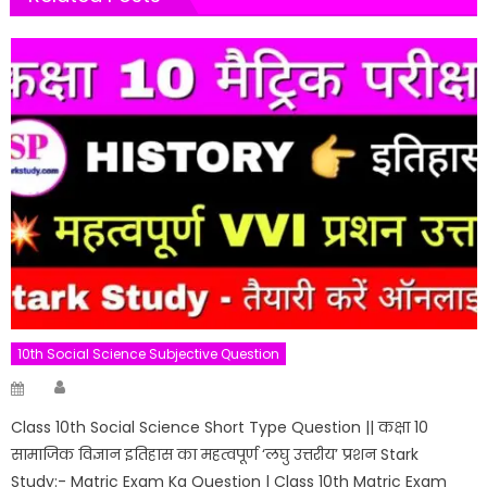
10th Social Science Subjective Question
Author
Posted
on
Class 10th Social Science Short Type Question || कक्षा 10
सामाजिक विज्ञान इतिहास का महत्वपूर्ण ‘लघु उत्तरीय’ प्रशन Stark
Study:- Matric Exam Ka Question | Class 10th Matric Exam