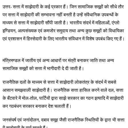
उत्तर- सत्ता में साझेदारी के कई प्रकार हैं। जिन सामाजिक समूहों को सीधे तौर
पर सत्ता में साझेदारी की सम्भावना नहीं बनती है उन्हें संवैधानिक उपबन्धों के
माध्यम से सत्ता में साझेदारी सौंपी जाती है। भारतीय संदर्भ में महिलाओं, एंग्लो
इण्डियन, अल्पसंख्यक एवं कमजोर समुदाय तथा अन्य कुछ समूहों को विधायिका
एवं प्रशासन में हिस्सेदारी के लिए भारतीय संविधान में विशेष उपबंध किए गए हैं।
मंत्रिमण्डल में जातीय एवं अन्य आधारों पर मंत्री बनाकर जाति तथा अन्य
सामाजिक समूहों को सत्ता में भागीदारी दे दी जाती है।
राजनैतिक दलों के माध्यम से सत्ता में साझेदारी लोकतंत्र के संदर्भ में सबसे
आसान समझवाली साझेदारी है। राजनैतिक सत्ता हासिल करने वाले दल, सत्ता
के बँटवारे में मोल-तोल, पार्टियों द्वारा साझे सरकार का गठन इत्यादि में साझेदारी
कर गठबंधन सरकार बनाकर देश चलाती हैं।
जनसंघर्ष एवं जनांदोलन, दबाव समूह जैसी राजनैतिक स्थितियों के द्वारा भी सत्ता
में साझेदारी के मार्ग खुलते हैं।