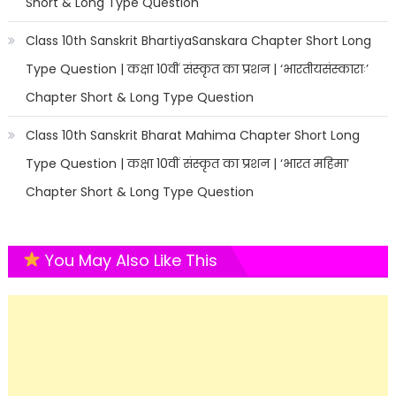
Short & Long Type Question
Class 10th Sanskrit BhartiyaSanskara Chapter Short Long
Type Question | कक्षा 10वीं संस्कृत का प्रशन | ‘भारतीयसंस्काराः’
Chapter Short & Long Type Question
Class 10th Sanskrit Bharat Mahima Chapter Short Long
Type Question | कक्षा 10वीं संस्कृत का प्रशन | ‘भारत महिमा’
Chapter Short & Long Type Question
You May Also Like This