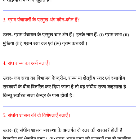
3. ग्राम पंचायतों के प्रमुख अंग कौन-कौन हैं?
उत्तर- ग्राम पंचायत के प्रमुख चार अंग हैं। इनके नाम हैं- (i) ग्राम सभा (ii)
मुखिया (iii) ग्राम रक्षा दल एवं (iv) ग्राम कचहरी।
4. संघ राज्य का अर्थ बताएँ।
उत्तर- जब सत्ता का विभाजन केन्द्रीय, राज्य या क्षेत्रीय स्तर एवं स्थानीय
सरकारों के बीच वितरित कर दिया जाता है तो वह संघीय राज्य कहलाता है
किन्तु सर्वोच्च सत्ता केन्द्र के पास होती है।
5. संघीय शासन की दो विशेषताएँ बताएँ।
उत्तर- (i) संघीय शासन व्यवस्था के अन्तर्गत दो स्तर की सरकारें होती हैं
केन्द्रीय एवं क्षेत्रीय स्तर। (ii)अलग-अलग स्तर की सरकारें एक ही नागरिक