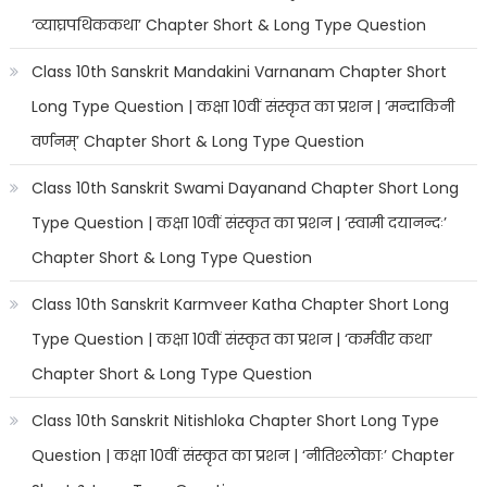
‘व्याघ्रपथिककथा’ Chapter Short & Long Type Question
Class 10th Sanskrit Mandakini Varnanam Chapter Short
Long Type Question | कक्षा 10वीं संस्कृत का प्रशन | ‘मन्दाकिनी
वर्णनम्’ Chapter Short & Long Type Question
Class 10th Sanskrit Swami Dayanand Chapter Short Long
Type Question | कक्षा 10वीं संस्कृत का प्रशन | ‘स्वामी दयानन्दः’
Chapter Short & Long Type Question
Class 10th Sanskrit Karmveer Katha Chapter Short Long
Type Question | कक्षा 10वीं संस्कृत का प्रशन | ‘कर्मवीर कथा’
Chapter Short & Long Type Question
Class 10th Sanskrit Nitishloka Chapter Short Long Type
Question | कक्षा 10वीं संस्कृत का प्रशन | ‘नीतिश्लोकाः’ Chapter