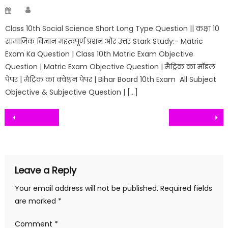
Author
Posted
on
Class 10th Social Science Short Long Type Question || कक्षा 10
सामाजिक विज्ञान महत्वपूर्ण प्रशन और उत्तर Stark Study:- Matric
Exam Ka Question | Class 10th Matric Exam Objective
Question | Matric Exam Objective Question | मैट्रिक का मॉडल
पेपर | मैट्रिक का क्वेश्चन पेपर | Bihar Board 10th Exam All Subject
Objective & Subjective Question | […]
Post
navigation
Leave a Reply
Your email address will not be published.
Required fields
are marked
*
Comment
*