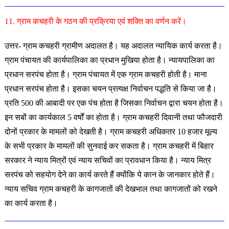
11. ग्राम कचहरी के गठन की प्रक्रिया एवं शक्ति का वर्णन करें।
उत्तर- ग्राम कचहरी ग्रामीण अदालत है। यह अदालत न्यायिक कार्य करता है।
ग्राम पंचायत की कार्यपालिका का प्रधान मुखिया होता है। न्यायपालिका का
प्रधान सरपंच होता है। ग्राम पंचायत में एक ग्राम कचहरी होती है। माना
प्रधान सरपंच होता है। इसका चयन प्रत्यक्ष निर्वाचन पद्धति से किया जा है।
प्रति 500 की आबादी पर एक पंच होता है जिसका निर्वाचन द्वारा चयन होता है।
इन सबों का कार्यकाल 5 वर्षों का होता है। ग्राम कचहरी दिवानी तथा फौजदारी
दोनों प्रकार के मामलों को देखती है। ग्राम कचहरी अधिकतर 10 हजार मूल्य
के सभी प्रकार के मामलों की सुनवाई कर सकता है। ग्राम कचहरी में बिहार
सरकार ने न्याय मित्रों एवं न्याय सचिवों का प्रावधान किया है। न्याय मित्र
सरपंच को सहयोग देने का कार्य करते हैं क्योंकि ये कान के जानकार होते हैं।
न्याय सचिव ग्राम कचहरी के कागजातों की देखभाल तथा कागजातों को रखने
का कार्य करता है।