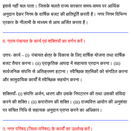
इससे नहीं चल पाता। जिसके चलते राज्य सरकार समय-समय पर आर्थिक
अनुदान देकर निगम के वार्षिक बजट की क्षतिपूर्ति करती है। नगर निगम विभिन्न
प्रकार के नीलामी के माध्यम से आय अर्जित करता है।
8. ग्राम पंचायत के कार्य एवं शक्तियों का वर्णन करें।
उत्तर- कार्य – (i) पंचायत क्षेत्र के विकास के लिए वार्षिक योजना तथा वार्षिक
बजट तैयार करना। (ii) प्राकृतिक आपदा में सहायता प्रदान करना। (iii)
सार्वजनिक संपत्ति से अतिक्रमण हटाना। स्वैच्छिक श्रमिकों को संगठित करना
और सामुदायिक कार्यों में स्वैच्छिक सहयोग करना।
शक्तियाँ- (i) संपत्ति अर्जन, धारण और उसके निपटारन की तथा उसकी संविदा
करने की शक्ति। (ii) करारोपण की शक्ति। (iii) राज्यवित्त आयोग की अनुशंसा
पर संचित निधि से सहायक अनुदान प्राप्त करने का अधिकार।
9. नगर परिषद् (जिला-परिषद) के कार्यों का उल्लेख करें।