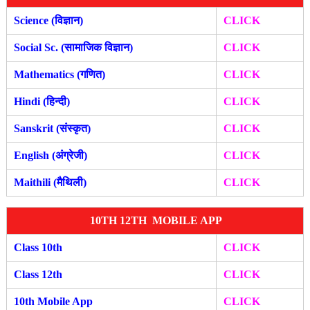
Science (विज्ञान)
CLICK
Social Sc. (सामाजिक विज्ञान)
CLICK
Mathematics (गणित)
CLICK
Hindi (हिन्दी)
CLICK
Sanskrit (संस्कृत)
CLICK
English (अंग्रेजी)
CLICK
Maithili (मैथिली)
CLICK
10TH 12TH MOBILE APP
Class 10th
CLICK
Class 12th
CLICK
10th Mobile App
CLICK