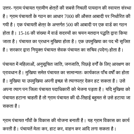
उत्तर- ग्राम पंचायत ग्रामीण क्षेत्रों की सबसे निचली पायदान की स्वायत्त संस्था
है। ग्राम पंचायतों के गठन का आधार 7000 की औसत आबादी पर निर्धारित की
गयी है। एक पंचायती क्षेत्र के अन्तर्गत 500 की आबादी पर एक वार्ड का गठन
होता है। 15-16 की संख्या में वार्ड सदस्यों का चयन मतदान पद्धति द्वारा किया
जाता है। पंचायत का प्रधान मुखिया होता है। एक उपमुखिया का पद भी सृजित
है। सरकार द्वारा नियुक्त पंचायत सेवक पंचायत का सचिव (पदेन) होता है।
पंचायत में महिलाओं, अनुसूचित जाति, जनजाति, पिछड़े वर्गों के लिए आरक्षण का
प्रावधान है। मुखिया समेत पंचायत का सामान्यतः कार्यकाल पाँच वर्षों का होता
है। मुखिया या उपमुखिया अपनी इच्छा से त्यागपत्र देकर हट सकता है। उसे
अपना त्याग पन जिला पंचायत पदाधिकारी को भेजना पड़ता है। यदि मुखिया को
पंचायत हटाना चाहती है तो ग्राम पंचायत की दो-तिहाई बहुमत से उसे हटाया जा
सकता है।
ग्राम पंचायत गाँवों के विकास की योजना बनाती है। यह ग्राम विकास का कार्य
करती है। पंचायतें मेला कर, हाट कर, वाहन कर आदि लगा सकता है।