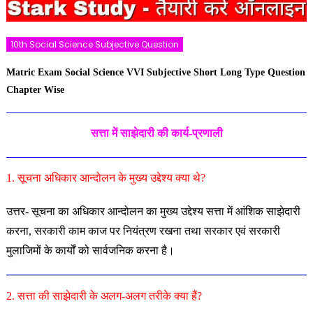
10th Social Science Subjective Question
Matric Exam Social Science VVI Subjective Short Long Type Question
Chapter Wise
सत्ता में साझेदारी की कार्य-प्रणाली
1. सूचना अधिकार आन्दोलन के मुख्य उद्देश्य क्या थे?
उत्तर- सूचना का अधिकार आन्दोलन का मुख्य उद्देश्य सत्ता में आंशिक साझेदारी
करना, सरकारी काम काज पर नियंत्रण रखना तथा सरकार एवं सरकारी
मुलाजिमों के कार्यों को सार्वजनिक करना है।
2. सत्ता की साझेदारी के अलग-अलग तरीके क्या हैं?