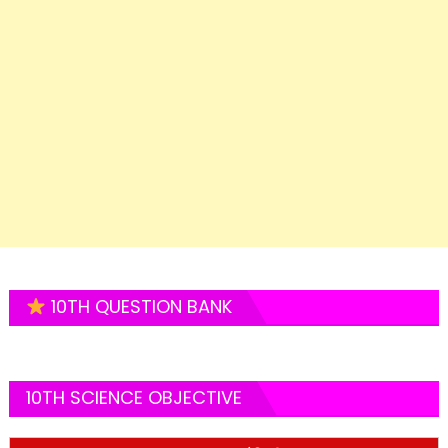
10TH QUESTION BANK
10TH SCIENCE OBJECTIVE