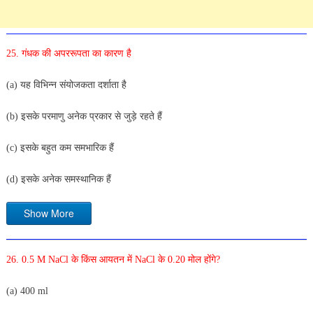
25. गंधक की अपररूपता का कारण है
(a) यह विभिन्न संयोजकता दर्शाता है
(b) इसके परमाणु अनेक प्रकार से जुड़े रहते हैं
(c) इसके बहुत कम समभारिक हैं
(d) इसके अनेक समस्थानिक हैं
Show More
26. 0.5 M NaCl के किंस आयतन में NaCl के 0.20 मोल होंगे?
(a) 400 ml