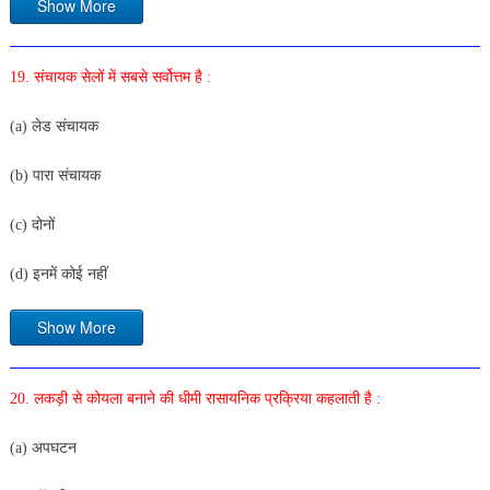
Show More
19. संचायक सेलों में सबसे सर्वोत्तम है :
(a) लेड संचायक
(b) पारा संचायक
(c) दोनों
(d) इनमें कोई नहीं
Show More
20. लकड़ी से कोयला बनाने की धीमी रासायनिक प्रक्रिया कहलाती है :
(a) अपघटन