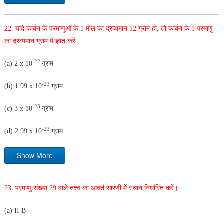
22. यदि कार्बन के परमाणुओं के 1 मोल का द्रव्यमान 12 ग्राम हो, तो कार्बन के 1 परमाणु
का द्रव्यमान ग्राम में ज्ञात करें :
-22
(a) 2 x 10
ग्राम
-23
(b) 1.99 x 10
ग्राम
-23
(c) 3 x 10
ग्राम
-23
(d) 2.99 x 10
ग्राम
Show More
23. परमाणु संख्या 29 वाले तत्त्व का आवर्त सारणी में स्थान निर्धारित करें।
(a) II B