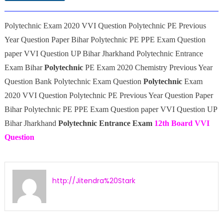
Polytechnic Exam 2020 VVI Question Polytechnic PE Previous
Year Question Paper Bihar Polytechnic PE PPE Exam Question
paper VVI Question UP Bihar Jharkhand Polytechnic Entrance
Exam
Bihar
Polytechnic
PE Exam 2020 Chemistry Previous Year
Question Bank Polytechnic Exam Question
Polytechnic
Exam
2020 VVI Question Polytechnic PE Previous Year Question Paper
Bihar Polytechnic PE PPE Exam Question paper VVI Question UP
Bihar Jharkhand
Polytechnic Entrance Exam
12th Board VVI
Question
http://Jitendra%20Stark