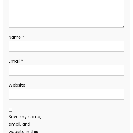
Name
*
Email
*
Website
Save my name,
email, and
website in this