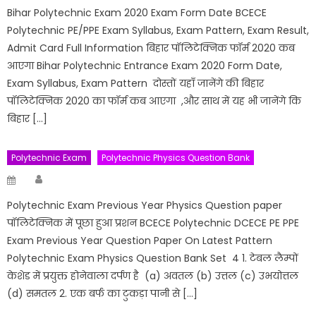
Bihar Polytechnic Exam 2020 Exam Form Date BCECE
Polytechnic PE/PPE Exam Syllabus, Exam Pattern, Exam Result,
Admit Card Full Information बिहार पॉलिटेक्निक फॉर्म 2020 कब
आएगा Bihar Polytechnic Entrance Exam 2020 Form Date,
Exam Syllabus, Exam Pattern दोस्तों यहाँ जानेंगे की बिहार
पॉलिटेक्निक 2020 का फॉर्म कब आएगा ,और साथ में यह भी जानेंगे कि
बिहार […]
Polytechnic Exam
Polytechnic Physics Question Bank
Author
Posted
on
Polytechnic Exam Previous Year Physics Question paper
पॉलिटेक्निक में पूछा हुआ प्रशन BCECE Polytechnic DCECE PE PPE
Exam Previous Year Question Paper On Latest Pattern
Polytechnic Exam Physics Question Bank Set 4 1. टेबल लैम्पों
केशेड में प्रयुक्त होनेवाला दर्पण है (a) अवतल (b) उत्तल (c) उभयोत्तल
(d) समतल 2. एक बर्फ का टुकड़ा पानी से […]