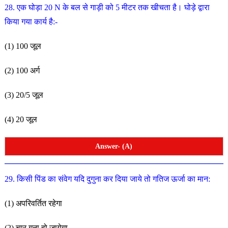
28. एक घोड़ा 20 N के बल से गाड़ी को 5 मीटर तक खीचता है। घोड़े द्वारा
किया गया कार्य है:-
(1) 100 जूल
(2) 100 अर्ग
(3) 20/5 जूल
(4) 20 जूल
Answer- (A)
29. किसी पिंड का संवेग यदि दुगुना कर दिया जाये तो गतिज ऊर्जा का
मान:
(1) अपरिवर्तित रहेगा
(2) चार गुना हो जायेगा