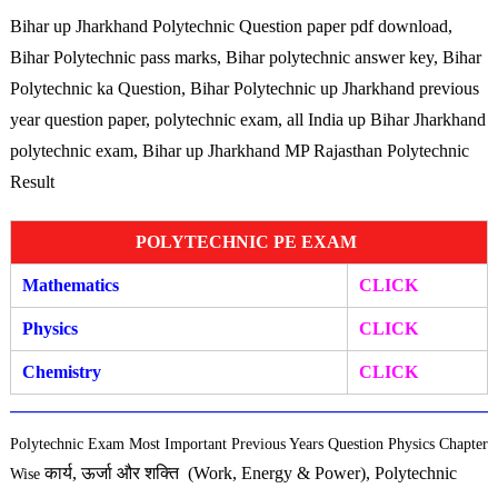
Bihar up Jharkhand Polytechnic Question paper pdf download,
Bihar Polytechnic pass marks, Bihar polytechnic answer key, Bihar
Polytechnic ka Question, Bihar Polytechnic up Jharkhand previous
year question paper, polytechnic exam, all India up Bihar Jharkhand
polytechnic exam, Bihar up Jharkhand MP Rajasthan Polytechnic
Result
POLYTECHNIC PE EXAM
Mathematics
CLICK
Physics
CLICK
Chemistry
CLICK
Polytechnic Exam Most Important Previous Years Question Physics Chapter
कार्य, ऊर्जा और शक्ति (Work, Energy & Power), Polytechnic
Wise