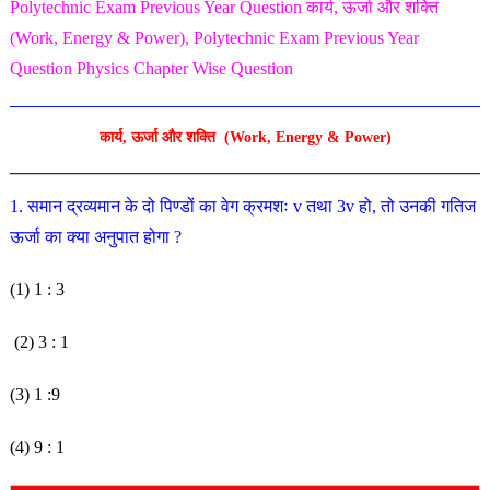
Polytechnic Exam Previous Year Question
कार्य, ऊर्जा और शक्ति
(Work, Energy & Power)
, Polytechnic Exam Previous Year
Question Physics Chapter Wise Question
कार्य, ऊर्जा और शक्ति (Work, Energy & Power)
1. समान द्रव्यमान के दो पिण्डों का वेग क्रमशः v तथा 3v हो, तो
उनकी गतिज
ऊर्जा का क्या अनुपात होगा ?
(1) 1 : 3
(2) 3 : 1
(3) 1 :9
(4) 9 : 1