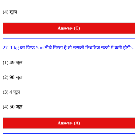
(4) शून्य
Answer- (C)
27. 1 kg का पिण्ड 5 m नीचे गिरता है तो उसकी स्थितिज ऊर्जा में कमी होगी:-
(1) 49 जूल
(2) 98 जूल
(3) 4 जूल
(4) 50 जूल
Answer- (A)