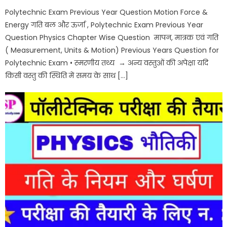
Polytechnic Exam Previous Year Question Motion Force &
Energy गति बल और ऊर्जा , Polytechnic Exam Previous Year
Question Physics Chapter Wise Question मापन, मात्रक एवं गति
( Measurement, Units & Motion) Previous Years Question for
Polytechnic Exam • स्मरणीय तथ्य → अन्य वस्तुओं की अपेक्षा यदि
किसी वस्तु की स्थिति में समय के साथ […]