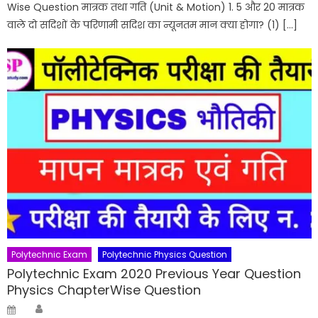
Wise Question मात्रक तथा गति (Unit & Motion) 1. 5 और 20 मात्रक
वाले दो सदिशों के परिणामी सदिश का न्यूनतम मान क्या होगा? (1) […]
Polytechnic Exam
Polytechnic Physics Question
Polytechnic Exam 2020 Previous Year Question
Physics ChapterWise Question
Author
Posted
on