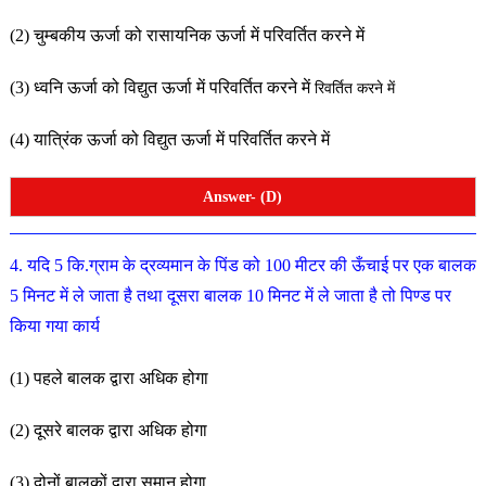
(2) चुम्बकीय ऊर्जा को रासायनिक ऊर्जा में परिवर्तित करने में
(3) ध्वनि ऊर्जा को विद्युत ऊर्जा में परिवर्तित करने में
रिवर्तित करने में
(4) यात्रिंक ऊर्जा को विद्युत ऊर्जा में परिवर्तित करने में
Answer- (D)
4. यदि 5 कि.ग्राम के द्रव्यमान के पिंड को 100 मीटर की ऊँचाई पर
एक बालक
5 मिनट में ले जाता है तथा दूसरा बालक 10 मिनट में ले जाता है तो पिण्ड पर
किया गया कार्य
(1) पहले बालक द्वारा अधिक होगा
(2) दूसरे बालक द्वारा अधिक होगा
(3) दोनों बालकों द्वारा समान होगा