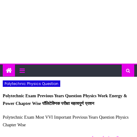
Polytechnic Physics Question
Polytechnic Exam Previous Years Question Physics Work Energy &
Power Chapter Wise पॉलिटेक्निक परीक्षा महत्वपूर्ण प्रशन
Polytechnic Exam Most VVI Important Previous Years Question Physics
Chapter Wise