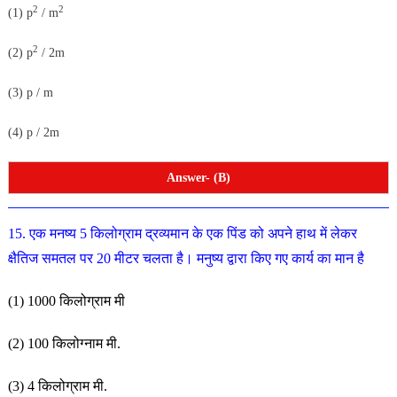
2
2
(1) p
/ m
2
(2) p
/ 2m
(3) p / m
(4) p / 2m
Answer- (B)
15. एक मनष्य 5 किलोग्राम द्रव्यमान के एक पिंड को अपने हाथ में
लेकर
क्षैतिज समतल पर 20 मीटर चलता है। मनुष्य द्वारा किए गए कार्य का मान है
(1) 1000 किलोग्राम मी
(2) 100 किलोग्नाम मी.
(3) 4 किलोग्राम मी.