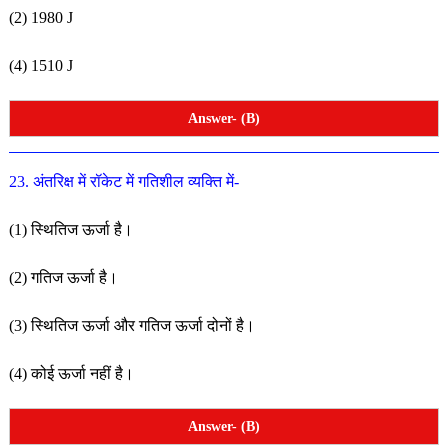
(2) 1980 J
(4) 1510 J
Answer- (B)
23. अंतरिक्ष में रॉकेट में गतिशील व्यक्ति में-
(1) स्थितिज ऊर्जा है।
(2) गतिज ऊर्जा है।
(3) स्थितिज ऊर्जा और गतिज ऊर्जा दोनों है।
(4) कोई ऊर्जा नहीं है।
Answer- (B)