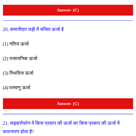
Answer- (C)
20. कमानीदार घड़ी में संचित ऊर्जा है
(1) गतिज ऊर्जा
(2) रासायनिक ऊर्जा
(3) स्थितिज ऊर्जा
(4) परमाणु ऊर्जा
Answer- (C)
21. माइक्रोफोन में किस प्रकार की ऊर्जा का किस प्रकार की ऊर्जा में
रूपान्तरण होता है
?