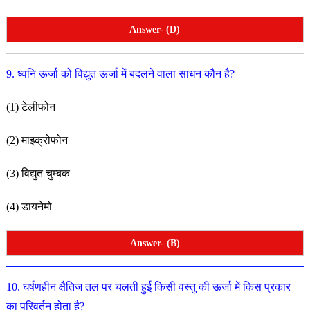
Answer- (D)
9. ध्वनि ऊर्जा को विद्युत ऊर्जा में बदलने वाला साधन कौन है?
(1) टेलीफोन
(2) माइक्रोफोन
(3) विद्युत चुम्बक
(4) डायनेमो
Answer- (B)
10. घर्षणहीन क्षैतिज तल पर चलती हुई किसी वस्तु की ऊर्जा में किस
प्रकार
का परिवर्तन होता है?