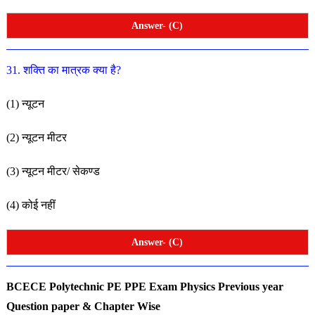
Answer- (C)
31. शक्ति का मात्रक क्या है?
(1) न्यूटन
(2) न्यूटन मीटर
(3) न्यूटन मीटर/ सेकण्ड
(4) कोई नहीं
Answer- (C)
BCECE Polytechnic PE PPE Exam Physics Previous year
Question paper
& Chapter Wise