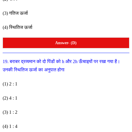
(3) गतिज ऊर्जा
(4) स्थितिज ऊर्जा
Answer- (D)
19. बराबर द्रव्यमान को दो पिंडों को h और 2h ऊँचाइयों पर रखा गया
है।
उनकी स्थितिज ऊर्जा का अनुपात होगा
(1) 2 : 1
(2) 4 : 1
(3) 1 : 2
(4) 1 : 4