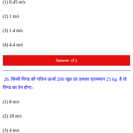
(1) 0.45 m/s
(2) 1 m/s
(3) 1.4 m/s
(4) 4.4 m/s
Answer- (C)
26. किसी पिण्ड की गतिज ऊर्जा 200 जूल एवं उसका द्रव्यमान 25 kg है तो
पिण्ड का वेग होगा:-
(1) 8 m/s
(2) 18 m/s
(3) 4 m/s