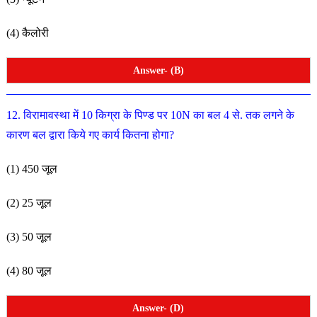
(4) कैलोरी
Answer- (B)
12. विरामावस्था में 10 किग्रा के पिण्ड पर 10N का बल 4 से. तक
लगने के
कारण बल द्वारा किये गए कार्य कितना होगा?
(1) 450 जूल
(2) 25 जूल
(3) 50 जूल
(4) 80 जूल
Answer- (D)