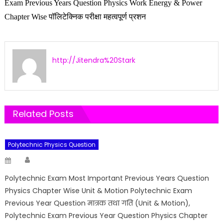
Exam Previous Years Question Physics Work Energy & Power
Chapter Wise पॉलिटेक्निक परीक्षा महत्वपूर्ण प्रशन
http://Jitendra%20Stark
Related Posts
Polytechnic Physics Question
Author
Posted
on
Polytechnic Exam Most Important Previous Years Question
Physics Chapter Wise Unit & Motion Polytechnic Exam
Previous Year Question मात्रक तथा गति (Unit & Motion),
Polytechnic Exam Previous Year Question Physics Chapter