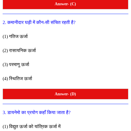
Answer- (C)
2. कमानीदार घड़ी में कौन-सी संचित रहती है?
(1) गतिज ऊर्जा
(2) रासायनिक ऊर्जा
(3) परमाणु ऊर्जा
(4) स्थितिज ऊर्जा
Answer- (D)
3. डायनेमो का प्रयोग कहाँ किया जाता है?
(1) विद्युत ऊर्जा को यांत्रिक ऊर्जा में