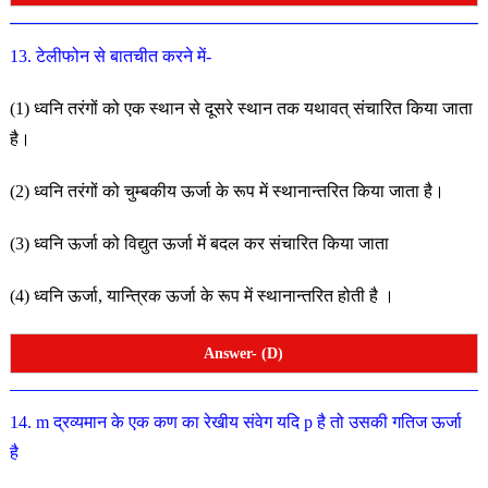
13. टेलीफोन से बातचीत करने में-
(1) ध्वनि तरंगों को एक स्थान से दूसरे स्थान तक यथावत् संचारित
किया जाता
है।
(2) ध्वनि तरंगों को चुम्बकीय ऊर्जा के रूप में स्थानान्तरित किया
जाता है।
(3) ध्वनि ऊर्जा को विद्युत ऊर्जा में बदल कर संचारित किया जाता
(4) ध्वनि ऊर्जा, यान्त्रिक ऊर्जा के रूप में स्थानान्तरित होती है ।
Answer- (D)
14. m द्रव्यमान के एक कण का रेखीय संवेग यदि p है तो उसकी गतिज
ऊर्जा
है