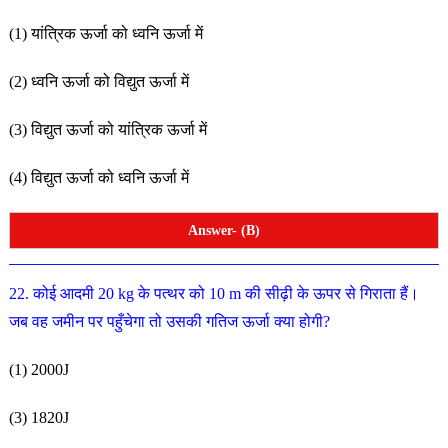
(1) यांत्रिक ऊर्जा को ध्वनि ऊर्जा में
(2) ध्वनि ऊर्जा को विद्युत ऊर्जा में
(3) विद्युत ऊर्जा को यांत्रिक ऊर्जा में
(4) विद्युत ऊर्जा को ध्वनि ऊर्जा में
Answer- (B)
22. कोई आदमी 20 kg के पत्थर को 10 m की सीढ़ी के ऊपर से
गिराता हैं।
जब वह जमीन पर पहुँचेगा तो उसकी गतिज ऊर्जा क्या
होगी?
(1) 2000J
(3) 1820J