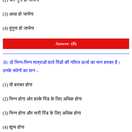
(3) आधा हो जायेगा
(4) दुगुना हो जायेगा
Answer- (B)
30. दो भिन्न-भिन्न मात्राओं वाले पिंडों की गतिज ऊर्जा का मान बराबर
है।
उनके संवेगों का मान –
(1) भी बराबर होगा
(2) भिन्न होगा ओर हल्के पिंड के लिए अधिक होगा
(3) भिन्न होगा और भारी पिंड के लिए अधिक होगा
(4) शून्य होगा