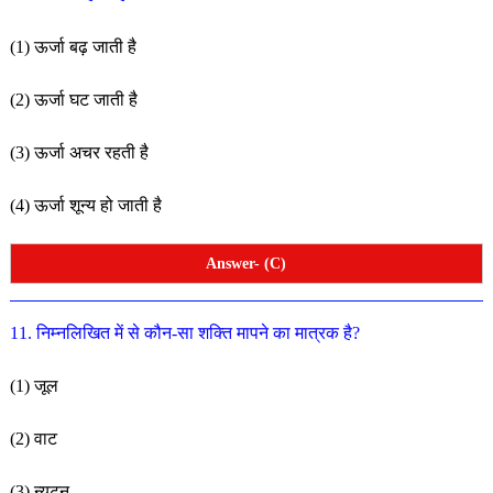
(1) ऊर्जा बढ़ जाती है
(2) ऊर्जा घट जाती है
(3) ऊर्जा अचर रहती है
(4) ऊर्जा शून्य हो जाती है
Answer- (C)
11. निम्नलिखित में से कौन-सा शक्ति मापने का मात्रक है?
(1) जूल
(2) वाट
(3) न्यूटन