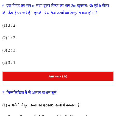
6. एक पिण्ड का भार m तथा दूसरे पिण्ड का भार 2m क्रमश: 3h
एवं h मीटर
की ऊँचाई पर रखे हैं। इनकी स्थितिज ऊर्जा का अनुपात क्या होगा ?
(1) 3 : 2
(2) 1 : 2
(3) 2 : 3
(4) 3 : 1
Answer- (A)
7. निम्नलिखित में से असत्य कथन चुनें –
(1) डायनेमो विद्युत ऊर्जा को प्रकाश ऊर्जा में बदलता है