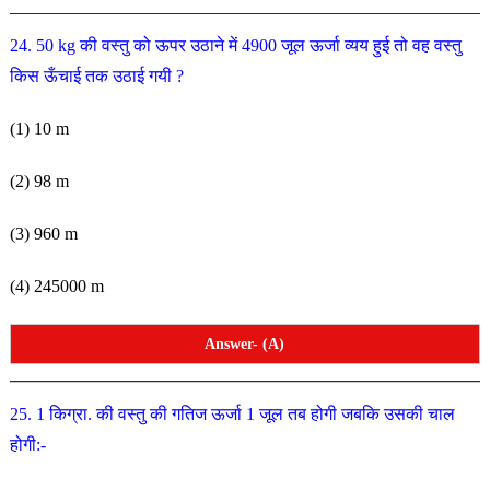
24. 50 kg की वस्तु को ऊपर उठाने में 4900 जूल ऊर्जा व्यय हुई तो
वह वस्तु
किस ऊँचाई तक उठाई गयी ?
(1) 10 m
(2) 98 m
(3) 960 m
(4) 245000 m
Answer- (A)
25. 1 किग्रा. की वस्तु की गतिज ऊर्जा 1 जूल तब होगी जबकि उसकी
चाल
होगी:-