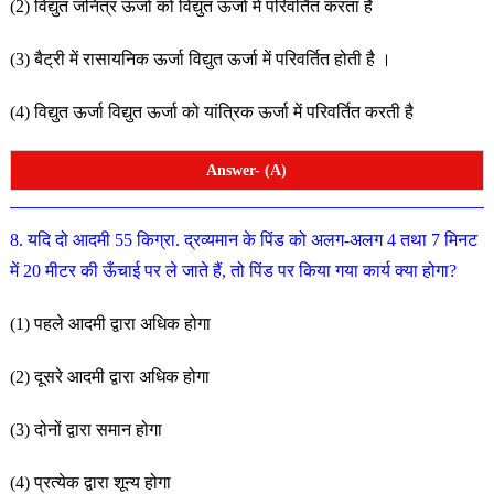
(2) विद्युत जनित्र ऊर्जा को विद्युत ऊर्जा में परिवर्तित करता है
(3) बैट्री में रासायनिक ऊर्जा विद्युत ऊर्जा में परिवर्तित होती है
।
(4) विद्युत ऊर्जा विद्युत ऊर्जा को यांत्रिक ऊर्जा में परिवर्तित करती है
Answer- (A)
8. यदि दो आदमी 55 किग्रा. द्रव्यमान के पिंड को अलग-अलग 4 तथा
7 मिनट
में 20 मीटर की ऊँचाई पर ले जाते हैं, तो पिंड पर किया गया कार्य क्या होगा?
(1) पहले आदमी द्वारा अधिक होगा
(2) दूसरे आदमी द्वारा अधिक होगा
(3) दोनों द्वारा समान होगा
(4) प्रत्येक द्वारा शून्य होगा