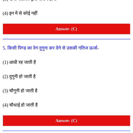
(4) इन में से कोई नहीं
Answer- (C)
5. किसी पिण्ड का वेग दुगुना कर देने से उसकी गतिज ऊर्जा-
(1) आधी रह जाती है
(2) दुगुनी हो जाती है
(3) चौगुनी हो जाती है
(4) चौथाई हो जाती है
Answer- (C)