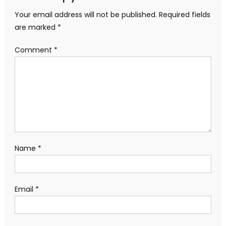
Your email address will not be published.
Required fields
are marked
*
Comment
*
Name
*
Email
*