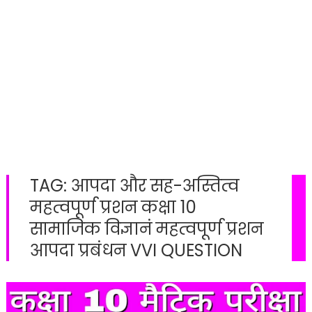
TAG:
आपदा और सह-अस्तित्व
महत्वपूर्ण प्रशन कक्षा 10
सामाजिक विज्ञानं महत्वपूर्ण प्रशन
आपदा प्रबंधन VVI QUESTION