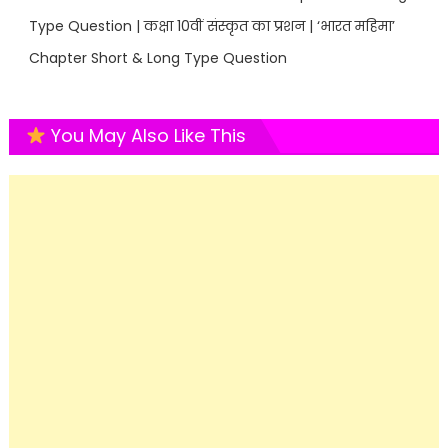
Type Question | कक्षा 10वीं संस्कृत का प्रशन | ‘भारत महिमा’
Chapter Short & Long Type Question
You May Also Like This