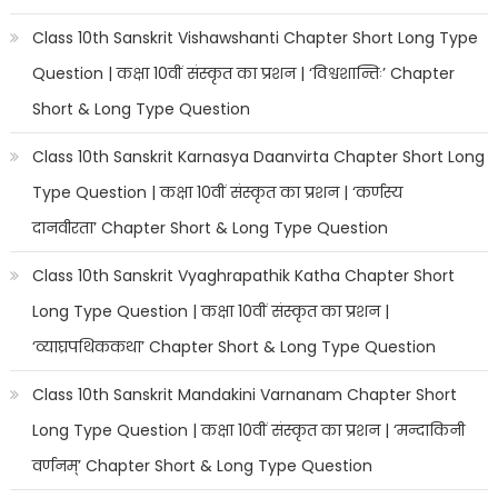
Class 10th Sanskrit Vishawshanti Chapter Short Long Type
Question | कक्षा 10वीं संस्कृत का प्रशन | ‘विश्वशान्तिः’ Chapter
Short & Long Type Question
Class 10th Sanskrit Karnasya Daanvirta Chapter Short Long
Type Question | कक्षा 10वीं संस्कृत का प्रशन | ‘कर्णस्य
दानवीरता’ Chapter Short & Long Type Question
Class 10th Sanskrit Vyaghrapathik Katha Chapter Short
Long Type Question | कक्षा 10वीं संस्कृत का प्रशन |
‘व्याघ्रपथिककथा’ Chapter Short & Long Type Question
Class 10th Sanskrit Mandakini Varnanam Chapter Short
Long Type Question | कक्षा 10वीं संस्कृत का प्रशन | ‘मन्दाकिनी
वर्णनम्’ Chapter Short & Long Type Question