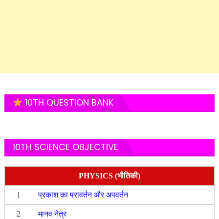
10TH QUESTION BANK
10TH SCIENCE OBJECTIVE
PHYSICS (भौतिकी)
1
प्रकाश का परावर्तन और अपवर्तन
2
मानव नेत्र