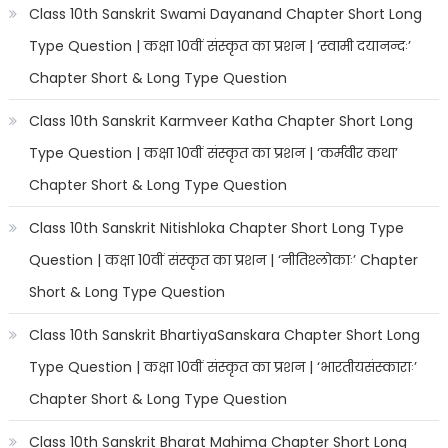
Class 10th Sanskrit Swami Dayanand Chapter Short Long
Type Question | कक्षा 10वीं संस्कृत का प्रशन | ‘स्वामी दयानन्दः’
Chapter Short & Long Type Question
Class 10th Sanskrit Karmveer Katha Chapter Short Long
Type Question | कक्षा 10वीं संस्कृत का प्रशन | ‘कर्मवीर कथा’
Chapter Short & Long Type Question
Class 10th Sanskrit Nitishloka Chapter Short Long Type
Question | कक्षा 10वीं संस्कृत का प्रशन | ‘नीतिश्लोकाः’ Chapter
Short & Long Type Question
Class 10th Sanskrit BhartiyaSanskara Chapter Short Long
Type Question | कक्षा 10वीं संस्कृत का प्रशन | ‘भारतीयसंस्काराः’
Chapter Short & Long Type Question
Class 10th Sanskrit Bharat Mahima Chapter Short Long