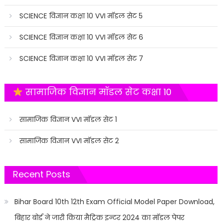
SCIENCE विज्ञान कक्षा 10 VVI मॉडल सेट 5
SCIENCE विज्ञान कक्षा 10 VVI मॉडल सेट 6
SCIENCE विज्ञान कक्षा 10 VVI मॉडल सेट 7
सामाजिक विज्ञान मॉडल सेट कक्षा 10
सामाजिक विज्ञान VVI मॉडल सेट 1
सामाजिक विज्ञान VVI मॉडल सेट 2
Recent Posts
Bihar Board 10th 12th Exam Official Model Paper Download,
बिहार बोर्ड ने जारी किया मैट्रिक इन्टर 2024 का मॉडल पेपर