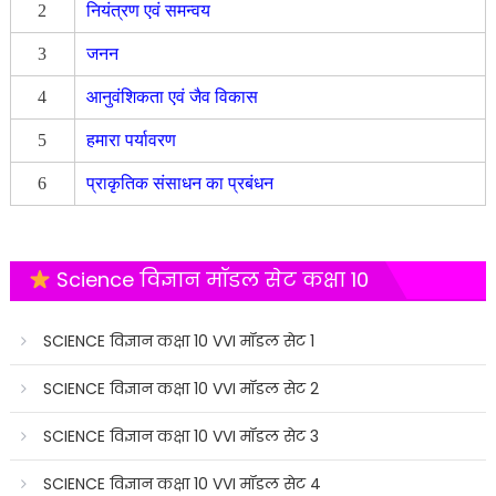
2
नियंत्रण एवं समन्वय
3
जनन
4
आनुवंशिकता एवं जैव विकास
5
हमारा पर्यावरण
6
प्राकृतिक संसाधन का प्रबंधन
Science विज्ञान मॉडल सेट कक्षा 10
SCIENCE विज्ञान कक्षा 10 VVI मॉडल सेट 1
SCIENCE विज्ञान कक्षा 10 VVI मॉडल सेट 2
SCIENCE विज्ञान कक्षा 10 VVI मॉडल सेट 3
SCIENCE विज्ञान कक्षा 10 VVI मॉडल सेट 4