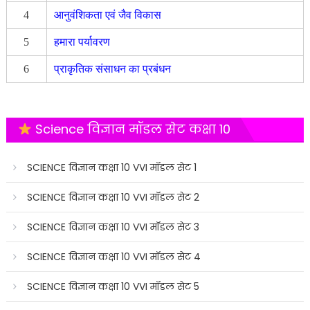
4
आनुवंशिकता एवं जैव विकास
5
हमारा पर्यावरण
6
प्राकृतिक संसाधन का प्रबंधन
Science विज्ञान मॉडल सेट कक्षा 10
SCIENCE विज्ञान कक्षा 10 VVI मॉडल सेट 1
SCIENCE विज्ञान कक्षा 10 VVI मॉडल सेट 2
SCIENCE विज्ञान कक्षा 10 VVI मॉडल सेट 3
SCIENCE विज्ञान कक्षा 10 VVI मॉडल सेट 4
SCIENCE विज्ञान कक्षा 10 VVI मॉडल सेट 5