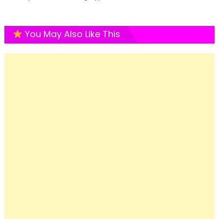
You May Also Like This