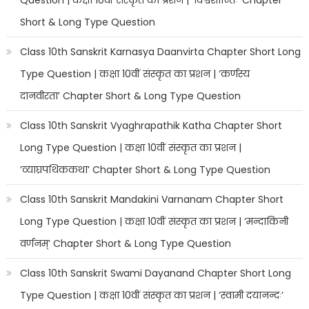
Short & Long Type Question
Class 10th Sanskrit Karnasya Daanvirta Chapter Short Long
Type Question | कक्षा 10वीं संस्कृत का प्रशन | ‘कर्णस्य
दानवीरता’ Chapter Short & Long Type Question
Class 10th Sanskrit Vyaghrapathik Katha Chapter Short
Long Type Question | कक्षा 10वीं संस्कृत का प्रशन |
‘व्याघ्रपथिककथा’ Chapter Short & Long Type Question
Class 10th Sanskrit Mandakini Varnanam Chapter Short
Long Type Question | कक्षा 10वीं संस्कृत का प्रशन | ‘मन्दाकिनी
वर्णनम्’ Chapter Short & Long Type Question
Class 10th Sanskrit Swami Dayanand Chapter Short Long
Type Question | कक्षा 10वीं संस्कृत का प्रशन | ‘स्वामी दयानन्दः’