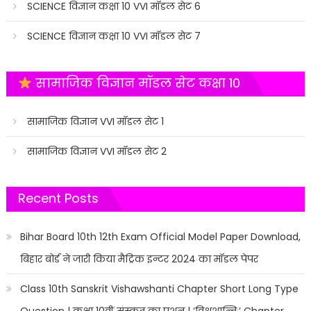
SCIENCE विज्ञान कक्षा 10 VVI मॉडल सेट 6
SCIENCE विज्ञान कक्षा 10 VVI मॉडल सेट 7
सामाजिक विज्ञान मॉडल सेट कक्षा 10
सामाजिक विज्ञान VVI मॉडल सेट 1
सामाजिक विज्ञान VVI मॉडल सेट 2
Recent Posts
Bihar Board 10th 12th Exam Official Model Paper Download,
बिहार बोर्ड ने जारी किया मैट्रिक इन्टर 2024 का मॉडल पेपर
Class 10th Sanskrit Vishawshanti Chapter Short Long Type
Question | कक्षा 10वीं संस्कृत का प्रशन | ‘विश्वशान्तिः’ Chapter