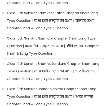
Chapter Short & Long Type Question
Class 10th Sanskrit Karmveer Katha Chapter Short Long
Type Question | कक्षा 10वीं संस्कृत का प्रशन | ‘कर्मवीर कथा’
Chapter Short & Long Type Question
Class 10th Sanskrit Nitishloka Chapter Short Long Type
Question | कक्षा 10वीं संस्कृत का प्रशन | ‘नीतिश्लोकाः’ Chapter
Short & Long Type Question
Class 10th Sanskrit BhartiyaSanskara Chapter Short Long
Type Question | कक्षा 10वीं संस्कृत का प्रशन | ‘भारतीयसंस्काराः’
Chapter Short & Long Type Question
Class 10th Sanskrit Bharat Mahima Chapter Short Long
Type Question | कक्षा 10वीं संस्कृत का प्रशन | ‘भारत महिमा’
Chapter Short & Long Type Question