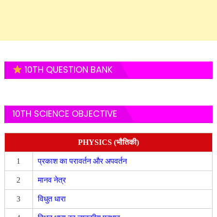
10TH QUESTION BANK
10TH SCIENCE OBJECTIVE
PHYSICS (भौतिकी)
1
प्रकाश का परावर्तन और अपवर्तन
2
मानव नेत्र
3
विधुत धारा