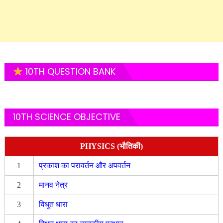
10TH QUESTION BANK
10TH SCIENCE OBJECTIVE
PHYSICS (भौतिकी)
1
प्रकाश का परावर्तन और अपवर्तन
2
मानव नेत्र
3
विधुत धारा