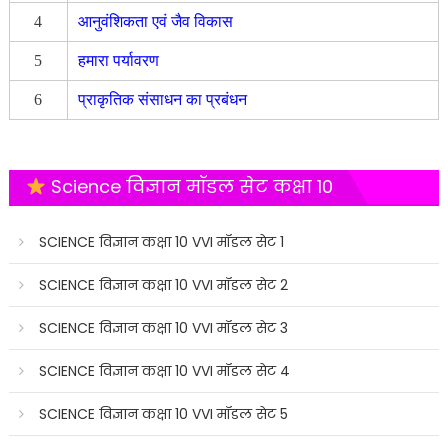
4
आनुवंशिकता एवं जैव विकास
5
हमारा पर्यावरण
6
प्राकृतिक संसाधन का प्रबंधन
Science विज्ञान मॉडल सेट कक्षा 10
SCIENCE विज्ञान कक्षा 10 VVI मॉडल सेट 1
SCIENCE विज्ञान कक्षा 10 VVI मॉडल सेट 2
SCIENCE विज्ञान कक्षा 10 VVI मॉडल सेट 3
SCIENCE विज्ञान कक्षा 10 VVI मॉडल सेट 4
SCIENCE विज्ञान कक्षा 10 VVI मॉडल सेट 5