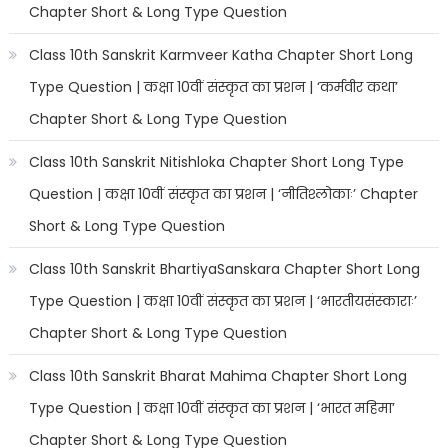
Chapter Short & Long Type Question
Class 10th Sanskrit Karmveer Katha Chapter Short Long
Type Question | कक्षा 10वीं संस्कृत का प्रशन | ‘कर्मवीर कथा’
Chapter Short & Long Type Question
Class 10th Sanskrit Nitishloka Chapter Short Long Type
Question | कक्षा 10वीं संस्कृत का प्रशन | ‘नीतिश्लोकाः’ Chapter
Short & Long Type Question
Class 10th Sanskrit BhartiyaSanskara Chapter Short Long
Type Question | कक्षा 10वीं संस्कृत का प्रशन | ‘भारतीयसंस्काराः’
Chapter Short & Long Type Question
Class 10th Sanskrit Bharat Mahima Chapter Short Long
Type Question | कक्षा 10वीं संस्कृत का प्रशन | ‘भारत महिमा’
Chapter Short & Long Type Question