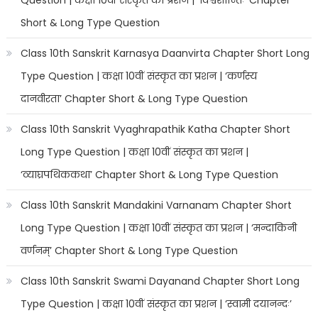
Short & Long Type Question
Class 10th Sanskrit Karnasya Daanvirta Chapter Short Long
Type Question | कक्षा 10वीं संस्कृत का प्रशन | ‘कर्णस्य
दानवीरता’ Chapter Short & Long Type Question
Class 10th Sanskrit Vyaghrapathik Katha Chapter Short
Long Type Question | कक्षा 10वीं संस्कृत का प्रशन |
‘व्याघ्रपथिककथा’ Chapter Short & Long Type Question
Class 10th Sanskrit Mandakini Varnanam Chapter Short
Long Type Question | कक्षा 10वीं संस्कृत का प्रशन | ‘मन्दाकिनी
वर्णनम्’ Chapter Short & Long Type Question
Class 10th Sanskrit Swami Dayanand Chapter Short Long
Type Question | कक्षा 10वीं संस्कृत का प्रशन | ‘स्वामी दयानन्दः’