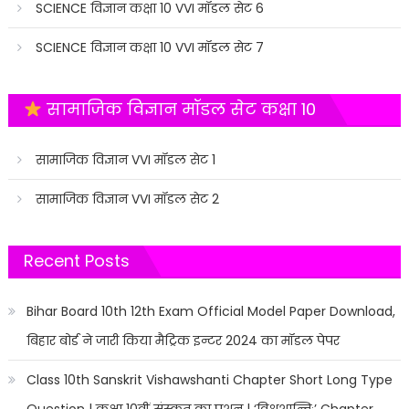
SCIENCE विज्ञान कक्षा 10 VVI मॉडल सेट 6
SCIENCE विज्ञान कक्षा 10 VVI मॉडल सेट 7
सामाजिक विज्ञान मॉडल सेट कक्षा 10
सामाजिक विज्ञान VVI मॉडल सेट 1
सामाजिक विज्ञान VVI मॉडल सेट 2
Recent Posts
Bihar Board 10th 12th Exam Official Model Paper Download,
बिहार बोर्ड ने जारी किया मैट्रिक इन्टर 2024 का मॉडल पेपर
Class 10th Sanskrit Vishawshanti Chapter Short Long Type
Question | कक्षा 10वीं संस्कृत का प्रशन | ‘विश्वशान्तिः’ Chapter