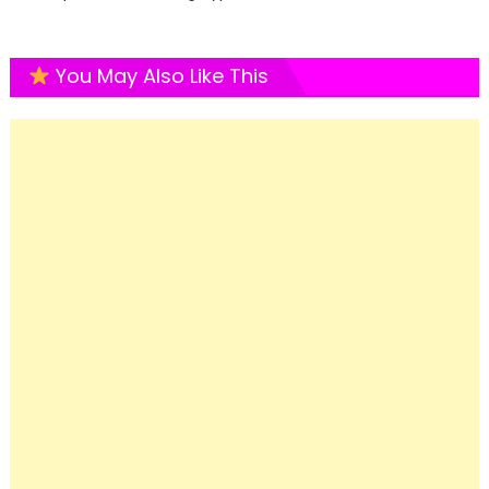
You May Also Like This