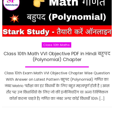
Class 10th Maths
Class 10th Math VVI Objective PDF in Hindi बहुपद
(Polynomial) Chapter
Class 10th Exam Math VVI Objective Chapter Wise Question
With Answer on Latest Pattern बहुपद (Polynomial) गणित का
नंबर Matric परीक्षा का हर विधार्थी के लिए बहुत महत्वपूर्ण होती है | खास
तौर पर उन विधार्थियो के लिए जो की इंजीनियरिंग या अन्य टेक्निकल
कोर्स करना चाहते है| गणित का नंबर अगर कोई विधार्थी 10th […]