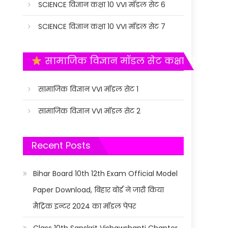
SCIENCE विज्ञान कक्षा 10 VVI मॉडल सेट 6
SCIENCE विज्ञान कक्षा 10 VVI मॉडल सेट 7
सामाजिक विज्ञान मॉडल सेट कक्षा 10
सामाजिक विज्ञान VVI मॉडल सेट 1
सामाजिक विज्ञान VVI मॉडल सेट 2
Recent Posts
Bihar Board 10th 12th Exam Official Model
Paper Download, बिहार बोर्ड ने जारी किया
मैट्रिक इन्टर 2024 का मॉडल पेपर