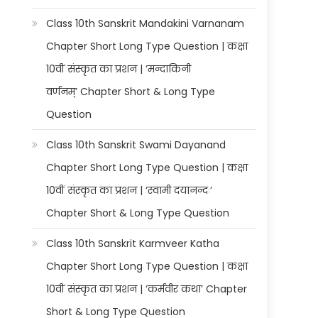
Class 10th Sanskrit Mandakini Varnanam
Chapter Short Long Type Question | कक्षा
10वीं संस्कृत का प्रशन | ‘मन्दाकिनी
वर्णनम्’ Chapter Short & Long Type
Question
Class 10th Sanskrit Swami Dayanand
Chapter Short Long Type Question | कक्षा
10वीं संस्कृत का प्रशन | ‘स्वामी दयानन्दः’
Chapter Short & Long Type Question
Class 10th Sanskrit Karmveer Katha
Chapter Short Long Type Question | कक्षा
10वीं संस्कृत का प्रशन | ‘कर्मवीर कथा’ Chapter
Short & Long Type Question