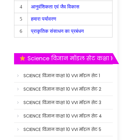
4
आनुवंशिकता एवं जैव विकास
5
हमारा पर्यावरण
6
प्राकृतिक संसाधन का प्रबंधन
Science विज्ञान मॉडल सेट कक्षा 10
SCIENCE विज्ञान कक्षा 10 VVI मॉडल सेट 1
SCIENCE विज्ञान कक्षा 10 VVI मॉडल सेट 2
SCIENCE विज्ञान कक्षा 10 VVI मॉडल सेट 3
SCIENCE विज्ञान कक्षा 10 VVI मॉडल सेट 4
SCIENCE विज्ञान कक्षा 10 VVI मॉडल सेट 5