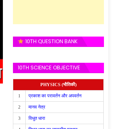
10TH QUESTION BANK
10TH SCIENCE OBJECTIVE
PHYSICS (भौतिकी)
1
प्रकाश का परावर्तन और अपवर्तन
2
मानव नेत्र
3
विधुत धारा