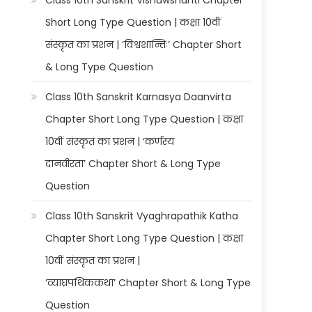
Class 10th Sanskrit Vishawshanti Chapter
Short Long Type Question | कक्षा 10वीं
संस्कृत का प्रशन | ‘विश्वशान्तिः’ Chapter Short
& Long Type Question
Class 10th Sanskrit Karnasya Daanvirta
Chapter Short Long Type Question | कक्षा
10वीं संस्कृत का प्रशन | ‘कर्णस्य
दानवीरता’ Chapter Short & Long Type
Question
Class 10th Sanskrit Vyaghrapathik Katha
Chapter Short Long Type Question | कक्षा
10वीं संस्कृत का प्रशन |
‘व्याघ्रपथिककथा’ Chapter Short & Long Type
Question