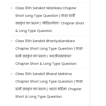
Class 10th Sanskrit Nitishloka Chapter
Short Long Type Question | कक्षा 10वीं
संस्कृत का प्रशन | ‘नीतिश्लोकाः’ Chapter Short
& Long Type Question
Class 10th Sanskrit BhartiyaSanskara
Chapter Short Long Type Question | कक्षा
10वीं संस्कृत का प्रशन | ‘भारतीयसंस्काराः’
Chapter Short & Long Type Question
Class 10th Sanskrit Bharat Mahima
Chapter Short Long Type Question | कक्षा
10वीं संस्कृत का प्रशन | ‘भारत महिमा’ Chapter
Short & Long Type Question