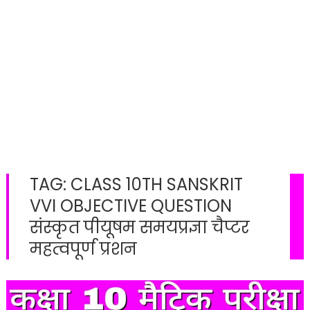
TAG:
CLASS 10TH SANSKRIT
VVI OBJECTIVE QUESTION
संस्कृत पीयूषम समयप्रज्ञा चैप्टर
महत्वपूर्ण प्रशन