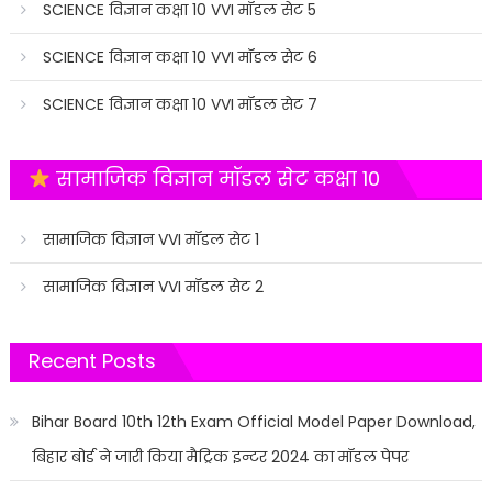
SCIENCE विज्ञान कक्षा 10 VVI मॉडल सेट 5
SCIENCE विज्ञान कक्षा 10 VVI मॉडल सेट 6
SCIENCE विज्ञान कक्षा 10 VVI मॉडल सेट 7
सामाजिक विज्ञान मॉडल सेट कक्षा 10
सामाजिक विज्ञान VVI मॉडल सेट 1
सामाजिक विज्ञान VVI मॉडल सेट 2
Recent Posts
Bihar Board 10th 12th Exam Official Model Paper Download,
बिहार बोर्ड ने जारी किया मैट्रिक इन्टर 2024 का मॉडल पेपर