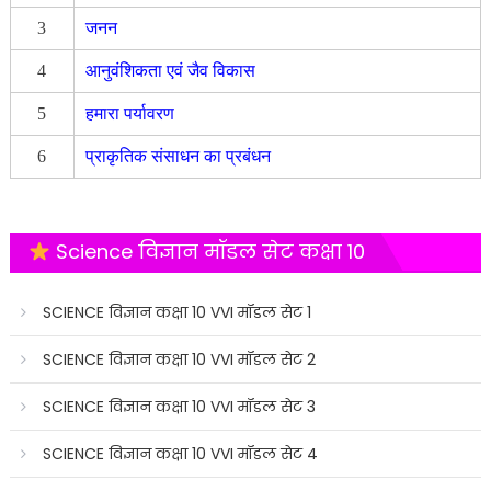
3
जनन
4
आनुवंशिकता एवं जैव विकास
5
हमारा पर्यावरण
6
प्राकृतिक संसाधन का प्रबंधन
Science विज्ञान मॉडल सेट कक्षा 10
SCIENCE विज्ञान कक्षा 10 VVI मॉडल सेट 1
SCIENCE विज्ञान कक्षा 10 VVI मॉडल सेट 2
SCIENCE विज्ञान कक्षा 10 VVI मॉडल सेट 3
SCIENCE विज्ञान कक्षा 10 VVI मॉडल सेट 4