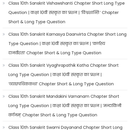
Class 10th Sanskrit Vishawshanti Chapter Short Long Type
Question | कक्षा 10वीं संस्कृत का प्रशन | ‘विश्वशान्तिः’ Chapter
Short & Long Type Question
Class 10th Sanskrit Karnasya Daanvirta Chapter Short Long
Type Question | कक्षा 10वीं संस्कृत का प्रशन | ‘कर्णस्य
दानवीरता’ Chapter Short & Long Type Question
Class 10th Sanskrit Vyaghrapathik Katha Chapter Short
Long Type Question | कक्षा 10वीं संस्कृत का प्रशन |
‘व्याघ्रपथिककथा’ Chapter Short & Long Type Question
Class 10th Sanskrit Mandakini Varnanam Chapter Short
Long Type Question | कक्षा 10वीं संस्कृत का प्रशन | ‘मन्दाकिनी
वर्णनम्’ Chapter Short & Long Type Question
Class 10th Sanskrit Swami Dayanand Chapter Short Long