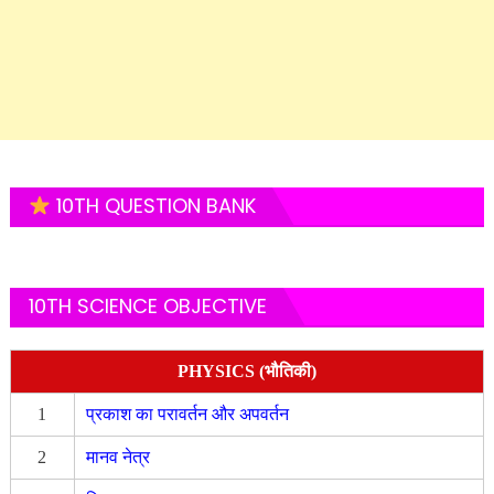
10TH QUESTION BANK
10TH SCIENCE OBJECTIVE
PHYSICS (भौतिकी)
1
प्रकाश का परावर्तन और अपवर्तन
2
मानव नेत्र