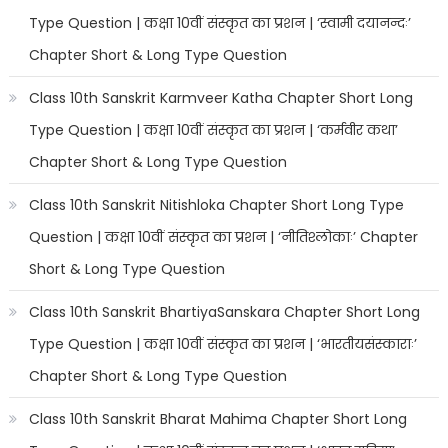
Type Question | कक्षा 10वीं संस्कृत का प्रशन | ‘स्वामी दयानन्दः’
Chapter Short & Long Type Question
Class 10th Sanskrit Karmveer Katha Chapter Short Long
Type Question | कक्षा 10वीं संस्कृत का प्रशन | ‘कर्मवीर कथा’
Chapter Short & Long Type Question
Class 10th Sanskrit Nitishloka Chapter Short Long Type
Question | कक्षा 10वीं संस्कृत का प्रशन | ‘नीतिश्लोकाः’ Chapter
Short & Long Type Question
Class 10th Sanskrit BhartiyaSanskara Chapter Short Long
Type Question | कक्षा 10वीं संस्कृत का प्रशन | ‘भारतीयसंस्काराः’
Chapter Short & Long Type Question
Class 10th Sanskrit Bharat Mahima Chapter Short Long