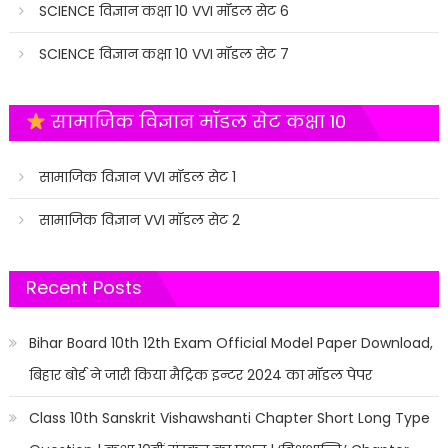
SCIENCE विज्ञान कक्षा 10 VVI मॉडल सेट 6
SCIENCE विज्ञान कक्षा 10 VVI मॉडल सेट 7
सामाजिक विज्ञान मॉडल सेट कक्षा 10
सामाजिक विज्ञान VVI मॉडल सेट 1
सामाजिक विज्ञान VVI मॉडल सेट 2
Recent Posts
Bihar Board 10th 12th Exam Official Model Paper Download,
बिहार बोर्ड ने जारी किया मैट्रिक इन्टर 2024 का मॉडल पेपर
Class 10th Sanskrit Vishawshanti Chapter Short Long Type