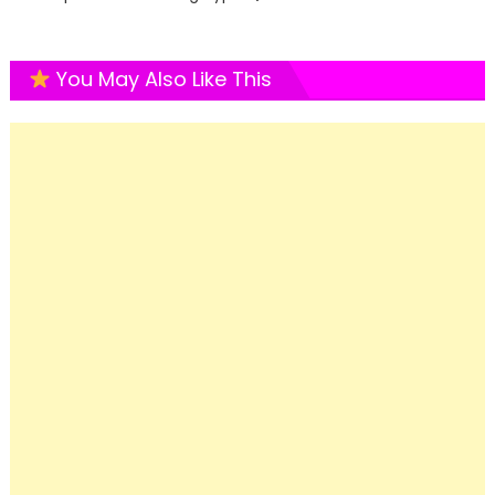
You May Also Like This