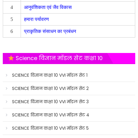
4
आनुवंशिकता एवं जैव विकास
5
हमारा पर्यावरण
6
प्राकृतिक संसाधन का प्रबंधन
Science विज्ञान मॉडल सेट कक्षा 10
SCIENCE विज्ञान कक्षा 10 VVI मॉडल सेट 1
SCIENCE विज्ञान कक्षा 10 VVI मॉडल सेट 2
SCIENCE विज्ञान कक्षा 10 VVI मॉडल सेट 3
SCIENCE विज्ञान कक्षा 10 VVI मॉडल सेट 4
SCIENCE विज्ञान कक्षा 10 VVI मॉडल सेट 5