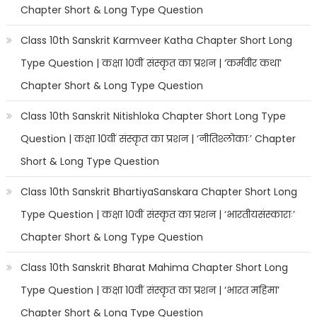
Chapter Short & Long Type Question
Class 10th Sanskrit Karmveer Katha Chapter Short Long
Type Question | कक्षा 10वीं संस्कृत का प्रशन | ‘कर्मवीर कथा’
Chapter Short & Long Type Question
Class 10th Sanskrit Nitishloka Chapter Short Long Type
Question | कक्षा 10वीं संस्कृत का प्रशन | ‘नीतिश्लोकाः’ Chapter
Short & Long Type Question
Class 10th Sanskrit BhartiyaSanskara Chapter Short Long
Type Question | कक्षा 10वीं संस्कृत का प्रशन | ‘भारतीयसंस्काराः’
Chapter Short & Long Type Question
Class 10th Sanskrit Bharat Mahima Chapter Short Long
Type Question | कक्षा 10वीं संस्कृत का प्रशन | ‘भारत महिमा’
Chapter Short & Long Type Question