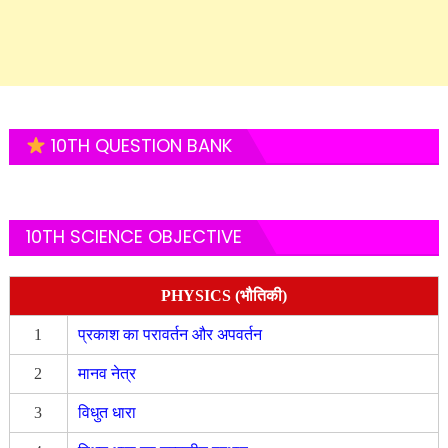
10TH QUESTION BANK
10TH SCIENCE OBJECTIVE
PHYSICS (भौतिकी)
1
प्रकाश का परावर्तन और अपवर्तन
2
मानव नेत्र
3
विधुत धारा