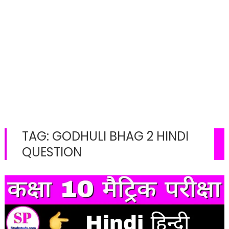
TAG:
GODHULI BHAG 2 HINDI
QUESTION