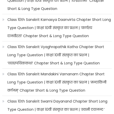
Question | कक्षा 10वीं संस्कृत का प्रशन | ‘विश्वशान्तिः’ Chapter
Short & Long Type Question
Class 10th Sanskrit Karnasya Daanvirta Chapter Short Long
Type Question | कक्षा 10वीं संस्कृत का प्रशन | ‘कर्णस्य
दानवीरता’ Chapter Short & Long Type Question
Class 10th Sanskrit Vyaghrapathik Katha Chapter Short
Long Type Question | कक्षा 10वीं संस्कृत का प्रशन |
‘व्याघ्रपथिककथा’ Chapter Short & Long Type Question
Class 10th Sanskrit Mandakini Varnanam Chapter Short
Long Type Question | कक्षा 10वीं संस्कृत का प्रशन | ‘मन्दाकिनी
वर्णनम्’ Chapter Short & Long Type Question
Class 10th Sanskrit Swami Dayanand Chapter Short Long
Type Question | कक्षा 10वीं संस्कृत का प्रशन | ‘स्वामी दयानन्दः’