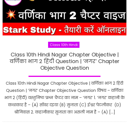
Class 10th Hindi
Class 10th Hindi Nagar Chapter Objective |
वर्णिका भाग 2 हिंदी Question | ‘नगर’ Chapter
Objective Question
Class 10th Hindi Nagar Chapter Objective | वर्णिका भाग 2 हिंदी
Question | ‘नगर‘ Chapter Objective Question विषय – वर्णिका
भाग 2 (हिंदी) वस्तुनिष्ठ प्रश्न चैप्टर का नाम – ‘नगर‘ 1. ‘नगर’ कहानी के
कथाकार है – (A) साँवर दइया (B) सुजाता (C) ईश्वर पेटलीकर (D)
श्रीनिवास 2. कहानीकार सुजाता का असली नाम है – (A) […]