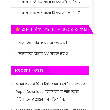
SCIENCE विज्ञान कक्षा 10 VVI मॉडल सेट 6
SCIENCE विज्ञान कक्षा 10 VVI मॉडल सेट 7
सामाजिक विज्ञान मॉडल सेट कक्षा 10
सामाजिक विज्ञान VVI मॉडल सेट 1
सामाजिक विज्ञान VVI मॉडल सेट 2
Recent Posts
Bihar Board 10th 12th Exam Official Model
Paper Download, बिहार बोर्ड ने जारी किया
मैट्रिक इन्टर 2024 का मॉडल पेपर