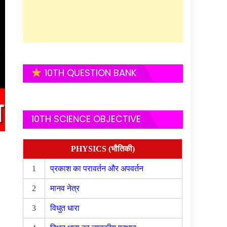
10TH QUESTION BANK
10TH SCIENCE OBJECTIVE
PHYSICS (भौतिकी)
1
प्रकाश का परावर्तन और अपवर्तन
2
मानव नेत्र
3
विधुत धारा