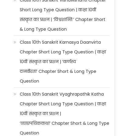
Class 10th Sanskrit Vishawshanti Chapter
Short Long Type Question | कक्षा 10वीं
संस्कृत का प्रशन | ‘विश्वशान्तिः’ Chapter Short
& Long Type Question
Class 10th Sanskrit Karnasya Daanvirta
Chapter Short Long Type Question | कक्षा
10वीं संस्कृत का प्रशन | ‘कर्णस्य
दानवीरता’ Chapter Short & Long Type
Question
Class 10th Sanskrit Vyaghrapathik Katha
Chapter Short Long Type Question | कक्षा
10वीं संस्कृत का प्रशन |
‘व्याघ्रपथिककथा’ Chapter Short & Long Type
Question