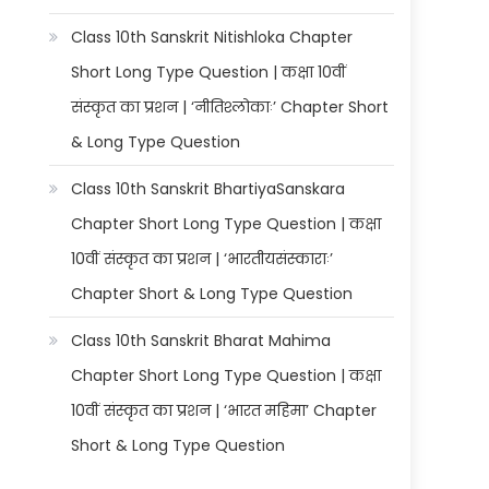
Class 10th Sanskrit Nitishloka Chapter
Short Long Type Question | कक्षा 10वीं
संस्कृत का प्रशन | ‘नीतिश्लोकाः’ Chapter Short
& Long Type Question
Class 10th Sanskrit BhartiyaSanskara
Chapter Short Long Type Question | कक्षा
10वीं संस्कृत का प्रशन | ‘भारतीयसंस्काराः’
Chapter Short & Long Type Question
Class 10th Sanskrit Bharat Mahima
Chapter Short Long Type Question | कक्षा
10वीं संस्कृत का प्रशन | ‘भारत महिमा’ Chapter
Short & Long Type Question