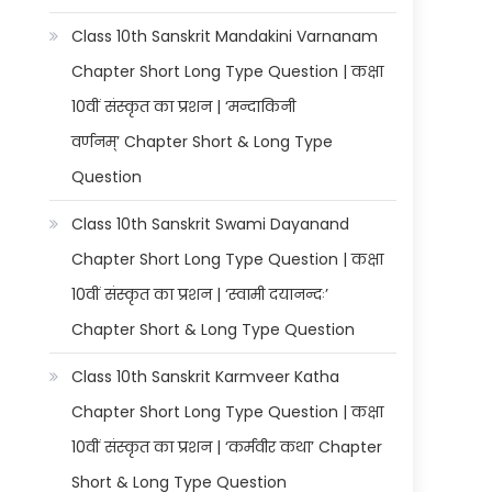
Class 10th Sanskrit Mandakini Varnanam
Chapter Short Long Type Question | कक्षा
10वीं संस्कृत का प्रशन | ‘मन्दाकिनी
वर्णनम्’ Chapter Short & Long Type
Question
Class 10th Sanskrit Swami Dayanand
Chapter Short Long Type Question | कक्षा
10वीं संस्कृत का प्रशन | ‘स्वामी दयानन्दः’
Chapter Short & Long Type Question
Class 10th Sanskrit Karmveer Katha
Chapter Short Long Type Question | कक्षा
10वीं संस्कृत का प्रशन | ‘कर्मवीर कथा’ Chapter
Short & Long Type Question