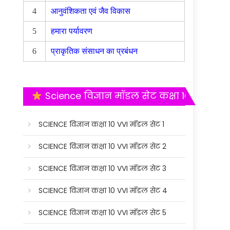
4
आनुवंशिकता एवं जैव विकास
5
हमारा पर्यावरण
6
प्राकृतिक संसाधन का प्रबंधन
Science विज्ञान मॉडल सेट कक्षा 10
SCIENCE विज्ञान कक्षा 10 VVI मॉडल सेट 1
SCIENCE विज्ञान कक्षा 10 VVI मॉडल सेट 2
SCIENCE विज्ञान कक्षा 10 VVI मॉडल सेट 3
SCIENCE विज्ञान कक्षा 10 VVI मॉडल सेट 4
SCIENCE विज्ञान कक्षा 10 VVI मॉडल सेट 5