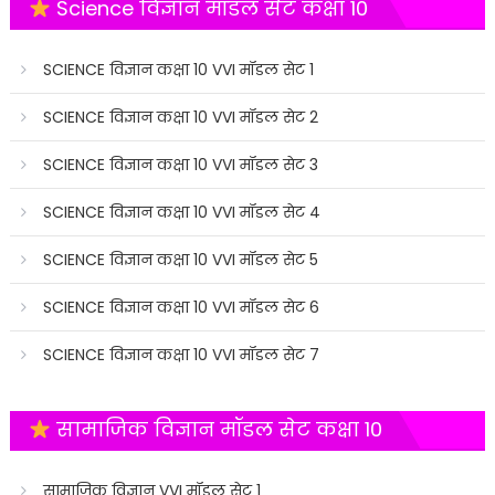
Science विज्ञान मॉडल सेट कक्षा 10
SCIENCE विज्ञान कक्षा 10 VVI मॉडल सेट 1
SCIENCE विज्ञान कक्षा 10 VVI मॉडल सेट 2
SCIENCE विज्ञान कक्षा 10 VVI मॉडल सेट 3
SCIENCE विज्ञान कक्षा 10 VVI मॉडल सेट 4
SCIENCE विज्ञान कक्षा 10 VVI मॉडल सेट 5
SCIENCE विज्ञान कक्षा 10 VVI मॉडल सेट 6
SCIENCE विज्ञान कक्षा 10 VVI मॉडल सेट 7
सामाजिक विज्ञान मॉडल सेट कक्षा 10
सामाजिक विज्ञान VVI मॉडल सेट 1