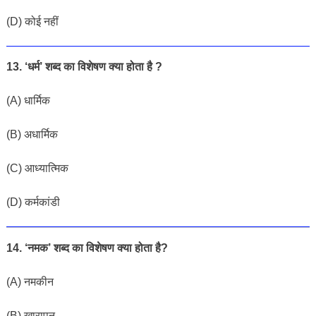
(D) कोई नहीं
13. ‘धर्म’ शब्द का विशेषण क्या होता है ?
(A) धार्मिक
(B) अधार्मिक
(C) आध्यात्मिक
(D) कर्मकांडी
14. ‘नमक’ शब्द का विशेषण क्या होता है?
(
A
)
नमकीन
(B
)
खारापन