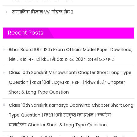
सामाजिक विज्ञान VVI मॉडल सेट 2
Recent Posts
Bihar Board 10th 12th Exam Official Model Paper Download,
बिहार बोर्ड ने जारी किया मैट्रिक इन्टर 2024 का मॉडल पेपर
Class 10th Sanskrit Vishawshanti Chapter Short Long Type
Question | कक्षा 10वीं संस्कृत का प्रशन | ‘विश्वशान्तिः’ Chapter
Short & Long Type Question
Class 10th Sanskrit Karnasya Daanvirta Chapter Short Long
Type Question | कक्षा 10वीं संस्कृत का प्रशन | ‘कर्णस्य
दानवीरता’ Chapter Short & Long Type Question