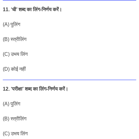
11. ‘धी’ शब्द का लिंग-निर्णय करें।
(A) पुलिंग
(B) स्त्रीलिंग
(C) उभय लिंग
(D) कोई नहीं
12. ‘परीक्षा’ शब्द का लिंग-निर्णय करें।
(A) पुलिंग
(B) स्त्रीलिंग
(C) उभय लिंग