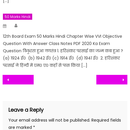
[…]
50 Marks Hindi
Author
Posted
on
12th Board Exam 50 Marks Hindi Chapter Wise VVI Objective
Question With Answer Class Notes PDF 2020 Ka Exam
Question ठिठुरता हुआ गणतंत्र 1. हरिशंकर परसाई का जन्म कब हुआ ?
(a) 1924 ई० (b) 1942 ई० (c) 1914 ई० (d) 1941 ई० 2. हरिशंकर
परसाई ने हिन्दी में एम० ए० कहाँ से पास किया […]
Post
navigation
Leave a Reply
Your email address will not be published.
Required fields
are marked
*