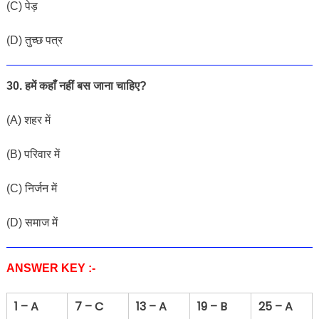
(C) पेड़
(D) तुच्छ पत्र
30. हमें कहाँ नहीं बस जाना चाहिए?
(A) शहर में
(B) परिवार में
(C) निर्जन में
(D
) समाज में
ANSWER KEY :-
1 – A
7 – C
13 – A
19 – B
25 – A