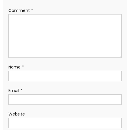
Comment
*
Name
*
Email
*
Website