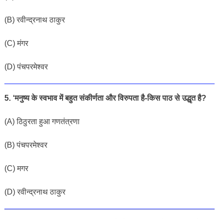
(B) रवीन्द्रनाथ ठाकुर
(C) मंगर
(D) पंचपरमेश्वर
5. ‘मनुष्य के स्वभाव में बहुत संकीर्णता और विरुपता है-किस पाठ से उद्धृत है?
(A) ठिठुरता हुआ गणतंत्रणा
(B) पंचपरमेश्वर
(
C) मगर
(D) रवीन्द्रनाथ ठाकुर