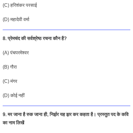
(C) हरिशंकर परसाई
(D) महादेवी वर्मा
8. प्रेमचंद की सर्वश्रेष्ठ रचना कौन है?
(A) पंचपरमेश्वर
(B) गौरा
(C) मंगर
(D) कोई नहीं
9. मर जाना है रुक जाना ही, निर्झर यह झर कर कहता है। प्रस्तुत पद के कवि
का नाम लिखें