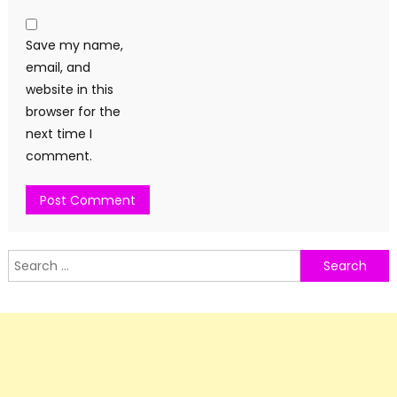
Save my name,
email, and
website in this
browser for the
next time I
comment.
Search
for: