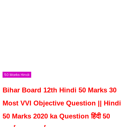
50 Marks Hindi
Bihar Board 12th Hindi 50 Marks 30
Most VVI Objective Question || Hindi
50 Marks 2020 ka Question हिंदी 50