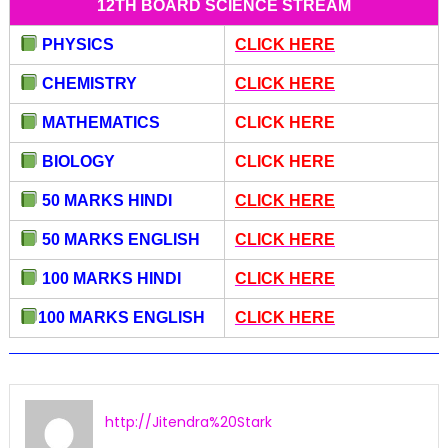
12TH BOARD SCIENCE STREAM
PHYSICS
CLICK HERE
CHEMISTRY
CLICK HERE
MATHEMATICS
CLICK HERE
BIOLOGY
CLICK HERE
50 MARKS HINDI
CLICK HERE
50 MARKS ENGLISH
CLICK HERE
100 MARKS HINDI
CLICK HERE
100 MARKS ENGLISH
CLICK HERE
http://Jitendra%20Stark