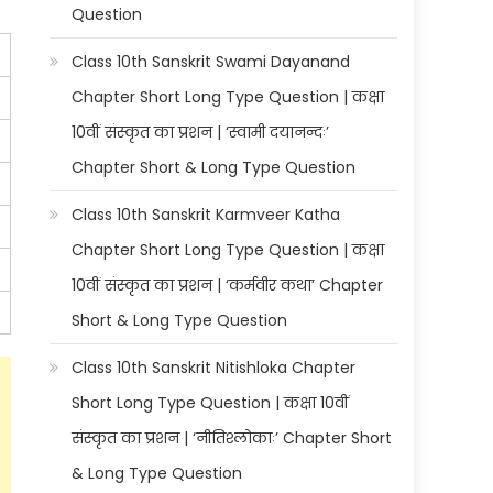
Question
Class 10th Sanskrit Swami Dayanand
Chapter Short Long Type Question | कक्षा
10वीं संस्कृत का प्रशन | ‘स्वामी दयानन्दः’
Chapter Short & Long Type Question
Class 10th Sanskrit Karmveer Katha
Chapter Short Long Type Question | कक्षा
10वीं संस्कृत का प्रशन | ‘कर्मवीर कथा’ Chapter
Short & Long Type Question
Class 10th Sanskrit Nitishloka Chapter
Short Long Type Question | कक्षा 10वीं
संस्कृत का प्रशन | ‘नीतिश्लोकाः’ Chapter Short
& Long Type Question