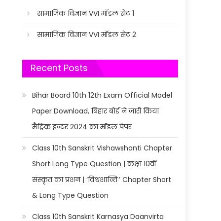
सामाजिक विज्ञान VVI मॉडल सेट 1
सामाजिक विज्ञान VVI मॉडल सेट 2
Recent Posts
Bihar Board 10th 12th Exam Official Model
Paper Download, बिहार बोर्ड ने जारी किया
मैट्रिक इन्टर 2024 का मॉडल पेपर
Class 10th Sanskrit Vishawshanti Chapter
Short Long Type Question | कक्षा 10वीं
संस्कृत का प्रशन | ‘विश्वशान्तिः’ Chapter Short
& Long Type Question
Class 10th Sanskrit Karnasya Daanvirta