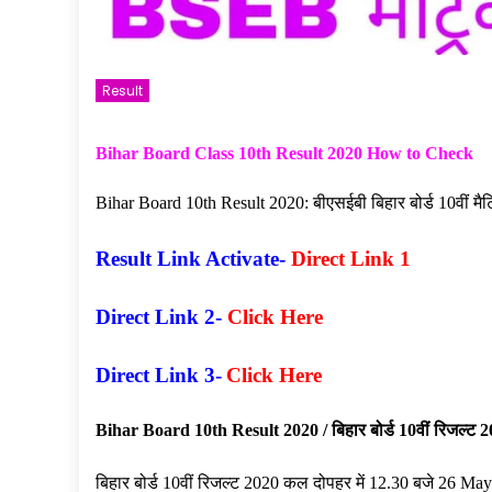
Result
Bihar Board Class 10th Result 2020 How to Check
Bihar Board 10th Result 2020: बीएसईबी बिहार बोर्ड 10वीं मै
Result Link Activate-
Direct Link 1
Direct Link 2-
Click Here
Direct Link 3-
Click Here
Bihar Board 10th Result 2020 / बिहार बोर्ड 10वीं रिजल्ट 
बिहार बोर्ड 10वीं रिजल्ट 2020 कल दोपहर में 12.30 बजे 26 Ma