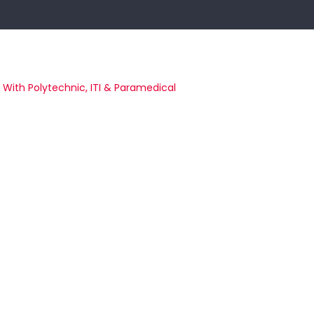
m With Polytechnic, ITI & Paramedical