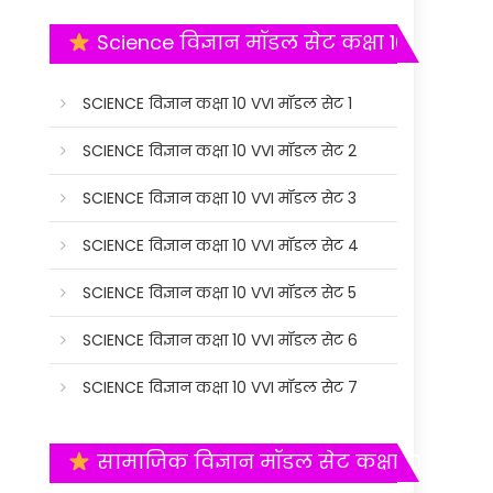
Science विज्ञान मॉडल सेट कक्षा 10
SCIENCE विज्ञान कक्षा 10 VVI मॉडल सेट 1
SCIENCE विज्ञान कक्षा 10 VVI मॉडल सेट 2
SCIENCE विज्ञान कक्षा 10 VVI मॉडल सेट 3
SCIENCE विज्ञान कक्षा 10 VVI मॉडल सेट 4
SCIENCE विज्ञान कक्षा 10 VVI मॉडल सेट 5
SCIENCE विज्ञान कक्षा 10 VVI मॉडल सेट 6
SCIENCE विज्ञान कक्षा 10 VVI मॉडल सेट 7
सामाजिक विज्ञान मॉडल सेट कक्षा 10