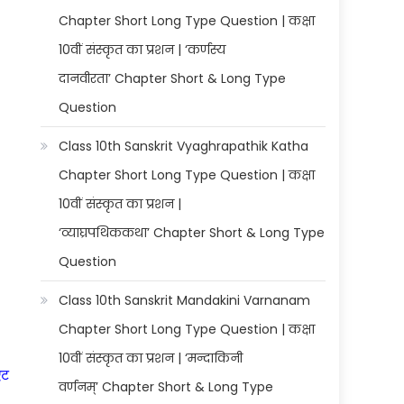
Chapter Short Long Type Question | कक्षा
10वीं संस्कृत का प्रशन | ‘कर्णस्य
दानवीरता’ Chapter Short & Long Type
Question
Class 10th Sanskrit Vyaghrapathik Katha
Chapter Short Long Type Question | कक्षा
10वीं संस्कृत का प्रशन |
‘व्याघ्रपथिककथा’ Chapter Short & Long Type
Question
Class 10th Sanskrit Mandakini Varnanam
Chapter Short Long Type Question | कक्षा
10वीं संस्कृत का प्रशन | ‘मन्दाकिनी
एट
वर्णनम्’ Chapter Short & Long Type