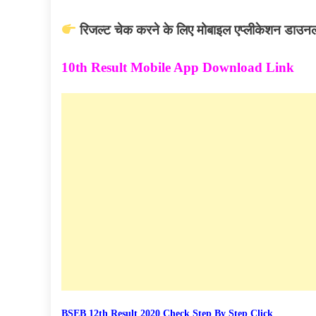
रिजल्ट चेक करने के लिए मोबाइल एप्लीकेशन डाउन
10th Result Mobile App Download Link
BSEB 12th Result 2020 Check Step By Step Click