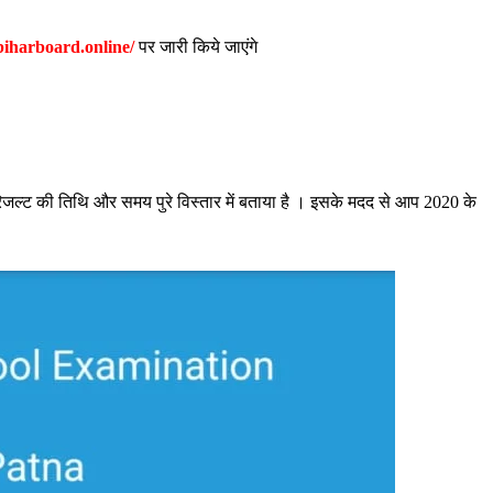
/biharboard.online/
पर जारी किये जाएंगे
 गए रिजल्ट की तिथि और समय पुरे विस्तार में बताया है । इसके मदद से आप 2020 के