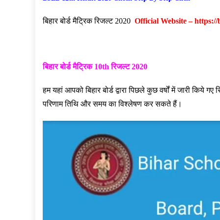
बिहार बोर्ड मैट्रिक रिजल्ट 2020
Official Website –
https:/
बिहार बोर्ड मैट्रिक 10th रिजल्ट 2020
हम यहां आपको बिहार बोर्ड द्वारा पिछले कुछ वर्षों में जारी किये
परिणाम तिथि और समय का विश्लेषण कर सकते हैं।