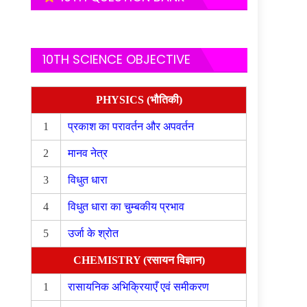
10TH SCIENCE OBJECTIVE
PHYSICS (भौतिकी)
1
प्रकाश का परावर्तन और अपवर्तन
2
मानव नेत्र
3
विधुत धारा
4
विधुत धारा का चुम्बकीय प्रभाव
5
उर्जा के श्रोत
CHEMISTRY (रसायन विज्ञान)
1
रासायनिक अभिक्रियाएँ एवं समीकरण