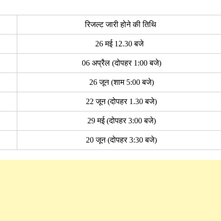
रिजल्ट जारी होने की तिथि
26 मई 12.30 बजे
06 अप्रैल (दोपहर 1:00 बजे)
26 जून (शाम 5:00 बजे)
22 जून (दोपहर 1.30 बजे)
29 मई (दोपहर 3:00 बजे)
20 जून (दोपहर 3:30 बजे)