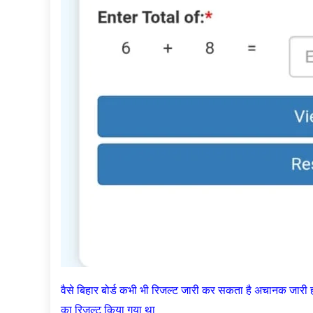
वैसे बिहार बोर्ड कभी भी रिजल्ट जारी कर सकता है अचानक जारी 
का रिजल्ट किया गया था