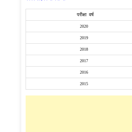
परीक्षा वर्ष
2020
2019
2018
2017
2016
2015