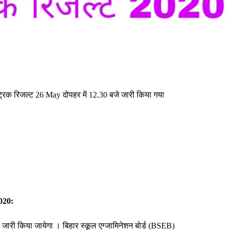
ट्रिक रिजल्ट 26 May दोपहर में 12.30 बजे जारी किया गया
2020:
y जारी किया जायेगा । बिहार स्कूल एग्जामिनेशन बोर्ड (BSEB)