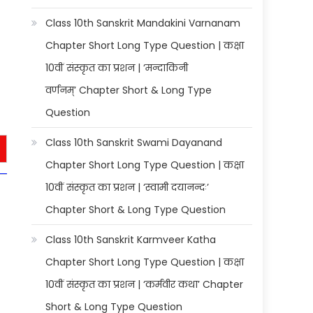
Class 10th Sanskrit Mandakini Varnanam
Chapter Short Long Type Question | कक्षा
10वीं संस्कृत का प्रशन | ‘मन्दाकिनी
वर्णनम्’ Chapter Short & Long Type
Question
Class 10th Sanskrit Swami Dayanand
Chapter Short Long Type Question | कक्षा
10वीं संस्कृत का प्रशन | ‘स्वामी दयानन्दः’
Chapter Short & Long Type Question
Class 10th Sanskrit Karmveer Katha
Chapter Short Long Type Question | कक्षा
10वीं संस्कृत का प्रशन | ‘कर्मवीर कथा’ Chapter
Short & Long Type Question