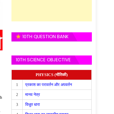
10TH QUESTION BANK
10TH SCIENCE OBJECTIVE
PHYSICS (भौतिकी)
1
प्रकाश का परावर्तन और अपवर्तन
2
मानव नेत्र
th
3
विधुत धारा
e