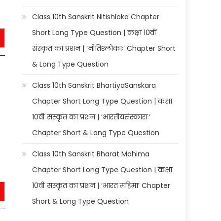
Class 10th Sanskrit Nitishloka Chapter
Short Long Type Question | कक्षा 10वीं
संस्कृत का प्रशन | ‘नीतिश्लोकाः’ Chapter Short
& Long Type Question
Class 10th Sanskrit BhartiyaSanskara
Chapter Short Long Type Question | कक्षा
10वीं संस्कृत का प्रशन | ‘भारतीयसंस्काराः’
Chapter Short & Long Type Question
Class 10th Sanskrit Bharat Mahima
Chapter Short Long Type Question | कक्षा
10वीं संस्कृत का प्रशन | ‘भारत महिमा’ Chapter
Short & Long Type Question