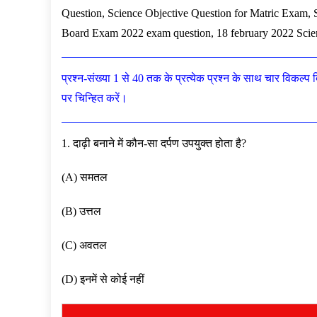
Question, Science Objective Question for Matric Exam, 
Board Exam 2022 exam question, 18 february 2022 Scie
प्रश्न-संख्या 1 से 40 तक के प्रत्येक प्रश्न के साथ चार विकल्प 
पर चिन्हित करें।
1. दाढ़ी बनाने में कौन-सा दर्पण उपयुक्त होता है?
(A) समतल
(B) उत्तल
(C) अवतल
(D) इनमें से कोई नहीं