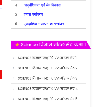
4
आनुवंशिकता एवं जैव विकास
5
हमारा पर्यावरण
6
प्राकृतिक संसाधन का प्रबंधन
Science विज्ञान मॉडल सेट कक्षा 10
SCIENCE विज्ञान कक्षा 10 VVI मॉडल सेट 1
SCIENCE विज्ञान कक्षा 10 VVI मॉडल सेट 2
SCIENCE विज्ञान कक्षा 10 VVI मॉडल सेट 3
SCIENCE विज्ञान कक्षा 10 VVI मॉडल सेट 4
SCIENCE विज्ञान कक्षा 10 VVI मॉडल सेट 5