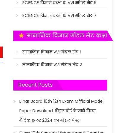
SCIENCE विज्ञान कक्षा 10 VVI मॉडल सेट 6
SCIENCE विज्ञान कक्षा 10 VVI मॉडल सेट 7
सामाजिक विज्ञान मॉडल सेट कक्षा 10
सामाजिक विज्ञान VVI मॉडल सेट 1
सामाजिक विज्ञान VVI मॉडल सेट 2
Recent Posts
Bihar Board 10th 12th Exam Official Model
Paper Download, बिहार बोर्ड ने जारी किया
मैट्रिक इन्टर 2024 का मॉडल पेपर