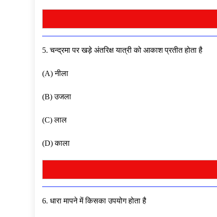
5. चन्द्रमा पर खड़े अंतरिक्ष यात्री को आकाश प्रतीत होता है
(A) नीला
(B) उजला
(C) लाल
(D) काला
6. धारा मापने में किसका उपयोग होता है