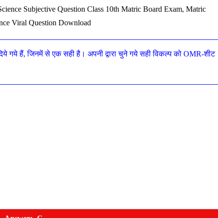
Science Subjective Question Class 10th Matric Board Exam, Matric
nce Viral Question Download
दिये गये हैं, जिनमें से एक सही है। अपनी द्वारा चुने गये सही विकल्प को OMR-शीट