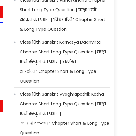
Class 10th Sanskrit Vishawshanti Chapter
Short Long Type Question | कक्षा 10वीं
संस्कृत का प्रशन | ‘विश्वशान्तिः’ Chapter Short
& Long Type Question
Class 10th Sanskrit Karnasya Daanvirta
Chapter Short Long Type Question | कक्षा
10वीं संस्कृत का प्रशन | ‘कर्णस्य
दानवीरता’ Chapter Short & Long Type
Question
Class 10th Sanskrit Vyaghrapathik Katha
Chapter Short Long Type Question | कक्षा
10वीं संस्कृत का प्रशन |
‘व्याघ्रपथिककथा’ Chapter Short & Long Type
Question