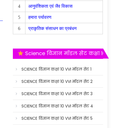
4
आनुवंशिकता एवं जैव विकास
5
हमारा पर्यावरण
6
प्राकृतिक संसाधन का प्रबंधन
Science विज्ञान मॉडल सेट कक्षा 10
SCIENCE विज्ञान कक्षा 10 VVI मॉडल सेट 1
SCIENCE विज्ञान कक्षा 10 VVI मॉडल सेट 2
SCIENCE विज्ञान कक्षा 10 VVI मॉडल सेट 3
SCIENCE विज्ञान कक्षा 10 VVI मॉडल सेट 4
SCIENCE विज्ञान कक्षा 10 VVI मॉडल सेट 5