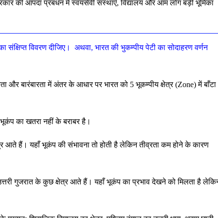
रकार की आपदा प्रबंधन में स्वयंसेवी संस्थाएँ, विद्यालय और आम लोग बड़ी भूमिका
रों का संक्षिप्त विवरण दीजिए।
अथवा, भारत की भुकम्पीय पेटी का सोदाहरण वर्णन
ता और बारंबारता में अंतर के आधार पर भारत को 5 भूकम्पीय क्षेत्र (Zone) में बाँटा
 जहाँ भूकंप का खतरा नहीं के बराबर है।
्षेत्र आते हैं। यहाँ भूकंप की संभावना तो होती है लेकिन तीव्रता कम होने के कारण
 उत्तरी गुजरात के कुछ क्षेत्र आते हैं। यहाँ भूकंप का प्रभाव देखने को मिलता है लेकि