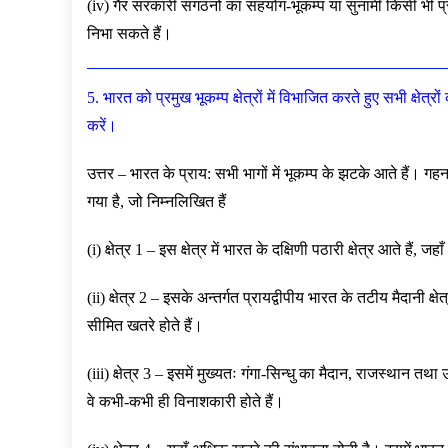
(iv) गैर सरकारी संगठनों का सहयोग-भूकम्प या सुनामी किसी भी प्
निभा सकते हैं।
5. भारत को प्रमुख भूकम्प क्षेत्रों में विभाजित करते हुए सभी क्षेत्
करें।
उत्तर – भारत के प्राय: सभी भागों में भूकम्प के झटके आते हैं। गहन
गया है, जो निम्नलिखित हैं
(i) क्षेत्र 1 – इस क्षेत्र में भारत के दक्षिणी पठारी क्षेत्र आते हैं,
(ii) क्षेत्र 2 – इसके अन्तर्गत प्रायद्वीपीय भारत के तटीय मैदानी क
सीमित खतरे होते हैं।
(iii) क्षेत्र 3 – इसमें मुख्यतः गंगा-सिन्धु का मैदान, राजस्थान तथा
वे कभी-कभी ही विनाशकारी होते हैं।