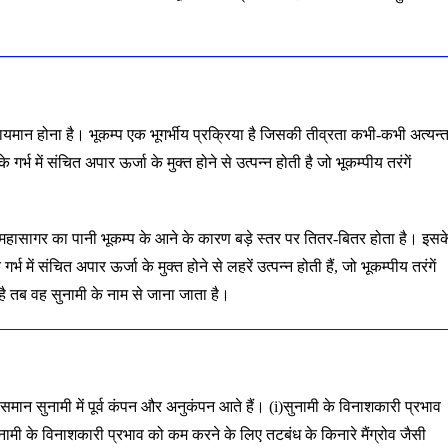
ायमान होना है। भूकम्प एक भूगर्भीय प्रक्रिया है जिसकी तीव्रता कभी-कभी अत्यन्
्भ में संचित अपार ऊर्जा के मुक्त होने से उत्पन्न होती है जो भूकम्पीय तरंगें
ं महासागर का पानी भूकम्प के आने के कारण बड़े स्तर पर तितर-बितर होता है। इसक
्भ में संचित अपार ऊर्जा के मुक्त होने से लहरें उत्पन्न होती हैं, जो भूकम्पीय तरंगें
ै तब वह सुनामी के नाम से जाना जाता है।
 समान सुनामी में पूर्व कंपन और अनुकंपन आते हैं। (i)सुनामी के विनाशकारी प्रभाव
ामी के विनाशकारी प्रभाव को कम करने के लिए तटबंध के किनारे मैंग्रोव जैसी