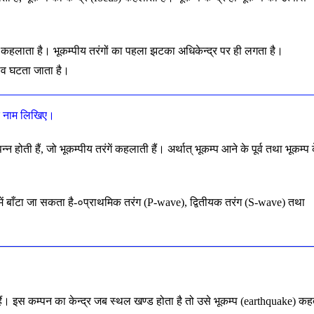
re) कहलाता है। भूकम्पीय तरंगों का पहला झटका अधिकेन्द्र पर ही लगता है।
रभाव घटता जाता है।
ं के नाम लिखिए।
्पन्न होती हैं, जो भूकम्पीय तरंगें कहलाती हैं। अर्थात् भूकम्प आने के पूर्व तथा भूकम्प 
 में बाँटा जा सकता है-०प्राथमिक तरंग (P-wave), द्वितीयक तरंग (S-wave) तथा
करती हैं। इस कम्पन का केन्द्र जब स्थल खण्ड होता है तो उसे भूकम्प (earthquake) कह