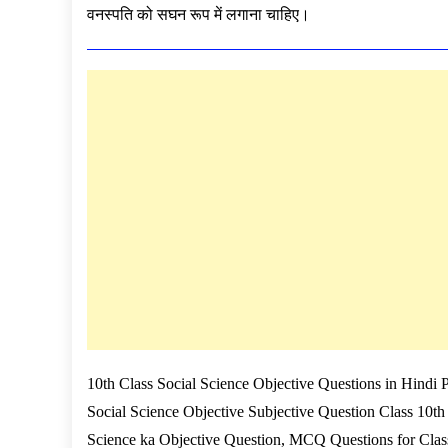
वनस्पति को सघन रूप में लगाना चाहिए।
10th Class Social Science Objective Questions in Hindi 
Social Science Objective Subjective Question Class 10th
Science ka Objective Question
, MCQ Questions for Clas