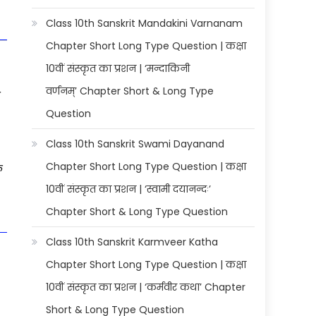
Class 10th Sanskrit Mandakini Varnanam
Chapter Short Long Type Question | कक्षा
10वीं संस्कृत का प्रशन | ‘मन्दाकिनी
वर्णनम्’ Chapter Short & Long Type
त
Question
Class 10th Sanskrit Swami Dayanand
Chapter Short Long Type Question | कक्षा
े
10वीं संस्कृत का प्रशन | ‘स्वामी दयानन्दः’
Chapter Short & Long Type Question
Class 10th Sanskrit Karmveer Katha
Chapter Short Long Type Question | कक्षा
10वीं संस्कृत का प्रशन | ‘कर्मवीर कथा’ Chapter
Short & Long Type Question