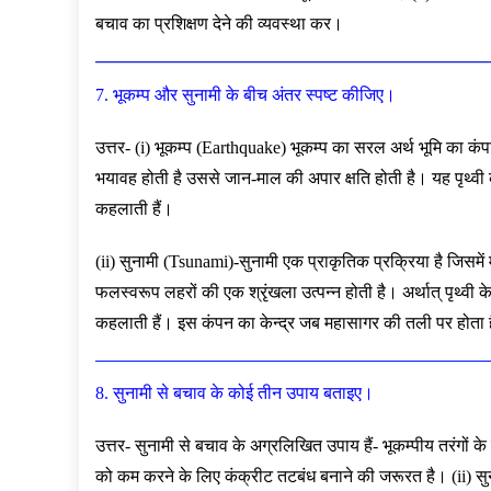
बचाव का प्रशिक्षण देने की व्यवस्था कर।
7. भूकम्प और सुनामी के बीच अंतर स्पष्ट कीजिए।
उत्तर- (i) भूकम्प (Earthquake) भूकम्प का सरल अर्थ भूमि का कंप
भयावह होती है उससे जान-माल की अपार क्षति होती है। यह पृथ्वी के गर
कहलाती हैं।
(ii) सुनामी (Tsunami)-सुनामी एक प्राकृतिक प्रक्रिया है जिसमे
फलस्वरूप लहरों की एक श्रृंखला उत्पन्न होती है। अर्थात् पृथ्वी के गर
कहलाती हैं। इस कंपन का केन्द्र जब महासागर की तली पर होता ह
8. सुनामी से बचाव के कोई तीन उपाय बताइए।
उत्तर- सुनामी से बचाव के अग्रलिखित उपाय हैं- भूकम्पीय तरंगों के
को कम करने के लिए कंक्रीट तटबंध बनाने की जरूरत है। (ii) सुन