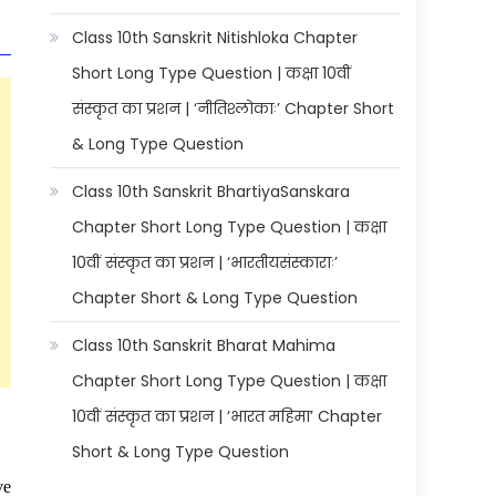
Class 10th Sanskrit Nitishloka Chapter
Short Long Type Question | कक्षा 10वीं
संस्कृत का प्रशन | ‘नीतिश्लोकाः’ Chapter Short
& Long Type Question
Class 10th Sanskrit BhartiyaSanskara
Chapter Short Long Type Question | कक्षा
10वीं संस्कृत का प्रशन | ‘भारतीयसंस्काराः’
Chapter Short & Long Type Question
Class 10th Sanskrit Bharat Mahima
Chapter Short Long Type Question | कक्षा
10वीं संस्कृत का प्रशन | ‘भारत महिमा’ Chapter
Short & Long Type Question
ve