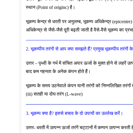
स्थान (Point of originc) है।
भूकम्प केन्द्र से धरती पर अनुलम्ब, भूकम्प अधिकेन्द्र (epicent
अधिकेन्द्र से जैसे-जैसे दूरी बढ़ती जाती है वैसे-वैसे भूकम्प का प्
2. भूकम्पीय तरंगों से आप क्या समझते हैं? प्रमुख भूकम्पीय तरंगो
उत्तर – पृथ्वी के गर्भ में संचित अपार ऊर्जा के मुक्त होने से लहरें उत
बाद कम गहनता के अनेक कंपन होते हैं।
भूकम्प के समय उठनेवाले कंपन यानी तरंगों को निम्नलिखित तरंगों
(iii) सतही या दोघ तरंग (L-wave)
3. भूकम्प क्या है? इससे बचाव के दो उपायों का उल्लेख करें।
उत्तर- धरती में उत्पन्न ऊर्जा तरंगें चट्टानों में कम्पन उत्पन्न 