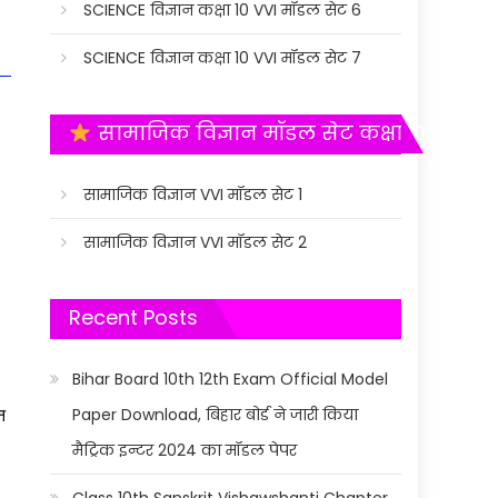
SCIENCE विज्ञान कक्षा 10 VVI मॉडल सेट 6
SCIENCE विज्ञान कक्षा 10 VVI मॉडल सेट 7
सामाजिक विज्ञान मॉडल सेट कक्षा 10
सामाजिक विज्ञान VVI मॉडल सेट 1
सामाजिक विज्ञान VVI मॉडल सेट 2
Recent Posts
Bihar Board 10th 12th Exam Official Model
Paper Download, बिहार बोर्ड ने जारी किया
न
मैट्रिक इन्टर 2024 का मॉडल पेपर