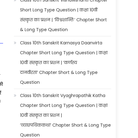
Class 10th Sanskrit Vishawshanti Chapter
Short Long Type Question | कक्षा 10वीं
संस्कृत का प्रशन | ‘विश्वशान्तिः’ Chapter Short
& Long Type Question
Class 10th Sanskrit Karnasya Daanvirta
Chapter Short Long Type Question | कक्षा
10वीं संस्कृत का प्रशन | ‘कर्णस्य
दानवीरता’ Chapter Short & Long Type
त
Question
की
ं
Class 10th Sanskrit Vyaghrapathik Katha
े
Chapter Short Long Type Question | कक्षा
10वीं संस्कृत का प्रशन |
‘व्याघ्रपथिककथा’ Chapter Short & Long Type
Question