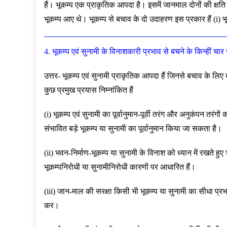
हैं। भूकम्प एक प्राकृतिक आपदा है। इसमें जानमाल दोनों की क्षति हो
भूकम्प आए थे। भूकम्प से बचाव के दो उदाहरण इस प्रकार हैं (i) भूकम
4. भूकम्प एवं सुनामी के विनाशकारी प्रभाव से बचने के किन्हीं च
उत्तर- भूकम्प एवं सुनामी प्राकृतिक आपदा हैं जिनसे बचाव के लिए
कुछ प्रमुख प्रयास निम्नांकित हैं
(i) भूकम्प एवं सुनामी का पूर्वानुमान-पूर्वी तरंग और अनुकंपन तरंग
संभावित बड़े भूकम्प या सुनामी का पूर्वानुमान किया जा सकता है।
(ii) भवन-निर्माण-भूकम्प या सुनामी के विनाश को ध्यान में रखते हुए
भूकम्पनिरोधी या सुनामीनिरोधी कारणों पर आधारित हैं।
(iii) जान-माल की सरक्षा किसी भी भूकम्प या सुनामी का सीधा प्र
कर।