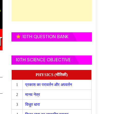
10TH QUESTION BANK
10TH SCIENCE OBJECTIVE
PHYSICS (भौतिकी)
1
प्रकाश का परावर्तन और अपवर्तन
2
मानव नेत्र
3
विधुत धारा