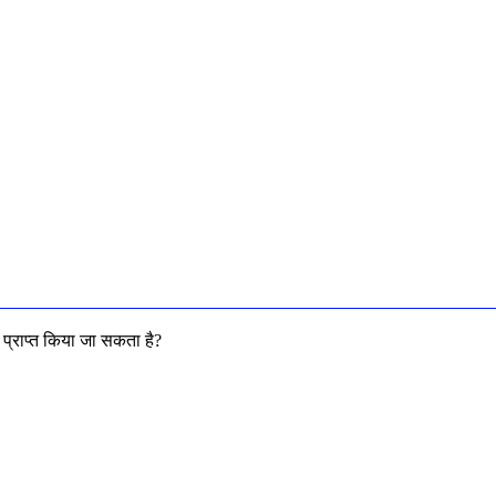
प्राप्त किया जा सकता है?