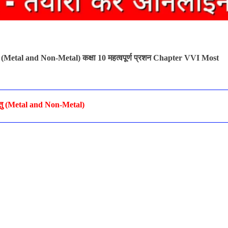
तु (Metal and Non-Metal)
कक्षा 10 महत्वपूर्ण प्रशन Chapter VVI Most
धातु (Metal and Non-Metal)