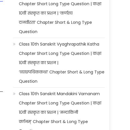
Chapter Short Long Type Question | कक्षा
10वीं संस्कृत का प्रशन | ‘कर्णस्य
दानवीरता’ Chapter Short & Long Type
Question
Class 10th Sanskrit Vyaghrapathik Katha
Chapter Short Long Type Question | कक्षा
10वीं संस्कृत का प्रशन |
‘व्याघ्रपथिककथा’ Chapter Short & Long Type
Question
Class 10th Sanskrit Mandakini Varnanam
Chapter Short Long Type Question | कक्षा
10वीं संस्कृत का प्रशन | ‘मन्दाकिनी
वर्णनम्’ Chapter Short & Long Type