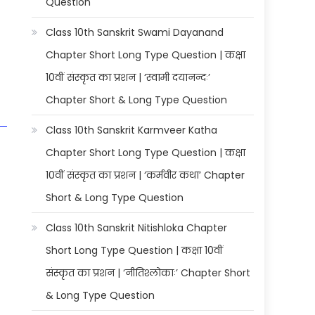
Question
Class 10th Sanskrit Swami Dayanand
Chapter Short Long Type Question | कक्षा
10वीं संस्कृत का प्रशन | ‘स्वामी दयानन्दः’
Chapter Short & Long Type Question
Class 10th Sanskrit Karmveer Katha
Chapter Short Long Type Question | कक्षा
10वीं संस्कृत का प्रशन | ‘कर्मवीर कथा’ Chapter
Short & Long Type Question
Class 10th Sanskrit Nitishloka Chapter
Short Long Type Question | कक्षा 10वीं
संस्कृत का प्रशन | ‘नीतिश्लोकाः’ Chapter Short
& Long Type Question