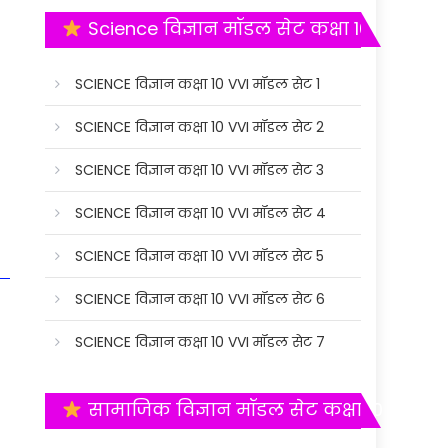
Science विज्ञान मॉडल सेट कक्षा 10
SCIENCE विज्ञान कक्षा 10 VVI मॉडल सेट 1
SCIENCE विज्ञान कक्षा 10 VVI मॉडल सेट 2
SCIENCE विज्ञान कक्षा 10 VVI मॉडल सेट 3
SCIENCE विज्ञान कक्षा 10 VVI मॉडल सेट 4
SCIENCE विज्ञान कक्षा 10 VVI मॉडल सेट 5
SCIENCE विज्ञान कक्षा 10 VVI मॉडल सेट 6
SCIENCE विज्ञान कक्षा 10 VVI मॉडल सेट 7
सामाजिक विज्ञान मॉडल सेट कक्षा 10