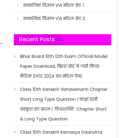
सामाजिक विज्ञान VVI मॉडल सेट 1
सामाजिक विज्ञान VVI मॉडल सेट 2
Recent Posts
Bihar Board 10th 12th Exam Official Model
Paper Download, बिहार बोर्ड ने जारी किया
मैट्रिक इन्टर 2024 का मॉडल पेपर
Class 10th Sanskrit Vishawshanti Chapter
Short Long Type Question | कक्षा 10वीं
संस्कृत का प्रशन | ‘विश्वशान्तिः’ Chapter Short
& Long Type Question
Class 10th Sanskrit Karnasya Daanvirta