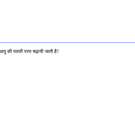
 धातु की पतली परत चढ़ायी जाती है?