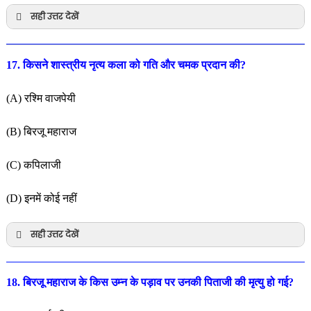
सही उत्तर देखें
17. किसने शास्त्रीय नृत्य कला को गति और चमक प्रदान की?
(A) रश्मि वाजपेयी
(B) बिरजू महाराज
(C) कपिलाजी
(D) इनमें कोई नहीं
सही उत्तर देखें
18. बिरजू महाराज के किस उम्न के पड़ाव पर उनकी पिताजी की मृत्यु हो गई?