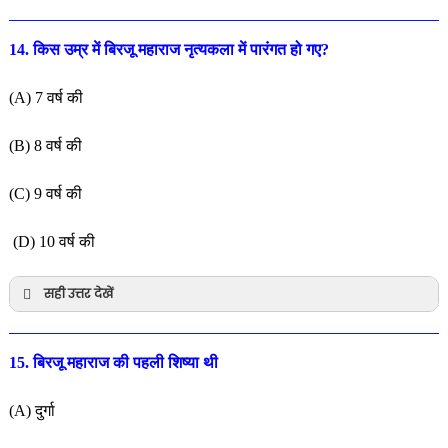
14. किस उम्र में बिरजू महाराज नृत्यकला में पारंगत हो गए?
(A) 7 वर्ष की
(B) 8 वर्ष की
(C) 9 वर्ष की
(D) 10 वर्ष की
सही उत्तर देखें
15. बिरजू महाराज की पहली शिष्या थी
(A) दुर्गा