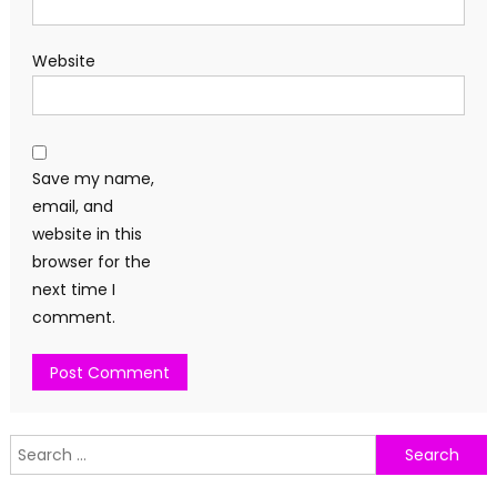
Website
Save my name,
email, and
website in this
browser for the
next time I
comment.
Search
for: