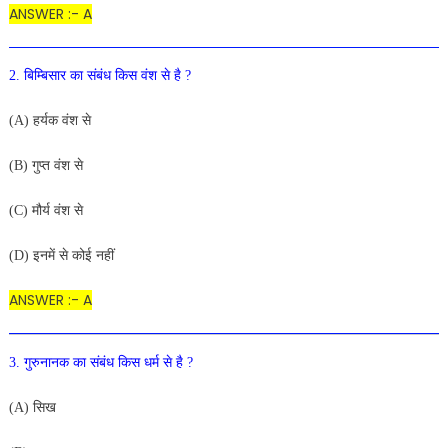
ANSWER :- A
2. बिम्बिसार का संबंध किस वंश से है ?
(A) हर्यक वंश से
(B) गुप्त वंश से
(C) मौर्य वंश से
(D) इनमें से कोई नहीं
ANSWER :- A
3. गुरुनानक का संबंध किस धर्म से है ?
(A) सिख