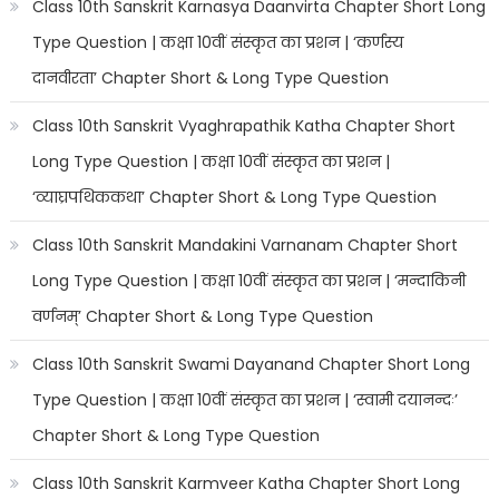
Class 10th Sanskrit Karnasya Daanvirta Chapter Short Long
Type Question | कक्षा 10वीं संस्कृत का प्रशन | ‘कर्णस्य
दानवीरता’ Chapter Short & Long Type Question
Class 10th Sanskrit Vyaghrapathik Katha Chapter Short
Long Type Question | कक्षा 10वीं संस्कृत का प्रशन |
‘व्याघ्रपथिककथा’ Chapter Short & Long Type Question
Class 10th Sanskrit Mandakini Varnanam Chapter Short
Long Type Question | कक्षा 10वीं संस्कृत का प्रशन | ‘मन्दाकिनी
वर्णनम्’ Chapter Short & Long Type Question
Class 10th Sanskrit Swami Dayanand Chapter Short Long
Type Question | कक्षा 10वीं संस्कृत का प्रशन | ‘स्वामी दयानन्दः’
Chapter Short & Long Type Question
Class 10th Sanskrit Karmveer Katha Chapter Short Long