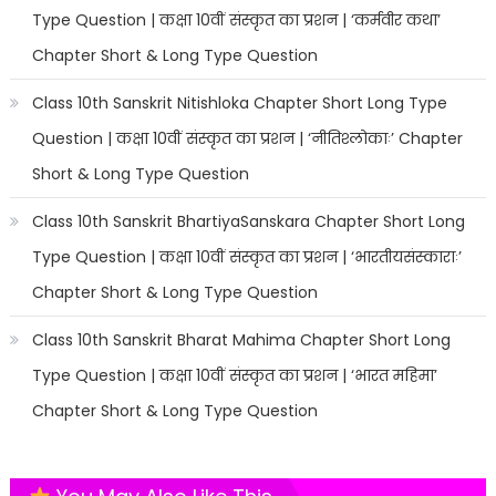
Type Question | कक्षा 10वीं संस्कृत का प्रशन | ‘कर्मवीर कथा’
Chapter Short & Long Type Question
Class 10th Sanskrit Nitishloka Chapter Short Long Type
Question | कक्षा 10वीं संस्कृत का प्रशन | ‘नीतिश्लोकाः’ Chapter
Short & Long Type Question
Class 10th Sanskrit BhartiyaSanskara Chapter Short Long
Type Question | कक्षा 10वीं संस्कृत का प्रशन | ‘भारतीयसंस्काराः’
Chapter Short & Long Type Question
Class 10th Sanskrit Bharat Mahima Chapter Short Long
Type Question | कक्षा 10वीं संस्कृत का प्रशन | ‘भारत महिमा’
Chapter Short & Long Type Question