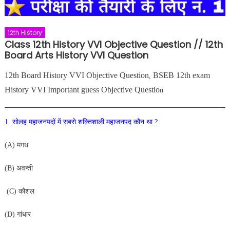
12th History
Class 12th History VVI Objective Question // 12th
Board Arts History VVI Question
12th Board History VVI Objective Question
BSEB 12th exam
,
History VVI Important guess Objective Questio
n
1. सोलह महाजनपदों में सबसे शक्तिशाली महाजनपद कौन था ?
(A) मगध
(B) अवन्ती
(C) कौशल
(D) गांधार