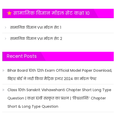
सामाजिक विज्ञान मॉडल सेट कक्षा 10
सामाजिक विज्ञान VVI मॉडल सेट 1
सामाजिक विज्ञान VVI मॉडल सेट 2
Recent Posts
Bihar Board 10th 12th Exam Official Model Paper Download,
बिहार बोर्ड ने जारी किया मैट्रिक इन्टर 2024 का मॉडल पेपर
Class 10th Sanskrit Vishawshanti Chapter Short Long Type
Question | कक्षा 10वीं संस्कृत का प्रशन | ‘विश्वशान्तिः’ Chapter
Short & Long Type Question