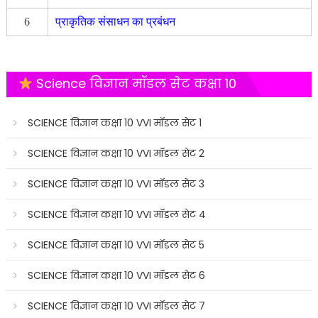
6
प्राकृतिक संसाधन का प्रबंधन
Science विज्ञान मॉडल सेट कक्षा 10
SCIENCE विज्ञान कक्षा 10 VVI मॉडल सेट 1
SCIENCE विज्ञान कक्षा 10 VVI मॉडल सेट 2
SCIENCE विज्ञान कक्षा 10 VVI मॉडल सेट 3
SCIENCE विज्ञान कक्षा 10 VVI मॉडल सेट 4
SCIENCE विज्ञान कक्षा 10 VVI मॉडल सेट 5
SCIENCE विज्ञान कक्षा 10 VVI मॉडल सेट 6
SCIENCE विज्ञान कक्षा 10 VVI मॉडल सेट 7