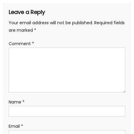
Leave a Reply
Your email address will not be published.
Required fields
are marked
*
Comment
*
Name
*
Email
*