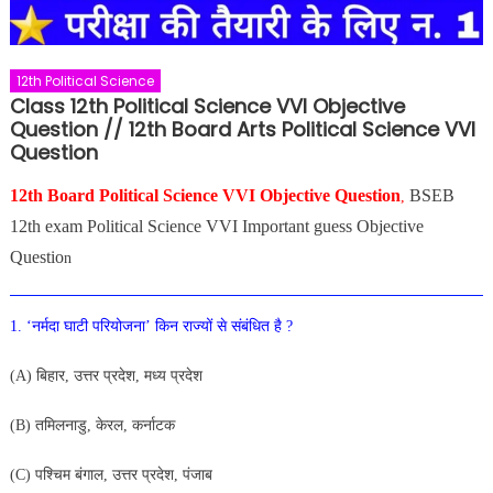
12th Political Science
Class 12th Political Science VVI Objective
Question // 12th Board Arts Political Science VVI
Question
12th Board Political Science VVI Objective Question
BSEB
,
12th exam Political Science VVI Important guess Objective
Questio
n
1. ‘नर्मदा घाटी परियोजना’ किन राज्यों से संबंधित है ?
(A) बिहार, उत्तर प्रदेश, मध्य प्रदेश
(B
) तमिलनाडु, केरल, कर्नाटक
(C) पश्चिम बंगाल, उत्तर प्रदेश, पंजाब