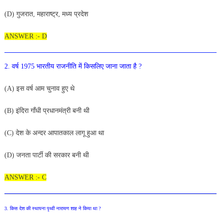
(
D) गुजरात, महाराष्ट्र, मध्य प्रदेश
ANSWER :- D
2. वर्ष 1975 भारतीय राजनीति में किसलिए जाना जाता है ?
(A) इस वर्ष आम चुनाव हुए थे
(B
) इंदिरा गाँधी प्रधानमंत्री बनी थी
(C) देश के अन्दर आपातकाल लागू हुआ था
(D) जनता पार्टी की सरकार बनी थी
ANSWER :- C
3. किस देश की स्थापना पृथ्वी नारायण शाह ने किया था ?