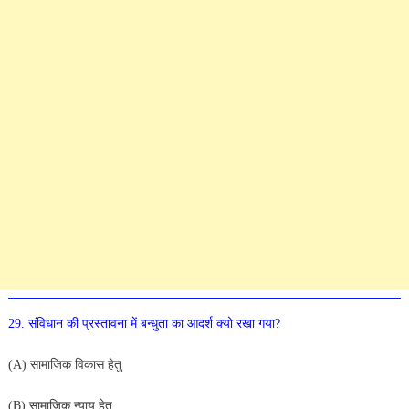
29
. संविधान की प्रस्तावना में बन्धुता का आदर्श क्यो रखा गया?
(A) सामाजिक विकास हेतु
(B) सामाजिक न्याय हेतु