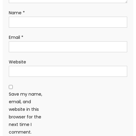
Name
*
Email
*
Website
Save my name,
email, and
website in this
browser for the
next time I
comment.