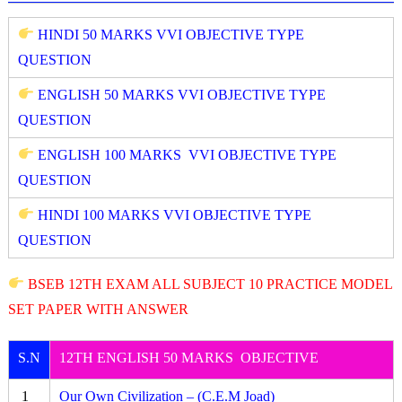
HINDI 50 MARKS VVI OBJECTIVE TYPE
QUESTION
ENGLISH 50 MARKS VVI OBJECTIVE TYPE
QUESTION
ENGLISH 100 MARKS VVI OBJECTIVE TYPE
QUESTION
HINDI 100 MARKS VVI OBJECTIVE TYPE
QUESTION
BSEB 12TH EXAM ALL SUBJECT 10 PRACTICE MODEL
SET PAPER WITH ANSWER
S.N
12TH ENGLISH 50 MARKS OBJECTIVE
1
Our Own Civilization – (C.E.M Joad)