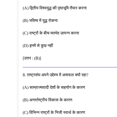
(A) द्वितीय विश्वयुद्ध की पृष्ठभूमि तैयार करना
(B) भविष्य में युद्ध रोकना
(C) राष्ट्रों के बीच मतभेद उत्पन्न करना
(D) इनमें से कुछ नहीं
[उत्तर : (B)]
8. राष्ट्रसंघ अपने उद्देश्य में असफल क्यों रहा?
(A) साम्राज्यवादी देशों के सहयोग के कारण
(B) अन्तर्राष्ट्रीय विकास के कारण
(C) विभिन्न राष्ट्रों के निजी स्वार्थ के कारण