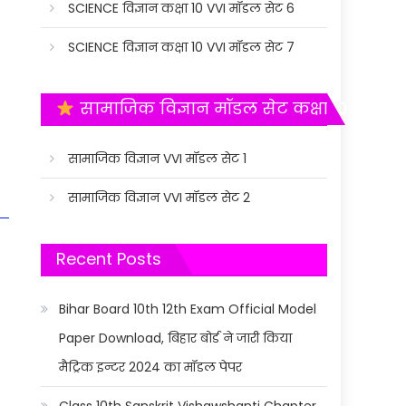
SCIENCE विज्ञान कक्षा 10 VVI मॉडल सेट 6
SCIENCE विज्ञान कक्षा 10 VVI मॉडल सेट 7
सामाजिक विज्ञान मॉडल सेट कक्षा 10
सामाजिक विज्ञान VVI मॉडल सेट 1
सामाजिक विज्ञान VVI मॉडल सेट 2
Recent Posts
Bihar Board 10th 12th Exam Official Model
Paper Download, बिहार बोर्ड ने जारी किया
मैट्रिक इन्टर 2024 का मॉडल पेपर