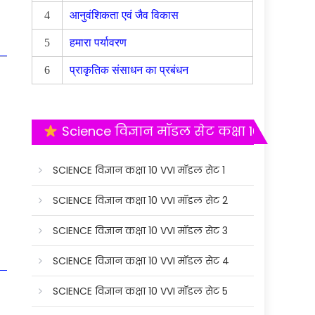
4
आनुवंशिकता एवं जैव विकास
5
हमारा पर्यावरण
6
प्राकृतिक संसाधन का प्रबंधन
Science विज्ञान मॉडल सेट कक्षा 10
SCIENCE विज्ञान कक्षा 10 VVI मॉडल सेट 1
SCIENCE विज्ञान कक्षा 10 VVI मॉडल सेट 2
SCIENCE विज्ञान कक्षा 10 VVI मॉडल सेट 3
SCIENCE विज्ञान कक्षा 10 VVI मॉडल सेट 4
SCIENCE विज्ञान कक्षा 10 VVI मॉडल सेट 5