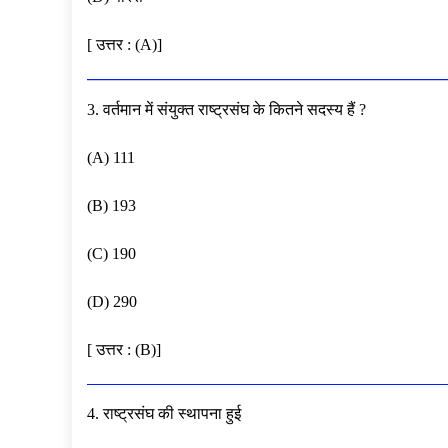
[ उत्तर : (A)]
3. वर्तमान में संयुक्त राष्ट्रसंघ के कितने सदस्य हैं ?
(A) 111
(B) 193
(C) 190
(D) 290
[ उत्तर : (B)]
4. राष्ट्रसंघ की स्थापना हुई