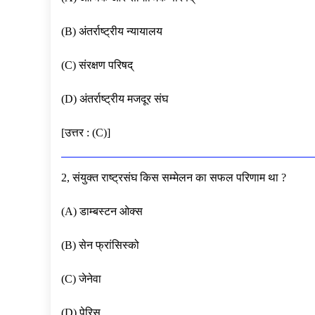
(B) अंतर्राष्ट्रीय न्यायालय
(C) संरक्षण परिषद्
(D) अंतर्राष्ट्रीय मजदूर संघ
[उत्तर : (C)]
2, संयुक्त राष्ट्रसंघ किस सम्मेलन का सफल परिणाम था ?
(A) डाम्बस्टन ओक्स
(B) सेन फ्रांसिस्को
(C) जेनेवा
(D) पेरिस