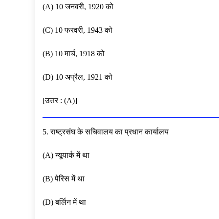
(A) 10 जनवरी, 1920 को
(C) 10 फरवरी, 1943 को
(B) 10 मार्च, 1918 को
(D) 10 अप्रैल, 1921 को
[उत्तर : (A)]
5. राष्ट्रसंघ के सचिवालय का प्रधान कार्यालय
(A) न्यूयार्क में था
(B) पेरिस में था
(D) बर्लिन में था