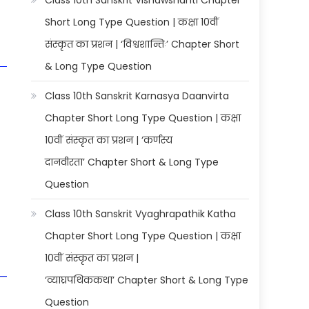
Class 10th Sanskrit Vishawshanti Chapter
Short Long Type Question | कक्षा 10वीं
संस्कृत का प्रशन | ‘विश्वशान्तिः’ Chapter Short
& Long Type Question
Class 10th Sanskrit Karnasya Daanvirta
Chapter Short Long Type Question | कक्षा
10वीं संस्कृत का प्रशन | ‘कर्णस्य
दानवीरता’ Chapter Short & Long Type
Question
Class 10th Sanskrit Vyaghrapathik Katha
Chapter Short Long Type Question | कक्षा
10वीं संस्कृत का प्रशन |
‘व्याघ्रपथिककथा’ Chapter Short & Long Type
Question