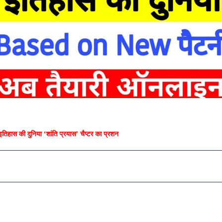
ास की दुनिया ‘शांति प्रयास’ चैप्टर का प्रशन