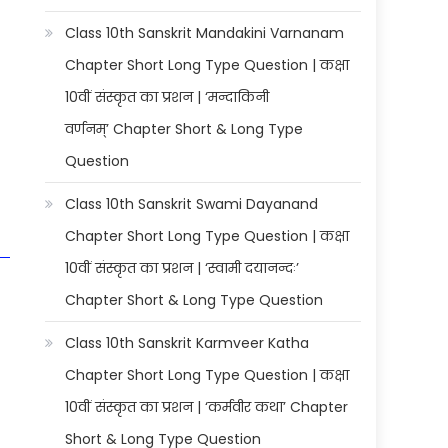
Class 10th Sanskrit Mandakini Varnanam
Chapter Short Long Type Question | कक्षा
10वीं संस्कृत का प्रशन | ‘मन्दाकिनी
वर्णनम्’ Chapter Short & Long Type
Question
Class 10th Sanskrit Swami Dayanand
Chapter Short Long Type Question | कक्षा
10वीं संस्कृत का प्रशन | ‘स्वामी दयानन्दः’
Chapter Short & Long Type Question
Class 10th Sanskrit Karmveer Katha
Chapter Short Long Type Question | कक्षा
10वीं संस्कृत का प्रशन | ‘कर्मवीर कथा’ Chapter
Short & Long Type Question