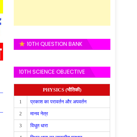
10TH QUESTION BANK
10TH SCIENCE OBJECTIVE
PHYSICS (भौतिकी)
1
प्रकाश का परावर्तन और अपवर्तन
2
मानव नेत्र
3
विधुत धारा