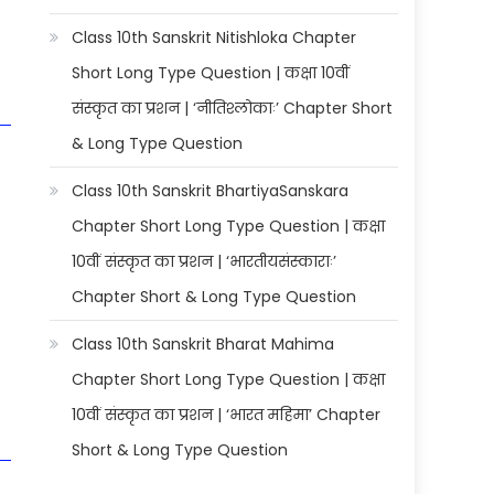
Class 10th Sanskrit Nitishloka Chapter
Short Long Type Question | कक्षा 10वीं
संस्कृत का प्रशन | ‘नीतिश्लोकाः’ Chapter Short
& Long Type Question
Class 10th Sanskrit BhartiyaSanskara
Chapter Short Long Type Question | कक्षा
10वीं संस्कृत का प्रशन | ‘भारतीयसंस्काराः’
Chapter Short & Long Type Question
Class 10th Sanskrit Bharat Mahima
Chapter Short Long Type Question | कक्षा
10वीं संस्कृत का प्रशन | ‘भारत महिमा’ Chapter
Short & Long Type Question