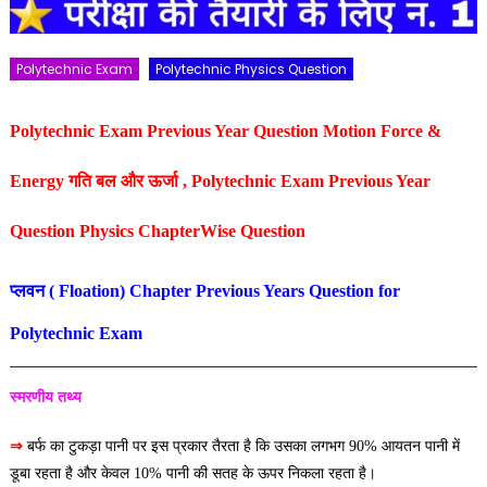
Polytechnic Exam
Polytechnic Physics Question
Polytechnic Exam Previous Year Question Motion Force &
Energy गति बल और ऊर्जा , Polytechnic Exam Previous Year
Question Physics ChapterWise Question
प्लवन
( Floation) Chapter Previous Years Question for
Polytechnic Exam
स्मरणीय तथ्य
⇒
बर्फ का टुकड़ा पानी पर इस प्रकार तैरता है कि उसका लगभग 90% आयतन पानी में
डूबा रहता है और केवल 10% पानी की सतह के ऊपर निकला रहता है।