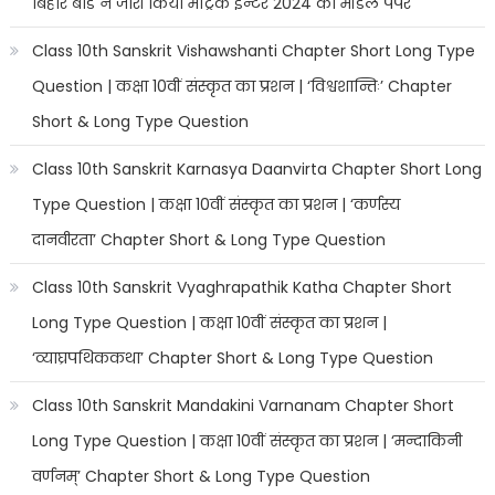
बिहार बोर्ड ने जारी किया मैट्रिक इन्टर 2024 का मॉडल पेपर
Class 10th Sanskrit Vishawshanti Chapter Short Long Type
Question | कक्षा 10वीं संस्कृत का प्रशन | ‘विश्वशान्तिः’ Chapter
Short & Long Type Question
Class 10th Sanskrit Karnasya Daanvirta Chapter Short Long
Type Question | कक्षा 10वीं संस्कृत का प्रशन | ‘कर्णस्य
दानवीरता’ Chapter Short & Long Type Question
Class 10th Sanskrit Vyaghrapathik Katha Chapter Short
Long Type Question | कक्षा 10वीं संस्कृत का प्रशन |
‘व्याघ्रपथिककथा’ Chapter Short & Long Type Question
Class 10th Sanskrit Mandakini Varnanam Chapter Short
Long Type Question | कक्षा 10वीं संस्कृत का प्रशन | ‘मन्दाकिनी
वर्णनम्’ Chapter Short & Long Type Question