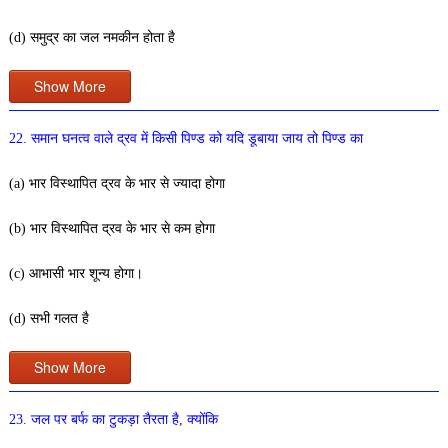
(d) समुद्र का जल नमकीन होता है
Show More
22. समान घनत्व वाले द्रव में किसी पिण्ड को यदि डूबाया जाय तो पिण्ड का
(a) भार विस्थापित द्रव के भार से ज्यादा होगा
(b) भार विस्थापित द्रव के भार से कम होगा
(c) आभासी भार शून्य होगा।
(d) सभी गलत है
Show More
23. जल पर बर्फ का टुकड़ा तैरता है, क्योंकि