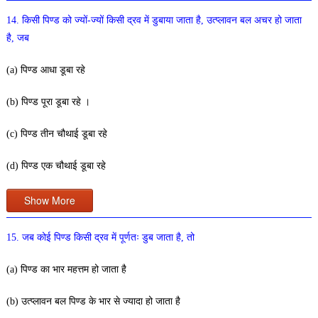
14. किसी पिण्ड को ज्यों-ज्यों किसी द्रव में डुबाया जाता है, उत्प्लावन बल अचर हो जाता
है, जब
(a) पिण्ड आधा डूबा रहे
(b) पिण्ड पूरा डूबा रहे ।
(c) पिण्ड तीन चौथाई डूबा रहे
(d) पिण्ड एक चौथाई डूबा रहे
Show More
15. जब कोई पिण्ड किसी द्रव में पूर्णतः डुब जाता है, तो
(a) पिण्ड का भार महत्तम हो जाता है
(b) उत्प्लावन बल पिण्ड के भार से ज्यादा हो जाता है