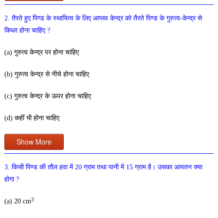
2. तैरते हुए पिण्ड के स्थायित्व के लिए आप्लव केन्द्र को तैरते पिण्ड के गुरुत्व-केन्द्र से
किधर होना चाहिए ?
(a) गुरुत्व केन्द्र पर होना चाहिए
(b) गुरुत्व केन्द्र से नीचे होना चाहिए
(c) गुरुत्व केन्द्र के ऊपर होना चाहिए
(d) कहीं भी होना चाहिए
Show More
3. किसी पिण्ड की तौल हवा में 20 ग्राम तथा पानी में 15 ग्राम है। उसका आयतन क्या
होगा ?
3
(a) 20 cm