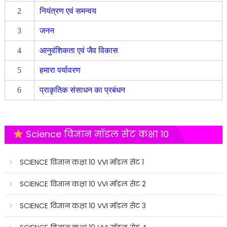
2
नियंत्रण एवं समन्वय
3
जनन
4
आनुवंशिकता एवं जैव विकास
5
हमारा पर्यावरण
6
प्राकृतिक संसाधन का प्रबंधन
Science विज्ञान मॉडल सेट कक्षा 10
SCIENCE विज्ञान कक्षा 10 VVI मॉडल सेट 1
SCIENCE विज्ञान कक्षा 10 VVI मॉडल सेट 2
SCIENCE विज्ञान कक्षा 10 VVI मॉडल सेट 3