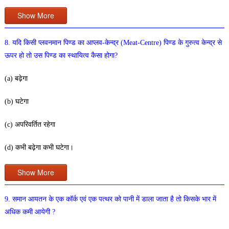
Show More
8. यदि किसी प्लवनमान पिण्ड का आप्लव-केन्द्र (Meat-Centre)
पिण्ड के गुरुत्व केन्द्र से
ऊपर हो तो उस पिण्ड का स्थायित्व कैसा होगा?
(a) बढ़ेगा
(b) घटेगा
(c) अपरिवर्तित रहेगा
(d) कभी बढ़ेगा कभी घटेगा।
Show More
9. समान आयतन के एक कॉर्क एवं एक पत्थर को पानी में डाला जाता है तो किसके भार में
अधिक कमी आयेगी ?