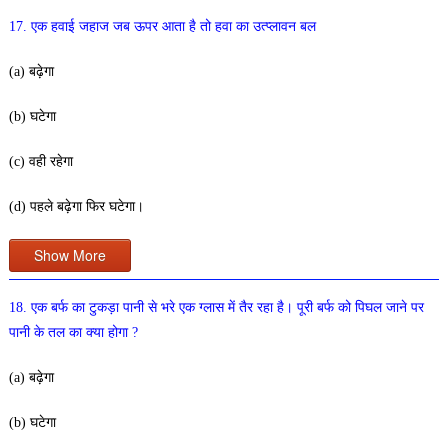
17. एक हवाई जहाज जब ऊपर आता है तो हवा का उत्प्लावन बल
(a) बढ़ेगा
(b) घटेगा
(c) वही रहेगा
(d) पहले बढ़ेगा फिर घटेगा।
Show More
18. एक बर्फ का टुकड़ा पानी से भरे एक ग्लास में तैर रहा है। पूरी बर्फ को पिघल जाने पर
पानी के तल का क्या होगा ?
(a) बढ़ेगा
(b) घटेगा