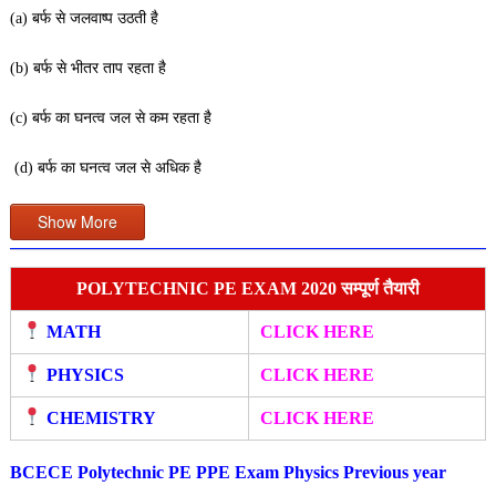
(a) बर्फ से जलवाष्प उठती है
(b) बर्फ से भीतर ताप रहता है
(c) बर्फ का घनत्व जल से कम रहता है
(d) बर्फ का घनत्व जल से अधिक
है
Show More
POLYTECHNIC PE EXAM 2020 सम्पूर्ण तैयारी
MATH
CLICK HERE
PHYSICS
CLICK HERE
CHEMISTRY
CLICK HERE
BCECE Polytechnic PE PPE Exam Physics Previous year