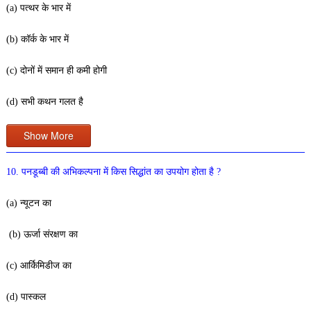
(a) पत्थर के भार में
(b) कॉर्क के भार में
(c) दोनों में समान ही कमी होगी
(d) सभी कथन गलत है
Show More
10. पनडूब्बी की अभिकल्पना में किस सिद्धांत का उपयोग होता है ?
(a) न्यूटन का
(b) ऊर्जा संरक्षण का
(c) आर्किमिडीज का
(d) पास्कल