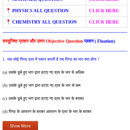
PHYSICS ALL QUESTION
CLICK HERE
CHEMISTRY ALL QUESTION
CLICK HERE
वस्तुनिष्ठ प्रशन और उत्तर Objective Question
प्लवन
( Floation)
1. जब कोई पिण्ड द्रव में प्लवन करती है तब पिण्ड का भार क्या होगा ?
(a) उसके डूबे हुए भाग द्वारा हटाए गए द्रव के भार से अधिक
(b) उसके डूबे हुए भाग द्वारा हटाए गए द्रव के भार से कम
(c) उसके डूबे हुए भाग द्वारा हटाए गए द्रव के भार के बराबर
(d) पिण्ड के आयतन के बराबर आयतन के द्रव के भार के बराबर
Show More