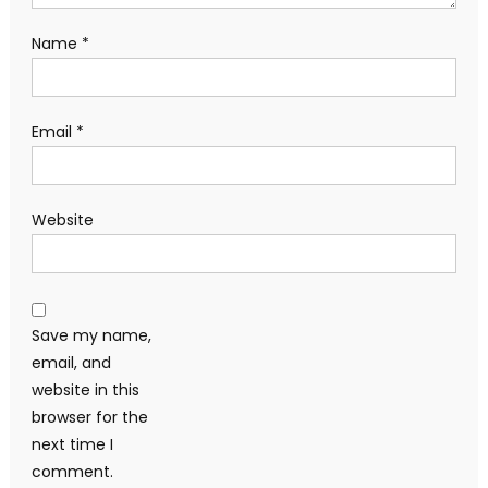
Name
*
Email
*
Website
Save my name,
email, and
website in this
browser for the
next time I
comment.