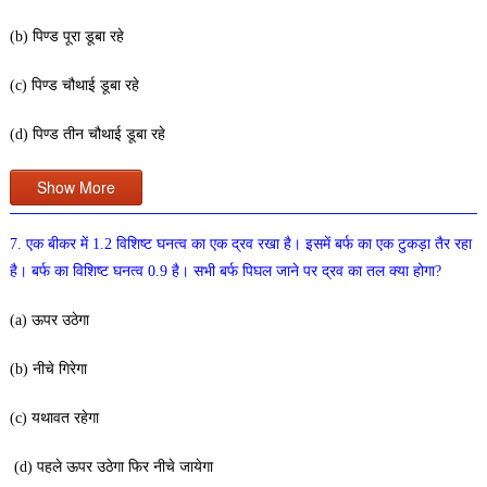
(b) पिण्ड पूरा डूबा रहे
(c) पिण्ड चौथाई डूबा रहे
(d) पिण्ड तीन चौथाई डूबा रहे
Show More
7. एक बीकर में 1.2 विशिष्ट घनत्व का एक द्रव रखा है। इसमें बर्फ का एक टुकड़ा तैर रहा
है। बर्फ का विशिष्ट घनत्व 0.9 है। सभी बर्फ पिघल जाने पर द्रव का तल क्या होगा?
(a) ऊपर उठेगा
(b) नीचे गिरेगा
(c) यथावत रहेगा
(d) पहले ऊपर उठेगा फिर नीचे जायेगा