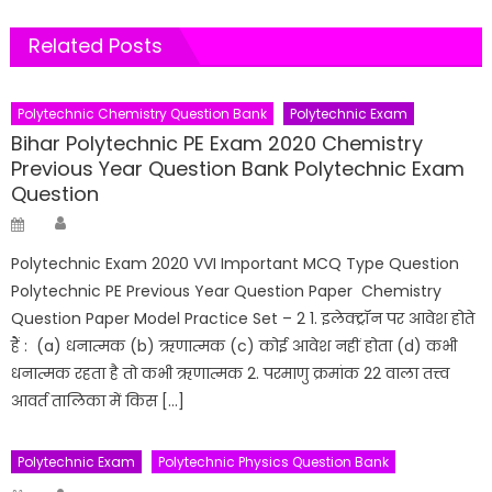
Related Posts
Polytechnic Chemistry Question Bank
Polytechnic Exam
Bihar Polytechnic PE Exam 2020 Chemistry
Previous Year Question Bank Polytechnic Exam
Question
Author
Posted
on
Polytechnic Exam 2020 VVI Important MCQ Type Question
Polytechnic PE Previous Year Question Paper Chemistry
Question Paper Model Practice Set – 2 1. इलेक्ट्रॉन पर आवेश होते
हैं : (a) धनात्मक (b) ऋणात्मक (c) कोई आवेश नहीं होता (d) कभी
धनात्मक रहता है तो कभी ऋणात्मक 2. परमाणु क्रमांक 22 वाला तत्त्व
आवर्त तालिका में किस […]
Polytechnic Exam
Polytechnic Physics Question Bank
Author