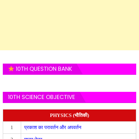
10TH QUESTION BANK
10TH SCIENCE OBJECTIVE
PHYSICS (भौतिकी)
1
प्रकाश का परावर्तन और अपवर्तन