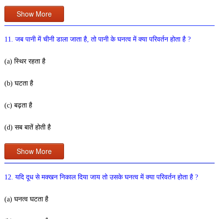
Show More
11. जब पानी में चीनी डाला जाता है, तो पानी के घनत्व में क्या परिवर्तन होता है ?
(a) स्थिर रहता है
(b) घटता है
(c) बढ़ता है
(d) सब बातें होती है
Show More
12. यदि दूध से मक्खन निकाल दिया जाय तो उसके घनत्व में क्या परिवर्तन होता है ?
(a) घनत्व घटता है