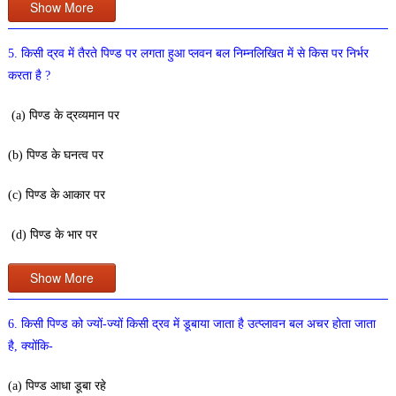
Show More
5. किसी द्रव में तैरते पिण्ड पर लगता हुआ प्लवन बल निम्नलिखित में से किस पर निर्भर
करता है ?
(a) पिण्ड के द्रव्यमान पर
(b) पिण्ड के घनत्व पर
(c) पिण्ड के आकार पर
(d) पिण्ड के भार पर
Show More
6. किसी पिण्ड को ज्यों-ज्यों किसी द्रव में डूबाया जाता है उत्प्लावन बल अचर होता जाता
है, क्योंकि-
(a) पिण्ड आधा डूबा रहे