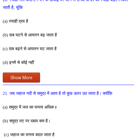
जाती है, चूंकि
(a) स्याही द्रव है
(b) दाब घटने से आयतन बढ़ जाता है
(c) दाब बढ़ने से आयतन घट जाता है
(d) इनमें से कोई नहीं
Show More
21. जब जहाज नदी से समुद्र में आता है तो कुछ ऊपर उठ जाता है। क्योंकि
(a) समुद्र में जल का घनत्व अधिक
है
(b) समुद्र तट पर दबाव कम है।
(c) जहाज का घनत्व बदल जाता है