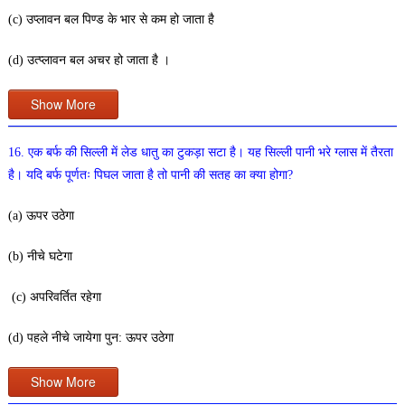
(c) उप्लावन बल पिण्ड के भार से कम हो जाता है
(d) उत्प्लावन बल अचर हो जाता है ।
Show More
16. एक बर्फ की सिल्ली में लेड धातु का टुकड़ा सटा है। यह सिल्ली पानी भरे ग्लास में तैरता
है। यदि बर्फ पूर्णतः पिघल जाता है तो पानी की सतह का क्या होगा?
(a) ऊपर उठेगा
(b) नीचे घटेगा
(c) अपरिवर्तित रहेगा
(d) पहले नीचे जायेगा पुन: ऊपर उठेगा
Show More