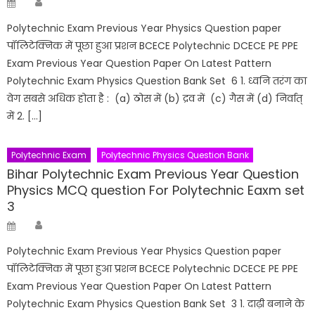
Posted
on
Polytechnic Exam Previous Year Physics Question paper
पॉलिटेक्निक में पूछा हुआ प्रशन BCECE Polytechnic DCECE PE PPE
Exam Previous Year Question Paper On Latest Pattern
Polytechnic Exam Physics Question Bank Set 6 1. ध्वनि तरंग का
वेग सबसे अधिक होता है : (a) ठोस में (b) द्रव में (c) गैस में (d) निर्वात्
में 2. […]
Polytechnic Exam
Polytechnic Physics Question Bank
Bihar Polytechnic Exam Previous Year Question
Physics MCQ question For Polytechnic Eaxm set
3
Author
Posted
on
Polytechnic Exam Previous Year Physics Question paper
पॉलिटेक्निक में पूछा हुआ प्रशन BCECE Polytechnic DCECE PE PPE
Exam Previous Year Question Paper On Latest Pattern
Polytechnic Exam Physics Question Bank Set 3 1. दाढ़ी बनाने के