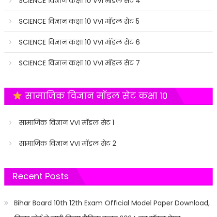
SCIENCE विज्ञान कक्षा 10 VVI मॉडल सेट 4
SCIENCE विज्ञान कक्षा 10 VVI मॉडल सेट 5
SCIENCE विज्ञान कक्षा 10 VVI मॉडल सेट 6
SCIENCE विज्ञान कक्षा 10 VVI मॉडल सेट 7
सामाजिक विज्ञान मॉडल सेट कक्षा 10
सामाजिक विज्ञान VVI मॉडल सेट 1
सामाजिक विज्ञान VVI मॉडल सेट 2
Recent Posts
Bihar Board 10th 12th Exam Official Model Paper Download,