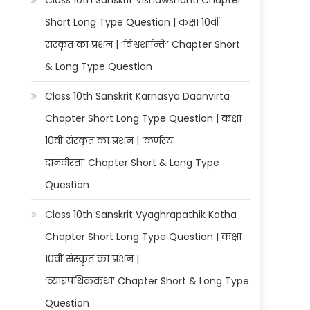
Class 10th Sanskrit Vishawshanti Chapter
Short Long Type Question | कक्षा 10वीं
संस्कृत का प्रशन | ‘विश्वशान्तिः’ Chapter Short
& Long Type Question
Class 10th Sanskrit Karnasya Daanvirta
Chapter Short Long Type Question | कक्षा
10वीं संस्कृत का प्रशन | ‘कर्णस्य
दानवीरता’ Chapter Short & Long Type
Question
Class 10th Sanskrit Vyaghrapathik Katha
Chapter Short Long Type Question | कक्षा
10वीं संस्कृत का प्रशन |
‘व्याघ्रपथिककथा’ Chapter Short & Long Type
Question