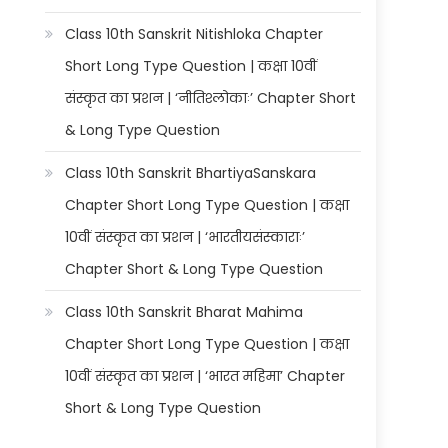
Class 10th Sanskrit Nitishloka Chapter
Short Long Type Question | कक्षा 10वीं
संस्कृत का प्रशन | ‘नीतिश्लोकाः’ Chapter Short
& Long Type Question
Class 10th Sanskrit BhartiyaSanskara
Chapter Short Long Type Question | कक्षा
10वीं संस्कृत का प्रशन | ‘भारतीयसंस्काराः’
Chapter Short & Long Type Question
Class 10th Sanskrit Bharat Mahima
Chapter Short Long Type Question | कक्षा
10वीं संस्कृत का प्रशन | ‘भारत महिमा’ Chapter
Short & Long Type Question