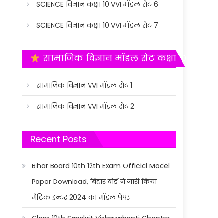
SCIENCE विज्ञान कक्षा 10 VVI मॉडल सेट 6
SCIENCE विज्ञान कक्षा 10 VVI मॉडल सेट 7
सामाजिक विज्ञान मॉडल सेट कक्षा 10
सामाजिक विज्ञान VVI मॉडल सेट 1
सामाजिक विज्ञान VVI मॉडल सेट 2
Recent Posts
Bihar Board 10th 12th Exam Official Model
Paper Download, बिहार बोर्ड ने जारी किया
मैट्रिक इन्टर 2024 का मॉडल पेपर