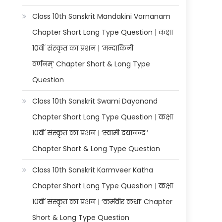
Class 10th Sanskrit Mandakini Varnanam
Chapter Short Long Type Question | कक्षा
10वीं संस्कृत का प्रशन | ‘मन्दाकिनी
वर्णनम्’ Chapter Short & Long Type
Question
Class 10th Sanskrit Swami Dayanand
Chapter Short Long Type Question | कक्षा
10वीं संस्कृत का प्रशन | ‘स्वामी दयानन्दः’
Chapter Short & Long Type Question
Class 10th Sanskrit Karmveer Katha
Chapter Short Long Type Question | कक्षा
10वीं संस्कृत का प्रशन | ‘कर्मवीर कथा’ Chapter
Short & Long Type Question