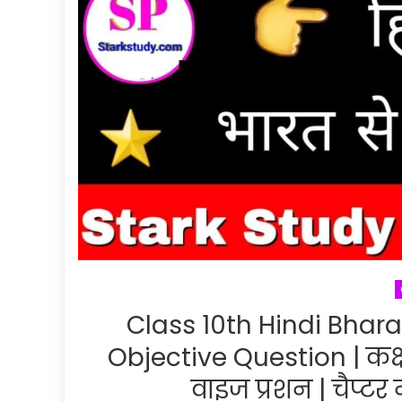
Class 10th Hindi Bhar
Objective Question | कक्षा 
वाइज प्रशन | चैप्टर