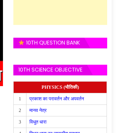
10TH QUESTION BANK
10TH SCIENCE OBJECTIVE
PHYSICS (भौतिकी)
1
प्रकाश का परावर्तन और अपवर्तन
2
मानव नेत्र
3
विधुत धारा