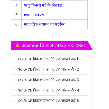
4
आनुवंशिकता एवं जैव विकास
5
हमारा पर्यावरण
6
प्राकृतिक संसाधन का प्रबंधन
Science विज्ञान मॉडल सेट कक्षा 10
SCIENCE विज्ञान कक्षा 10 VVI मॉडल सेट 1
SCIENCE विज्ञान कक्षा 10 VVI मॉडल सेट 2
SCIENCE विज्ञान कक्षा 10 VVI मॉडल सेट 3
SCIENCE विज्ञान कक्षा 10 VVI मॉडल सेट 4
SCIENCE विज्ञान कक्षा 10 VVI मॉडल सेट 5