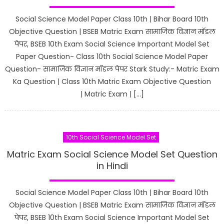
Social Science Model Paper Class 10th | Bihar Board 10th
Objective Question | BSEB Matric Exam सामाजिक विज्ञान मॉडल
पेपर, BSEB 10th Exam Social Science Important Model Set
Paper Question- Class 10th Social Science Model Paper
Question- सामाजिक विज्ञान मॉडल पेपर Stark Study:- Matric Exam
Ka Question | Class 10th Matric Exam Objective Question
| Matric Exam | […]
10th Social Science Model Set
Matric Exam Social Science Model Set Question
in Hindi
Social Science Model Paper Class 10th | Bihar Board 10th
Objective Question | BSEB Matric Exam सामाजिक विज्ञान मॉडल
पेपर, BSEB 10th Exam Social Science Important Model Set