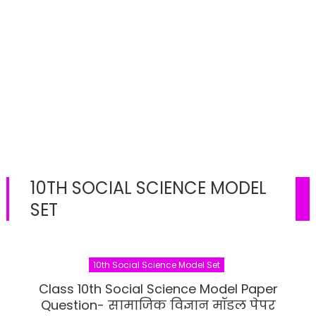
10TH SOCIAL SCIENCE MODEL
SET
10th Social Science Model Set
Class 10th Social Science Model Paper
Question- सामाजिक विज्ञान मॉडल पेपर