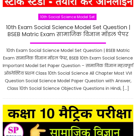
10th Social Science Model Set
10th Exam Social Science Model Set Question |
BSEB Matric Exam सामाजिक विज्ञान मॉडल पेपर
10th Exam Social Science Model Set Question | BSEB Matric
Exam सामाजिक विज्ञान मॉडल पेपर, BSEB 10th Exam Social Science
Important Model Set Paper Question – सामाजिक विज्ञान महत्वपूर्ण
ऑब्जेक्टिव प्रशन Class 10th Social Science All Chapter Most VVI
Question Social Science Model Paper Question with Answer,
Class 10th Social Science Objective Questions in Hindi, […]