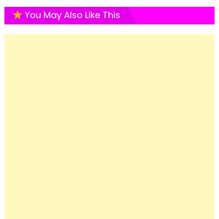
You May Also Like This