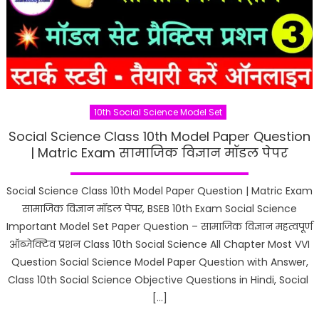
10th Social Science Model Set
Social Science Class 10th Model Paper Question
| Matric Exam सामाजिक विज्ञान मॉडल पेपर
Social Science Class 10th Model Paper Question | Matric Exam
सामाजिक विज्ञान मॉडल पेपर, BSEB 10th Exam Social Science
Important Model Set Paper Question – सामाजिक विज्ञान महत्वपूर्ण
ऑब्जेक्टिव प्रशन Class 10th Social Science All Chapter Most VVI
Question Social Science Model Paper Question with Answer,
Class 10th Social Science Objective Questions in Hindi, Social
[…]