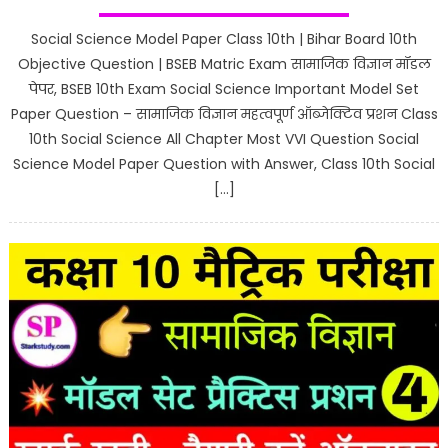
Social Science Model Paper Class 10th | Bihar Board 10th
Objective Question | BSEB Matric Exam सामाजिक विज्ञान मॉडल
पेपर, BSEB 10th Exam Social Science Important Model Set
Paper Question – सामाजिक विज्ञान महत्वपूर्ण ऑब्जेक्टिव प्रशन Class
10th Social Science All Chapter Most VVI Question Social
Science Model Paper Question with Answer, Class 10th Social
[…]