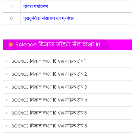
5
हमारा पर्यावरण
6
प्राकृतिक संसाधन का प्रबंधन
Science विज्ञान मॉडल सेट कक्षा 10
SCIENCE विज्ञान कक्षा 10 VVI मॉडल सेट 1
SCIENCE विज्ञान कक्षा 10 VVI मॉडल सेट 2
SCIENCE विज्ञान कक्षा 10 VVI मॉडल सेट 3
SCIENCE विज्ञान कक्षा 10 VVI मॉडल सेट 4
SCIENCE विज्ञान कक्षा 10 VVI मॉडल सेट 5
SCIENCE विज्ञान कक्षा 10 VVI मॉडल सेट 6