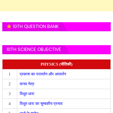
10TH QUESTION BANK
10TH SCIENCE OBJECTIVE
PHYSICS (भौतिकी)
1
प्रकाश का परावर्तन और अपवर्तन
2
मानव नेत्र
3
विधुत धारा
4
विधुत धारा का चुम्बकीय प्रभाव