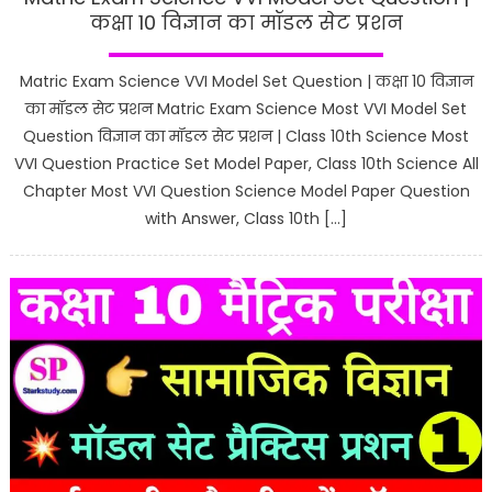
कक्षा 10 विज्ञान का मॉडल सेट प्रशन
Matric Exam Science VVI Model Set Question | कक्षा 10 विज्ञान
का मॉडल सेट प्रशन Matric Exam Science Most VVI Model Set
Question विज्ञान का मॉडल सेट प्रशन | Class 10th Science Most
VVI Question Practice Set Model Paper, Class 10th Science All
Chapter Most VVI Question Science Model Paper Question
with Answer, Class 10th […]