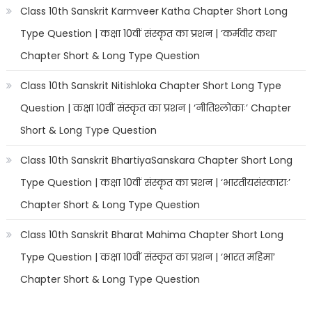
Class 10th Sanskrit Karmveer Katha Chapter Short Long
Type Question | कक्षा 10वीं संस्कृत का प्रशन | ‘कर्मवीर कथा’
Chapter Short & Long Type Question
Class 10th Sanskrit Nitishloka Chapter Short Long Type
Question | कक्षा 10वीं संस्कृत का प्रशन | ‘नीतिश्लोकाः’ Chapter
Short & Long Type Question
Class 10th Sanskrit BhartiyaSanskara Chapter Short Long
Type Question | कक्षा 10वीं संस्कृत का प्रशन | ‘भारतीयसंस्काराः’
Chapter Short & Long Type Question
Class 10th Sanskrit Bharat Mahima Chapter Short Long
Type Question | कक्षा 10वीं संस्कृत का प्रशन | ‘भारत महिमा’
Chapter Short & Long Type Question