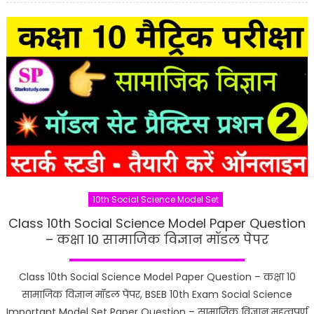
10th Social Science Model Set
Class 10th Social Science Model Paper Question
– कक्षा 10 सामाजिक विज्ञान मॉडल पेपर
Class 10th Social Science Model Paper Question – कक्षा 10
सामाजिक विज्ञान मॉडल पेपर, BSEB 10th Exam Social Science
Important Model Set Paper Question – सामाजिक विज्ञान महत्वपूर्ण