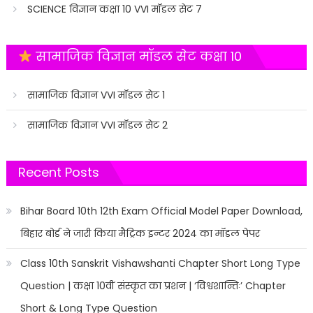
SCIENCE विज्ञान कक्षा 10 VVI मॉडल सेट 7
सामाजिक विज्ञान मॉडल सेट कक्षा 10
सामाजिक विज्ञान VVI मॉडल सेट 1
सामाजिक विज्ञान VVI मॉडल सेट 2
Recent Posts
Bihar Board 10th 12th Exam Official Model Paper Download,
बिहार बोर्ड ने जारी किया मैट्रिक इन्टर 2024 का मॉडल पेपर
Class 10th Sanskrit Vishawshanti Chapter Short Long Type
Question | कक्षा 10वीं संस्कृत का प्रशन | ‘विश्वशान्तिः’ Chapter
Short & Long Type Question