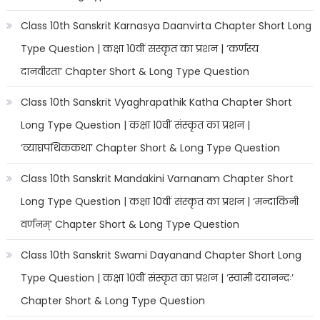
Class 10th Sanskrit Karnasya Daanvirta Chapter Short Long
Type Question | कक्षा 10वीं संस्कृत का प्रशन | ‘कर्णस्य
दानवीरता’ Chapter Short & Long Type Question
Class 10th Sanskrit Vyaghrapathik Katha Chapter Short
Long Type Question | कक्षा 10वीं संस्कृत का प्रशन |
‘व्याघ्रपथिककथा’ Chapter Short & Long Type Question
Class 10th Sanskrit Mandakini Varnanam Chapter Short
Long Type Question | कक्षा 10वीं संस्कृत का प्रशन | ‘मन्दाकिनी
वर्णनम्’ Chapter Short & Long Type Question
Class 10th Sanskrit Swami Dayanand Chapter Short Long
Type Question | कक्षा 10वीं संस्कृत का प्रशन | ‘स्वामी दयानन्दः’
Chapter Short & Long Type Question