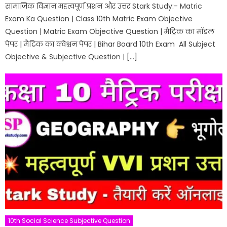
सामाजिक विज्ञान महत्वपूर्ण प्रशन और उत्तर Stark Study:- Matric
Exam Ka Question | Class 10th Matric Exam Objective
Question | Matric Exam Objective Question | मैट्रिक का मॉडल
पेपर | मैट्रिक का क्वेश्चन पेपर | Bihar Board 10th Exam All Subject
Objective & Subjective Question | […]
10th Social Science Subjective Question