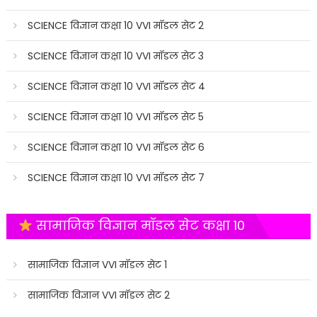
SCIENCE विज्ञान कक्षा 10 VVI मॉडल सेट 2
SCIENCE विज्ञान कक्षा 10 VVI मॉडल सेट 3
SCIENCE विज्ञान कक्षा 10 VVI मॉडल सेट 4
SCIENCE विज्ञान कक्षा 10 VVI मॉडल सेट 5
SCIENCE विज्ञान कक्षा 10 VVI मॉडल सेट 6
SCIENCE विज्ञान कक्षा 10 VVI मॉडल सेट 7
सामाजिक विज्ञान मॉडल सेट कक्षा 10
सामाजिक विज्ञान VVI मॉडल सेट 1
सामाजिक विज्ञान VVI मॉडल सेट 2