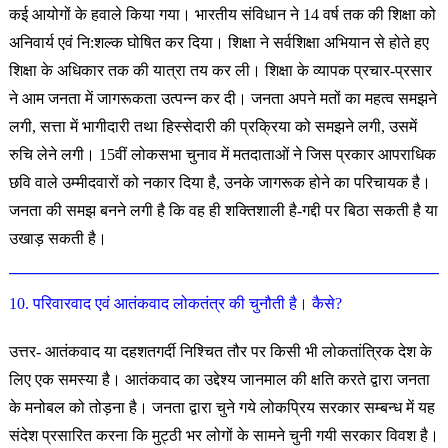
कई आयोगों के हवाले किया गया। भारतीय संविधान ने 14 वर्ष तक की शिक्षा को
अनिवार्य एवं नि:शल्क घोषित कर दिया। शिक्षा ने सर्वशिक्षा अभियान से होते हए
शिक्षा के अधिकार तक की यात्रा तय कर ली। शिक्षा के व्यापक प्रचार-प्रसार
ने आम जनता में जागरूकता उत्पन्न कर दी। जनता अपने मतों का महत्व समझने
लगी, सत्ता में भागीदारी तथा हिस्सेदारी की प्रक्रिया को समझने लगी, उसमें
रुचि लेने लगी। 15वीं लोकसभा चुनाव में मतदाताओं ने जिस प्रकार आपराधिक
छवि वाले उम्मीदवारों को नकार दिया है, उनके जागरूक होने का परिचायक है।
जनता की समझ बनने लगी है कि वह ही शक्तिशाली है-गद्दी पर बिठा सकती है या
उखाड़ सकती है।
10. परिवारवाद एवं आतंकवाद लोकतंत्र की चुनौती है। कैसे?
उत्तर- आतंकवाद या दहशतगर्दी निश्चित तौर पर किसी भी लोकतांत्रिक देश के
लिए एक समस्या है। आतंकवाद का उद्देश्य जानमाल की क्षति करते द्वारा जनता
के मनोबल को तोड़ना है। जनता द्वारा चुने गये लोकप्रिय सरकार
सम्बन्ध में यह
संदेश प्रसारित करना कि मुट्ठी भर लोगों के सामने चुनी गयी सरकार विवश है।