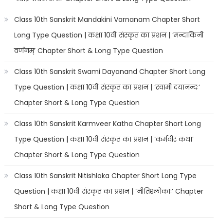
Class 10th Sanskrit Mandakini Varnanam Chapter Short
Long Type Question | कक्षा 10वीं संस्कृत का प्रशन | ‘मन्दाकिनी
वर्णनम्’ Chapter Short & Long Type Question
Class 10th Sanskrit Swami Dayanand Chapter Short Long
Type Question | कक्षा 10वीं संस्कृत का प्रशन | ‘स्वामी दयानन्दः’
Chapter Short & Long Type Question
Class 10th Sanskrit Karmveer Katha Chapter Short Long
Type Question | कक्षा 10वीं संस्कृत का प्रशन | ‘कर्मवीर कथा’
Chapter Short & Long Type Question
Class 10th Sanskrit Nitishloka Chapter Short Long Type
Question | कक्षा 10वीं संस्कृत का प्रशन | ‘नीतिश्लोकाः’ Chapter
Short & Long Type Question