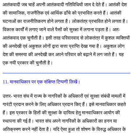
आतंकवादी जब चाहें अपनी आतंकवादी गतिविधियों
जाम दे देते हैं। आतंकी देश
की सामाजिक, राजनैतिक एवं आर्थिक
ढाँचे को प्रभावित करते हैं। आतंकी
घटनाओं का राजनीतिकरण होने लगता है। लोकतंत्र प्रभावित होने लगता है।
विकास कार्यों में लगाए जाने वाले पैसों को सुरक्षा में लगाना पड़ता है। अतः
आतंकवाद एक चुनौती है। इसी तरह परिवारवाद से लोकतंत्र में कुशल व्यक्तियों
की अनदेखी एवं अकुशल लोगों द्वारा सत्ता प्राप्ति देखा गया है। अकुशल लोग
देश की समस्या की अनदेखी कर अपने परिवार को बढ़ाने में लग जाते हैं। यह
एक नयी प्रकार की चुनौती है।
11. मानवाधिकार पर एक संक्षिप्त टिप्पणी लिखें।
उत्तर- भारत संघ में राज्य के नागरिकों के अधिकारों एवं सुरक्षा संबंधी मामलों में
गारंटी प्रदान करने के लिए अधिकार प्रदान किए हैं। इसे मानवाधिकार कहते
हैं। इस प्रकार के हितों की सुरक्षा के दायित्व हेतु मानवाधिकार आयोग की
स्थापना की गई है। भारत संघ अपने नागरिकों के अधिकारों का हनन या
अतिक्रमण करने नहीं देता है। यदि ऐसा हुआ तो शोषण के विरुद्ध अधिकार के