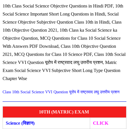
10th Class Social Science Objective Questions in Hindi PDF, 10th
Social Science Important Short Long Questions in Hindi, Social
Science Objective Subjective Question Class 10th in Hindi, Class
10th Objective Question 2021,
10th Class ka Social Science ka
Objective Question
, MCQ Questions for Class 10 Social Science
With Answers PDF Download, Class 10th Objective Question
2021, MCQ Questions for Class 10 Science PDF, Class 10th Social
Science VVI Question यूरोप में राष्ट्रवाद लघु उत्तरीय प्रशन, Matric
Exam Social Science VVI Subjective Short Long Type Question
Chapter Wise
Class 10th Social Science VVI Question यूरोप में राष्ट्रवाद लघु उत्तरीय प्रशन
10TH (MATRIC) EXAM
Science (विज्ञान)
CLICK