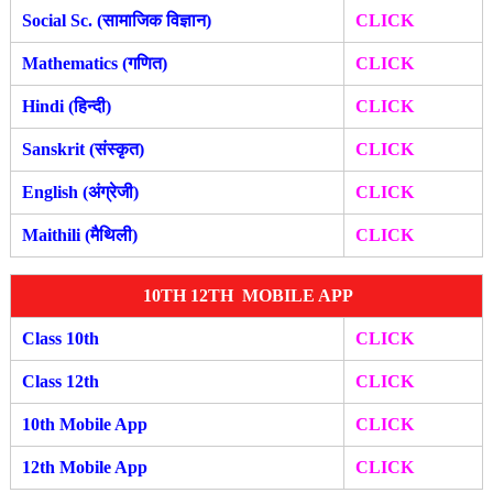
Social Sc. (सामाजिक विज्ञान)
CLICK
Mathematics (गणित)
CLICK
Hindi (हिन्दी)
CLICK
Sanskrit (संस्कृत)
CLICK
English (अंग्रेजी)
CLICK
Maithili (मैथिली)
CLICK
10TH 12TH MOBILE APP
Class 10th
CLICK
Class 12th
CLICK
10th Mobile App
CLICK
12th Mobile A
pp
CLIC
K