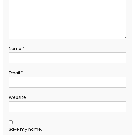
Name
*
Email
*
Website
Save my name,