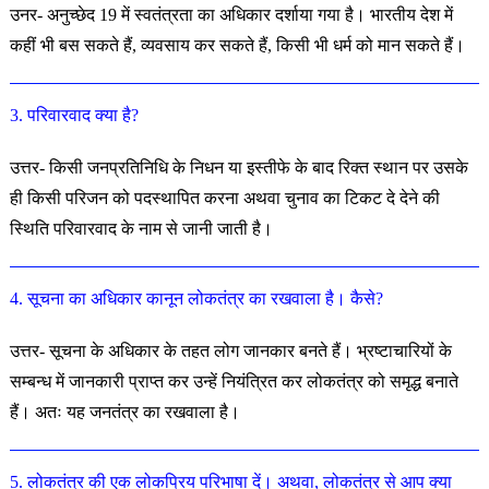
उनर- अनुच्छेद 19 में स्वतंत्रता का अधिकार दर्शाया गया है। भारतीय देश में
कहीं भी बस सकते हैं, व्यवसाय कर सकते हैं, किसी भी धर्म को मान सकते हैं।
3. परिवारवाद क्या है?
उत्तर- किसी जनप्रतिनिधि के निधन या इस्तीफे के बाद रिक्त स्थान पर उसके
ही किसी परिजन को पदस्थापित करना अथवा चुनाव का टिकट दे देने की
स्थिति परिवारवाद के नाम से जानी जाती है।
4. सूचना का अधिकार कानून लोकतंत्र का रखवाला है। कैसे?
उत्तर- सूचना के अधिकार के तहत लोग जानकार बनते हैं। भ्रष्टाचारियों के
सम्बन्ध में जानकारी प्राप्त कर उन्हें नियंत्रित कर लोकतंत्र को समृद्ध बनाते
हैं। अतः यह जनतंत्र का रखवाला है।
5. लोकतंत्र की एक लोकप्रिय परिभाषा दें। अथवा, लोकतंत्र से आप क्या