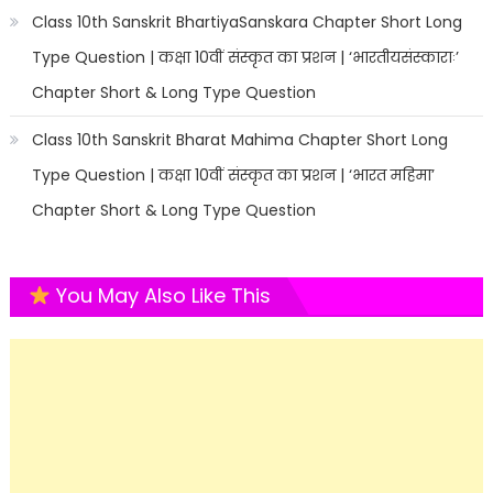
Class 10th Sanskrit BhartiyaSanskara Chapter Short Long
Type Question | कक्षा 10वीं संस्कृत का प्रशन | ‘भारतीयसंस्काराः’
Chapter Short & Long Type Question
Class 10th Sanskrit Bharat Mahima Chapter Short Long
Type Question | कक्षा 10वीं संस्कृत का प्रशन | ‘भारत महिमा’
Chapter Short & Long Type Question
You May Also Like This