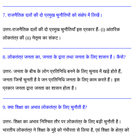
7. राजनैतिक दलों की दो प्रमुख चुनौतियों को संक्षेप में लिखें।
उत्तर-राजनैतिक दलों की दो प्रमुख चुनौतियाँ इस प्रकार हैं- (i) आंतरिक
लोकतंत्र की (ii) नेतृत्व का संकट।
8. लोकतंत्र जनता का, जनता के द्वारा तथा जनता के लिए शासन है। कैसे?
उत्तर- जनता के बीच के लोग प्रतिनिधि बनने के लिए चुनाव में खड़े होते हैं,
जनता जिन्हें चुनती है वे जन प्रतिनिधि जनता के लिए काम करते हैं। इस
प्रकार जनता द्वारा जनता का शासन होता है।
9. क्या शिक्षा का अभाव लोकतंत्र के लिए चुनौती है?
उत्तर- शिक्षा का अभाव निश्चित तौर पर लोकतंत्र के लिए बड़ी चुनौती है।
भारतीय लोकतंत्र ने शिक्षा के मुद्दे को गंभीरता से लिया है, एवं शिक्षा के क्षेत्र को