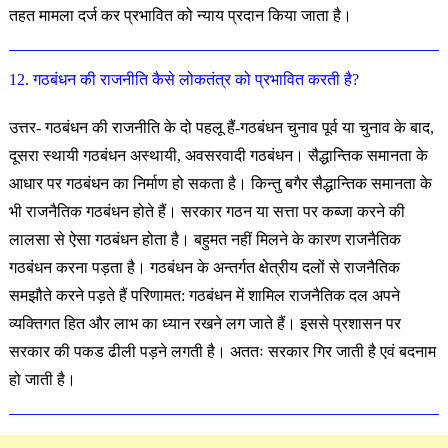
तहत मामला दर्ज कर प्रभावित को न्याय प्रदान किया जाता है।
12. गठबंधन की राजनीति कैसे लोकतंत्र को प्रभावित करती है?
उत्तर- गठबंधन की राजनीति के दो पहलू हैं-गठबंधन चुनाव पूर्व या चुनाव के बाद,
दूसरा स्थायी गठबंधन अस्थायी, अवसरवादी गठबंधन। सैद्धान्तिक समानता के
आधार पर गठबंधन का निर्माण हो सकता है। किन्तु बगैर सैद्धान्तिक समानता के
भी राजनैतिक गठबंधन होते हैं। सरकार गठन या सत्ता पर कब्जा करने की
लालसा से ऐसा गठबंधन होता है। बहुमत नहीं मिलने के कारण राजनैतिक
गठबंधन करना पड़ता है। गठबंधन के अन्तर्गत क्षेत्रीय दलों से राजनैतिक
समझौते करने पड़ते हैं परिणामत: गठबंधन में शामिल राजनैतिक दल अपने
व्यक्तिगत हित और लाभ का ध्यान रखने लग जाते हैं। इससे प्रशासन पर
सरकार की पकड ढीली पड़ने लगती है। अततः सरकार गिर जाती है एवं बदनाम
हो जाती है।