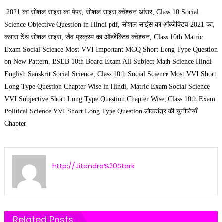
2021 का सोशल साइंस का पेपर, सोशल साइंस क्वेश्चन आंसर, Class 10 Social
Science Objective Question in Hindi pdf, सोशल साइंस का ऑब्जेक्टिव 2021 का,
क्लास टेंथ सोशल साइंस, जैव प्रक्रम का ऑब्जेक्टिव क्वेश्चन, Class 10th Matric
Exam Social Science Most VVI Important MCQ Short Long Type Question
on New Pattern, BSEB 10th Board Exam All Subject Math Science Hindi
English Sanskrit Social Science, Class 10th Social Science Most VVI Short
Long Type Question Chapter Wise in Hindi, Matric Exam Social Science
VVI Subjective Short Long Type Question Chapter Wise, Class 10th Exam
Political Science VVI Short Long Type Question लोकतंत्र की चुनौतियाँ
Chapter
http://Jitendra%20Stark
Related Posts