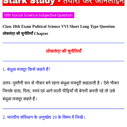
10th Social Science Subjective Question
Class 10th Exam Political Science VVI Short Long Type Question
लोकतंत्र की चुनौतियाँ Chapter
लोकतंत्र की चुनौतियाँ
1. बंधुआ मजदूर किसे कहते हैं?
उत्तर- पुश्तैनी रूप से नौकर बने रहना बंधुआ मजदूरी कहलाती है। ऐसे नौकर
जिनके दादा, पिता, स्वयं एवं आने वाली पीढ़ियाँ भी बेगारी करती रहे
तो उसे
बंधुआ मजदूर कहते हैं।
2. भारतीय संविधान के अनुच्छेद 19 के विषय में लिखें।