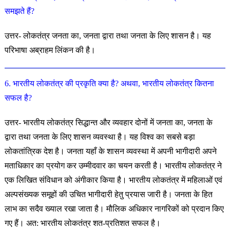
समझते हैं?
उत्तर- लोकतंत्र जनता का, जनता द्वारा तथा जनता के लिए शासन है। यह
परिभाषा अब्राहम लिंकन की है।
6. भारतीय लोकतंत्र की प्रकृति क्या है? अथवा, भारतीय लोकतंत्र कितना
सफल है?
उत्तर- भारतीय लोकतंत्र सिद्धान्त और व्यवहार दोनों में जनता का, जनता के
द्वारा तथा जनता के लिए शासन व्यवस्था है। यह विश्व का सबसे बड़ा
लोकतांत्रिक देश है। जनता यहाँ के शासन व्यवस्था में अपनी भागीदारी अपने
मताधिकार का प्रयोग कर उम्मीदवार का चयन करती है। भारतीय लोकतंत्र ने
एक लिखित संविधान को अंगीकार किया है। भारतीय लोकतंत्र में महिलाओं एवं
अल्पसंख्यक समूहों की उचित भागीदारी हेतु प्रयास जारी है। जनता के हित
लाभ का सदैव ख्याल रखा जाता है। मौलिक अधिकार नागरिकों को प्रदान किए
गए हैं। अत: भारतीय लोकतंत्र शत-प्रतिशत सफल है।