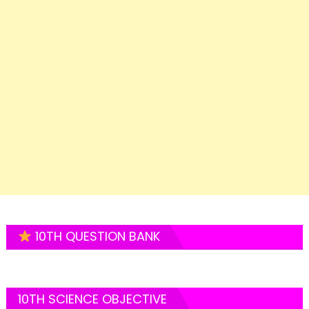
10TH QUESTION BANK
10TH SCIENCE OBJECTIVE