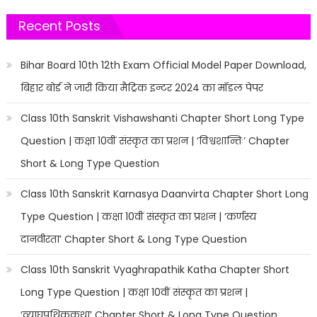
Recent Posts
Bihar Board 10th 12th Exam Official Model Paper Download,
बिहार बोर्ड ने जारी किया मैट्रिक इन्टर 2024 का मॉडल पेपर
Class 10th Sanskrit Vishawshanti Chapter Short Long Type
Question | कक्षा 10वीं संस्कृत का प्रशन | ‘विश्वशान्तिः’ Chapter
Short & Long Type Question
Class 10th Sanskrit Karnasya Daanvirta Chapter Short Long
Type Question | कक्षा 10वीं संस्कृत का प्रशन | ‘कर्णस्य
दानवीरता’ Chapter Short & Long Type Question
Class 10th Sanskrit Vyaghrapathik Katha Chapter Short
Long Type Question | कक्षा 10वीं संस्कृत का प्रशन |
‘व्याघ्रपथिककथा’ Chapter Short & Long Type Question