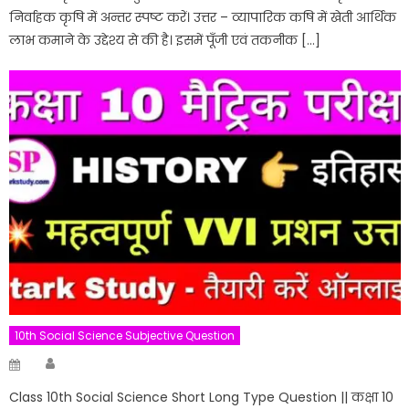
निर्वाहक कृषि में अन्तर स्पष्ट करें। उत्तर – व्यापारिक कषि में खेती आर्थिक
लाभ कमाने के उद्देश्य से की है। इसमें पूँजी एवं तकनीक […]
10th Social Science Subjective Question
Author
Posted
on
Class 10th Social Science Short Long Type Question || कक्षा 10