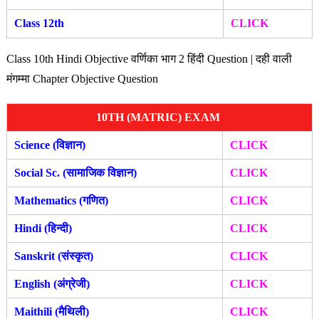
Class 12th
CLICK
Class 10th Hindi Objective वर्णिका भाग 2 हिंदी Question | दही वाली
मंगम्मा Chapter Objective Question
10TH (MATRIC) EXAM
Science (विज्ञान)
CLICK
Social Sc. (सामाजिक विज्ञान)
CLICK
Mathematics (गणित)
CLICK
Hindi (हिन्दी)
CLICK
Sanskrit (संस्कृत)
CLICK
English (अंग्रेजी)
CLICK
Maithili (मैथिली)
CLICK