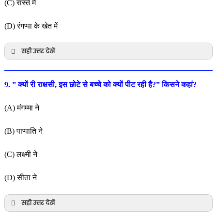
(C) रास्ते में
(D) रंगप्पा के खेत में
सही उत्तर देखें
9. ” क्यों री राक्षसी, इस छोटे से बच्चे को क्यों पीट रही है?” किसने कहां?
(A) मंगम्मा ने
(B) पाप्पाति ने
(C) लक्ष्मी ने
(D) सीता ने
सही उत्तर देखें