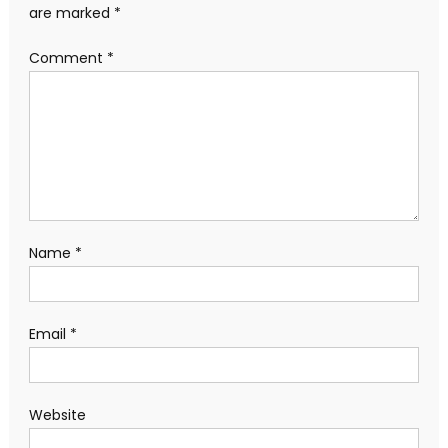
are marked
*
Comment
*
Name
*
Email
*
Website