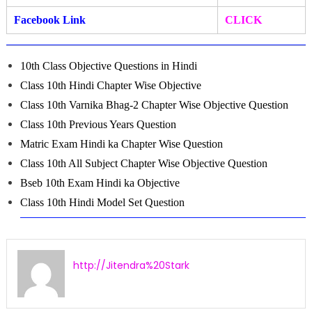
Facebook Link
CLICK
10th Class Objective Questions in Hindi
Class 10th Hindi Chapter Wise Objective
Class 10th Varnika Bhag-2 Chapter Wise Objective Question
Class 10th Previous Years Question
Matric Exam Hindi ka Chapter Wise Question
Class 10th All Subject Chapter Wise Objective Question
Bseb 10th Exam Hindi ka Objective
Class 10th Hindi Model Set Question
http://Jitendra%20Stark