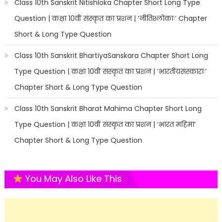
Class 10th Sanskrit Nitishloka Chapter Short Long Type
Question | कक्षा 10वीं संस्कृत का प्रशन | ‘नीतिश्लोकाः’ Chapter
Short & Long Type Question
Class 10th Sanskrit BhartiyaSanskara Chapter Short Long
Type Question | कक्षा 10वीं संस्कृत का प्रशन | ‘भारतीयसंस्काराः’
Chapter Short & Long Type Question
Class 10th Sanskrit Bharat Mahima Chapter Short Long
Type Question | कक्षा 10वीं संस्कृत का प्रशन | ‘भारत महिमा’
Chapter Short & Long Type Question
You May Also Like This