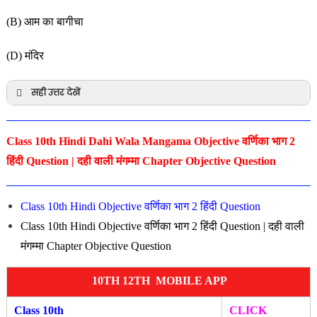
(B) आम का बागीचा
(D) मंदिर
सही उत्तर देखें
Class 10th Hindi Dahi Wala Mangama Objective वर्णिका भाग 2
हिंदी Question | दही वाली मंगम्मा Chapter Objective Question
Class 10th Hindi Objective वर्णिका भाग 2 हिंदी Question
Class 10th Hindi Objective वर्णिका भाग 2 हिंदी Question | दही वाली
मंगम्मा Chapter Objective Question
10TH 12TH MOBILE APP
Class 10th
CLICK