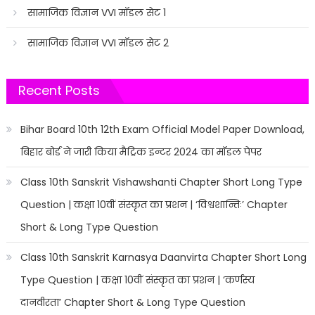
सामाजिक विज्ञान VVI मॉडल सेट 1
सामाजिक विज्ञान VVI मॉडल सेट 2
Recent Posts
Bihar Board 10th 12th Exam Official Model Paper Download,
बिहार बोर्ड ने जारी किया मैट्रिक इन्टर 2024 का मॉडल पेपर
Class 10th Sanskrit Vishawshanti Chapter Short Long Type
Question | कक्षा 10वीं संस्कृत का प्रशन | ‘विश्वशान्तिः’ Chapter
Short & Long Type Question
Class 10th Sanskrit Karnasya Daanvirta Chapter Short Long
Type Question | कक्षा 10वीं संस्कृत का प्रशन | ‘कर्णस्य
दानवीरता’ Chapter Short & Long Type Question