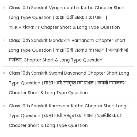
Class 10th Sanskrit Vyaghrapathik Katha Chapter Short
Long Type Question | कक्षा 10वीं संस्कृत का प्रशन |
‘व्याघ्रपथिककथा’ Chapter Short & Long Type Question
Class 10th Sanskrit Mandakini Varnanam Chapter Short
Long Type Question | कक्षा 10वीं संस्कृत का प्रशन | ‘मन्दाकिनी
वर्णनम्’ Chapter Short & Long Type Question
Class 10th Sanskrit Swami Dayanand Chapter Short Long
Type Question | कक्षा 10वीं संस्कृत का प्रशन | ‘स्वामी दयानन्दः’
Chapter Short & Long Type Question
Class 10th Sanskrit Karmveer Katha Chapter Short Long
Type Question | कक्षा 10वीं संस्कृत का प्रशन | ‘कर्मवीर कथा’
Chapter Short & Long Type Question