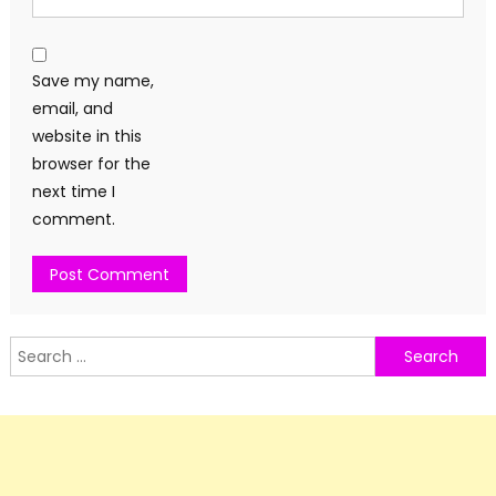
Save my name,
email, and
website in this
browser for the
next time I
comment.
Search
for: