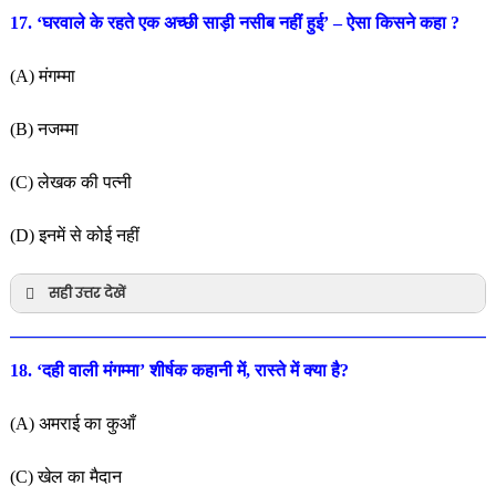
17. ‘घरवाले के रहते एक अच्छी साड़ी नसीब नहीं हुई’ – ऐसा किसने कहा ?
(A) मंगम्मा
(B) नजम्मा
(C) लेखक की पत्नी
(D) इनमें से कोई नहीं
सही उत्तर देखें
18. ‘दही वाली मंगम्मा’ शीर्षक कहानी में, रास्ते में क्या है?
(A) अमराई का कुआँ
(C) खेल का मैदान