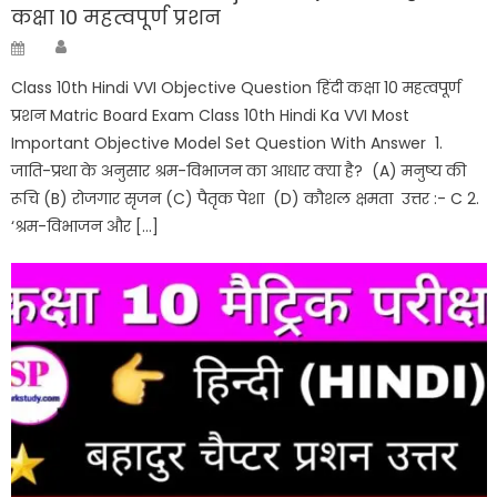
कक्षा 10 महत्वपूर्ण प्रशन
Author
Posted
on
Class 10th Hindi VVI Objective Question हिंदी कक्षा 10 महत्वपूर्ण
प्रशन Matric Board Exam Class 10th Hindi Ka VVI Most
Important Objective Model Set Question With Answer 1.
जाति-प्रथा के अनुसार श्रम-विभाजन का आधार क्या है? (A) मनुष्य की
रूचि (B) रोजगार सृजन (C) पैतृक पेशा (D) कौशल क्षमता उत्तर :- C 2.
‘श्रम-विभाजन और […]