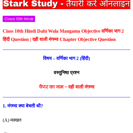
Class 10th Hindi
Class 10th Hindi Dahi Wala Mangama Objective वर्णिका भाग 2
हिंदी Question | दही वाली मंगम्मा Chapter Objective Question
विषय – वर्णिका भाग 2 (हिंदी)
वस्तुनिष्ठ प्रश्न
चैप्टर का नाम –
दही वाली
मंगम्मा
1. मंगम्मा क्या बेचती थी?
(A) मक्खन