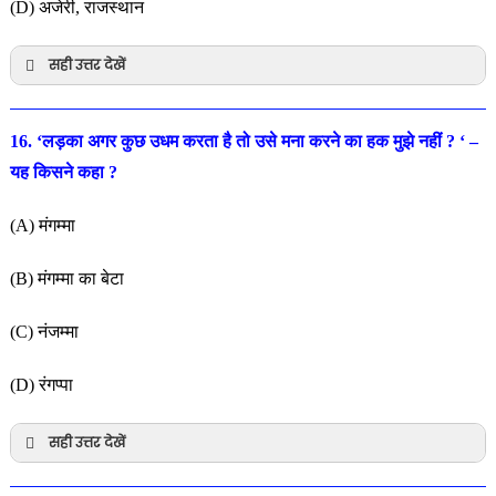
(D) अजेरी, राजस्थान
सही उत्तर देखें
16. ‘लड़का अगर कुछ उधम करता है तो उसे मना करने का हक मुझे नहीं ? ‘ –
यह किसने कहा ?
(A) मंगम्मा
(B) मंगम्मा का बेटा
(C) नंजम्मा
(D) रंगप्पा
सही उत्तर देखें