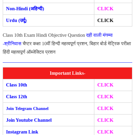
Non-Hindi (अहिन्दी)
CLICK
Urdu (उर्दू)
CLICK
Class 10th Exam Hindi Objective Question
दही वाली मंगम्मा
-श्रीनिवास
चैप्टर कक्षा 10वीं हिन्दी महत्वपूर्ण प्रशन, बिहार बोर्ड मेट्रिक परीक्षा
हिंदी महत्वपूर्ण ऑब्जेक्टिव प्रशन
Important Links-
Class 10th
CLICK
Class 12th
CLICK
CLICK
Join Telegram Channel
Join Youtube Channel
CLIC
K
Instagram Link
CLICK