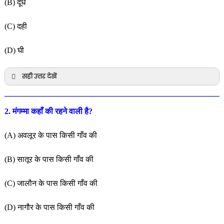
(B) दूध
(C) दही
(D) घी
सही उत्तर देखें
2. मंगम्मा कहाँ की रहने वाली है?
(A) अवलूर के पास किसी गाँव की
(B) सातूर के पास किसी गाँव की
(C) जालौन के पास किसी गाँव की
(D) नागौर के पास किसी गाँव की