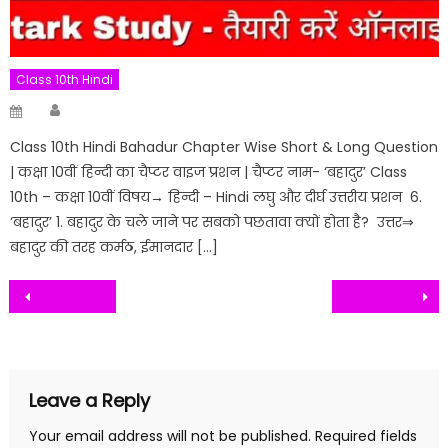
Class 10th Hindi
Author
Posted
on
Class 10th Hindi Bahadur Chapter Wise Short & Long Question
| कक्षा 10वीं हिन्दी का चैप्टर वाइज प्रशन | चैप्टर नाम- ‘बहादुर’ Class
10th – कक्षा 10वीं विषय→ हिन्दी – Hindi लघु और दीर्घ उत्तरीय प्रशन 6.
‘बहादुर’ 1. बहादुर के चले जाने पर सबको पछतावा क्यों होता है? उत्तर⇒
बहादुर की तरह कर्मठ, ईमानदार […]
Post
navigation
Leave a Reply
Your email address will not be published.
Required fields