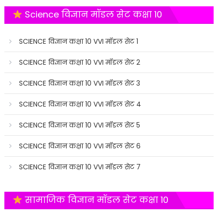
Science विज्ञान मॉडल सेट कक्षा 10
SCIENCE विज्ञान कक्षा 10 VVI मॉडल सेट 1
SCIENCE विज्ञान कक्षा 10 VVI मॉडल सेट 2
SCIENCE विज्ञान कक्षा 10 VVI मॉडल सेट 3
SCIENCE विज्ञान कक्षा 10 VVI मॉडल सेट 4
SCIENCE विज्ञान कक्षा 10 VVI मॉडल सेट 5
SCIENCE विज्ञान कक्षा 10 VVI मॉडल सेट 6
SCIENCE विज्ञान कक्षा 10 VVI मॉडल सेट 7
सामाजिक विज्ञान मॉडल सेट कक्षा 10