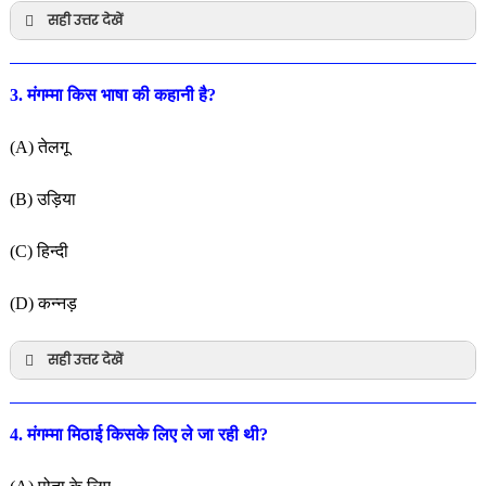
सही उत्तर देखें
3. मंगम्मा किस भाषा की कहानी है?
(A) तेलगू
(B) उड़िया
(C) हिन्दी
(D) कन्नड़
सही उत्तर देखें
4. मंगम्मा मिठाई किसके लिए ले जा रही थी?