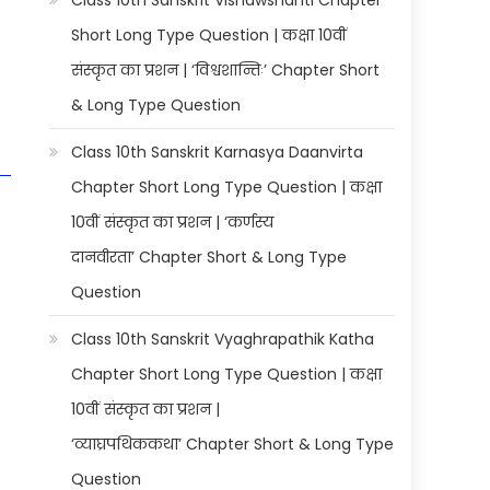
Class 10th Sanskrit Vishawshanti Chapter
Short Long Type Question | कक्षा 10वीं
संस्कृत का प्रशन | ‘विश्वशान्तिः’ Chapter Short
& Long Type Question
Class 10th Sanskrit Karnasya Daanvirta
Chapter Short Long Type Question | कक्षा
10वीं संस्कृत का प्रशन | ‘कर्णस्य
दानवीरता’ Chapter Short & Long Type
Question
Class 10th Sanskrit Vyaghrapathik Katha
Chapter Short Long Type Question | कक्षा
10वीं संस्कृत का प्रशन |
‘व्याघ्रपथिककथा’ Chapter Short & Long Type
Question