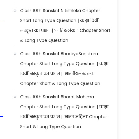
Class 10th Sanskrit Nitishloka Chapter
Short Long Type Question | कक्षा 10वीं
संस्कृत का प्रशन | ‘नीतिश्लोकाः’ Chapter Short
& Long Type Question
Class 10th Sanskrit BhartiyaSanskara
Chapter Short Long Type Question | कक्षा
10वीं संस्कृत का प्रशन | ‘भारतीयसंस्काराः’
Chapter Short & Long Type Question
Class 10th Sanskrit Bharat Mahima
Chapter Short Long Type Question | कक्षा
10वीं संस्कृत का प्रशन | ‘भारत महिमा’ Chapter
Short & Long Type Question