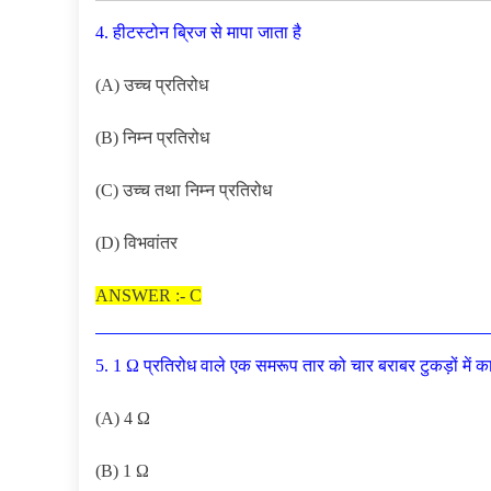
4. हीटस्टोन ब्रिज से मापा जाता है
(A) उच्च प्रतिरोध
(B) निम्न प्रतिरोध
(C) उच्च तथा निम्न प्रतिरोध
(D) विभवांतर
ANSWER :- C
5. 1 Ω प्रतिरोध वाले एक समरूप तार को चार बराबर टुकड़ों में का
(A) 4 Ω
(B) 1 Ω