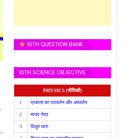
10TH QUESTION BANK
10TH SCIENCE OBJECTIVE
PHYSICS (भौतिकी)
1
प्रकाश का परावर्तन और अपवर्तन
s
2
मानव नेत्र
3
विधुत धारा