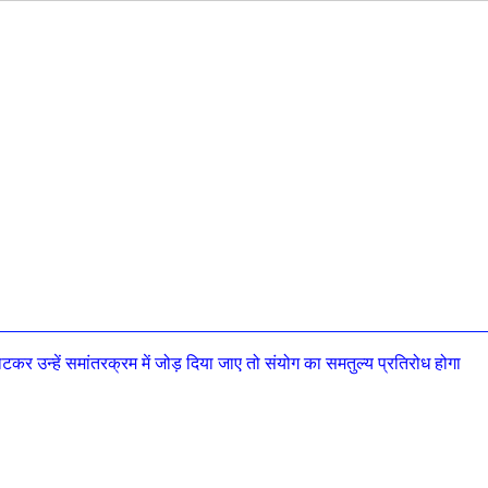
टकर उन्हें समांतरक्रम में जोड़ दिया जाए तो संयोग का समतुल्य प्रतिरोध होगा