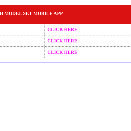
TH MODEL SET MOBILE APP
CLICK HERE
CLICK HERE
CLICK HERE