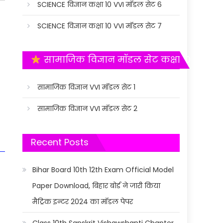
SCIENCE विज्ञान कक्षा 10 VVI मॉडल सेट 6
SCIENCE विज्ञान कक्षा 10 VVI मॉडल सेट 7
सामाजिक विज्ञान मॉडल सेट कक्षा 10
सामाजिक विज्ञान VVI मॉडल सेट 1
सामाजिक विज्ञान VVI मॉडल सेट 2
Recent Posts
Bihar Board 10th 12th Exam Official Model
Paper Download, बिहार बोर्ड ने जारी किया
मैट्रिक इन्टर 2024 का मॉडल पेपर