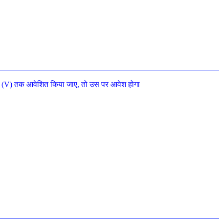
ल्ट (V) तक आवेशित किया जाए, तो उस पर आवेश होगा