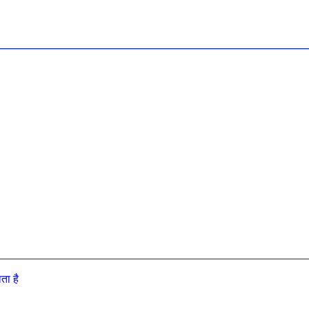
ाता है