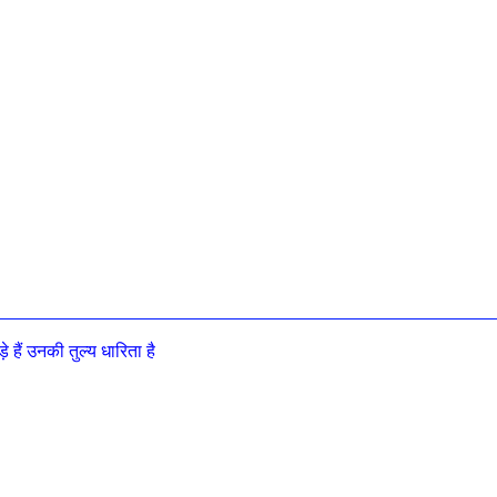
़े हैं उनकी तुल्य धारिता है