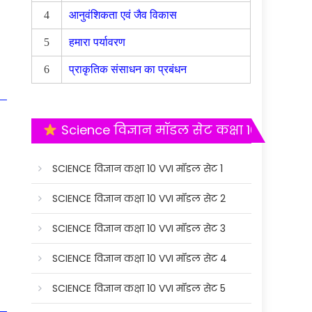
4
आनुवंशिकता एवं जैव विकास
5
हमारा पर्यावरण
6
प्राकृतिक संसाधन का प्रबंधन
Science विज्ञान मॉडल सेट कक्षा 10
SCIENCE विज्ञान कक्षा 10 VVI मॉडल सेट 1
SCIENCE विज्ञान कक्षा 10 VVI मॉडल सेट 2
SCIENCE विज्ञान कक्षा 10 VVI मॉडल सेट 3
SCIENCE विज्ञान कक्षा 10 VVI मॉडल सेट 4
SCIENCE विज्ञान कक्षा 10 VVI मॉडल सेट 5