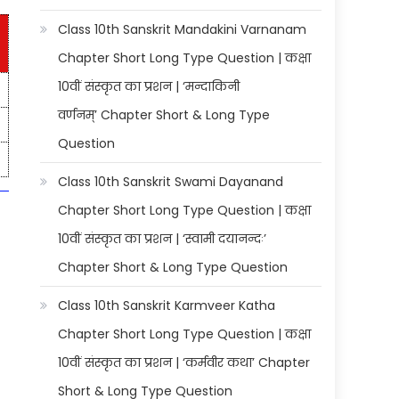
Class 10th Sanskrit Mandakini Varnanam
Chapter Short Long Type Question | कक्षा
10वीं संस्कृत का प्रशन | ‘मन्दाकिनी
वर्णनम्’ Chapter Short & Long Type
Question
Class 10th Sanskrit Swami Dayanand
Chapter Short Long Type Question | कक्षा
10वीं संस्कृत का प्रशन | ‘स्वामी दयानन्दः’
Chapter Short & Long Type Question
Class 10th Sanskrit Karmveer Katha
Chapter Short Long Type Question | कक्षा
10वीं संस्कृत का प्रशन | ‘कर्मवीर कथा’ Chapter
Short & Long Type Question