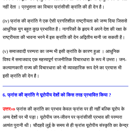
नहीं देता । प्रभुसत्ता का विचार फ्रांसीसी क्रांति की ही देन है।
(iv) फ्रांस की क्रांति ने एक ऐसी प्रगतिशील राष्ट्रीयता को जन्म दिया जिससे
आधुनिक युग बहुत कुछ प्रभावित है। नागरिकों के हृदय में अपने देश की रक्षा के
राष्ट्रीयता की भावना भरने में इस क्रांति की देन अद्वितीय मानी जा सकती है।
(v) समाजवादी परम्परा का जन्म भी इसी क्रांति के कारण हुआ । आधुनिक
विश्व में समाजवाद एक महत्त्वपूर्ण राजनीतिक विचारधारा के रूप में उभरा। जन-
कल्याणकारी राज्य की विचारधारा को भी व्यावहारिक रूप देने का प्रयास भी
इसी क्रांति की देन है।
6. फ्रांस की क्रांति ने यूरोपीय देशों को किस तरह प्रभावित किया ?
उत्तर⇒
फ्रांस की क्रांति का प्रभाव केवल फ्रांस पर ही नहीं बल्कि यूरोप के
अन्य देशों पर भी पड़ा। यूरोपीय जन-जीवन पर फ्रांसीसी प्रभाव की परम्परा
अत्यंत पुरानी थी। चौदहवें लुई के समय से ही फ्रांस यूरोपीय संस्कृति का केन्द्र