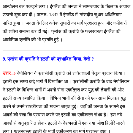
आन्दोलन बल पकड़ने लगा। इंगलैंड की जनता ने सामन्तवाद के खिलाफ आवाज
उठानी शुरू कर दी। फलतः 1832 में इंगलैंड में ‘संसदीय सुधार अधिनियम’
पारित हुआ । जनता के लिए अनेक सुधारों का मार्ग प्रशस्त हुआ और जमींदारों
की शक्ति समाप्त कर दी गई। फ्रांस की क्रांति के फलस्वरूप इंगलैंड की
औद्योगिक क्रांति की भी प्रगति हुई ।
9. फ्रांस की क्रांति ने इटली को प्रभावित किया, कैसे ?
उत्तर⇒
नेपोलियन ने फ्रांसीसी क्रांति को शक्तिशाली नेतृत्व प्रदान किया।
इटली इस समय कई भागों में विभाजित था। फ्रांसीसी क्रांति के बाद नेपोलियन
ने इटली के विभिन्न भागों में अपनी सेना एकत्रित कर युद्ध की तैयारी की और
इटली राज्य स्थापित किया। विभिन्न भागों की सेना को एक साथ मिलकर युद्ध
करने से उनमें राष्ट्रीयता की भावना जागृत हुई। वहाँ की जनता के सामने इस
आदर्श को रखा कि प्रयास करने पर इटली का एकीकरण संभव है। इस नये
आदर्श से अनुप्राणित होकर इटली के देशभक्तों में एक नया जोश हिलोरे मारने
लगा। फलस्वरूप इटली के भावी एकीकरण का मार्ग प्रशस्त हुआ ।