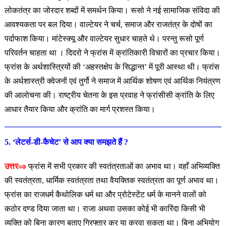
लोकतंत्र का जोरदार शब्दों में समर्थन किया। रूसो ने नई सामाजिक संविदा की
आवश्यकता पर बल दिया। वाल्टेयर ने चर्च, समाज और राजतंत्र के दोषों का
पर्दाफाश किया। मांटेस्क्यू और वाल्टेयर सुधार चाहते थे। परन्तु रूसो पूर्ण
परिवर्तन चाहता था । दिदरो ने फ्रांस में क्रांतिकारी विचारों का प्रचार किया।
फ्रांस के अर्थशास्त्रियों की ‘अहस्तक्षेप के सिद्धान्त’ में पूरी आस्था थी। फ्रांस
के अर्थशास्त्री क्वेजनों एवं तुर्गो ने समाज में आर्थिक शोषण एवं आर्थिक नियंत्रण
की आलोचना की। राष्ट्रीय चेतना के इस प्रवाह ने फ्रांसीसी क्रांति के लिए
आधार तैयार किया और क्रांति का मार्ग प्रशस्त किया।
5. ‘लेटर्स-डी-कैचेट’ से आप क्या समझते हैं ?
उत्तर⇒
फ्रांस में सभी प्रकार की स्वतंत्रताओं का अभाव था। वहाँ अभिव्यक्ति
की स्वतंत्रता, धार्मिक स्वतंत्रता तथा वैयक्तिक स्वतंत्रता का पूर्ण अभाव था।
फ्रांस का राजधर्म कैथोलिक धर्म था और प्रोटेस्टेंट धर्म के मानने वालों को
कठोर दण्ड दिया जाता था। राजा अथवा उसका कोई भी कारिंदा किसी भी
व्यक्ति को बिना कारण बताए गिरफ्तार कर या करवा सकता था। बिना अभियोग