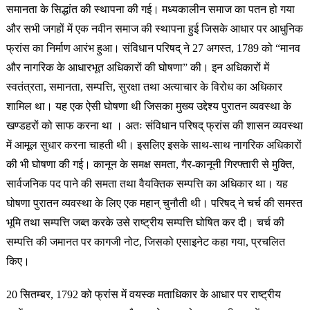
समानता के सिद्धांत की स्थापना की गई। मध्यकालीन समाज का पतन हो गया
और सभी जगहों में एक नवीन समाज की स्थापना हुई जिसके आधार पर आधुनिक
फ्रांस का निर्माण आरंभ हुआ। संविधान परिषद् ने 27 अगस्त, 1789 को “मानव
और नागरिक के आधारभूत अधिकारों की घोषणा” की। इन अधिकारों में
स्वतंत्रता, समानता, सम्पत्ति, सुरक्षा तथा अत्याचार के विरोध का अधिकार
शामिल था। यह एक ऐसी घोषणा थी जिसका मुख्य उद्देश्य पुरातन व्यवस्था के
खण्डहरों को साफ करना था । अतः संविधान परिषद् फ्रांस की शासन व्यवस्था
में आमूल सुधार करना चाहती थी। इसलिए इसके साथ-साथ नागरिक अधिकारों
की भी घोषणा की गई। कानून के समक्ष समता, गैर-कानूनी गिरफ्तारी से मुक्ति,
सार्वजनिक पद पाने की समता तथा वैयक्तिक सम्पत्ति का अधिकार था। यह
घोषणा पुरातन व्यवस्था के लिए एक महान् चुनौती थी। परिषद् ने चर्च की समस्त
भूमि तथा सम्पत्ति जब्त करके उसे राष्ट्रीय सम्पत्ति घोषित कर दी। चर्च की
सम्पत्ति की जमानत पर कागजी नोट, जिसको एसाइनेट कहा गया, प्रचलित
किए।
20 सितम्बर, 1792 को फ्रांस में वयस्क मताधिकार के आधार पर राष्ट्रीय