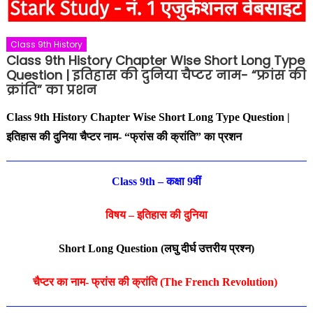
Class 9th History
Class 9th History Chapter Wise Short Long Type
Question | इतिहास की दुनिया चैप्टर नाम- “फ्रांस की
क्रांति” का प्रशन
Class 9th History Chapter Wise Short Long Type Question |
इतिहास की दुनिया
चैप्टर नाम- “
फ्रांस की क्रांति
”
का प्रशन
Class 9th – कक्षा 9वीं
विषय – इतिहास की दुनिया
Short Long Question (
लघु
दीर्घ उत्तरीय प्रश्न
)
चैप्टर का नाम-
फ्रांस की क्रांति (The French Revolution)