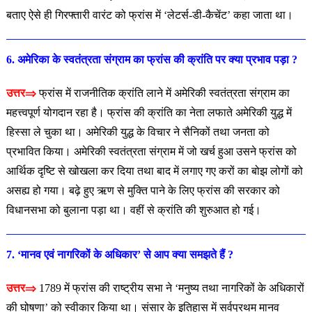
बताए ऐसे ही गिरफ्तारी वारंट को फ्रांस में ‘लेटर्स-डी-कैचेंट’ कहा जाता था।
6. अमेरिका के स्वतंत्रता संग्राम का फ्रांस की क्रांति पर क्या प्रभाव
पड़ा ?
उत्तर⇒
फ्रांस में राजनीतिक क्रांति लाने में अमेरिकी स्वतंत्रता संग्राम का
महत्त्वपूर्ण योगदान रहा है। फ्रांस की क्रांति का नेता लफाते अमेरिकी युद्ध में
हिस्सा ले चुका था। अमेरिकी युद्ध के विचार ने सैनिकों तथा जनता को
प्रभावित किया। अमेरिकी स्वतंत्रता संग्राम में जो खर्च हुआ उसने फ्रांस को
आर्थिक दृष्टि से खोखला कर दिया तथा बाद में लगाए गए करों का बोझ लोगों को
असह्य हो गया। बढ़े हुए ऋण से मुक्ति पाने के लिए फ्रांस की सरकार को
विधानसभा को बुलाना पड़ा था। वहीं से क्रांति की शुरुआत हो गई।
7. ‘मानव एवं नागरिकों के अधिकार’ से आप क्या समझते
हैं ?
उत्तर⇒
1789 में फ्रांस की राष्ट्रीय सभा ने ‘मनुष्य तथा नागरिकों के अधिकारों
की घोषणा’ को स्वीकार किया था। संसार के इतिहास में सर्वप्रथम मानव