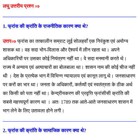
लघु उत्तरीय प्रश्न ⇒
1. फ्रांस
की
क्रांति
के
राजनीतिक
कारण
क्या
थे
?
उत्तर⇒
फ्रांस का तत्कालीन सम्राट लुई सोलहवाँ एक निरंकुश एवं अयोग्य
शासक था। वह सदा भोग-विलास और ऐश्वर्य में लीन रहता था। अपने
अधिकारियों पर उसका कोई नियंत्रण नहीं था। वे सदा मनमानी करते थे।
राज्य में अन्याय एवं अत्याचारों का बोलबाला था। शासन नाम की कोई चीज नहीं
थी । देश के प्रत्येक भाग में विभिन्न न्यायालय एवं कानून लागू थे। जनसाधारण
पर करों का भार था। जनता के अधिकारों, कर्तव्यों एवं स्वतंत्रता के ठीक अर्थ
का किसी को पता नहीं था। केन्द्रीयकरण की प्रवृत्ति फ्रांसीसी क्रांति की
सबसे महत्त्वपूर्ण कारण था । अतः 1789 तक आते-आते जनसाधारण शासन में
भाग लेने के लिए उतावला होने लगी।
2. फ्रांस की क्रांति के सामाजिक कारण क्या थे?