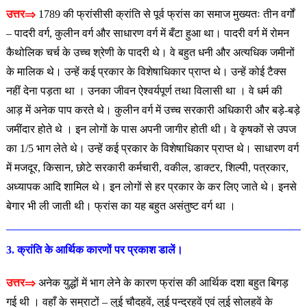
उत्तर⇒
1789 की फ्रांसीसी क्रांति से पूर्व फ्रांस का समाज मुख्यतः तीन वर्गों
– पादरी वर्ग, कुलीन वर्ग और साधारण वर्ग में बँटा हुआ था। पादरी वर्ग में
रोमन
कैथोलिक चर्च के उच्च श्रेणी के पादरी थे। वे बहुत धनी और अत्यधिक जमीनों
के मालिक थे। उन्हें कई प्रकार के विशेषाधिकार प्राप्त थे। उन्हें कोई टैक्स
नहीं देना पड़ता था । उनका जीवन ऐश्वर्यपूर्ण तथा विलासी था । वे धर्म की
आड़ में अनेक पाप करते थे। कुलीन वर्ग में उच्च सरकारी अधिकारी और बड़े-बड़े
जमींदार होते थे । इन लोगों के पास अपनी जागीर होती थी। वे कृषकों से उपज
का 1/5 भाग लेते थे। उन्हें कई प्रकार के विशेषाधिकार प्राप्त थे। साधारण वर्ग
में मजदूर, किसान, छोटे सरकारी कर्मचारी, वकील, डाक्टर, शिल्पी, पत्रकार,
अध्यापक आदि शामिल थे। इन लोगों से हर प्रकार के कर लिए जाते थे। इनसे
बेगार भी ली जाती थी। फ्रांस का यह बहुत असंतुष्ट वर्ग था ।
3. क्रांति के आर्थिक कारणों पर प्रकाश डालें।
उत्तर⇒
अनेक युद्धों में भाग लेने के कारण फ्रांस की आर्थिक दशा बहुत बिगड़
गई थी । वहाँ के सम्राटों – लुई चौदहवें, लुई पन्द्रहवें एवं लुई सोलहवें के