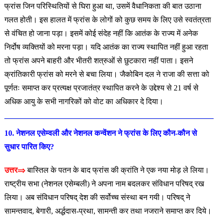
फ्रांस जिन परिस्थितियों से घिरा हुआ था, उसमें वैधानिकता की बात उठाना
गलत होती। इस हालत में फ्रांस के लोगों को कुछ समय के लिए उसे स्वतंत्रता
से वंचित हो जाना पड़ा। इसमें कोई संदेह नहीं कि आतंक के राज्य में अनेक
निर्दोष व्यक्तियों को मरना पड़ा। यदि आतंक का राज्य स्थापित नहीं हुआ रहता
तो फ्रांस अपने बाहरी और भीतरी शत्रुओं से छुटकारा नहीं पाता। इसने
क्रांतिकारी फ्रांस को मरने से बचा लिया। जैकोबिन दल ने राजा की सत्ता को
पूर्णतः समाप्त कर प्रत्यक्ष प्रजातंत्र स्थापित करने के उद्देश्य से 21 वर्ष से
अधिक आयु के सभी नागरिकों को वोट का अधिकार दे दिया।
10. नेशनल एसेम्वली और नेशनल कन्वेंशन ने फ्रांस के लिए कौन-कौन
से
सुधार पारित किए?
उत्तर⇒
बास्तिल के पतन के बाद फ्रांस की क्रांति ने एक नया मोड़ ले लिया।
राष्ट्रीय सभा (नेशनल एसेम्बली) ने अपना नाम बदलकर संविधान परिषद् रख
लिया। अब संविधान परिषद् देश की सर्वोच्च संस्था बन गयी। परिषद् ने
सामन्तवाद, बेगारी, अर्द्धदास-प्रथा, सामन्ती कर तथा नजराने समाप्त कर दिये।