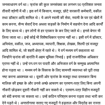
जनसाधारण वर्ग था। फ्रांस की कुल जनसंख्या का लगभग 90 प्रतिशत जनता
तीसरी श्रेणी में थी। इस वर्ग में किसान, मजदूर, छोटे सरकारी कर्मचारी, वकील
तथा डॉक्टर आदि शामिल थे। ये अपने स्वामी की सेवा, स्वामी के घर एवं खेतों में
काम करना, सैन्य सेवाएँ देना अथवा सड़कों के निर्माण में सहयोग देना आदि कार्यों
के लिए बाध्य थे। इन लोगों से हर प्रकार के कर लिए जाते थे। इनसे बेगार भी
लिया जाता था। इन्हें कोई भी विशेषाधिकार प्राप्त नहीं था। इसी वर्ग में डॉक्टर,
अभियंता, वकील, जज, अध्यापक, व्यापारी, शिक्षक, लेखक, शिल्पी एवं मजदूर
आदि शामिल थे, जो शहरी क्षेत्र में रहते थे। ये वर्ग मध्यम वर्ग कहलाता था
जिन्होंने फ्रांस की क्रांति में अहम भूमिका निभाई। इन्हें राजनीतिक अधिकार
प्राप्त नहीं थे। उन्हें पग-पग पर पादरी और अभिजात वर्ग के सम्मुख अपमानित
होना पड़ता था । मध्यम वर्ग के विकास के लिए सामन्ती व्यवस्था को पूरी तरह
नष्ट करना आवश्यक था। दूसरी ओर फ्रांस के मजदूर तथा दस्तकार बिना
मालिक की इच्छा के और उनसे अच्छे आचरण का प्रमाण-पत्र लिए बिना अपनी
नौकरी छोड़कर दूसरी नौकरी नहीं कर सकते थे। प्रमाण-पत्र विहीन मजदूरों
को बंदी बनाया जा सकता था। उन्हें कठिन परिश्रम करना पड़ता तथा भारी कर
देने पड़ते थे। अन्ततोगत्वा सताए गए मजदूरों ने हड़ताल और विद्रोह का रास्ता