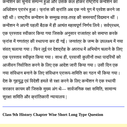
कन्वेंशन का चुनाव सम्पन्न हुआ और उसके कल होकर राष्ट्रीय कन्वेंशन का
अधिवेशन प्रारंभ हुआ। फ्रांस की क्रांति अब एक नये युग में प्रवेश करने जा
रही थी। राष्ट्रीय कन्वेंशन के सम्मुख तरह-तरह की समस्याएँ विद्यमान थीं ।
कन्वेंशन ने अपनी पहली बैठक में ही अत्यंत महत्वपूर्ण निर्णय लिये। सर्वप्रथम,
एक प्रस्ताव स्वीकार किया गया जिसके अनुसार राजतंत्र को समाप्त करके
फ्रांस में गणतंत्र की स्थापना कर दी गई। जनतंत्र के जन्म के उपलक्ष्य में नया
संवत् चलाया गया। फिर लुई पर देशद्रोह के अपराध में अभियोग चलाने के लिए
एक प्रस्ताव स्वीकृत किया गया। साथ ही, प्रवासी कुलीनों तथा पादरियों को
आजीवन निर्वासित करने के लिए एक आदेश जारी किया गया। उसी दिन एक
नया संविधान बनाने के लिए संविधान प्रारूप-समिति का गठन भी किया गया।
देश के गृहयुद्ध एवं विदेशी हमले से रक्षा करने के लिए कन्वेंशन ने एक स्थायी
सरकार कायम की जिसके मुख्य अंग थे— सार्वजनिक रक्षा समिति, सामान्य
सुरक्षा समिति और क्रांतिकारी न्यायालय |
Class 9th History Chapter Wise Short Long Type Question