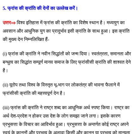
5. फ्रांस की क्रांति की देनों का उल्लेख करें।
उत्तर⇒
विश्व इतिहास में फ्रांस की क्रांति का विशेष स्थान है। मध्ययुग का
अवसान और आधुनिक युग का प्रादुर्भाव इसी क्रांति के साथ हुआ। इस क्रांति
की मुख्य देन निम्नलिखित हैं-
(i) फ्रांस की क्रांति ने नवीन सिद्धांतों को जन्म दिया। स्वतंत्रता, समानता और
बन्धुत्व का सिद्धांत सम्पूर्ण मानव समाज के लिए फ्रांसीसी क्रांति की शाश्वत देने
है।
(ii) यूरोप तथा विश्व के विस्तृत भू-भाग पर लोकतंत्र की भावना फैलाने
में
फ्रांसीसी क्रांति की महत्त्वपूर्ण देन है।
(iii) फ्रांस की क्रांति ने राष्ट्र शब्द का आधुनिक अर्थ स्पष्ट किया। राष्ट्र
का
अर्थ देश-प्रदेश न होकर उस देश के लोग समझा जाने लगा। इसके कारण
प्रभुसत्ता के विचार का आविर्भाव हुआ। प्रभुसत्ता के अन्तर्गत कोई राष्ट्र अपने
स्वयं के कानूनों और प्रभुत्व के अलावा किसी और कानून या प्रभुत्व को मान्यता