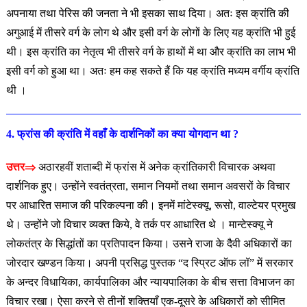
अपनाया तथा पेरिस की जनता ने भी इसका साथ दिया। अतः इस क्रांति की
अगुआई में तीसरे वर्ग के लोग थे और इसी वर्ग के लोगों के लिए यह क्रांति भी हुई
थी। इस क्रांति का नेतृत्व भी तीसरे वर्ग के हाथों में था और
क्रांति का लाभ भी
इसी वर्ग को हुआ था। अतः हम कह सकते हैं कि यह क्रांति मध्यम वर्गीय क्रांति
थी ।
4. फ्रांस की क्रांति में वहाँ के दार्शनिकों का क्या योगदान था ?
उत्तर⇒
अठारहवीं शताब्दी में फ्रांस में अनेक क्रांतिकारी विचारक अथवा
दार्शनिक हुए। उन्होंने स्वतंत्रता, समान नियमों तथा समान अवसरों के विचार
पर आधारित समाज की परिकल्पना की। इनमें मांटेस्क्यू, रूसो, वाल्टेयर प्रमुख
थे। उन्होंने जो विचार व्यक्त किये, वे तर्क पर आधारित थे । मान्टेस्क्यू ने
लोकतंत्र के सिद्धांतों का प्रतिपादन किया। उसने राजा के दैवी अधिकारों का
जोरदार खण्डन किया। अपनी प्रसिद्ध पुस्तक “द स्प्रिट ऑफ लॉ” में सरकार
के अन्दर विधायिका, कार्यपालिका और न्यायपालिका के बीच सत्ता विभाजन का
विचार रखा। ऐसा करने से तीनों शक्तियाँ एक-दूसरे के अधिकारों को सीमित