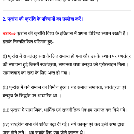
2. फ्रांस की क्रांति के परिणामों का उल्लेख करें।
उत्तर⇒
फ्रांस की क्रांति विश्व के इतिहास में अपना विशिष्ट स्थान रखती है।
इसके निम्नलिखित परिणाम हुए-
(i) फ्रांस में राजतंत्र सदा के लिए समाप्त हो गया और उसके स्थान पर गणतंत्र
की स्थापना हुई जिसमें स्वतंत्रता, समानता तथा बन्धुत्व को प्रोत्साहन मिला।
सामन्तवाद का सदा के लिए अन्त हो गया।
(ii) फ्रांस में नये समाज का निर्माण हुआ। यह समाज समानता, स्वतंत्रता
एवं
बन्धुत्व के सिद्धांत पर आधारित था ।
(iii) फ्रांस में सामाजिक, धार्मिक एवं राजनीतिक भेदभाव समाप्त कर
दिये गये।
(iv) राष्ट्रीय सभा की शक्ति बढ़ा दी गई। नये कानून एवं कर इसी सभा
द्वारा
पास होने लगे। अब सबके लिए एक जैसे कानून थे।