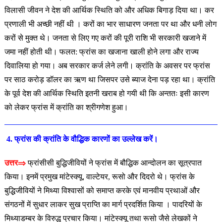
विलासी जीवन ने देश की आर्थिक स्थिति को और अधिक बिगाड़ दिया था। कर
प्रणाली भी अच्छी नहीं थी । करों का भार साधारण जनता पर था और धनी लोग
करों से मुक्त थे। जनता से लिए गए करों की पूरी राशि भी सरकारी खजाने में
जमा नहीं होती थी। फलत: फ्रांस का खजाना खाली होने लगा और राज्य
दिवालिया हो गया। अब सरकार कर्ज लेने लगी। क्रांति के अवसर पर फ्रांस
पर साठ करोड़ डॉलर का ऋण था जिसपर उसे ब्याज देना पड़ रहा था। क्रांति
के पूर्व देश की आर्थिक स्थिति इतनी खराब हो गयी थी कि अन्ततः इसी कारण
को लेकर फ्रांस में क्रांति का श्रीगणेश हुआ।
4. फ्रांस की क्रांति के वौद्धिक कारणों का उल्लेख करें।
उत्तर⇒
फ्रांसीसी बुद्धिजीवियों ने फ्रांस में बौद्धिक आन्दोलन का सूत्रपात
किया। इनमें प्रमुख मांटेस्क्यू, वाल्टेयर, रूसो और दिदरो थे। फ्रांस के
बुद्धिजीवियों ने मिथ्या विश्वासों को समाप्त करके एवं मानवीय प्रथाओं और
संगठनों में सुधार लाकर सुख प्राप्ति का मार्ग प्रदर्शित किया । पादरियों के
मिथ्याडम्बर के विरुद्ध प्रचार किया। मांटेस्क्यू तथा रूसो जैसे लेखकों ने