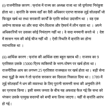
(i) राजनीतिक कारण : फ्रांस में राज्य का अध्यक्ष राजा था जो पूर्णतया निरंकुश
होता था। क्रांति के समय वहाँ का दैवी अधिकार प्राप्त शासक लुई सोलहवाँ जो
फिजूल खर्च था तथा सरकारी कार्यों के प्रति सर्वथा उदासीन था । वह एक
अयोग्य शासक था और सदा भोग-विलास और ऐश्वर्य में लीन रहता था । अपने
अधिकारियों पर उसका कोई नियंत्रण नहीं था। वे सदा मनमानी करते थे । देश
में शासन नाम की कोई चीज नहीं थी । ऐसी स्थिति में क्रांति का होना
स्वाभाविक था ।
(ii) आर्थिक कारण : फ्रांस की आर्थिक दशा बहुत खराब थी। राजस्व का 9
प्रतिशत उसके 15000 प्रिय व्यक्तियों के भरण-पोषण पर खर्च होता था।
राजनीतिक आय का लगभग 25 प्रतिशत राजमहल पर खर्च होता था। बड़ी सेना
तथा युद्धों के व्यय ने तो फ्रांस सरकार का दिवाला निकाल दिया था। 1789 में
लुई सोलहवाँ ने धन की व्यवस्था के लिए पुरानी सामन्ती सभा की अनुमति लेने
का प्रयास किया। इसी समय जनता के बीच यह अफवाह फैल गई कि सभा को
भंगकर उसके प्रमुख सदस्यों को बन्दी बना लिया जाएगा। यहीं से क्रांति आरंभ
हो गई।