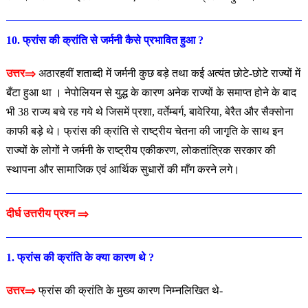
10. फ्रांस की क्रांति से जर्मनी कैसे प्रभावित हुआ ?
उत्तर⇒
अठारहवीं शताब्दी में जर्मनी कुछ बड़े तथा कई अत्यंत छोटे-छोटे राज्यों में
बँटा हुआ था । नेपोलियन से युद्ध के कारण अनेक राज्यों के समाप्त होने के बाद
भी 38 राज्य बचे रह गये थे जिसमें प्रशा, वर्तेम्बर्ग, बावेरिया, बेरैत और सैक्सोना
काफी बड़े थे। फ्रांस की क्रांति से राष्ट्रीय चेतना की जागृति के साथ इन
राज्यों के लोगों ने जर्मनी के राष्ट्रीय एकीकरण, लोकतांत्रिक सरकार की
स्थापना और सामाजिक एवं आर्थिक सुधारों की माँग करने लगे।
दीर्घ उत्तरीय प्रश्न ⇒
1. फ्रांस की क्रांति के क्या कारण थे ?
उत्तर⇒
फ्रांस की क्रांति के मुख्य कारण निम्नलिखित थे-