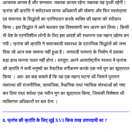
आजतक कायम है और सम्भवतः तबतक कायम रहेगा जबतक यह पृथ्वी रहेगी।
फ्रांस की क्रांति ने सर्वप्रथम मानव अधिकारों की घोषणा और फिर स्वतंत्रता
एवं समानता के सिद्धांतों का प्रतिपादन करके व्यक्ति की महत्ता को स्वीकार
किया। इस सिद्धांत ने आगे चलकर एक विश्वव्यापी रूप धारण कर लिया। किसी
भी देश के प्रगतिशील लोगों के लिए इस आदर्श की स्थापना एक महान् उद्देश्य बन
गयी। फ्रांस की क्रांति ने समाजवादी व्यवस्था के प्रारंभिक सिद्धांतों को जन्म
दिया जो आज तक समाप्त नहीं हुआ है। जनवादी परम्परा के निर्माण में उसका
बड़ा हाथ मानना गलत नहीं होगा। वस्तुत: अपने अन्तर्राष्ट्रीय स्वरूप में फ्रांस
की क्रांति ने सभी मनुष्यों का वैचारिक वर्गीकरण करके एक नये युग का सूत्रपात
किया । अतः हम कह सकते हैं कि यह एक महान् घटना थी जिसने पुरातन
व्यवस्था की राजनीतिक, सामाजिक, वैधानिक तथा न्यायिक संस्थाओं को नष्ट
कर दिया तथा सर्वथा एक नवीन युग का सूत्रपात किया, जिसकी विशेषता थी
व्यक्तिगत अधिकारों पर बल देना ।
8. फ्रांस की क्रांति के लिए लुई XVI किस तरह उत्तरदायी था ?