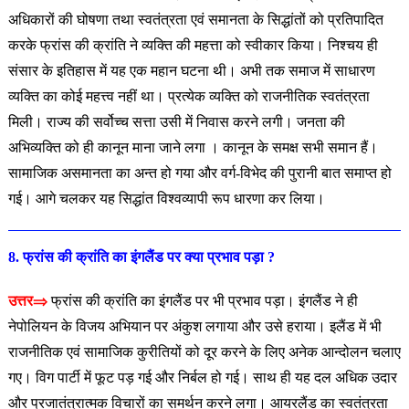
अधिकारों की घोषणा तथा स्वतंत्रता एवं समानता के सिद्धांतों को प्रतिपादित
करके फ्रांस की क्रांति ने व्यक्ति की महत्ता को स्वीकार किया। निश्चय ही
संसार के
इतिहास में यह एक महान घटना थी। अभी तक समाज में साधारण
व्यक्ति का कोई महत्त्व नहीं था। प्रत्येक व्यक्ति को राजनीतिक स्वतंत्रता
मिली। राज्य की सर्वोच्च सत्ता उसी में निवास करने लगी। जनता की
अभिव्यक्ति को ही कानून माना जाने लगा । कानून के समक्ष सभी समान हैं।
सामाजिक असमानता का अन्त हो गया और वर्ग-विभेद की पुरानी बात समाप्त हो
गई। आगे चलकर यह सिद्धांत विश्वव्यापी रूप धारणा कर लिया।
8. फ्रांस की क्रांति का इंगलैंड पर क्या प्रभाव पड़ा ?
उत्तर⇒
फ्रांस की क्रांति का इंगलैंड पर भी प्रभाव पड़ा। इंगलैंड ने ही
नेपोलियन के विजय अभियान पर अंकुश लगाया और उसे हराया। इलैंड में भी
राजनीतिक एवं सामाजिक कुरीतियों को दूर करने के लिए अनेक आन्दोलन चलाए
गए। विग पार्टी में फूट पड़ गई और निर्बल हो गई। साथ ही यह दल अधिक उदार
और प्रजातंत्रात्मक विचारों का समर्थन करने लगा। आयरलैंड का स्वतंत्रता