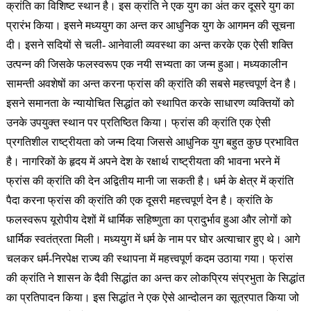
क्रांति का विशिष्ट स्थान है। इस क्रांति ने एक युग का अंत कर दूसरे युग का
प्रारंभ किया। इसने मध्ययुग का अन्त कर आधुनिक युग के आगमन की सूचना
दी। इसने सदियों से चली- आनेवाली व्यवस्था का अन्त करके एक ऐसी शक्ति
उत्पन्न की जिसके फलस्वरूप एक नयी सभ्यता का जन्म हुआ। मध्यकालीन
सामन्ती अवशेषों का अन्त करना फ्रांस की क्रांति की सबसे महत्त्वपूर्ण देन है।
इसने समानता के न्यायोचित सिद्धांत को स्थापित करके साधारण व्यक्तियों को
उनके उपयुक्त स्थान पर प्रतिष्ठित किया। फ्रांस की क्रांति एक ऐसी
प्रगतिशील राष्ट्रीयता को जन्म दिया जिससे आधुनिक युग बहुत कुछ प्रभावित
है। नागरिकों के हृदय में अपने देश के रक्षार्थ राष्ट्रीयता की भावना भरने में
फ्रांस की क्रांति की देन अद्वितीय मानी जा सकती है। धर्म के क्षेत्र में क्रांति
पैदा करना फ्रांस की क्रांति की एक दूसरी महत्त्वपूर्ण देन है। क्रांति के
फलस्वरूप यूरोपीय देशों में धार्मिक सहिष्णुता का प्रादुर्भाव हुआ और लोगों को
धार्मिक स्वतंत्रता मिली। मध्ययुग में धर्म के नाम पर घोर अत्याचार हुए थे। आगे
चलकर धर्म-निरपेक्ष राज्य की स्थापना में महत्त्वपूर्ण कदम उठाया गया। फ्रांस
की क्रांति ने शासन के दैवी सिद्धांत का अन्त कर लोकप्रिय संप्रभुता के सिद्धांत
का प्रतिपादन किया। इस सिद्धांत ने एक ऐसे आन्दोलन का सूत्रपात किया जो