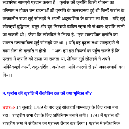
सर्वश्रेष्ठ सामग्री प्रदान करता है। फ्रांस की क्रांति किसी योजना का
परिणाम न होकर उन घटनाओं की प्रगति के फलस्वरूप हुई थी जिन्हें फ्रांस के
तत्कालीन राजा लुई सोलहवें ने अपनी अदूरदर्शिता के कारण ला दिया। यदि लुई
सोलहवाँ बुद्धिमान, चतुर और दृढ़ निश्चयी व्यक्ति रहता तो संभवत: क्रांति टाली
जा सकती थी। जैसा कि टॉकविले ने लिखा है- “इस रक्तरंजित क्रांति का
समस्त उत्तरदायित्व लुई सोलहवें पर था । यदि वह दृढ़ता तथा समझदारी से
काम लेता तो क्रांति न होती । ” अतः हम इस निष्कर्ष पर पहुँच सकते हैं कि
फ्रांस में क्रांति को टाला जा सकता था, लेकिन लुई सोलहवें ने अपने
अविवेकपूर्ण कार्यों, अदूरदर्शिता, अयोग्यता आदि कारणों से इसे अवश्यम्भावी बना
दिया।
9. फ्रांस की क्रांति में जैकोविन दल की क्या भूमिका थी?
उत्तर⇒
14 जुलाई, 1789 के बाद लुई सोलहवाँ नाममात्र के लिए राजा बना
रहा। राष्ट्रीय सभा देश के लिए अधिनियम बनाने लगी। 1791 में फ्रांस की
राष्ट्रीय सभा ने संविधान का प्रारूप तैयार कर लिया। फ्रांस में संवैधानिक