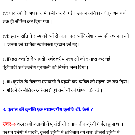
(v) पादरियों के अधकारों में कमी कर दी गई। उनका अधिकार क्षेत्र अब
चर्च
तक ही सीमित कर दिया गया।
(vi) इस क्रांति ने राज्य को धर्म से अलग कर धर्मनिरपेक्ष राज्य की
स्थापना की
। जनता को धार्मिक स्वतंत्रता प्रदान की गई।
(vii) इस क्रांति ने सामंती अर्थतंत्रीय प्रणाली को समाप्त कर नई
पूँजीवादी
अर्थतंत्रीय प्रणाली को निर्माण जन्म दिया।
(viii) फ्रांस के नेशनल एसेम्बली ने पहली बार व्यक्ति की महत्ता पर बल
दिया।
नागरिकों के मौलिक अधिकारों एवं कर्तव्यों की घोषणा की गई।
3. फ्रांस की क्रांति एक मध्यमवर्गीय क्रांति थी, कैसे ?
उत्तर⇒
अठारहवीं शताब्दी में फ्रांसीसी समाज तीन श्रेणी में बँटा
हुआ था।
प्रथम श्रेणी में पादरी, दूसरी श्रेणी में अभिजात वर्ग तथा तीसरी श्रेणी में